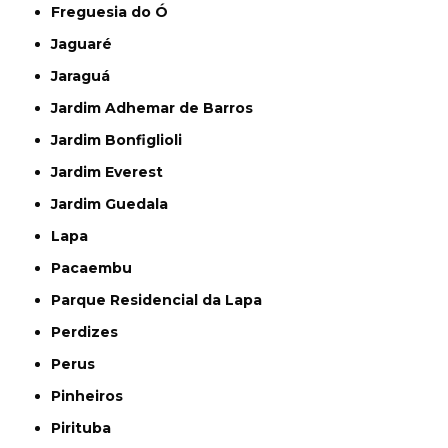
Freguesia do Ó
Jaguaré
Jaraguá
Jardim Adhemar de Barros
Jardim Bonfiglioli
Jardim Everest
Jardim Guedala
Lapa
Pacaembu
Parque Residencial da Lapa
Perdizes
Perus
Pinheiros
Pirituba