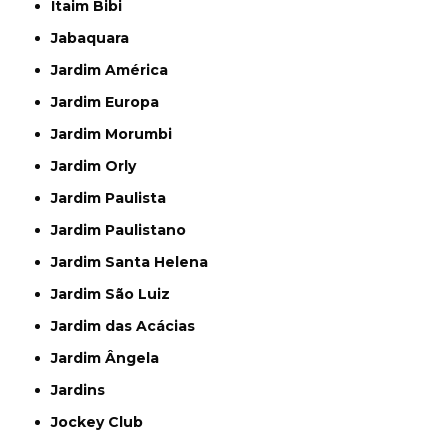
Itaim Bibi
Jabaquara
Jardim América
Jardim Europa
Jardim Morumbi
Jardim Orly
Jardim Paulista
Jardim Paulistano
Jardim Santa Helena
Jardim São Luiz
Jardim das Acácias
Jardim Ângela
Jardins
Jockey Club