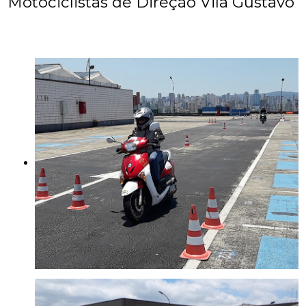
Motociclistas de Direção Vila Gustavo