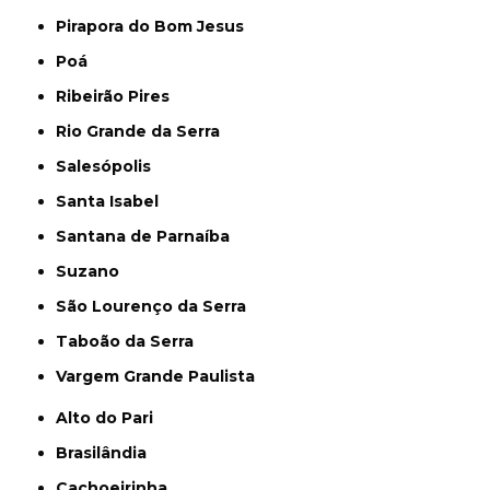
Pirapora do Bom Jesus
Poá
Ribeirão Pires
Rio Grande da Serra
Salesópolis
Santa Isabel
Santana de Parnaíba
Suzano
São Lourenço da Serra
Taboão da Serra
Vargem Grande Paulista
Alto do Pari
Brasilândia
Cachoeirinha