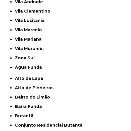
Vila Andrade
Vila Clementino
Vila Lusitania
Vila Marcelo
Vila Mariana
Vila Morumbi
Zona Sul
Água Funda
Alto da Lapa
Alto de Pinheiros
Bairro do Limão
Barra Funda
Butantã
Conjunto Residencial Butantã