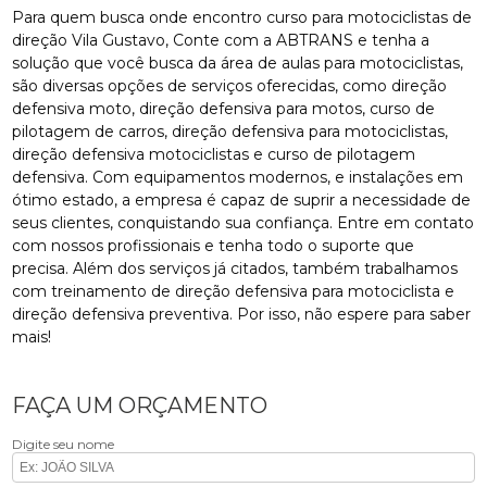
Para quem busca onde encontro curso para motociclistas de
direção Vila Gustavo, Conte com a ABTRANS e tenha a
solução que você busca da área de aulas para motociclistas,
são diversas opções de serviços oferecidas, como direção
defensiva moto, direção defensiva para motos, curso de
pilotagem de carros, direção defensiva para motociclistas,
direção defensiva motociclistas e curso de pilotagem
defensiva. Com equipamentos modernos, e instalações em
ótimo estado, a empresa é capaz de suprir a necessidade de
seus clientes, conquistando sua confiança. Entre em contato
com nossos profissionais e tenha todo o suporte que
precisa. Além dos serviços já citados, também trabalhamos
com treinamento de direção defensiva para motociclista e
direção defensiva preventiva. Por isso, não espere para saber
mais!
FAÇA UM ORÇAMENTO
Digite seu nome