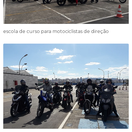
escola de curso para motociclistas de direção