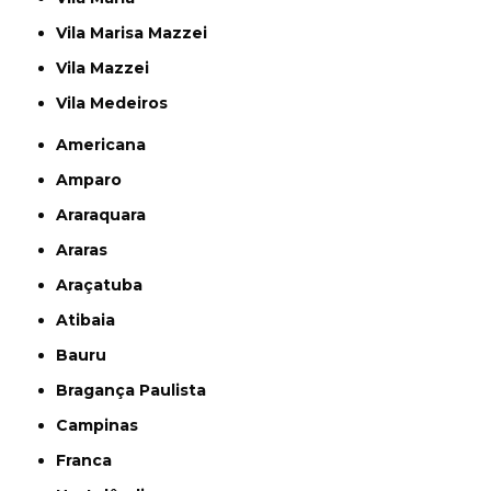
Vila Marisa Mazzei
Vila Mazzei
Vila Medeiros
Americana
Amparo
Araraquara
Araras
Araçatuba
Atibaia
Bauru
Bragança Paulista
Campinas
Franca