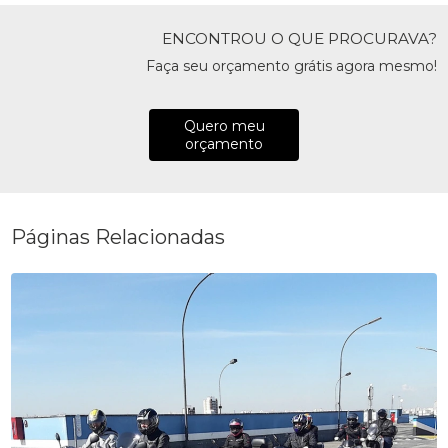
ENCONTROU O QUE PROCURAVA?
Faça seu orçamento grátis agora mesmo!
Quero meu
orçamento
Páginas Relacionadas