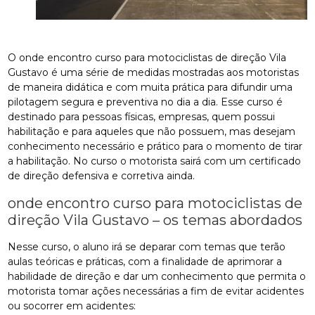
O onde encontro curso para motociclistas de direção Vila
Gustavo é uma série de medidas mostradas aos motoristas
de maneira didática e com muita prática para difundir uma
pilotagem segura e preventiva no dia a dia. Esse curso é
destinado para pessoas físicas, empresas, quem possui
habilitação e para aqueles que não possuem, mas desejam
conhecimento necessário e prático para o momento de tirar
a habilitação. No curso o motorista sairá com um certificado
de direção defensiva e corretiva ainda.
onde encontro curso para motociclistas de
direção Vila Gustavo – os temas abordados
Nesse curso, o aluno irá se deparar com temas que terão
aulas teóricas e práticas, com a finalidade de aprimorar a
habilidade de direção e dar um conhecimento que permita o
motorista tomar ações necessárias a fim de evitar acidentes
ou socorrer em acidentes: