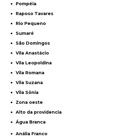
Pompéia
Raposo Tavares
Rio Pequeno
Sumaré
São Domingos
Vila Anastácio
Vila Leopoldina
Vila Romana
Vila Suzana
Vila Sônia
Zona oeste
alto da providencia
Água Branca
Anália Franco