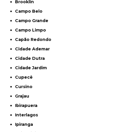
Brooklin
Campo Belo
Campo Grande
Campo Limpo
Capão Redondo
Cidade Ademar
Cidade Dutra
Cidade Jardim
Cupecê
Cursino
Grajau
Ibirapuera
Interlagos
Ipiranga