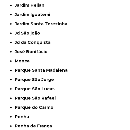
Jardim Helian
Jardim Iguatemi
Jardim Santa Terezinha
Jd São joão
Jd da Conquista
José Bonifácio
Mooca
Parque Santa Madalena
Parque São Jorge
Parque São Lucas
Parque São Rafael
Parque do Carmo
Penha
Penha de França