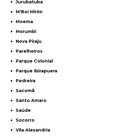
Jurubatuba
M'Boi Mirim
Moema
Morumbi
Nova Piraju
Parelheiros
Parque Colonial
Parque Ibirapuera
Pedreira
Sacomã
Santo Amaro
Saúde
Socorro
Vila Alexandria