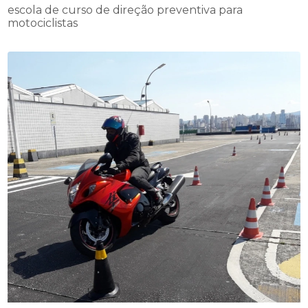
escola de curso de direção preventiva para
motociclistas