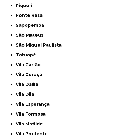
Piqueri
Ponte Rasa
Sapopemba
São Mateus
São Miguel Paulista
Tatuapé
Vila Carrão
Vila Curuçá
Vila Dalila
Vila Dila
Vila Esperança
Vila Formosa
Vila Matilde
Vila Prudente