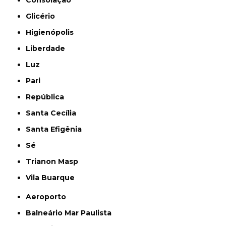
Glicério
Higienópolis
Liberdade
Luz
Pari
República
Santa Cecília
Santa Efigênia
Sé
Trianon Masp
Vila Buarque
Aeroporto
Balneário Mar Paulista