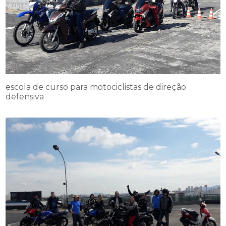
escola de curso para motociclistas de direção
defensiva