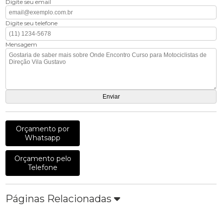
Digite seu email
Digite seu telefone
Mensagem
Orçamento por
Whatsapp
Orçamento pelo
Telefone
Páginas Relacionadas