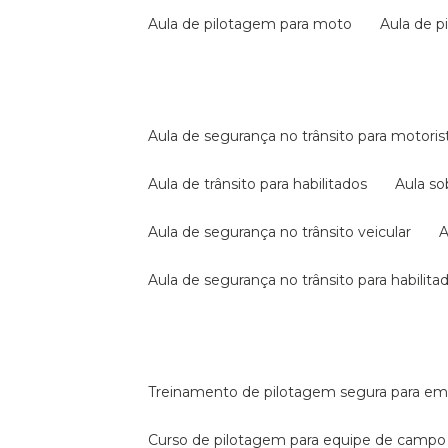
aula de pilotagem para moto
aula de 
aula de segurança no trânsito para motoris
aula de trânsito para habilitados
aula s
aula de segurança no trânsito veicular
aula de segurança no trânsito para habilita
treinamento de pilotagem segura para e
curso de pilotagem para equipe de campo