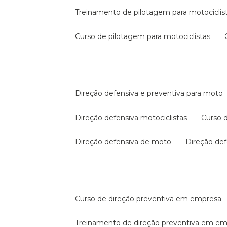
treinamento de pilotagem para motociclis
curso de pilotagem para motociclistas
direção defensiva e preventiva para moto
direção defensiva motociclistas
curso
direção defensiva de moto
direção d
curso de direção preventiva em empresa
treinamento de direção preventiva em e