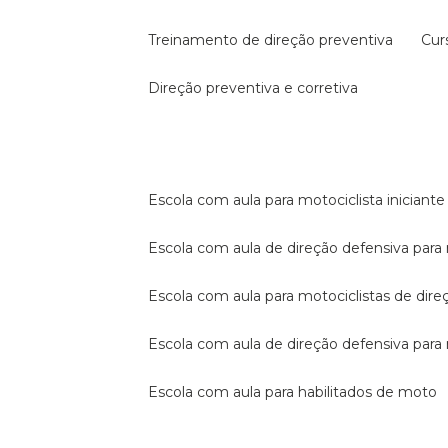
treinamento de direção preventiva
cu
direção preventiva e corretiva
escola com aula para motociclista iniciante
escola com aula de direção defensiva para
escola com aula para motociclistas de dire
escola com aula de direção defensiva par
escola com aula para habilitados de moto