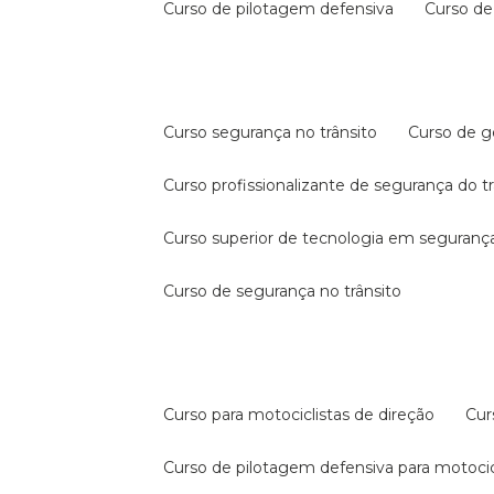
curso de pilotagem defensiva
curso d
curso segurança no trânsito
curso de 
curso profissionalizante de segurança do t
curso superior de tecnologia em segurança
curso de segurança no trânsito
curso para motociclistas de direção
cu
curso de pilotagem defensiva para motocic