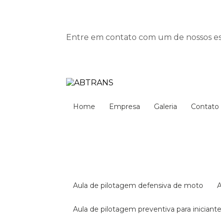
Entre em contato com um de nossos esp
Home
Empresa
Galeria
Contato
aula de pilotagem defensiva de moto
aula de pilotagem preventiva para iniciant