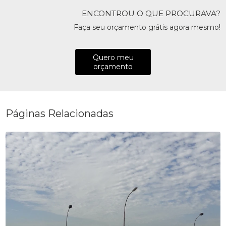
ENCONTROU O QUE PROCURAVA?
Faça seu orçamento grátis agora mesmo!
Quero meu
orçamento
Páginas Relacionadas