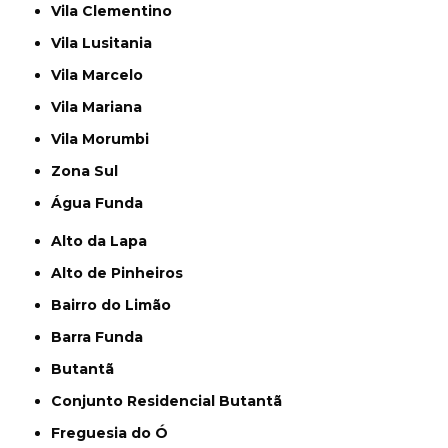
Vila Clementino
Vila Lusitania
Vila Marcelo
Vila Mariana
Vila Morumbi
Zona Sul
Água Funda
Alto da Lapa
Alto de Pinheiros
Bairro do Limão
Barra Funda
Butantã
Conjunto Residencial Butantã
Freguesia do Ó