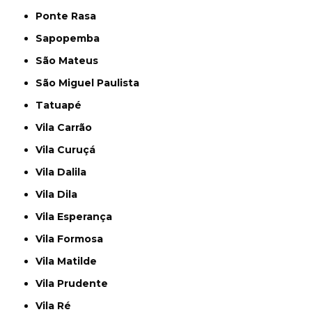
Ponte Rasa
Sapopemba
São Mateus
São Miguel Paulista
Tatuapé
Vila Carrão
Vila Curuçá
Vila Dalila
Vila Dila
Vila Esperança
Vila Formosa
Vila Matilde
Vila Prudente
Vila Ré