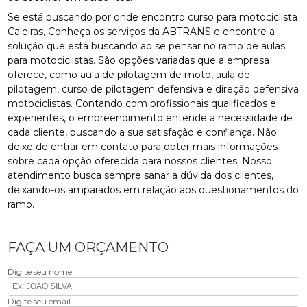
Se está buscando por onde encontro curso para motociclista
Caieiras, Conheça os serviços da ABTRANS e encontre a
solução que está buscando ao se pensar no ramo de aulas
para motociclistas. São opções variadas que a empresa
oferece, como aula de pilotagem de moto, aula de
pilotagem, curso de pilotagem defensiva e direção defensiva
motociclistas. Contando com profissionais qualificados e
experientes, o empreendimento entende a necessidade de
cada cliente, buscando a sua satisfação e confiança. Não
deixe de entrar em contato para obter mais informações
sobre cada opção oferecida para nossos clientes. Nosso
atendimento busca sempre sanar a dúvida dos clientes,
deixando-os amparados em relação aos questionamentos do
ramo.
FAÇA UM ORÇAMENTO
Digite seu nome
Digite seu email