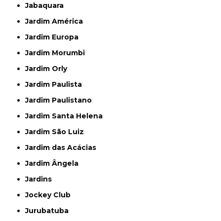
Jabaquara
Jardim América
Jardim Europa
Jardim Morumbi
Jardim Orly
Jardim Paulista
Jardim Paulistano
Jardim Santa Helena
Jardim São Luiz
Jardim das Acácias
Jardim Ângela
Jardins
Jockey Club
Jurubatuba