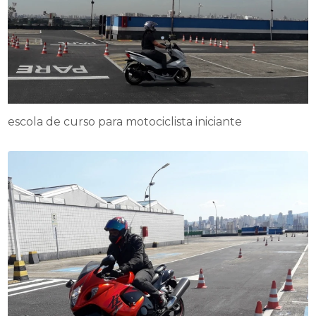
escola de curso para motociclista iniciante