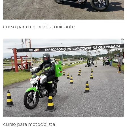
curso para motociclista iniciante
curso para motociclista