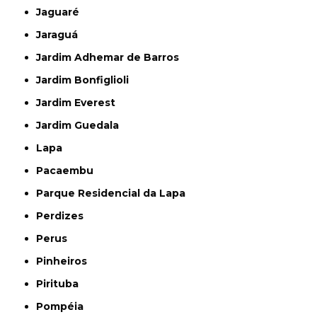
Jaguaré
Jaraguá
Jardim Adhemar de Barros
Jardim Bonfiglioli
Jardim Everest
Jardim Guedala
Lapa
Pacaembu
Parque Residencial da Lapa
Perdizes
Perus
Pinheiros
Pirituba
Pompéia