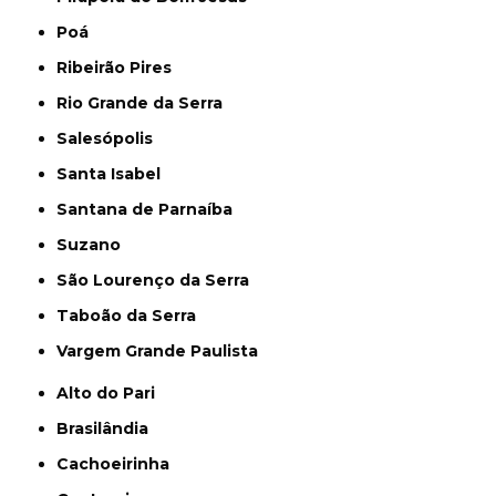
Poá
Ribeirão Pires
Rio Grande da Serra
Salesópolis
Santa Isabel
Santana de Parnaíba
Suzano
São Lourenço da Serra
Taboão da Serra
Vargem Grande Paulista
Alto do Pari
Brasilândia
Cachoeirinha