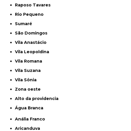
Raposo Tavares
Rio Pequeno
Sumaré
São Domingos
Vila Anastácio
Vila Leopoldina
Vila Romana
Vila Suzana
Vila Sônia
Zona oeste
alto da providencia
Água Branca
Anália Franco
Aricanduva