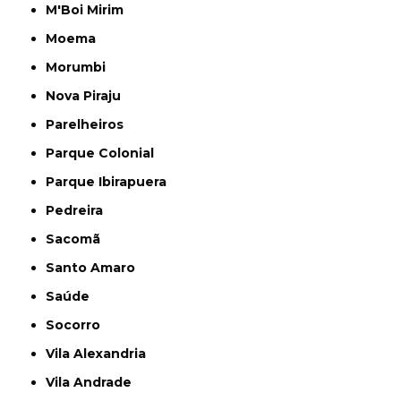
M'Boi Mirim
Moema
Morumbi
Nova Piraju
Parelheiros
Parque Colonial
Parque Ibirapuera
Pedreira
Sacomã
Santo Amaro
Saúde
Socorro
Vila Alexandria
Vila Andrade