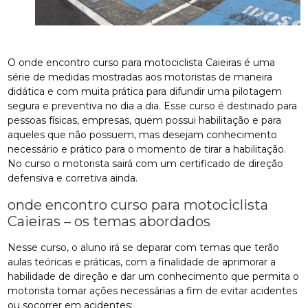
O onde encontro curso para motociclista Caieiras é uma
série de medidas mostradas aos motoristas de maneira
didática e com muita prática para difundir uma pilotagem
segura e preventiva no dia a dia. Esse curso é destinado para
pessoas físicas, empresas, quem possui habilitação e para
aqueles que não possuem, mas desejam conhecimento
necessário e prático para o momento de tirar a habilitação.
No curso o motorista sairá com um certificado de direção
defensiva e corretiva ainda.
onde encontro curso para motociclista
Caieiras – os temas abordados
Nesse curso, o aluno irá se deparar com temas que terão
aulas teóricas e práticas, com a finalidade de aprimorar a
habilidade de direção e dar um conhecimento que permita o
motorista tomar ações necessárias a fim de evitar acidentes
ou socorrer em acidentes: