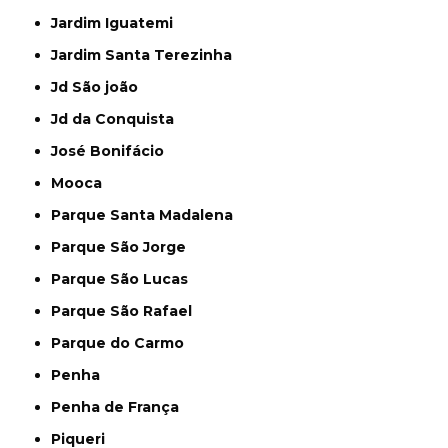
Jardim Iguatemi
Jardim Santa Terezinha
Jd São joão
Jd da Conquista
José Bonifácio
Mooca
Parque Santa Madalena
Parque São Jorge
Parque São Lucas
Parque São Rafael
Parque do Carmo
Penha
Penha de França
Piqueri