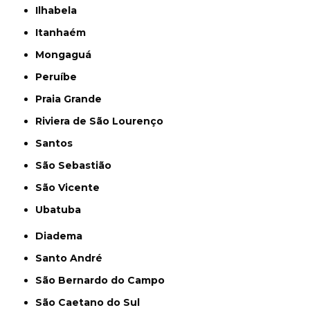
Ilhabela
Itanhaém
Mongaguá
Peruíbe
Praia Grande
Riviera de São Lourenço
Santos
São Sebastião
São Vicente
Ubatuba
Diadema
Santo André
São Bernardo do Campo
São Caetano do Sul