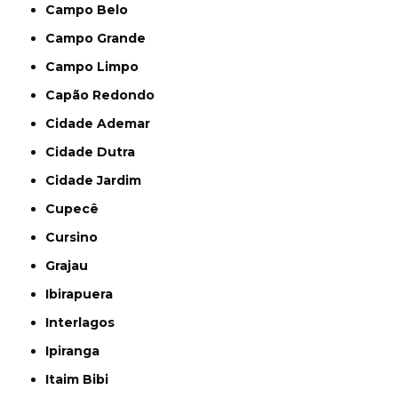
Campo Belo
Campo Grande
Campo Limpo
Capão Redondo
Cidade Ademar
Cidade Dutra
Cidade Jardim
Cupecê
Cursino
Grajau
Ibirapuera
Interlagos
Ipiranga
Itaim Bibi