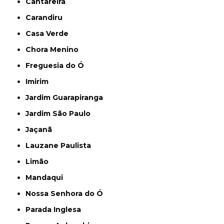
Cantareira
Carandiru
Casa Verde
Chora Menino
Freguesia do Ó
Imirim
Jardim Guarapiranga
Jardim São Paulo
Jaçanã
Lauzane Paulista
Limão
Mandaqui
Nossa Senhora do Ó
Parada Inglesa