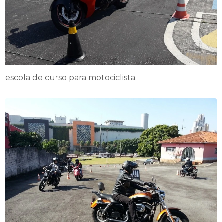
escola de curso para motociclista