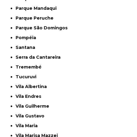
Parque Mandaqui
Parque Peruche
Parque São Domingos
Pompéia
Santana
Serra da Cantareira
Tremembé
Tucuruvi
Vila Albertina
Vila Endres
Vila Guilherme
Vila Gustavo
Vila Maria
Vila Marisa Mazzei