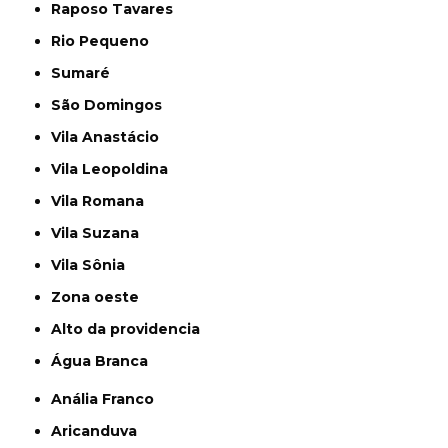
Raposo Tavares
Rio Pequeno
Sumaré
São Domingos
Vila Anastácio
Vila Leopoldina
Vila Romana
Vila Suzana
Vila Sônia
Zona oeste
alto da providencia
Água Branca
Anália Franco
Aricanduva