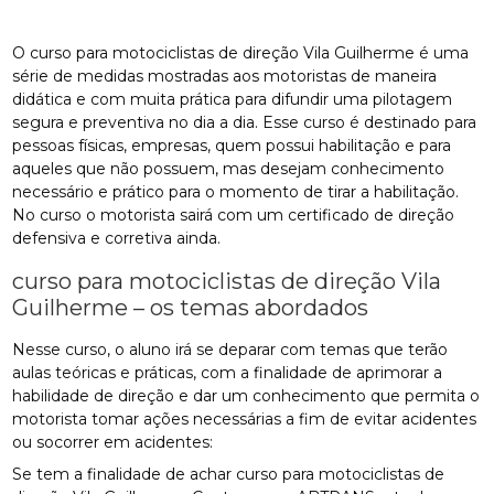
O curso para motociclistas de direção Vila Guilherme é uma
série de medidas mostradas aos motoristas de maneira
didática e com muita prática para difundir uma pilotagem
segura e preventiva no dia a dia. Esse curso é destinado para
pessoas físicas, empresas, quem possui habilitação e para
aqueles que não possuem, mas desejam conhecimento
necessário e prático para o momento de tirar a habilitação.
No curso o motorista sairá com um certificado de direção
defensiva e corretiva ainda.
curso para motociclistas de direção Vila
Guilherme – os temas abordados
Nesse curso, o aluno irá se deparar com temas que terão
aulas teóricas e práticas, com a finalidade de aprimorar a
habilidade de direção e dar um conhecimento que permita o
motorista tomar ações necessárias a fim de evitar acidentes
ou socorrer em acidentes:
Se tem a finalidade de achar curso para motociclistas de