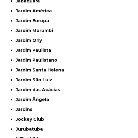
Jabaquara
Jardim América
Jardim Europa
Jardim Morumbi
Jardim Orly
Jardim Paulista
Jardim Paulistano
Jardim Santa Helena
Jardim São Luiz
Jardim das Acácias
Jardim Ângela
Jardins
Jockey Club
Jurubatuba