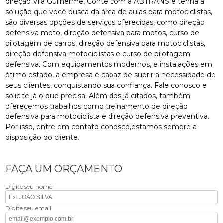
direção Vila Guilherme, Conte com a ABTRANS e tenha a
solução que você busca da área de aulas para motociclistas,
são diversas opções de serviços oferecidas, como direção
defensiva moto, direção defensiva para motos, curso de
pilotagem de carros, direção defensiva para motociclistas,
direção defensiva motociclistas e curso de pilotagem
defensiva. Com equipamentos modernos, e instalações em
ótimo estado, a empresa é capaz de suprir a necessidade de
seus clientes, conquistando sua confiança. Fale conosco e
solicite já o que precisa! Além dos já citados, também
oferecemos trabalhos como treinamento de direção
defensiva para motociclista e direção defensiva preventiva.
Por isso, entre em contato conosco,estamos sempre a
disposição do cliente.
FAÇA UM ORÇAMENTO
Digite seu nome
Digite seu email