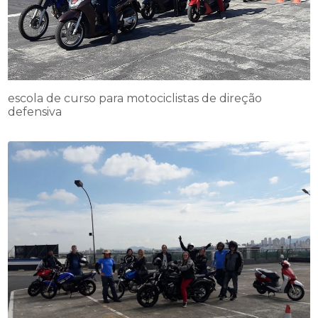
escola de curso para motociclistas de direção
defensiva