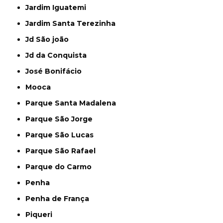
Jardim Iguatemi
Jardim Santa Terezinha
Jd São joão
Jd da Conquista
José Bonifácio
Mooca
Parque Santa Madalena
Parque São Jorge
Parque São Lucas
Parque São Rafael
Parque do Carmo
Penha
Penha de França
Piqueri