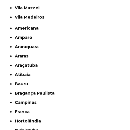
Vila Mazzei
Vila Medeiros
Americana
Amparo
Araraquara
Araras
Araçatuba
Atibaia
Bauru
Bragança Paulista
Campinas
Franca
Hortolândia