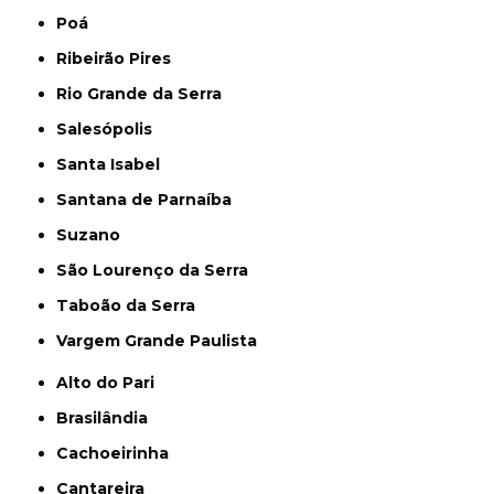
Poá
Ribeirão Pires
Rio Grande da Serra
Salesópolis
Santa Isabel
Santana de Parnaíba
Suzano
São Lourenço da Serra
Taboão da Serra
Vargem Grande Paulista
Alto do Pari
Brasilândia
Cachoeirinha
Cantareira