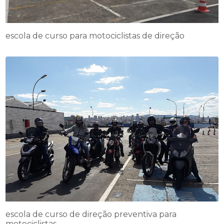
escola de curso para motociclistas de direção
escola de curso de direção preventiva para
motociclistas