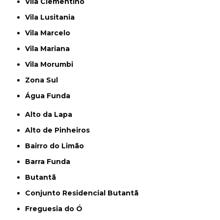
Vila Clementino
Vila Lusitania
Vila Marcelo
Vila Mariana
Vila Morumbi
Zona Sul
Água Funda
Alto da Lapa
Alto de Pinheiros
Bairro do Limão
Barra Funda
Butantã
Conjunto Residencial Butantã
Freguesia do Ó