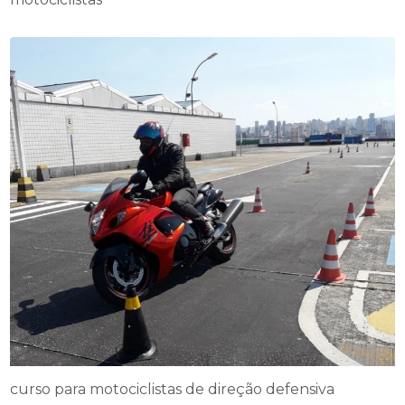
curso para motociclistas de direção defensiva