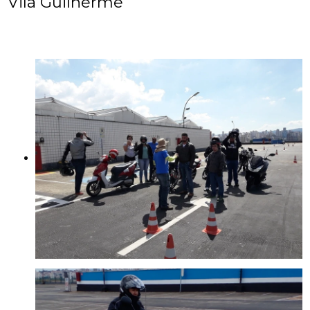
Vila Guilherme