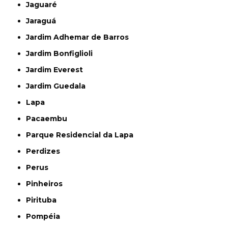
Jaguaré
Jaraguá
Jardim Adhemar de Barros
Jardim Bonfiglioli
Jardim Everest
Jardim Guedala
Lapa
Pacaembu
Parque Residencial da Lapa
Perdizes
Perus
Pinheiros
Pirituba
Pompéia