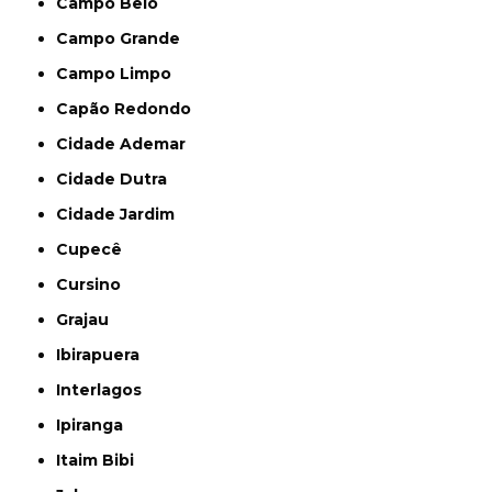
Campo Belo
Campo Grande
Campo Limpo
Capão Redondo
Cidade Ademar
Cidade Dutra
Cidade Jardim
Cupecê
Cursino
Grajau
Ibirapuera
Interlagos
Ipiranga
Itaim Bibi