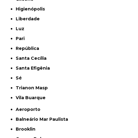
Higienópolis
Liberdade
Luz
Pari
República
Santa Cecília
Santa Efigênia
Sé
Trianon Masp
Vila Buarque
Aeroporto
Balneário Mar Paulista
Brooklin