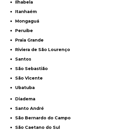
Ilhabela
Itanhaém
Mongaguá
Peruíbe
Praia Grande
Riviera de São Lourenço
Santos
São Sebastião
São Vicente
Ubatuba
Diadema
Santo André
São Bernardo do Campo
São Caetano do Sul