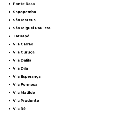
Ponte Rasa
Sapopemba
São Mateus
São Miguel Paulista
Tatuapé
Vila Carrão
Vila Curuçá
Vila Dalila
Vila Dila
Vila Esperança
Vila Formosa
Vila Matilde
Vila Prudente
Vila Ré