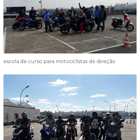
escola de curso para motociclistas de direção