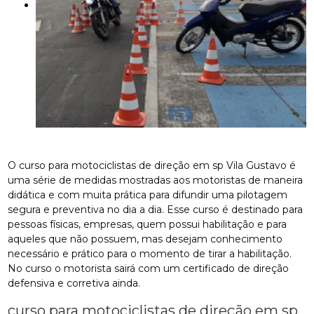
O curso para motociclistas de direção em sp Vila Gustavo é
uma série de medidas mostradas aos motoristas de maneira
didática e com muita prática para difundir uma pilotagem
segura e preventiva no dia a dia. Esse curso é destinado para
pessoas físicas, empresas, quem possui habilitação e para
aqueles que não possuem, mas desejam conhecimento
necessário e prático para o momento de tirar a habilitação.
No curso o motorista sairá com um certificado de direção
defensiva e corretiva ainda.
curso para motociclistas de direção em sp