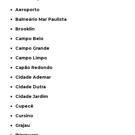
Aeroporto
Balneário Mar Paulista
Brooklin
Campo Belo
Campo Grande
Campo Limpo
Capão Redondo
Cidade Ademar
Cidade Dutra
Cidade Jardim
Cupecê
Cursino
Grajau