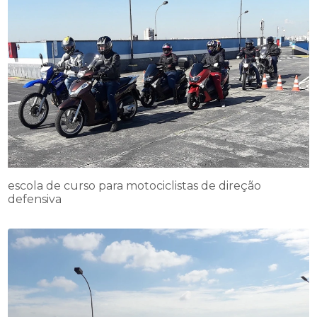
escola de curso para motociclistas de direção
defensiva