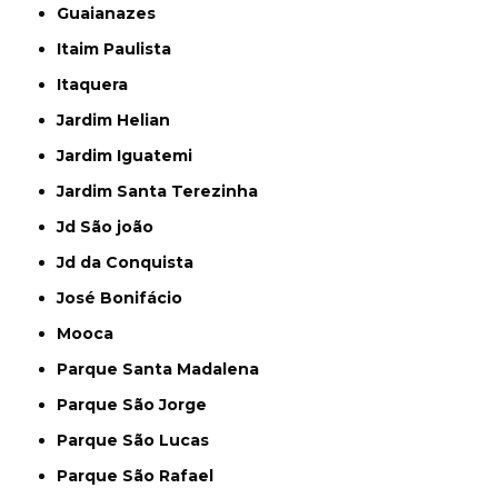
Guaianazes
Itaim Paulista
Itaquera
Jardim Helian
Jardim Iguatemi
Jardim Santa Terezinha
Jd São joão
Jd da Conquista
José Bonifácio
Mooca
Parque Santa Madalena
Parque São Jorge
Parque São Lucas
Parque São Rafael