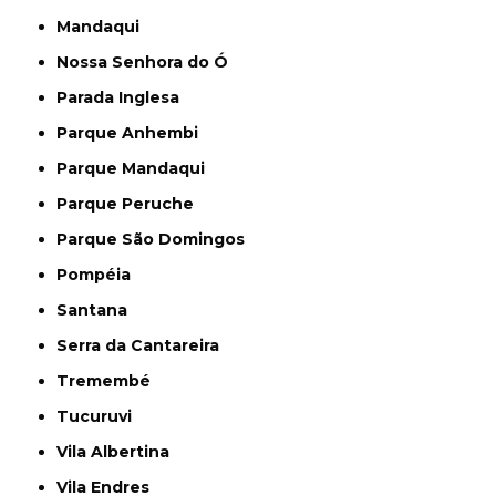
Mandaqui
Nossa Senhora do Ó
Parada Inglesa
Parque Anhembi
Parque Mandaqui
Parque Peruche
Parque São Domingos
Pompéia
Santana
Serra da Cantareira
Tremembé
Tucuruvi
Vila Albertina
Vila Endres