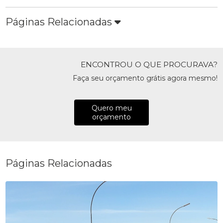
Páginas Relacionadas
ENCONTROU O QUE PROCURAVA?
Faça seu orçamento grátis agora mesmo!
Quero meu
orçamento
Páginas Relacionadas