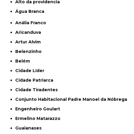
alto da providencia
Água Branca
Anália Franco
Aricanduva
Artur Alvim
Belenzinho
Belém
Cidade Líder
Cidade Patriarca
Cidade Tiradentes
Conjunto Habitacional Padre Manoel da Nóbrega
Engenheiro Goulart
Ermelino Matarazzo
Guaianases