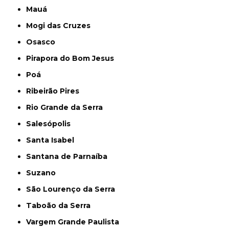
Mauá
Mogi das Cruzes
Osasco
Pirapora do Bom Jesus
Poá
Ribeirão Pires
Rio Grande da Serra
Salesópolis
Santa Isabel
Santana de Parnaíba
Suzano
São Lourenço da Serra
Taboão da Serra
Vargem Grande Paulista