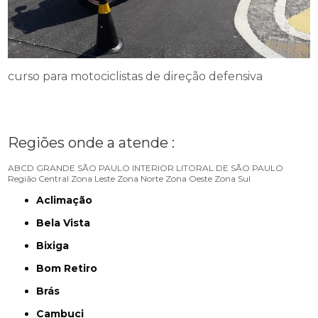
curso para motociclistas de direção defensiva
Regiões onde a atende :
ABCD
GRANDE SÃO PAULO
INTERIOR
LITORAL DE SÃO PAULO
Região Central
Zona Leste
Zona Norte
Zona Oeste
Zona Sul
Aclimação
Bela Vista
Bixiga
Bom Retiro
Brás
Cambuci