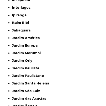
Ibirapuera
Interlagos
Ipiranga
Itaim Bibi
Jabaquara
Jardim América
Jardim Europa
Jardim Morumbi
Jardim Orly
Jardim Paulista
Jardim Paulistano
Jardim Santa Helena
Jardim São Luiz
Jardim das Acácias