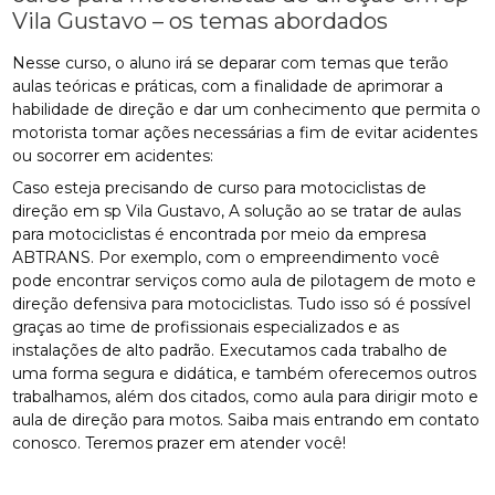
Vila Gustavo – os temas abordados
Nesse curso, o aluno irá se deparar com temas que terão
aulas teóricas e práticas, com a finalidade de aprimorar a
habilidade de direção e dar um conhecimento que permita o
motorista tomar ações necessárias a fim de evitar acidentes
ou socorrer em acidentes:
Caso esteja precisando de curso para motociclistas de
direção em sp Vila Gustavo, A solução ao se tratar de aulas
para motociclistas é encontrada por meio da empresa
ABTRANS. Por exemplo, com o empreendimento você
pode encontrar serviços como aula de pilotagem de moto e
direção defensiva para motociclistas. Tudo isso só é possível
graças ao time de profissionais especializados e as
instalações de alto padrão. Executamos cada trabalho de
uma forma segura e didática, e também oferecemos outros
trabalhamos, além dos citados, como aula para dirigir moto e
aula de direção para motos. Saiba mais entrando em contato
conosco. Teremos prazer em atender você!