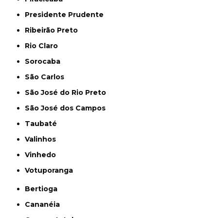
Presidente Prudente
Ribeirão Preto
Rio Claro
Sorocaba
São Carlos
São José do Rio Preto
São José dos Campos
Taubaté
Valinhos
Vinhedo
Votuporanga
Bertioga
Cananéia