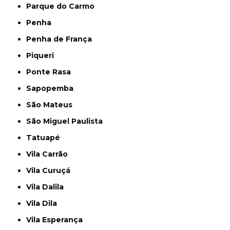
Parque do Carmo
Penha
Penha de França
Piqueri
Ponte Rasa
Sapopemba
São Mateus
São Miguel Paulista
Tatuapé
Vila Carrão
Vila Curuçá
Vila Dalila
Vila Dila
Vila Esperança