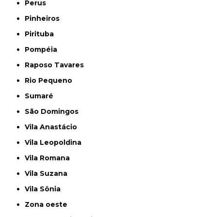
Perus
Pinheiros
Pirituba
Pompéia
Raposo Tavares
Rio Pequeno
Sumaré
São Domingos
Vila Anastácio
Vila Leopoldina
Vila Romana
Vila Suzana
Vila Sônia
Zona oeste