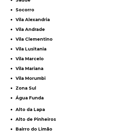
Saúde
Socorro
Vila Alexandria
Vila Andrade
Vila Clementino
Vila Lusitania
Vila Marcelo
Vila Mariana
Vila Morumbi
Zona Sul
Água Funda
Alto da Lapa
Alto de Pinheiros
Bairro do Limão