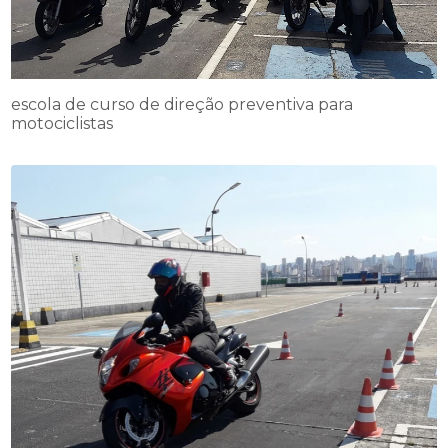
escola de curso de direção preventiva para
motociclistas