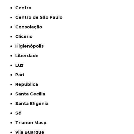
Centro
Centro de São Paulo
Consolação
Glicério
Higienópolis
Liberdade
Luz
Pari
República
Santa Cecília
Santa Efigênia
Sé
Trianon Masp
Vila Buarque