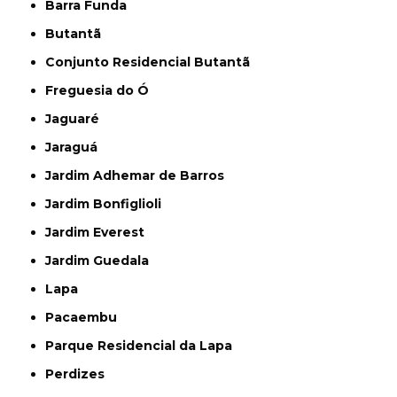
Barra Funda
Butantã
Conjunto Residencial Butantã
Freguesia do Ó
Jaguaré
Jaraguá
Jardim Adhemar de Barros
Jardim Bonfiglioli
Jardim Everest
Jardim Guedala
Lapa
Pacaembu
Parque Residencial da Lapa
Perdizes