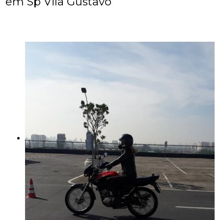
em Sp Vila Gustavo