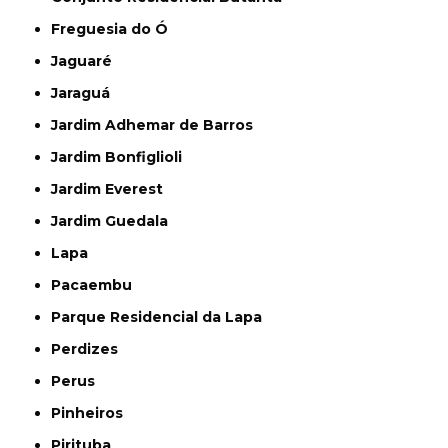
Freguesia do Ó
Jaguaré
Jaraguá
Jardim Adhemar de Barros
Jardim Bonfiglioli
Jardim Everest
Jardim Guedala
Lapa
Pacaembu
Parque Residencial da Lapa
Perdizes
Perus
Pinheiros
Pirituba