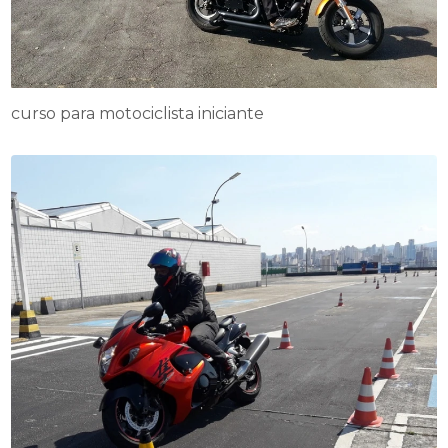
curso para motociclista iniciante