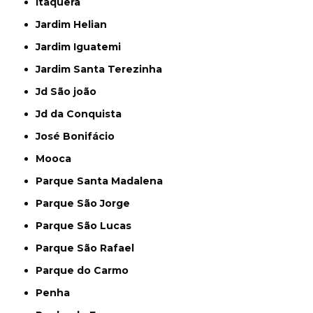
Itaquera
Jardim Helian
Jardim Iguatemi
Jardim Santa Terezinha
Jd São joão
Jd da Conquista
José Bonifácio
Mooca
Parque Santa Madalena
Parque São Jorge
Parque São Lucas
Parque São Rafael
Parque do Carmo
Penha