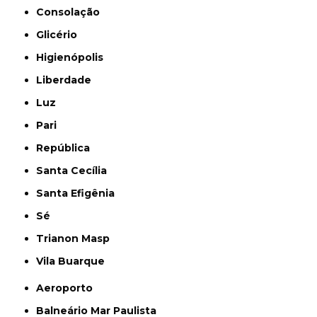
Consolação
Glicério
Higienópolis
Liberdade
Luz
Pari
República
Santa Cecília
Santa Efigênia
Sé
Trianon Masp
Vila Buarque
Aeroporto
Balneário Mar Paulista