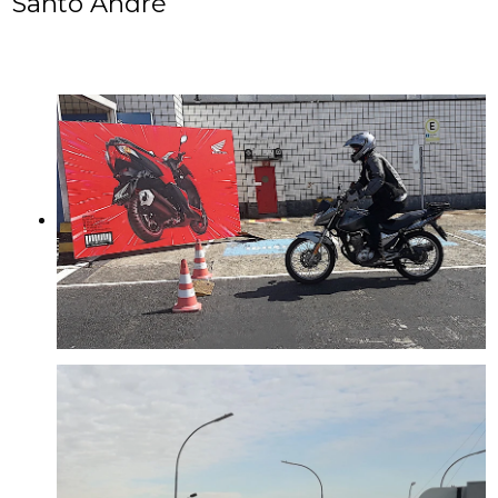
Santo André