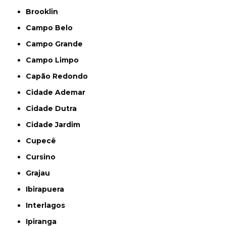
Brooklin
Campo Belo
Campo Grande
Campo Limpo
Capão Redondo
Cidade Ademar
Cidade Dutra
Cidade Jardim
Cupecê
Cursino
Grajau
Ibirapuera
Interlagos
Ipiranga