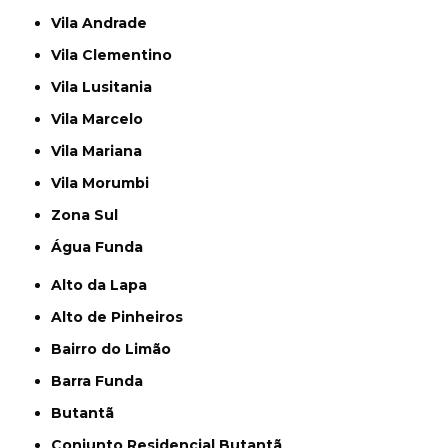
Vila Andrade
Vila Clementino
Vila Lusitania
Vila Marcelo
Vila Mariana
Vila Morumbi
Zona Sul
Água Funda
Alto da Lapa
Alto de Pinheiros
Bairro do Limão
Barra Funda
Butantã
Conjunto Residencial Butantã