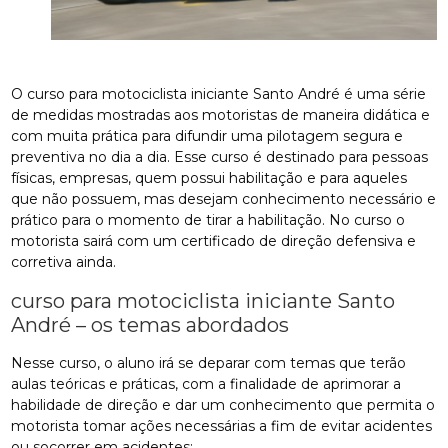
O curso para motociclista iniciante Santo André é uma série
de medidas mostradas aos motoristas de maneira didática e
com muita prática para difundir uma pilotagem segura e
preventiva no dia a dia. Esse curso é destinado para pessoas
físicas, empresas, quem possui habilitação e para aqueles
que não possuem, mas desejam conhecimento necessário e
prático para o momento de tirar a habilitação. No curso o
motorista sairá com um certificado de direção defensiva e
corretiva ainda.
curso para motociclista iniciante Santo
André – os temas abordados
Nesse curso, o aluno irá se deparar com temas que terão
aulas teóricas e práticas, com a finalidade de aprimorar a
habilidade de direção e dar um conhecimento que permita o
motorista tomar ações necessárias a fim de evitar acidentes
ou socorrer em acidentes: