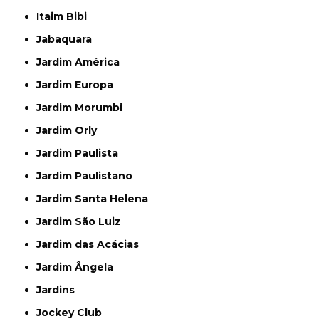
Itaim Bibi
Jabaquara
Jardim América
Jardim Europa
Jardim Morumbi
Jardim Orly
Jardim Paulista
Jardim Paulistano
Jardim Santa Helena
Jardim São Luiz
Jardim das Acácias
Jardim Ângela
Jardins
Jockey Club