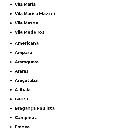
Vila Maria
Vila Marisa Mazzei
Vila Mazzei
Vila Medeiros
Americana
Amparo
Araraquara
Araras
Araçatuba
Atibaia
Bauru
Bragança Paulista
Campinas
Franca