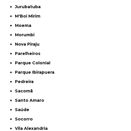
Jurubatuba
M'Boi Mirim
Moema
Morumbi
Nova Piraju
Parelheiros
Parque Colonial
Parque Ibirapuera
Pedreira
Sacomã
Santo Amaro
Saúde
Socorro
Vila Alexandria