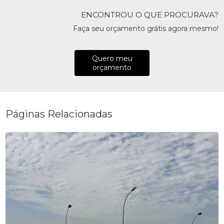
ENCONTROU O QUE PROCURAVA?
Faça seu orçamento grátis agora mesmo!
Quero meu
orçamento
Páginas Relacionadas