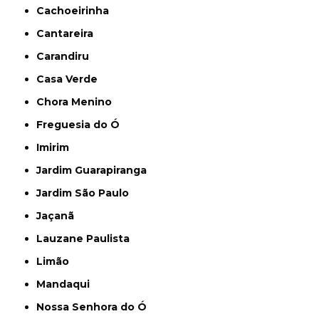
Cachoeirinha
Cantareira
Carandiru
Casa Verde
Chora Menino
Freguesia do Ó
Imirim
Jardim Guarapiranga
Jardim São Paulo
Jaçanã
Lauzane Paulista
Limão
Mandaqui
Nossa Senhora do Ó