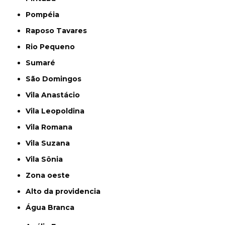
Pompéia
Raposo Tavares
Rio Pequeno
Sumaré
São Domingos
Vila Anastácio
Vila Leopoldina
Vila Romana
Vila Suzana
Vila Sônia
Zona oeste
alto da providencia
Água Branca