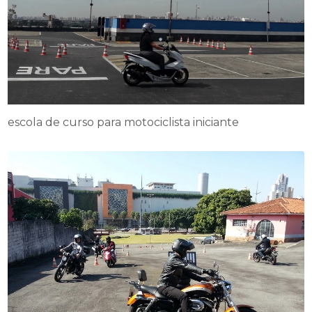
escola de curso para motociclista iniciante