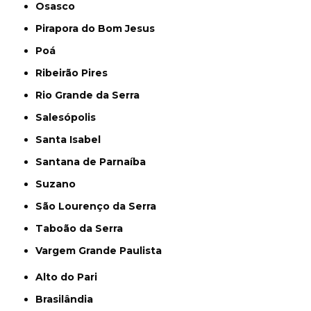
Osasco
Pirapora do Bom Jesus
Poá
Ribeirão Pires
Rio Grande da Serra
Salesópolis
Santa Isabel
Santana de Parnaíba
Suzano
São Lourenço da Serra
Taboão da Serra
Vargem Grande Paulista
Alto do Pari
Brasilândia