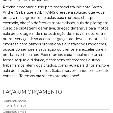
Precisa encontrar curso para motociclista iniciante Santo
André? Saiba que a ABTRANS oferece a solução que você
precisa no segmento de aulas para motociclistas, por
exemplo, direção defensiva motociclistas, aula de pilotagem,
curso de pilotagem defensiva, direção defensiva para motos,
aula de pilotagem de moto, direção defensiva moto, entre
outros serviços. Isso acontece graças aos investimentos da
empresa com ótimos profissionais e instalações modernas,
buscando sempre a satisfação do cliente e a excelência em
produtos e trabalhos. Executamos cada trabalho de uma
forma segura e didática, e também oferecemos outros
trabalhamos, além dos citados, como aula para dirigir moto e
aula de direção para motos. Saiba mais entrando em contato
conosco. Teremos prazer em atender você!
FAÇA UM ORÇAMENTO
Digite seu nome
Digite seu email