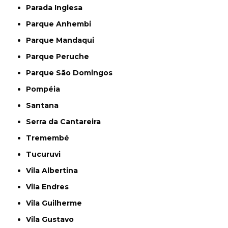
Parada Inglesa
Parque Anhembi
Parque Mandaqui
Parque Peruche
Parque São Domingos
Pompéia
Santana
Serra da Cantareira
Tremembé
Tucuruvi
Vila Albertina
Vila Endres
Vila Guilherme
Vila Gustavo