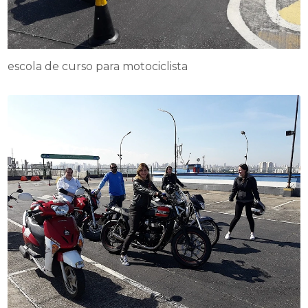
escola de curso para motociclista