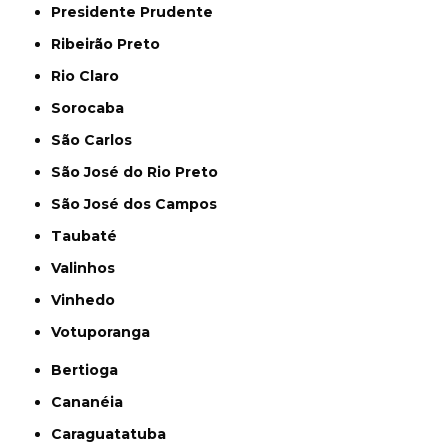
Presidente Prudente
Ribeirão Preto
Rio Claro
Sorocaba
São Carlos
São José do Rio Preto
São José dos Campos
Taubaté
Valinhos
Vinhedo
Votuporanga
Bertioga
Cananéia
Caraguatatuba