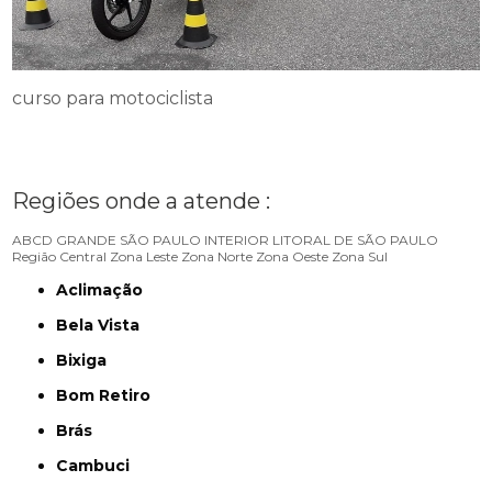
curso para motociclista
Regiões onde a atende :
ABCD
GRANDE SÃO PAULO
INTERIOR
LITORAL DE SÃO PAULO
Região Central
Zona Leste
Zona Norte
Zona Oeste
Zona Sul
Aclimação
Bela Vista
Bixiga
Bom Retiro
Brás
Cambuci