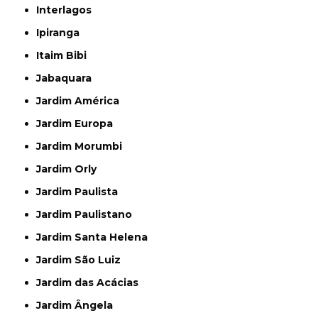
Interlagos
Ipiranga
Itaim Bibi
Jabaquara
Jardim América
Jardim Europa
Jardim Morumbi
Jardim Orly
Jardim Paulista
Jardim Paulistano
Jardim Santa Helena
Jardim São Luiz
Jardim das Acácias
Jardim Ângela