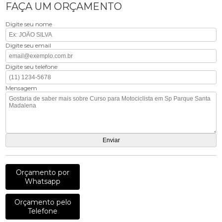
FAÇA UM ORÇAMENTO
Digite seu nome
Digite seu email
Digite seu telefone
Mensagem
Orçamento por
Whatsapp
Orçamento pelo
Telefone