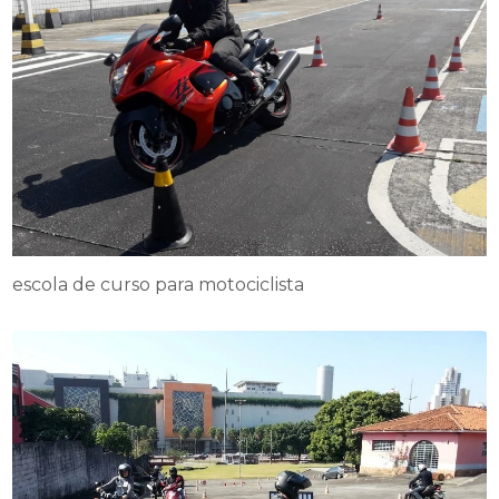
escola de curso para motociclista