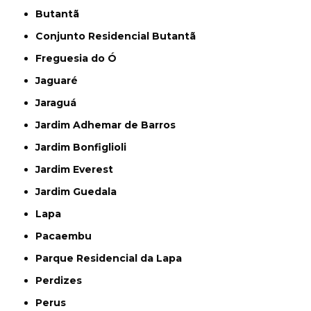
Butantã
Conjunto Residencial Butantã
Freguesia do Ó
Jaguaré
Jaraguá
Jardim Adhemar de Barros
Jardim Bonfiglioli
Jardim Everest
Jardim Guedala
Lapa
Pacaembu
Parque Residencial da Lapa
Perdizes
Perus