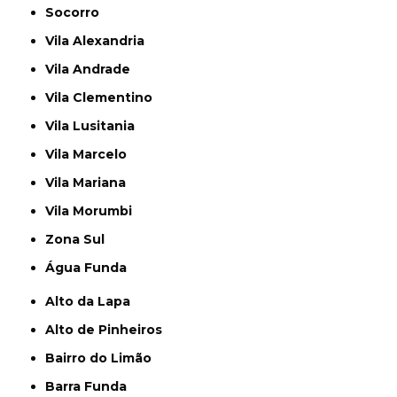
Socorro
Vila Alexandria
Vila Andrade
Vila Clementino
Vila Lusitania
Vila Marcelo
Vila Mariana
Vila Morumbi
Zona Sul
Água Funda
Alto da Lapa
Alto de Pinheiros
Bairro do Limão
Barra Funda