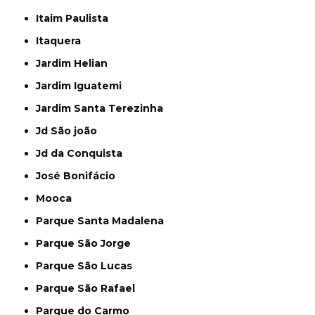
Itaim Paulista
Itaquera
Jardim Helian
Jardim Iguatemi
Jardim Santa Terezinha
Jd São joão
Jd da Conquista
José Bonifácio
Mooca
Parque Santa Madalena
Parque São Jorge
Parque São Lucas
Parque São Rafael
Parque do Carmo