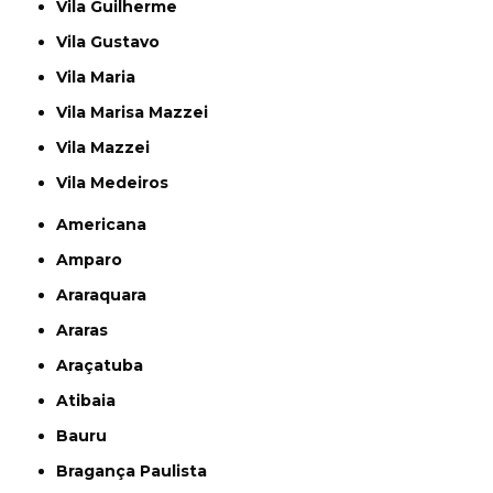
Vila Guilherme
Vila Gustavo
Vila Maria
Vila Marisa Mazzei
Vila Mazzei
Vila Medeiros
Americana
Amparo
Araraquara
Araras
Araçatuba
Atibaia
Bauru
Bragança Paulista