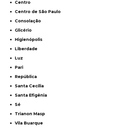
Centro
Centro de São Paulo
Consolação
Glicério
Higienópolis
Liberdade
Luz
Pari
República
Santa Cecília
Santa Efigênia
Sé
Trianon Masp
Vila Buarque