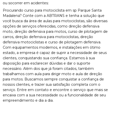
ou socorrer em acidentes:
Procurando curso para motociclista em sp Parque Santa
Madalena? Conte com a ABTRANS e tenha a solução que
você busca da área de aulas para motociclistas, são diversas
opções de serviços oferecidas, como direção defensiva
moto, direção defensiva para motos, curso de pilotagem de
carros, direção defensiva para motociclistas, direção
defensiva motociclistas e curso de pilotagem defensiva.
Com equipamentos modernos, e instalações em ótimo
estado, a empresa é capaz de suprir a necessidade de seus
clientes, conquistando sua confiança. Estamos à sua
disposição para esclarecer dúvidas e dar o suporte
necessário. Além dos que já foram citados, também
trabalhamos com aula para dirigir moto e aula de direção
para motos. Buscamos sempre conquistar a confiança de
nossos clientes, e trazer sua satisfação completa com o
serviço. Entre em contato e encontre o serviço que mais se
encaixa com a sua necessidade ou a funcionalidade de seu
empreendimento e dia a dia.