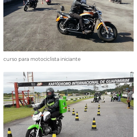
curso para motociclista iniciante