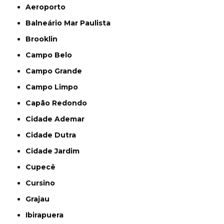
Aeroporto
Balneário Mar Paulista
Brooklin
Campo Belo
Campo Grande
Campo Limpo
Capão Redondo
Cidade Ademar
Cidade Dutra
Cidade Jardim
Cupecê
Cursino
Grajau
Ibirapuera