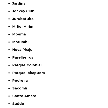
Jardins
Jockey Club
Jurubatuba
M'Boi Mirim
Moema
Morumbi
Nova Piraju
Parelheiros
Parque Colonial
Parque Ibirapuera
Pedreira
Sacomã
Santo Amaro
Saúde