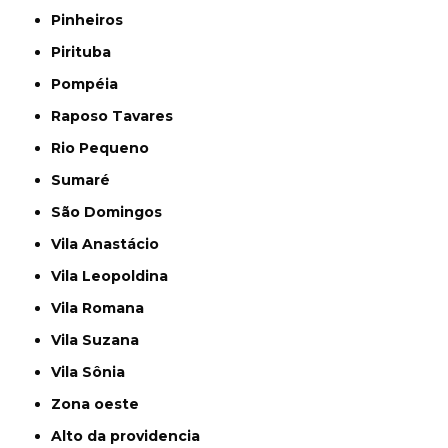
Pinheiros
Pirituba
Pompéia
Raposo Tavares
Rio Pequeno
Sumaré
São Domingos
Vila Anastácio
Vila Leopoldina
Vila Romana
Vila Suzana
Vila Sônia
Zona oeste
alto da providencia