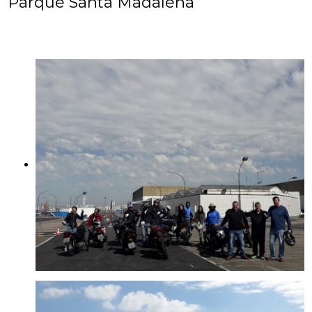
Parque Santa Madalena