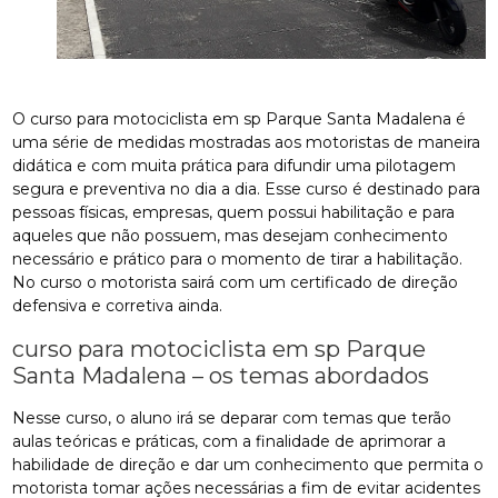
O curso para motociclista em sp Parque Santa Madalena é
uma série de medidas mostradas aos motoristas de maneira
didática e com muita prática para difundir uma pilotagem
segura e preventiva no dia a dia. Esse curso é destinado para
pessoas físicas, empresas, quem possui habilitação e para
aqueles que não possuem, mas desejam conhecimento
necessário e prático para o momento de tirar a habilitação.
No curso o motorista sairá com um certificado de direção
defensiva e corretiva ainda.
curso para motociclista em sp Parque
Santa Madalena – os temas abordados
Nesse curso, o aluno irá se deparar com temas que terão
aulas teóricas e práticas, com a finalidade de aprimorar a
habilidade de direção e dar um conhecimento que permita o
motorista tomar ações necessárias a fim de evitar acidentes