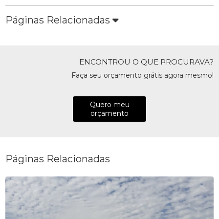
Páginas Relacionadas
ENCONTROU O QUE PROCURAVA?
Faça seu orçamento grátis agora mesmo!
Quero meu
orçamento
Páginas Relacionadas