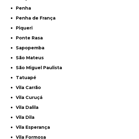
Penha
Penha de França
Piqueri
Ponte Rasa
Sapopemba
São Mateus
São Miguel Paulista
Tatuapé
Vila Carrão
Vila Curuçá
Vila Dalila
Vila Dila
Vila Esperança
Vila Formosa