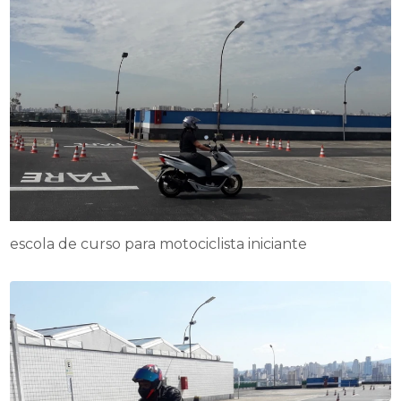
escola de curso para motociclista iniciante