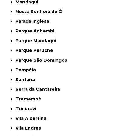
Mandaqui
Nossa Senhora do Ó
Parada Inglesa
Parque Anhembi
Parque Mandaqui
Parque Peruche
Parque São Domingos
Pompéia
Santana
Serra da Cantareira
Tremembé
Tucuruvi
Vila Albertina
Vila Endres