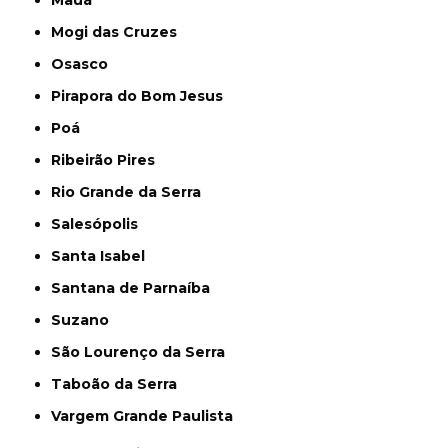
Mauá
Mogi das Cruzes
Osasco
Pirapora do Bom Jesus
Poá
Ribeirão Pires
Rio Grande da Serra
Salesópolis
Santa Isabel
Santana de Parnaíba
Suzano
São Lourenço da Serra
Taboão da Serra
Vargem Grande Paulista