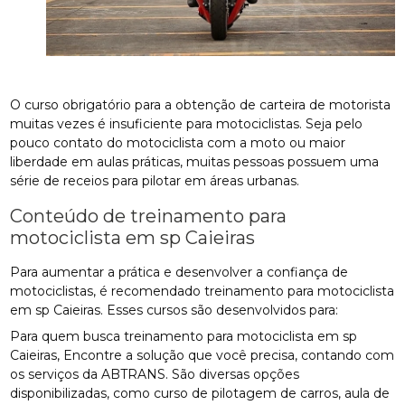
O curso obrigatório para a obtenção de carteira de motorista
muitas vezes é insuficiente para motociclistas. Seja pelo
pouco contato do motociclista com a moto ou maior
liberdade em aulas práticas, muitas pessoas possuem uma
série de receios para pilotar em áreas urbanas.
Conteúdo de treinamento para
motociclista em sp Caieiras
Para aumentar a prática e desenvolver a confiança de
motociclistas, é recomendado treinamento para motociclista
em sp Caieiras. Esses cursos são desenvolvidos para:
Para quem busca treinamento para motociclista em sp
Caieiras, Encontre a solução que você precisa, contando com
os serviços da ABTRANS. São diversas opções
disponibilizadas, como curso de pilotagem de carros, aula de