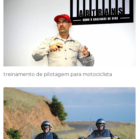
treinamento de pilotagem para motociclista