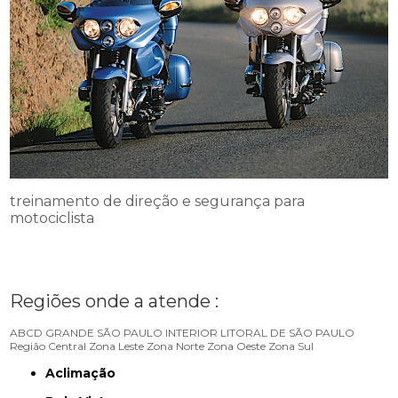
treinamento de direção e segurança para
motociclista
Regiões onde a atende :
ABCD
GRANDE SÃO PAULO
INTERIOR
LITORAL DE SÃO PAULO
Região Central
Zona Leste
Zona Norte
Zona Oeste
Zona Sul
Aclimação