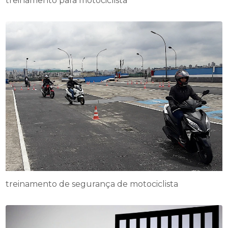
treinamento para motociclista
treinamento de segurança de motociclista