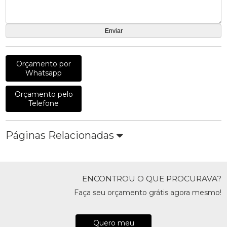
Orçamento por
Whatsapp
Orçamento pelo
Telefone
Páginas Relacionadas
ENCONTROU O QUE PROCURAVA?
Faça seu orçamento grátis agora mesmo!
Quero meu