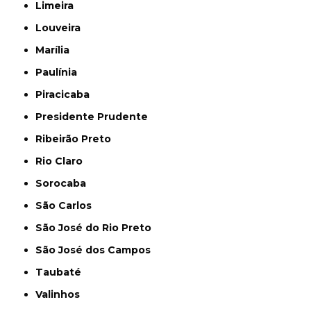
Limeira
Louveira
Marília
Paulínia
Piracicaba
Presidente Prudente
Ribeirão Preto
Rio Claro
Sorocaba
São Carlos
São José do Rio Preto
São José dos Campos
Taubaté
Valinhos