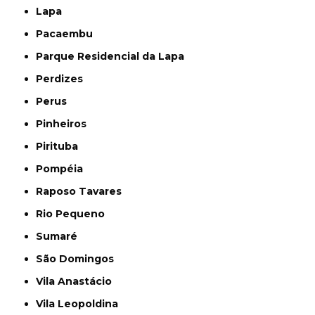
Lapa
Pacaembu
Parque Residencial da Lapa
Perdizes
Perus
Pinheiros
Pirituba
Pompéia
Raposo Tavares
Rio Pequeno
Sumaré
São Domingos
Vila Anastácio
Vila Leopoldina