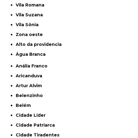
Vila Romana
Vila Suzana
Vila Sônia
Zona oeste
alto da providencia
Água Branca
Anália Franco
Aricanduva
Artur Alvim
Belenzinho
Belém
Cidade Líder
Cidade Patriarca
Cidade Tiradentes