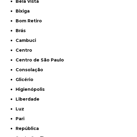
Bela Vista
Bixiga
Bom Retiro
Brás
Cambuci
Centro
Centro de São Paulo
Consolação
Glicério
Higienópolis
Liberdade
Luz
Pari
República