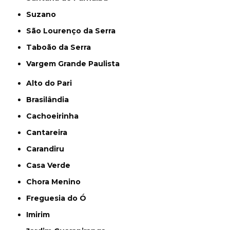
Suzano
São Lourenço da Serra
Taboão da Serra
Vargem Grande Paulista
Alto do Pari
Brasilândia
Cachoeirinha
Cantareira
Carandiru
Casa Verde
Chora Menino
Freguesia do Ó
Imirim