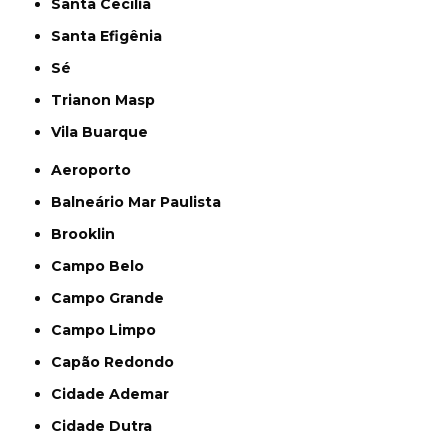
Santa Cecília
Santa Efigênia
Sé
Trianon Masp
Vila Buarque
Aeroporto
Balneário Mar Paulista
Brooklin
Campo Belo
Campo Grande
Campo Limpo
Capão Redondo
Cidade Ademar
Cidade Dutra