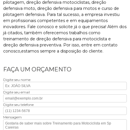
pilotagem, direção defensiva motociclistas, direção
defensiva moto, direção defensiva para motos e curso de
pilotagem defensiva. Para tal sucesso, a empresa investiu
em profissionais competentes e em equipamentos
inovadores. Fale conosco e solicite já o que precisa! Além dos
já citados, também oferecemos trabalhos como
treinamento de direção defensiva para motociclista e
direção defensiva preventiva. Por isso, entre em contato
conosco,estamos sempre a disposição do cliente.
FAÇA UM ORÇAMENTO
Digite seu nome
Digite seu email
Digite seu telefone
Mensagem