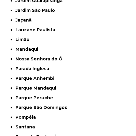
Jardim Guarapiranga
Jardim São Paulo
Jaçanã
Lauzane Paulista
Limão
Mandaqui
Nossa Senhora do Ó
Parada Inglesa
Parque Anhembi
Parque Mandaqui
Parque Peruche
Parque São Domingos
Pompéia
Santana