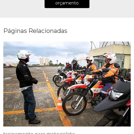
orçamento
Páginas Relacionadas