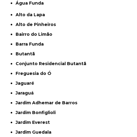
Água Funda
Alto da Lapa
Alto de Pinheiros
Bairro do Limão
Barra Funda
Butantã
Conjunto Residencial Butantã
Freguesia do Ó
Jaguaré
Jaraguá
Jardim Adhemar de Barros
Jardim Bonfiglioli
Jardim Everest
Jardim Guedala