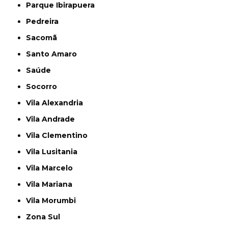
Parque Ibirapuera
Pedreira
Sacomã
Santo Amaro
Saúde
Socorro
Vila Alexandria
Vila Andrade
Vila Clementino
Vila Lusitania
Vila Marcelo
Vila Mariana
Vila Morumbi
Zona Sul