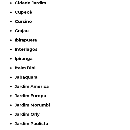
Cidade Jardim
Cupecê
Cursino
Grajau
Ibirapuera
Interlagos
Ipiranga
Itaim Bibi
Jabaquara
Jardim América
Jardim Europa
Jardim Morumbi
Jardim Orly
Jardim Paulista