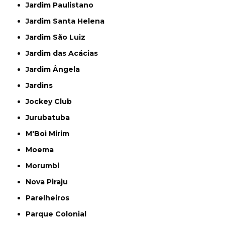
Jardim Paulistano
Jardim Santa Helena
Jardim São Luiz
Jardim das Acácias
Jardim Ângela
Jardins
Jockey Club
Jurubatuba
M'Boi Mirim
Moema
Morumbi
Nova Piraju
Parelheiros
Parque Colonial