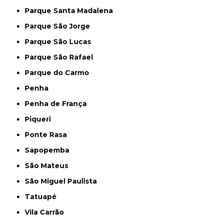
Parque Santa Madalena
Parque São Jorge
Parque São Lucas
Parque São Rafael
Parque do Carmo
Penha
Penha de França
Piqueri
Ponte Rasa
Sapopemba
São Mateus
São Miguel Paulista
Tatuapé
Vila Carrão