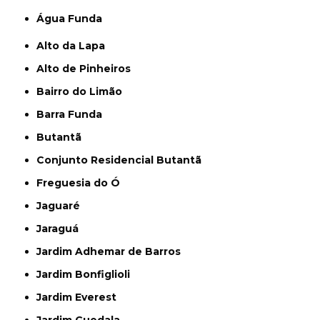
Água Funda
Alto da Lapa
Alto de Pinheiros
Bairro do Limão
Barra Funda
Butantã
Conjunto Residencial Butantã
Freguesia do Ó
Jaguaré
Jaraguá
Jardim Adhemar de Barros
Jardim Bonfiglioli
Jardim Everest