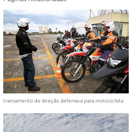
treinamento de direção defensiva para motociclista