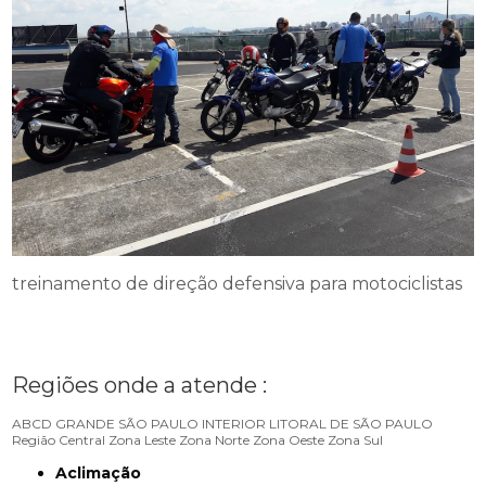
treinamento de direção defensiva para motociclistas
Regiões onde a atende :
ABCD
GRANDE SÃO PAULO
INTERIOR
LITORAL DE SÃO PAULO
Região Central
Zona Leste
Zona Norte
Zona Oeste
Zona Sul
Aclimação