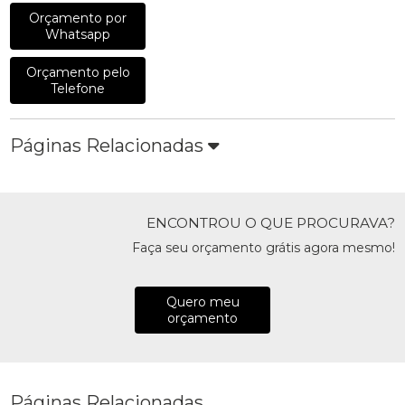
Orçamento por
Whatsapp
Orçamento pelo
Telefone
Páginas Relacionadas
ENCONTROU O QUE PROCURAVA?
Faça seu orçamento grátis agora mesmo!
Quero meu
orçamento
Páginas Relacionadas