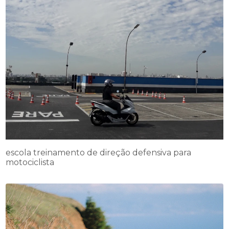
escola treinamento de direção defensiva para
motociclista