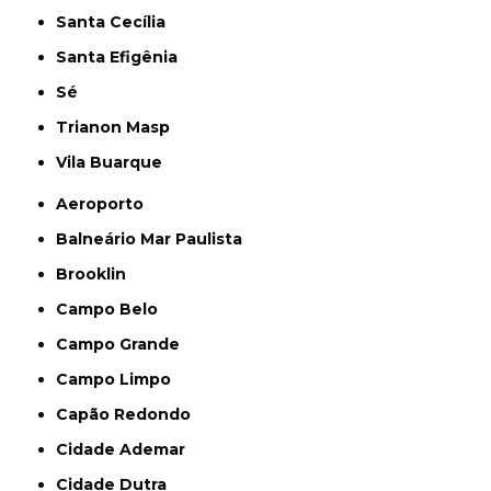
Santa Cecília
Santa Efigênia
Sé
Trianon Masp
Vila Buarque
Aeroporto
Balneário Mar Paulista
Brooklin
Campo Belo
Campo Grande
Campo Limpo
Capão Redondo
Cidade Ademar
Cidade Dutra