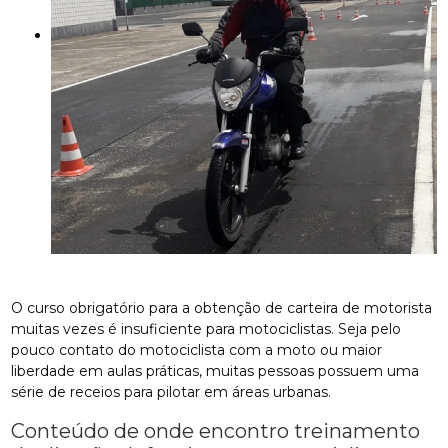
O curso obrigatório para a obtenção de carteira de motorista
muitas vezes é insuficiente para motociclistas. Seja pelo
pouco contato do motociclista com a moto ou maior
liberdade em aulas práticas, muitas pessoas possuem uma
série de receios para pilotar em áreas urbanas.
Conteúdo de onde encontro treinamento