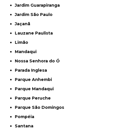
Jardim Guarapiranga
Jardim São Paulo
Jaçanã
Lauzane Paulista
Limão
Mandaqui
Nossa Senhora do Ó
Parada Inglesa
Parque Anhembi
Parque Mandaqui
Parque Peruche
Parque São Domingos
Pompéia
Santana