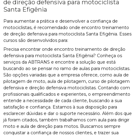
de direção defensiva para motociclista
Santa Efigênia
Para aumentar a prática e desenvolver a confiança de
motociclistas, é recomendado onde encontro treinamento
de direção defensiva para motociclista Santa Efigênia. Esses
cursos são desenvolvidos para:
Precisa encontrar onde encontro treinamento de direção
defensiva para motociclista Santa Efigênia? Conheça os
serviços da ABTRANS e encontre a solução que está
buscando ao se pensar no ramo de aulas para motociclistas.
São opções variadas que a empresa oferece, como aula de
pilotagem de moto, aula de pilotagem, curso de pilotagem
defensiva e direção defensiva motociclistas. Contando com
profissionais qualificados e experientes, o empreendimento
entende a necessidade de cada cliente, buscando a sua
satisfação e confiança. Estamos à sua disposição para
esclarecer dúvidas e dar o suporte necessário. Além dos que
já foram citados, também trabalhamos com aula para dirigir
moto e aula de direção para motos. Buscamos sempre
conquistar a confiança de nossos clientes, e trazer sua