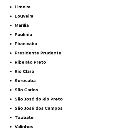
Limeira
Louveira
Marília
Paulínia
Piracicaba
Presidente Prudente
Ribeirão Preto
Rio Claro
Sorocaba
São Carlos
São José do Rio Preto
São José dos Campos
Taubaté
Valinhos