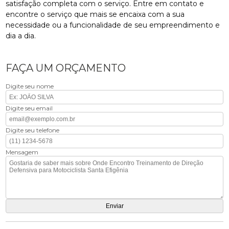
satisfação completa com o serviço. Entre em contato e
encontre o serviço que mais se encaixa com a sua
necessidade ou a funcionalidade de seu empreendimento e
dia a dia.
FAÇA UM ORÇAMENTO
Digite seu nome
Digite seu email
Digite seu telefone
Mensagem