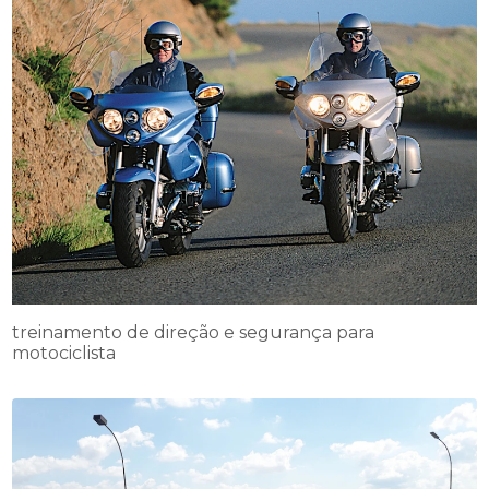
treinamento de direção e segurança para
motociclista