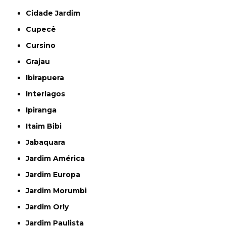
Cidade Jardim
Cupecê
Cursino
Grajau
Ibirapuera
Interlagos
Ipiranga
Itaim Bibi
Jabaquara
Jardim América
Jardim Europa
Jardim Morumbi
Jardim Orly
Jardim Paulista