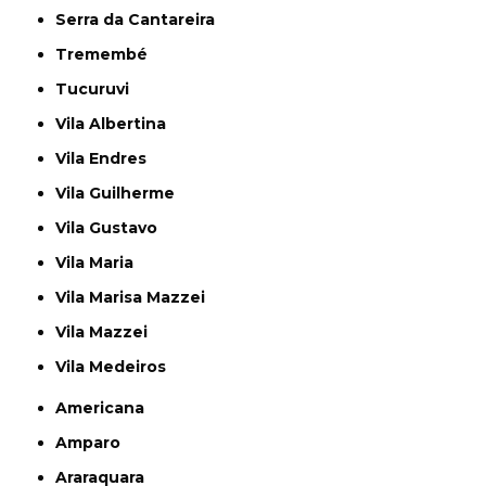
Serra da Cantareira
Tremembé
Tucuruvi
Vila Albertina
Vila Endres
Vila Guilherme
Vila Gustavo
Vila Maria
Vila Marisa Mazzei
Vila Mazzei
Vila Medeiros
Americana
Amparo
Araraquara