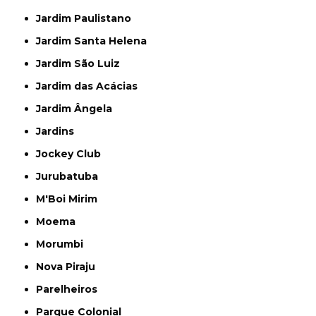
Jardim Paulistano
Jardim Santa Helena
Jardim São Luiz
Jardim das Acácias
Jardim Ângela
Jardins
Jockey Club
Jurubatuba
M'Boi Mirim
Moema
Morumbi
Nova Piraju
Parelheiros
Parque Colonial