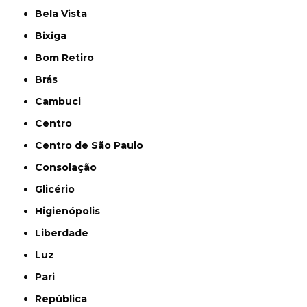
Bela Vista
Bixiga
Bom Retiro
Brás
Cambuci
Centro
Centro de São Paulo
Consolação
Glicério
Higienópolis
Liberdade
Luz
Pari
República