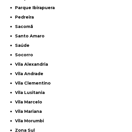
Parque Ibirapuera
Pedreira
Sacomã
Santo Amaro
Saúde
Socorro
Vila Alexandria
Vila Andrade
Vila Clementino
Vila Lusitania
Vila Marcelo
Vila Mariana
Vila Morumbi
Zona Sul