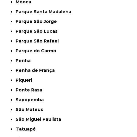
Mooca
Parque Santa Madalena
Parque São Jorge
Parque São Lucas
Parque São Rafael
Parque do Carmo
Penha
Penha de França
Piqueri
Ponte Rasa
Sapopemba
São Mateus
São Miguel Paulista
Tatuapé