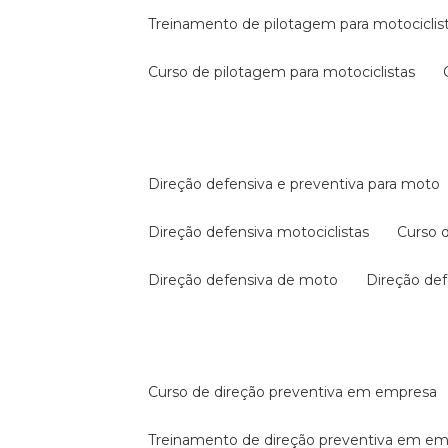
treinamento de pilotagem para motociclis
curso de pilotagem para motociclistas
direção defensiva e preventiva para moto
direção defensiva motociclistas
curso
direção defensiva de moto
direção d
curso de direção preventiva em empresa
treinamento de direção preventiva em e