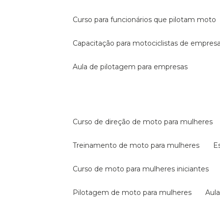
curso para funcionários que pilotam moto
capacitação para motociclistas de empres
aula de pilotagem para empresas
curso de direção de moto para mulheres
treinamento de moto para mulheres
curso de moto para mulheres iniciantes
pilotagem de moto para mulheres
au