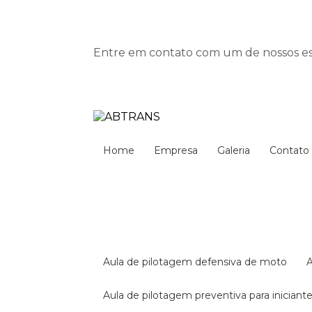
Entre em contato com um de nossos esp
Home
Empresa
Galeria
Contato
aula de pilotagem defensiva de moto
aula de pilotagem preventiva para iniciant