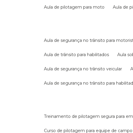
aula de pilotagem para moto
aula de 
aula de segurança no trânsito para motoris
aula de trânsito para habilitados
aula s
aula de segurança no trânsito veicular
aula de segurança no trânsito para habilita
treinamento de pilotagem segura para e
curso de pilotagem para equipe de campo