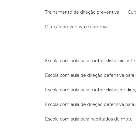
treinamento de direção preventiva
cu
direção preventiva e corretiva
escola com aula para motociclista iniciante
escola com aula de direção defensiva para
escola com aula para motociclistas de dire
escola com aula de direção defensiva par
escola com aula para habilitados de moto