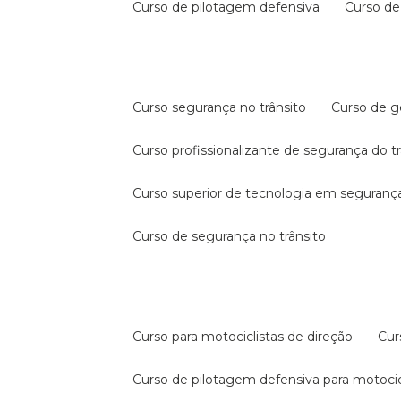
curso de pilotagem defensiva
curso d
curso segurança no trânsito
curso de 
curso profissionalizante de segurança do t
curso superior de tecnologia em segurança
curso de segurança no trânsito
curso para motociclistas de direção
cu
curso de pilotagem defensiva para motocic