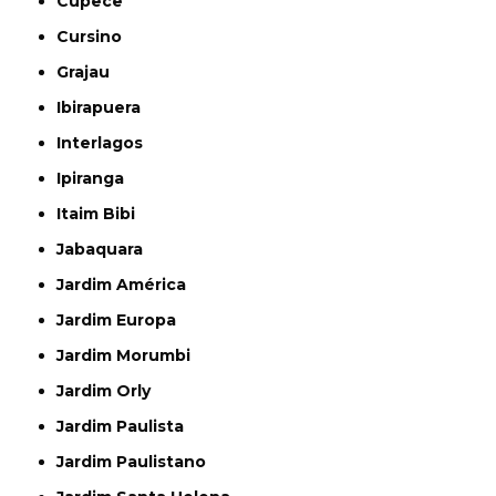
Cupecê
Cursino
Grajau
Ibirapuera
Interlagos
Ipiranga
Itaim Bibi
Jabaquara
Jardim América
Jardim Europa
Jardim Morumbi
Jardim Orly
Jardim Paulista
Jardim Paulistano