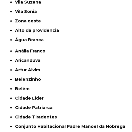
Vila Suzana
Vila Sônia
Zona oeste
alto da providencia
Água Branca
Anália Franco
Aricanduva
Artur Alvim
Belenzinho
Belém
Cidade Líder
Cidade Patriarca
Cidade Tiradentes
Conjunto Habitacional Padre Manoel da Nóbrega