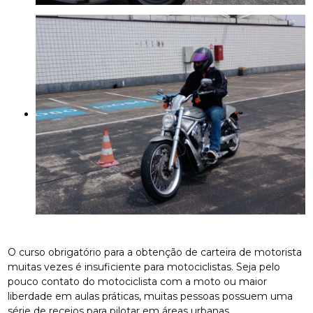
O curso obrigatório para a obtenção de carteira de motorista
muitas vezes é insuficiente para motociclistas. Seja pelo
pouco contato do motociclista com a moto ou maior
liberdade em aulas práticas, muitas pessoas possuem uma
série de receios para pilotar em áreas urbanas.