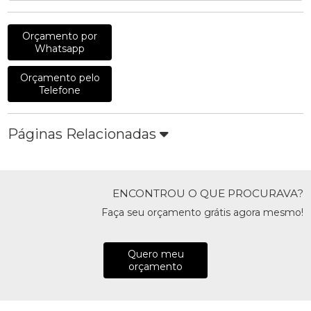
Orçamento por
Whatsapp
Orçamento pelo
Telefone
Páginas Relacionadas
ENCONTROU O QUE PROCURAVA?
Faça seu orçamento grátis agora mesmo!
Quero meu
orçamento