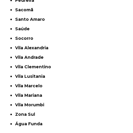
Pedreira
Sacomã
Santo Amaro
Saúde
Socorro
Vila Alexandria
Vila Andrade
Vila Clementino
Vila Lusitania
Vila Marcelo
Vila Mariana
Vila Morumbi
Zona Sul
Água Funda