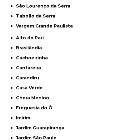
São Lourenço da Serra
Taboão da Serra
Vargem Grande Paulista
Alto do Pari
Brasilândia
Cachoeirinha
Cantareira
Carandiru
Casa Verde
Chora Menino
Freguesia do Ó
Imirim
Jardim Guarapiranga
Jardim São Paulo