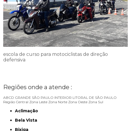
escola de curso para motociclistas de direção
defensiva
Regiões onde a atende :
ABCD
GRANDE SÃO PAULO
INTERIOR
LITORAL DE SÃO PAULO
Região Central
Zona Leste
Zona Norte
Zona Oeste
Zona Sul
Aclimação
Bela Vista
Bixiga