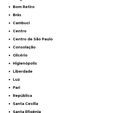
Bom Retiro
Brás
Cambuci
Centro
Centro de São Paulo
Consolação
Glicério
Higienópolis
Liberdade
Luz
Pari
República
Santa Cecília
Santa Efigênia