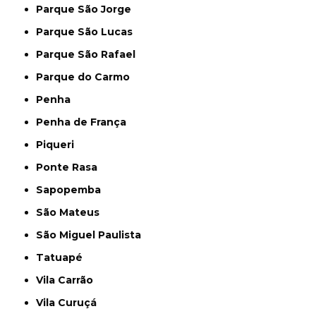
Parque São Jorge
Parque São Lucas
Parque São Rafael
Parque do Carmo
Penha
Penha de França
Piqueri
Ponte Rasa
Sapopemba
São Mateus
São Miguel Paulista
Tatuapé
Vila Carrão
Vila Curuçá