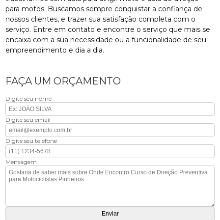
para motos. Buscamos sempre conquistar a confiança de
nossos clientes, e trazer sua satisfação completa com o
serviço. Entre em contato e encontre o serviço que mais se
encaixa com a sua necessidade ou a funcionalidade de seu
empreendimento e dia a dia.
FAÇA UM ORÇAMENTO
Digite seu nome
Digite seu email
Digite seu telefone
Mensagem