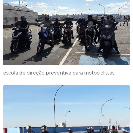
escola de direção preventiva para motociclistas