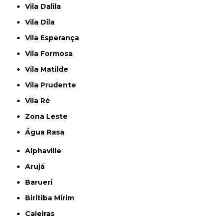
Vila Dalila
Vila Dila
Vila Esperança
Vila Formosa
Vila Matilde
Vila Prudente
Vila Ré
Zona Leste
Água Rasa
Alphaville
Arujá
Barueri
Biritiba Mirim
Caieiras