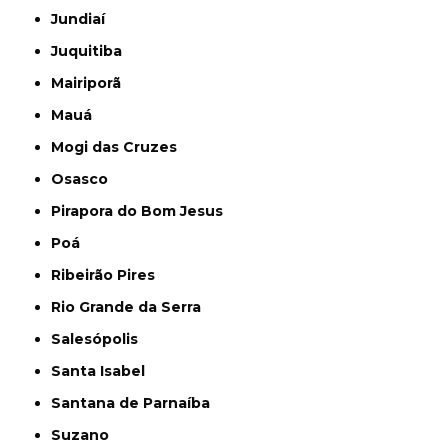
Jundiaí
Juquitiba
Mairiporã
Mauá
Mogi das Cruzes
Osasco
Pirapora do Bom Jesus
Poá
Ribeirão Pires
Rio Grande da Serra
Salesópolis
Santa Isabel
Santana de Parnaíba
Suzano