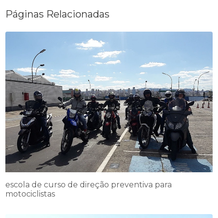
Páginas Relacionadas
escola de curso de direção preventiva para
motociclistas