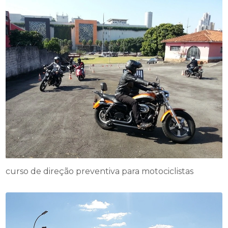
curso de direção preventiva para motociclistas