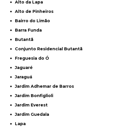
Alto da Lapa
Alto de Pinheiros
Bairro do Limão
Barra Funda
Butantã
Conjunto Residencial Butantã
Freguesia do Ó
Jaguaré
Jaraguá
Jardim Adhemar de Barros
Jardim Bonfiglioli
Jardim Everest
Jardim Guedala
Lapa