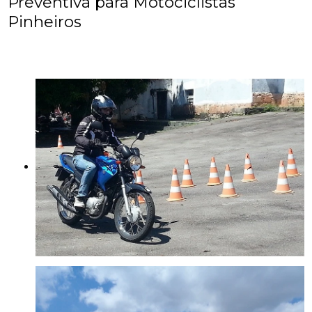
Preventiva para Motociclistas
Pinheiros