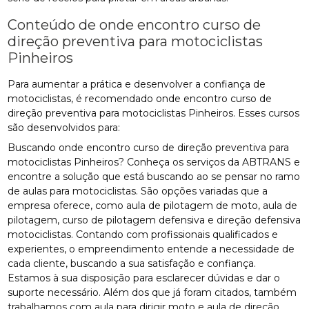
Conteúdo de onde encontro curso de
direção preventiva para motociclistas
Pinheiros
Para aumentar a prática e desenvolver a confiança de
motociclistas, é recomendado onde encontro curso de
direção preventiva para motociclistas Pinheiros. Esses cursos
são desenvolvidos para:
Buscando onde encontro curso de direção preventiva para
motociclistas Pinheiros? Conheça os serviços da ABTRANS e
encontre a solução que está buscando ao se pensar no ramo
de aulas para motociclistas. São opções variadas que a
empresa oferece, como aula de pilotagem de moto, aula de
pilotagem, curso de pilotagem defensiva e direção defensiva
motociclistas. Contando com profissionais qualificados e
experientes, o empreendimento entende a necessidade de
cada cliente, buscando a sua satisfação e confiança.
Estamos à sua disposição para esclarecer dúvidas e dar o
suporte necessário. Além dos que já foram citados, também
trabalhamos com aula para dirigir moto e aula de direção