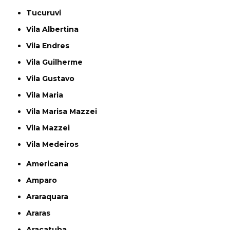
Tucuruvi
Vila Albertina
Vila Endres
Vila Guilherme
Vila Gustavo
Vila Maria
Vila Marisa Mazzei
Vila Mazzei
Vila Medeiros
Americana
Amparo
Araraquara
Araras
Araçatuba