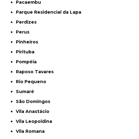
Pacaembu
Parque Residencial da Lapa
Perdizes
Perus
Pinheiros
Pirituba
Pompéia
Raposo Tavares
Rio Pequeno
Sumaré
São Domingos
Vila Anastácio
Vila Leopoldina
Vila Romana