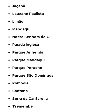
Jaçanã
Lauzane Paulista
Limão
Mandaqui
Nossa Senhora do Ó
Parada Inglesa
Parque Anhembi
Parque Mandaqui
Parque Peruche
Parque São Domingos
Pompéia
Santana
Serra da Cantareira
Tremembé