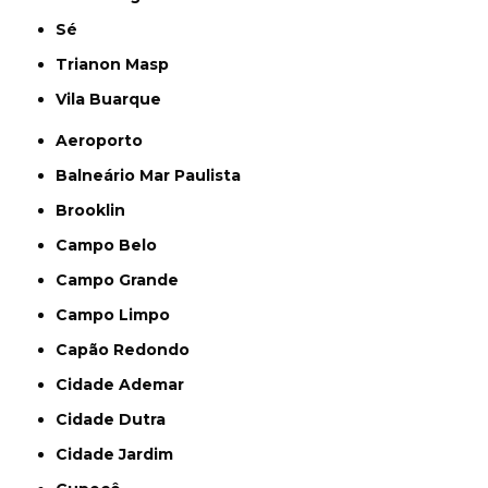
Sé
Trianon Masp
Vila Buarque
Aeroporto
Balneário Mar Paulista
Brooklin
Campo Belo
Campo Grande
Campo Limpo
Capão Redondo
Cidade Ademar
Cidade Dutra
Cidade Jardim