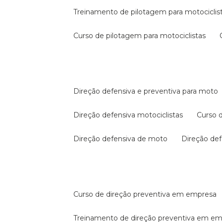
treinamento de pilotagem para motociclis
curso de pilotagem para motociclistas
direção defensiva e preventiva para moto
direção defensiva motociclistas
curso
direção defensiva de moto
direção d
curso de direção preventiva em empresa
treinamento de direção preventiva em e