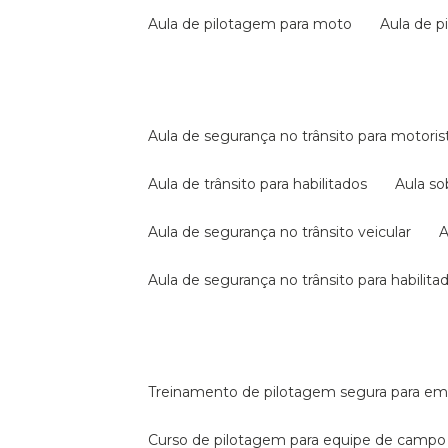
aula de pilotagem para moto
aula de 
aula de segurança no trânsito para motoris
aula de trânsito para habilitados
aula s
aula de segurança no trânsito veicular
aula de segurança no trânsito para habilita
treinamento de pilotagem segura para e
curso de pilotagem para equipe de campo