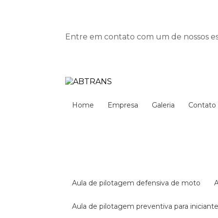
Entre em contato com um de nossos esp
Home
Empresa
Galeria
Contato
aula de pilotagem defensiva de moto
aula de pilotagem preventiva para iniciant