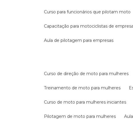
curso para funcionários que pilotam moto
capacitação para motociclistas de empres
aula de pilotagem para empresas
curso de direção de moto para mulheres
treinamento de moto para mulheres
curso de moto para mulheres iniciantes
pilotagem de moto para mulheres
au