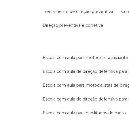
treinamento de direção preventiva
cu
direção preventiva e corretiva
escola com aula para motociclista iniciante
escola com aula de direção defensiva para
escola com aula para motociclistas de dire
escola com aula de direção defensiva par
escola com aula para habilitados de moto