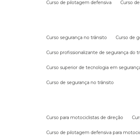
curso de pilotagem defensiva
curso d
curso segurança no trânsito
curso de 
curso profissionalizante de segurança do t
curso superior de tecnologia em segurança
curso de segurança no trânsito
curso para motociclistas de direção
cu
curso de pilotagem defensiva para motocic