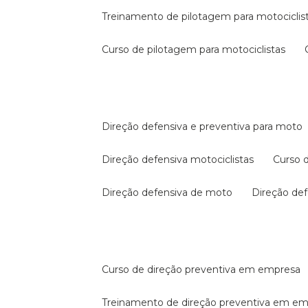
treinamento de pilotagem para motociclis
curso de pilotagem para motociclistas
direção defensiva e preventiva para moto
direção defensiva motociclistas
curso
direção defensiva de moto
direção d
curso de direção preventiva em empresa
treinamento de direção preventiva em e