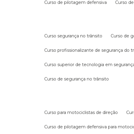
curso de pilotagem defensiva
curso d
curso segurança no trânsito
curso de 
curso profissionalizante de segurança do t
curso superior de tecnologia em segurança
curso de segurança no trânsito
curso para motociclistas de direção
cu
curso de pilotagem defensiva para motocic