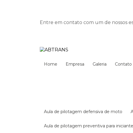
Entre em contato com um de nossos esp
Home
Empresa
Galeria
Contato
aula de pilotagem defensiva de moto
aula de pilotagem preventiva para iniciant