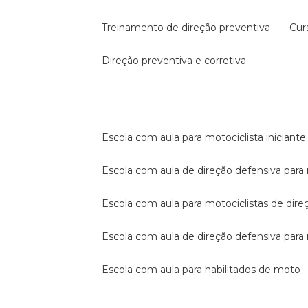
treinamento de direção preventiva
cu
direção preventiva e corretiva
escola com aula para motociclista iniciante
escola com aula de direção defensiva para
escola com aula para motociclistas de dire
escola com aula de direção defensiva par
escola com aula para habilitados de moto