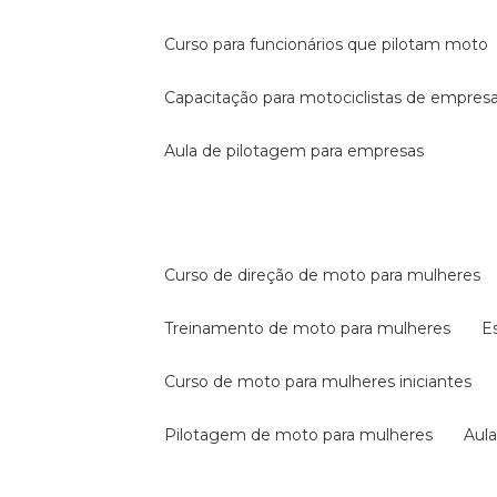
curso para funcionários que pilotam moto
capacitação para motociclistas de empres
aula de pilotagem para empresas
curso de direção de moto para mulheres
treinamento de moto para mulheres
curso de moto para mulheres iniciantes
pilotagem de moto para mulheres
au