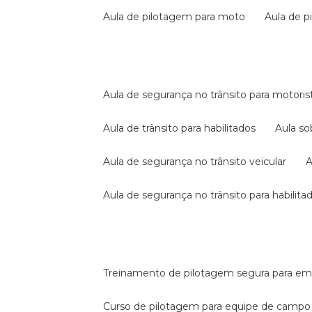
aula de pilotagem para moto
aula de 
aula de segurança no trânsito para motoris
aula de trânsito para habilitados
aula s
aula de segurança no trânsito veicular
aula de segurança no trânsito para habilita
treinamento de pilotagem segura para e
curso de pilotagem para equipe de campo