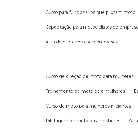
curso para funcionários que pilotam moto
capacitação para motociclistas de empres
aula de pilotagem para empresas
curso de direção de moto para mulheres
treinamento de moto para mulheres
curso de moto para mulheres iniciantes
pilotagem de moto para mulheres
au