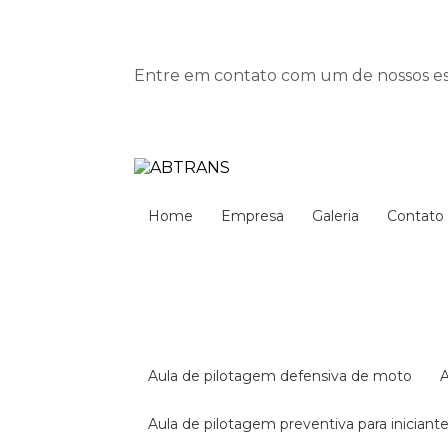
Entre em contato com um de nossos esp
Home
Empresa
Galeria
Contato
aula de pilotagem defensiva de moto
aula de pilotagem preventiva para iniciant