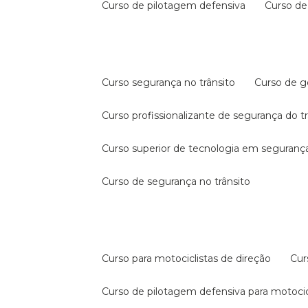
curso de pilotagem defensiva
curso d
curso segurança no trânsito
curso de 
curso profissionalizante de segurança do t
curso superior de tecnologia em segurança
curso de segurança no trânsito
curso para motociclistas de direção
cu
curso de pilotagem defensiva para motocic