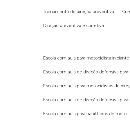
treinamento de direção preventiva
cu
direção preventiva e corretiva
escola com aula para motociclista iniciante
escola com aula de direção defensiva para
escola com aula para motociclistas de dire
escola com aula de direção defensiva par
escola com aula para habilitados de moto