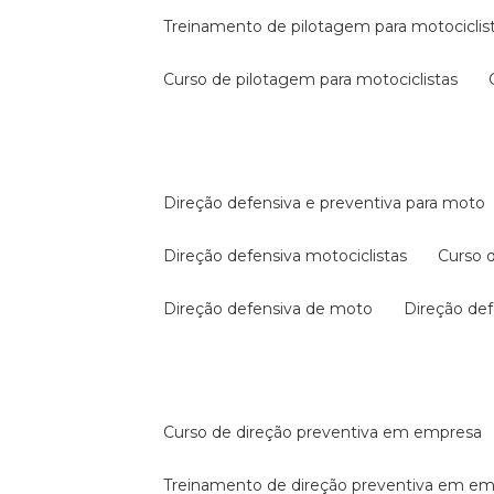
treinamento de pilotagem para motociclis
curso de pilotagem para motociclistas
direção defensiva e preventiva para moto
direção defensiva motociclistas
curso
direção defensiva de moto
direção d
curso de direção preventiva em empresa
treinamento de direção preventiva em e