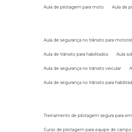
aula de pilotagem para moto
aula de 
aula de segurança no trânsito para motoris
aula de trânsito para habilitados
aula s
aula de segurança no trânsito veicular
aula de segurança no trânsito para habilita
treinamento de pilotagem segura para e
curso de pilotagem para equipe de campo