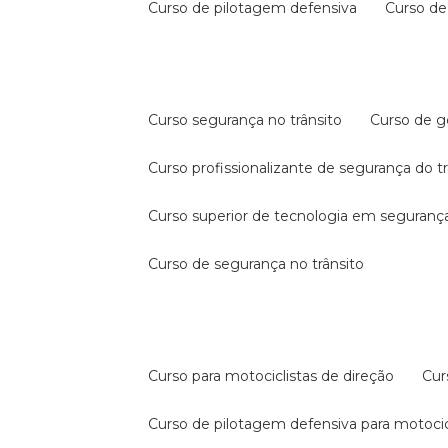
curso de pilotagem defensiva
curso d
curso segurança no trânsito
curso de 
curso profissionalizante de segurança do t
curso superior de tecnologia em segurança
curso de segurança no trânsito
curso para motociclistas de direção
cu
curso de pilotagem defensiva para motocic