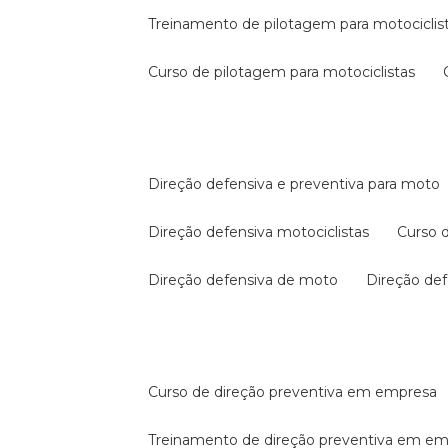
treinamento de pilotagem para motociclis
curso de pilotagem para motociclistas
direção defensiva e preventiva para moto
direção defensiva motociclistas
curso
direção defensiva de moto
direção d
curso de direção preventiva em empresa
treinamento de direção preventiva em e