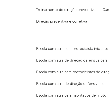
treinamento de direção preventiva
cu
direção preventiva e corretiva
escola com aula para motociclista iniciante
escola com aula de direção defensiva para
escola com aula para motociclistas de dire
escola com aula de direção defensiva par
escola com aula para habilitados de moto