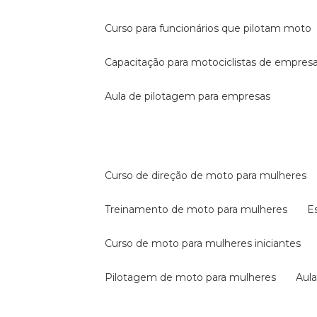
curso para funcionários que pilotam moto
capacitação para motociclistas de empres
aula de pilotagem para empresas
curso de direção de moto para mulheres
treinamento de moto para mulheres
curso de moto para mulheres iniciantes
pilotagem de moto para mulheres
au