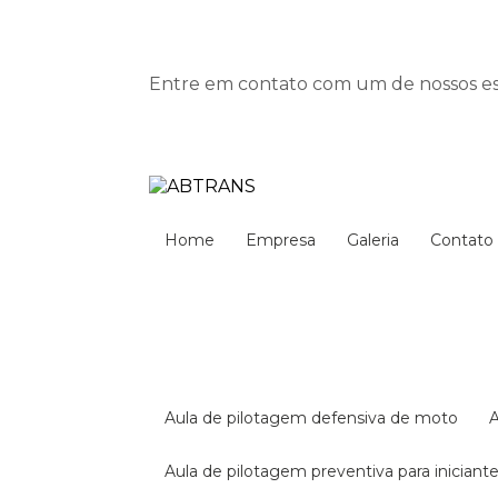
Entre em contato com um de nossos esp
Home
Empresa
Galeria
Contato
aula de pilotagem defensiva de moto
aula de pilotagem preventiva para iniciant