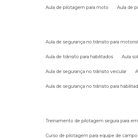
aula de pilotagem para moto
aula de 
aula de segurança no trânsito para motoris
aula de trânsito para habilitados
aula s
aula de segurança no trânsito veicular
aula de segurança no trânsito para habilita
treinamento de pilotagem segura para e
curso de pilotagem para equipe de campo