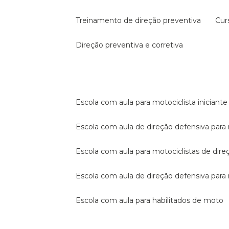
treinamento de direção preventiva
cu
direção preventiva e corretiva
escola com aula para motociclista iniciante
escola com aula de direção defensiva para
escola com aula para motociclistas de dire
escola com aula de direção defensiva par
escola com aula para habilitados de moto