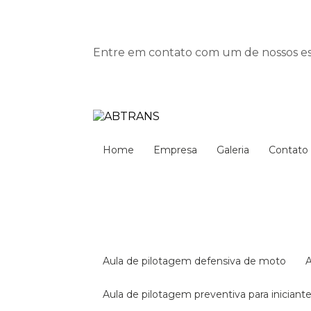
Entre em contato com um de nossos esp
Home
Empresa
Galeria
Contato
aula de pilotagem defensiva de moto
aula de pilotagem preventiva para iniciant