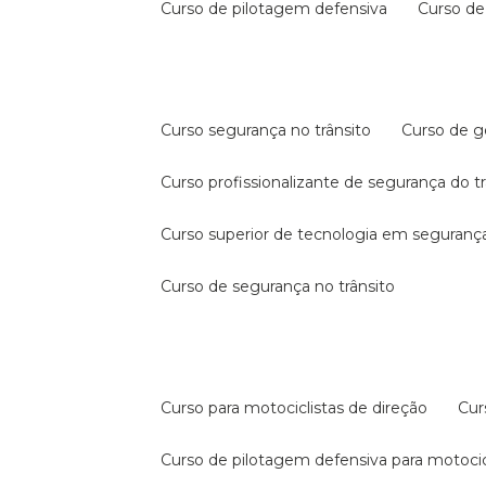
curso de pilotagem defensiva
curso d
curso segurança no trânsito
curso de 
curso profissionalizante de segurança do t
curso superior de tecnologia em segurança
curso de segurança no trânsito
curso para motociclistas de direção
cu
curso de pilotagem defensiva para motocic