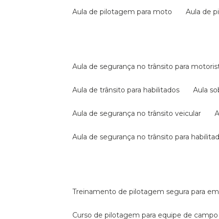
aula de pilotagem para moto
aula de 
aula de segurança no trânsito para motoris
aula de trânsito para habilitados
aula s
aula de segurança no trânsito veicular
aula de segurança no trânsito para habilita
treinamento de pilotagem segura para e
curso de pilotagem para equipe de campo