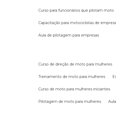
curso para funcionários que pilotam moto
capacitação para motociclistas de empres
aula de pilotagem para empresas
curso de direção de moto para mulheres
treinamento de moto para mulheres
curso de moto para mulheres iniciantes
pilotagem de moto para mulheres
au