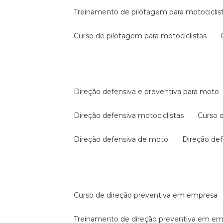
treinamento de pilotagem para motociclis
curso de pilotagem para motociclistas
direção defensiva e preventiva para moto
direção defensiva motociclistas
curso
direção defensiva de moto
direção d
curso de direção preventiva em empresa
treinamento de direção preventiva em e