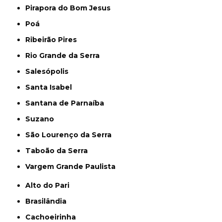
Pirapora do Bom Jesus
Poá
Ribeirão Pires
Rio Grande da Serra
Salesópolis
Santa Isabel
Santana de Parnaíba
Suzano
São Lourenço da Serra
Taboão da Serra
Vargem Grande Paulista
Alto do Pari
Brasilândia
Cachoeirinha