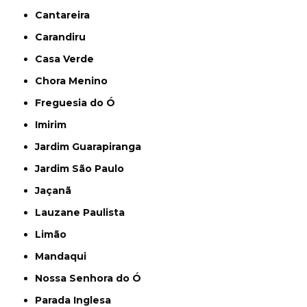
Cantareira
Carandiru
Casa Verde
Chora Menino
Freguesia do Ó
Imirim
Jardim Guarapiranga
Jardim São Paulo
Jaçanã
Lauzane Paulista
Limão
Mandaqui
Nossa Senhora do Ó
Parada Inglesa