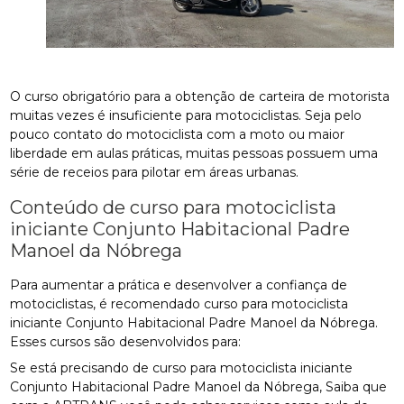
O curso obrigatório para a obtenção de carteira de motorista
muitas vezes é insuficiente para motociclistas. Seja pelo
pouco contato do motociclista com a moto ou maior
liberdade em aulas práticas, muitas pessoas possuem uma
série de receios para pilotar em áreas urbanas.
Conteúdo de curso para motociclista
iniciante Conjunto Habitacional Padre
Manoel da Nóbrega
Para aumentar a prática e desenvolver a confiança de
motociclistas, é recomendado curso para motociclista
iniciante Conjunto Habitacional Padre Manoel da Nóbrega.
Esses cursos são desenvolvidos para:
Se está precisando de curso para motociclista iniciante
Conjunto Habitacional Padre Manoel da Nóbrega, Saiba que