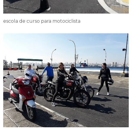
escola de curso para motociclista