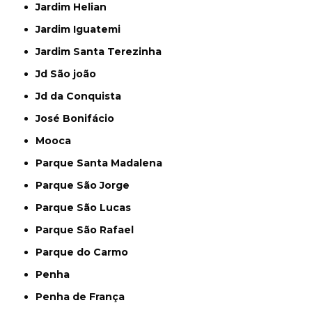
Jardim Helian
Jardim Iguatemi
Jardim Santa Terezinha
Jd São joão
Jd da Conquista
José Bonifácio
Mooca
Parque Santa Madalena
Parque São Jorge
Parque São Lucas
Parque São Rafael
Parque do Carmo
Penha
Penha de França