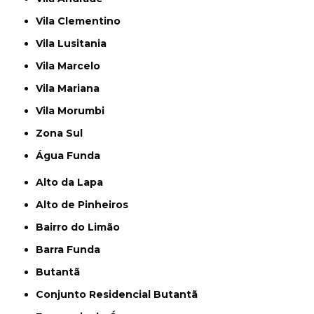
Vila Clementino
Vila Lusitania
Vila Marcelo
Vila Mariana
Vila Morumbi
Zona Sul
Água Funda
Alto da Lapa
Alto de Pinheiros
Bairro do Limão
Barra Funda
Butantã
Conjunto Residencial Butantã