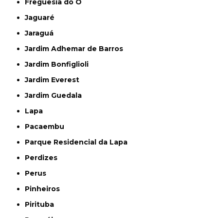
Freguesia do Ó
Jaguaré
Jaraguá
Jardim Adhemar de Barros
Jardim Bonfiglioli
Jardim Everest
Jardim Guedala
Lapa
Pacaembu
Parque Residencial da Lapa
Perdizes
Perus
Pinheiros
Pirituba