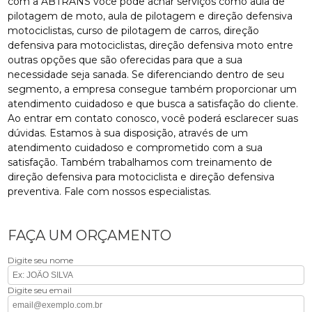
com a ABTRANS você pode achar serviços como aula de
pilotagem de moto, aula de pilotagem e direção defensiva
motociclistas, curso de pilotagem de carros, direção
defensiva para motociclistas, direção defensiva moto entre
outras opções que são oferecidas para que a sua
necessidade seja sanada. Se diferenciando dentro de seu
segmento, a empresa consegue também proporcionar um
atendimento cuidadoso e que busca a satisfação do cliente.
Ao entrar em contato conosco, você poderá esclarecer suas
dúvidas. Estamos à sua disposição, através de um
atendimento cuidadoso e comprometido com a sua
satisfação. Também trabalhamos com treinamento de
direção defensiva para motociclista e direção defensiva
preventiva. Fale com nossos especialistas.
FAÇA UM ORÇAMENTO
Digite seu nome
Digite seu email