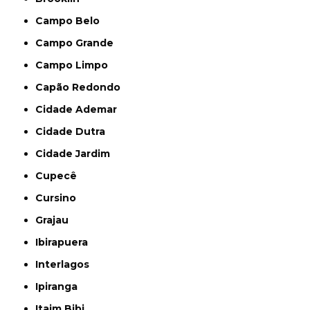
Campo Belo
Campo Grande
Campo Limpo
Capão Redondo
Cidade Ademar
Cidade Dutra
Cidade Jardim
Cupecê
Cursino
Grajau
Ibirapuera
Interlagos
Ipiranga
Itaim Bibi