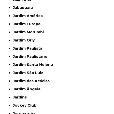
Jabaquara
Jardim América
Jardim Europa
Jardim Morumbi
Jardim Orly
Jardim Paulista
Jardim Paulistano
Jardim Santa Helena
Jardim São Luiz
Jardim das Acácias
Jardim Ângela
Jardins
Jockey Club
Jurubatuba