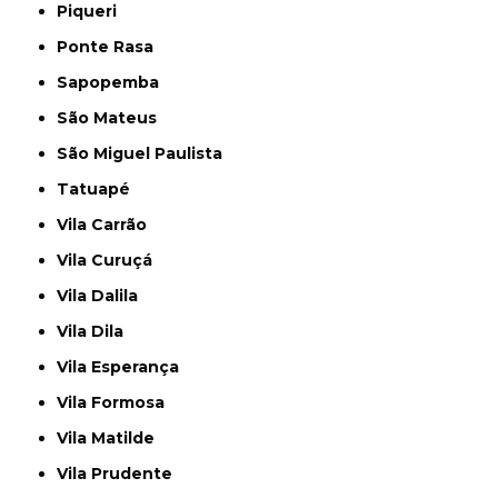
Piqueri
Ponte Rasa
Sapopemba
São Mateus
São Miguel Paulista
Tatuapé
Vila Carrão
Vila Curuçá
Vila Dalila
Vila Dila
Vila Esperança
Vila Formosa
Vila Matilde
Vila Prudente