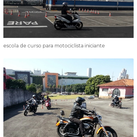
escola de curso para motociclista iniciante