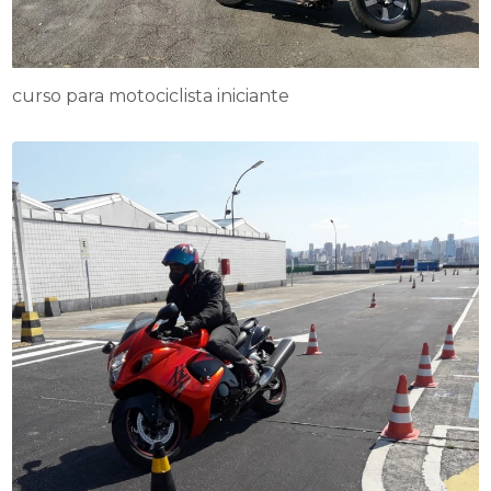
curso para motociclista iniciante