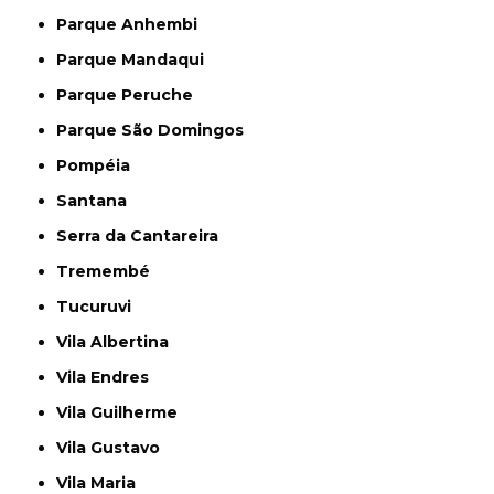
Parque Anhembi
Parque Mandaqui
Parque Peruche
Parque São Domingos
Pompéia
Santana
Serra da Cantareira
Tremembé
Tucuruvi
Vila Albertina
Vila Endres
Vila Guilherme
Vila Gustavo
Vila Maria