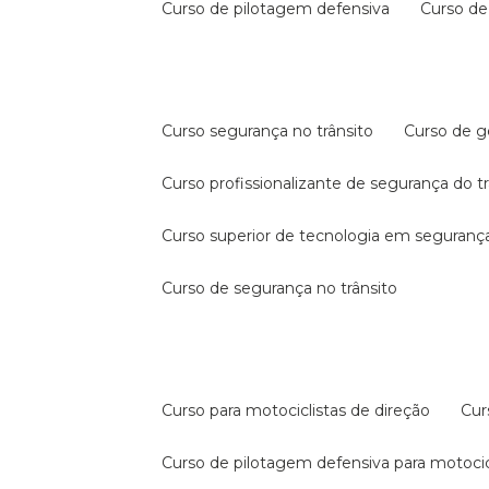
curso de pilotagem defensiva
curso d
curso segurança no trânsito
curso de 
curso profissionalizante de segurança do t
curso superior de tecnologia em segurança
curso de segurança no trânsito
curso para motociclistas de direção
cu
curso de pilotagem defensiva para motocic