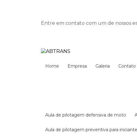
Entre em contato com um de nossos esp
Home
Empresa
Galeria
Contato
aula de pilotagem defensiva de moto
aula de pilotagem preventiva para iniciant