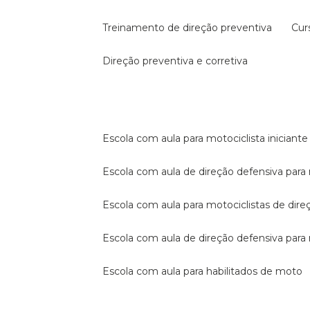
treinamento de direção preventiva
cu
direção preventiva e corretiva
escola com aula para motociclista iniciante
escola com aula de direção defensiva para
escola com aula para motociclistas de dire
escola com aula de direção defensiva par
escola com aula para habilitados de moto