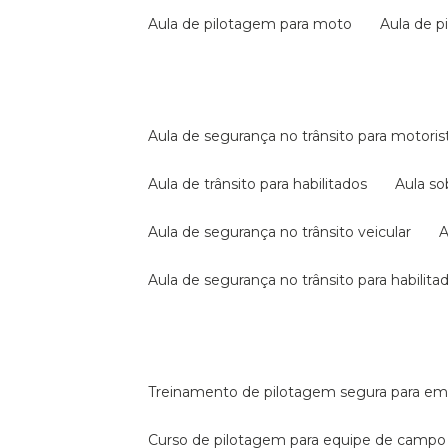
aula de pilotagem para moto
aula de 
aula de segurança no trânsito para motoris
aula de trânsito para habilitados
aula s
aula de segurança no trânsito veicular
aula de segurança no trânsito para habilita
treinamento de pilotagem segura para e
curso de pilotagem para equipe de campo