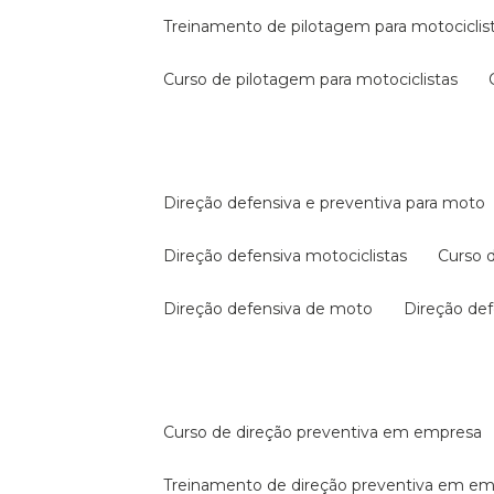
treinamento de pilotagem para motociclis
curso de pilotagem para motociclistas
direção defensiva e preventiva para moto
direção defensiva motociclistas
curso
direção defensiva de moto
direção d
curso de direção preventiva em empresa
treinamento de direção preventiva em e