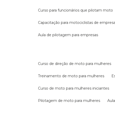
curso para funcionários que pilotam moto
capacitação para motociclistas de empres
aula de pilotagem para empresas
curso de direção de moto para mulheres
treinamento de moto para mulheres
curso de moto para mulheres iniciantes
pilotagem de moto para mulheres
au