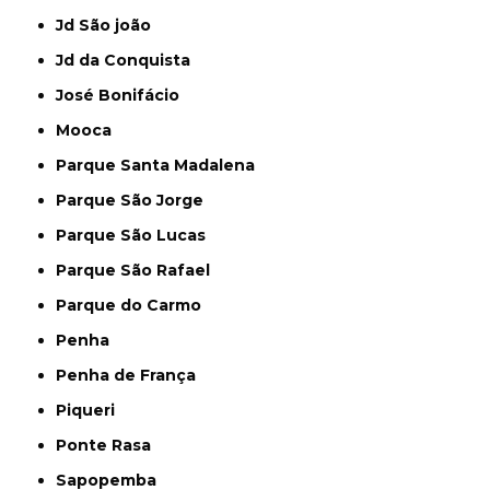
Jd São joão
Jd da Conquista
José Bonifácio
Mooca
Parque Santa Madalena
Parque São Jorge
Parque São Lucas
Parque São Rafael
Parque do Carmo
Penha
Penha de França
Piqueri
Ponte Rasa
Sapopemba