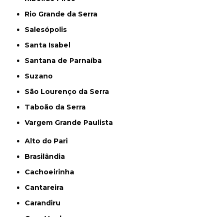
Rio Grande da Serra
Salesópolis
Santa Isabel
Santana de Parnaíba
Suzano
São Lourenço da Serra
Taboão da Serra
Vargem Grande Paulista
Alto do Pari
Brasilândia
Cachoeirinha
Cantareira
Carandiru