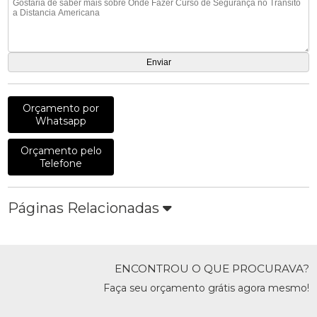
Orçamento por
Whatsapp
Orçamento pelo
Telefone
Páginas Relacionadas
ENCONTROU O QUE PROCURAVA?
Faça seu orçamento grátis agora mesmo!