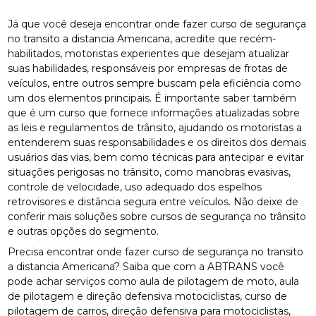
Já que você deseja encontrar onde fazer curso de segurança
no transito a distancia Americana, acredite que recém-
habilitados, motoristas experientes que desejam atualizar
suas habilidades, responsáveis por empresas de frotas de
veículos, entre outros sempre buscam pela eficiência como
um dos elementos principais. É importante saber também
que é um curso que fornece informações atualizadas sobre
as leis e regulamentos de trânsito, ajudando os motoristas a
entenderem suas responsabilidades e os direitos dos demais
usuários das vias, bem como técnicas para antecipar e evitar
situações perigosas no trânsito, como manobras evasivas,
controle de velocidade, uso adequado dos espelhos
retrovisores e distância segura entre veículos. Não deixe de
conferir mais soluções sobre cursos de segurança no trânsito
e outras opções do segmento.
Precisa encontrar onde fazer curso de segurança no transito
a distancia Americana? Saiba que com a ABTRANS você
pode achar serviços como aula de pilotagem de moto, aula
de pilotagem e direção defensiva motociclistas, curso de
pilotagem de carros, direção defensiva para motociclistas,