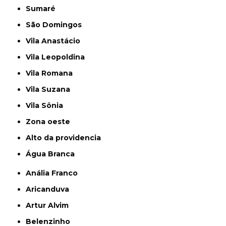
Sumaré
São Domingos
Vila Anastácio
Vila Leopoldina
Vila Romana
Vila Suzana
Vila Sônia
Zona oeste
alto da providencia
Água Branca
Anália Franco
Aricanduva
Artur Alvim
Belenzinho