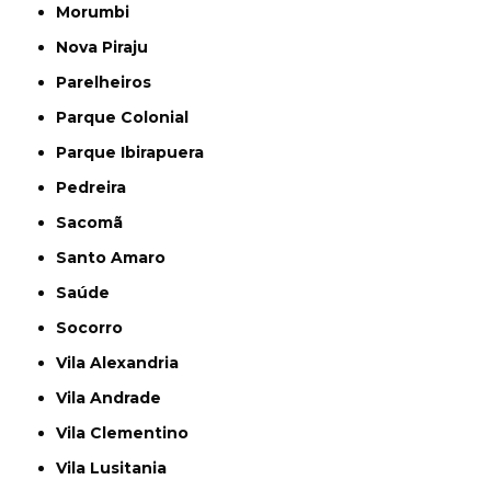
Morumbi
Nova Piraju
Parelheiros
Parque Colonial
Parque Ibirapuera
Pedreira
Sacomã
Santo Amaro
Saúde
Socorro
Vila Alexandria
Vila Andrade
Vila Clementino
Vila Lusitania