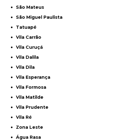
São Mateus
São Miguel Paulista
Tatuapé
Vila Carrão
Vila Curuçá
Vila Dalila
Vila Dila
Vila Esperança
Vila Formosa
Vila Matilde
Vila Prudente
Vila Ré
Zona Leste
Água Rasa