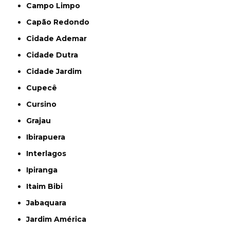
Campo Limpo
Capão Redondo
Cidade Ademar
Cidade Dutra
Cidade Jardim
Cupecê
Cursino
Grajau
Ibirapuera
Interlagos
Ipiranga
Itaim Bibi
Jabaquara
Jardim América