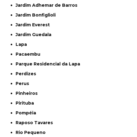
Jardim Adhemar de Barros
Jardim Bonfiglioli
Jardim Everest
Jardim Guedala
Lapa
Pacaembu
Parque Residencial da Lapa
Perdizes
Perus
Pinheiros
Pirituba
Pompéia
Raposo Tavares
Rio Pequeno