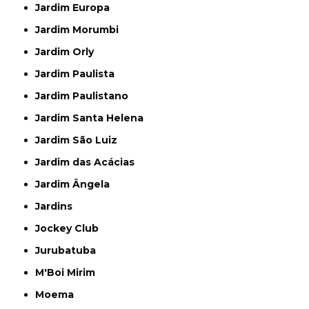
Jardim Europa
Jardim Morumbi
Jardim Orly
Jardim Paulista
Jardim Paulistano
Jardim Santa Helena
Jardim São Luiz
Jardim das Acácias
Jardim Ângela
Jardins
Jockey Club
Jurubatuba
M'Boi Mirim
Moema