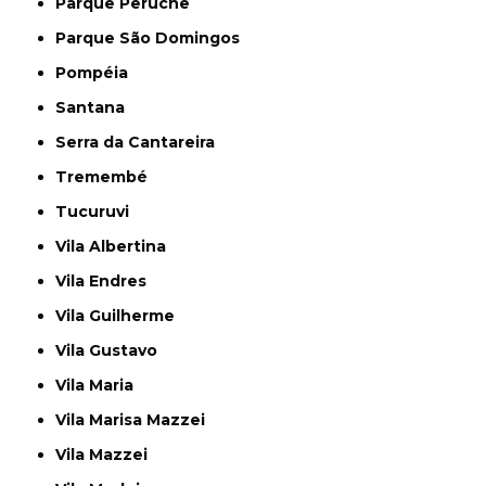
Parque Peruche
Parque São Domingos
Pompéia
Santana
Serra da Cantareira
Tremembé
Tucuruvi
Vila Albertina
Vila Endres
Vila Guilherme
Vila Gustavo
Vila Maria
Vila Marisa Mazzei
Vila Mazzei