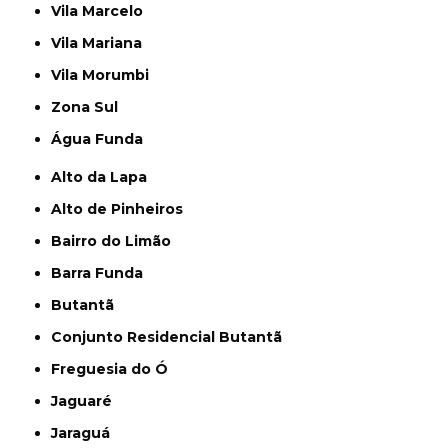
Vila Marcelo
Vila Mariana
Vila Morumbi
Zona Sul
Água Funda
Alto da Lapa
Alto de Pinheiros
Bairro do Limão
Barra Funda
Butantã
Conjunto Residencial Butantã
Freguesia do Ó
Jaguaré
Jaraguá