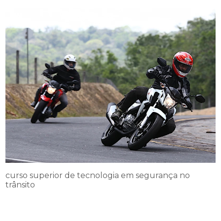
curso superior de tecnologia em segurança no
trânsito