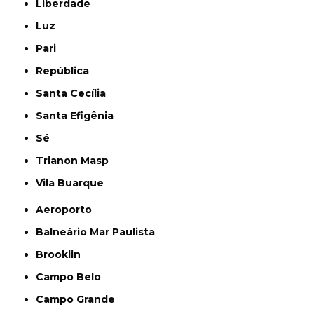
Liberdade
Luz
Pari
República
Santa Cecília
Santa Efigênia
Sé
Trianon Masp
Vila Buarque
Aeroporto
Balneário Mar Paulista
Brooklin
Campo Belo
Campo Grande