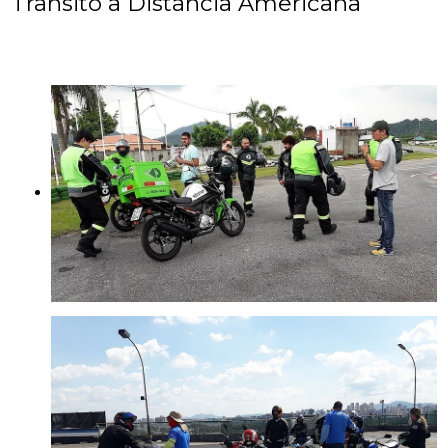
Transito a Distancia Americana