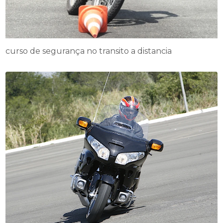
curso de segurança no transito a distancia