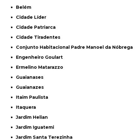
Belém
Cidade Líder
Cidade Patriarca
Cidade Tiradentes
Conjunto Habitacional Padre Manoel da Nóbrega
Engenheiro Goulart
Ermelino Matarazzo
Guaianases
Guaianazes
Itaim Paulista
Itaquera
Jardim Helian
Jardim Iguatemi
Jardim Santa Terezinha