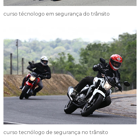
curso técnologo em segurança do trânsito
curso tecnólogo de segurança no trânsito