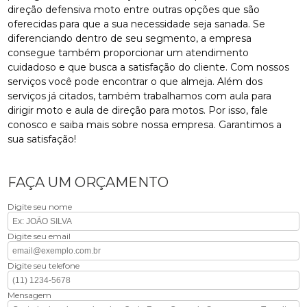
direção defensiva moto entre outras opções que são
oferecidas para que a sua necessidade seja sanada. Se
diferenciando dentro de seu segmento, a empresa
consegue também proporcionar um atendimento
cuidadoso e que busca a satisfação do cliente. Com nossos
serviços você pode encontrar o que almeja. Além dos
serviços já citados, também trabalhamos com aula para
dirigir moto e aula de direção para motos. Por isso, fale
conosco e saiba mais sobre nossa empresa. Garantimos a
sua satisfação!
FAÇA UM ORÇAMENTO
Digite seu nome
Digite seu email
Digite seu telefone
Mensagem