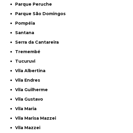
Parque Peruche
Parque São Domingos
Pompéia
Santana
Serra da Cantareira
Tremembé
Tucuruvi
Vila Albertina
Vila Endres
Vila Guilherme
Vila Gustavo
Vila Maria
Vila Marisa Mazzei
Vila Mazzei