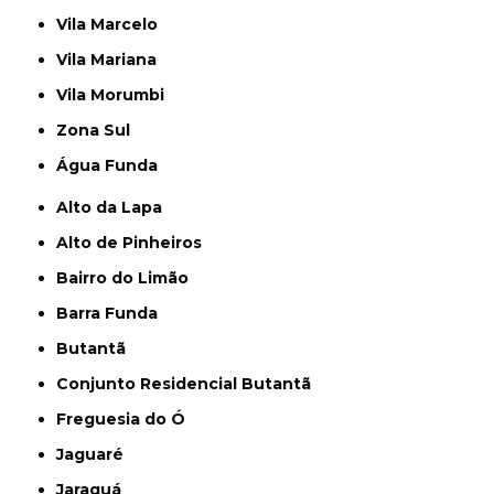
Vila Marcelo
Vila Mariana
Vila Morumbi
Zona Sul
Água Funda
Alto da Lapa
Alto de Pinheiros
Bairro do Limão
Barra Funda
Butantã
Conjunto Residencial Butantã
Freguesia do Ó
Jaguaré
Jaraguá