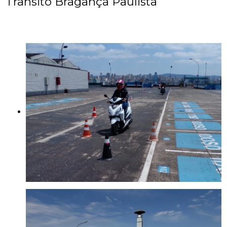
Trânsito Bragança Paulista