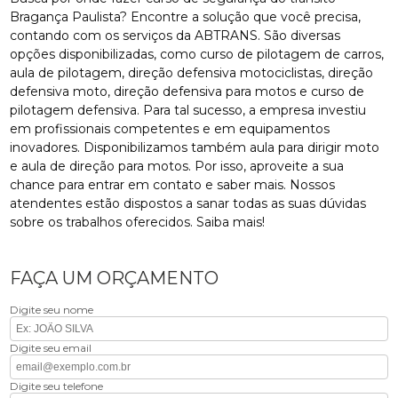
Bragança Paulista? Encontre a solução que você precisa,
contando com os serviços da ABTRANS. São diversas
opções disponibilizadas, como curso de pilotagem de carros,
aula de pilotagem, direção defensiva motociclistas, direção
defensiva moto, direção defensiva para motos e curso de
pilotagem defensiva. Para tal sucesso, a empresa investiu
em profissionais competentes e em equipamentos
inovadores. Disponibilizamos também aula para dirigir moto
e aula de direção para motos. Por isso, aproveite a sua
chance para entrar em contato e saber mais. Nossos
atendentes estão dispostos a sanar todas as suas dúvidas
sobre os trabalhos oferecidos. Saiba mais!
FAÇA UM ORÇAMENTO
Digite seu nome
Digite seu email
Digite seu telefone