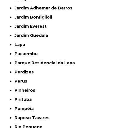
Jardim Adhemar de Barros
Jardim Bonfiglioli
Jardim Everest
Jardim Guedala
Lapa
Pacaembu
Parque Residencial da Lapa
Perdizes
Perus
Pinheiros
Pirituba
Pompéia
Raposo Tavares
Rio Pequeno