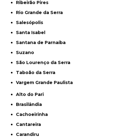
Ribeirão Pires
Rio Grande da Serra
Salesópolis
Santa Isabel
Santana de Parnaíba
Suzano
São Lourenço da Serra
Taboão da Serra
Vargem Grande Paulista
Alto do Pari
Brasilândia
Cachoeirinha
Cantareira
Carandiru