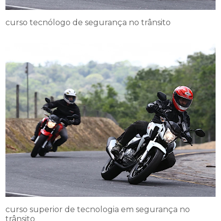
curso tecnólogo de segurança no trânsito
curso superior de tecnologia em segurança no
trânsito