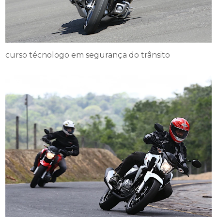
curso técnologo em segurança do trânsito