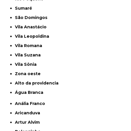
Sumaré
São Domingos
Vila Anastácio
Vila Leopoldina
Vila Romana
Vila Suzana
Vila Sônia
Zona oeste
alto da providencia
Água Branca
Anália Franco
Aricanduva
Artur Alvim