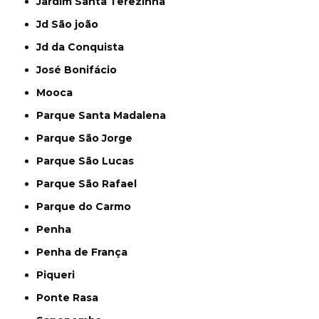
Jardim Santa Terezinha
Jd São joão
Jd da Conquista
José Bonifácio
Mooca
Parque Santa Madalena
Parque São Jorge
Parque São Lucas
Parque São Rafael
Parque do Carmo
Penha
Penha de França
Piqueri
Ponte Rasa