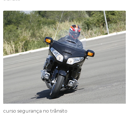
curso segurança no trânsito