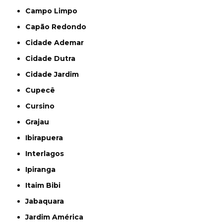
Campo Limpo
Capão Redondo
Cidade Ademar
Cidade Dutra
Cidade Jardim
Cupecê
Cursino
Grajau
Ibirapuera
Interlagos
Ipiranga
Itaim Bibi
Jabaquara
Jardim América