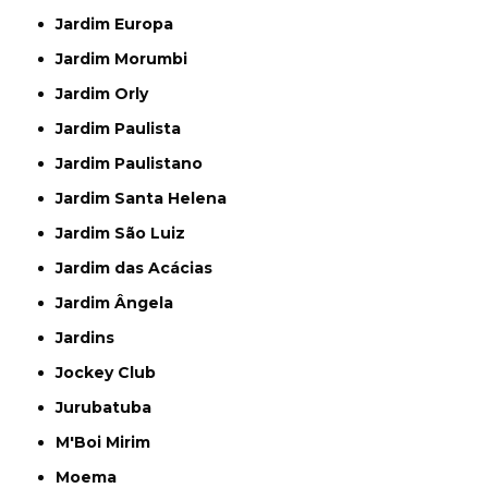
Jardim Europa
Jardim Morumbi
Jardim Orly
Jardim Paulista
Jardim Paulistano
Jardim Santa Helena
Jardim São Luiz
Jardim das Acácias
Jardim Ângela
Jardins
Jockey Club
Jurubatuba
M'Boi Mirim
Moema