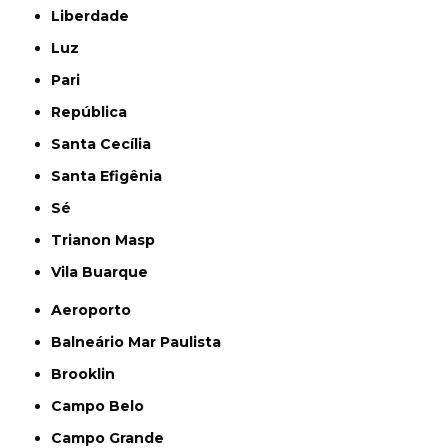
Liberdade
Luz
Pari
República
Santa Cecília
Santa Efigênia
Sé
Trianon Masp
Vila Buarque
Aeroporto
Balneário Mar Paulista
Brooklin
Campo Belo
Campo Grande