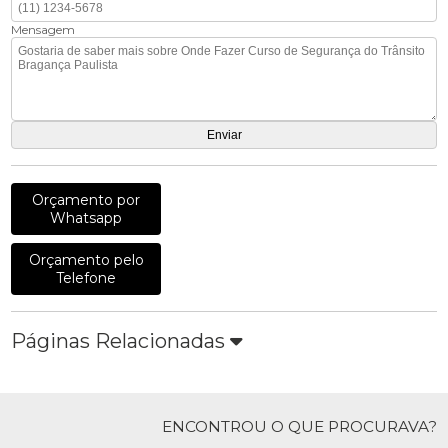
Mensagem
Orçamento por
Whatsapp
Orçamento pelo
Telefone
Páginas Relacionadas
ENCONTROU O QUE PROCURAVA?