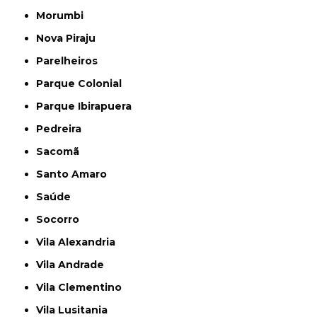
Morumbi
Nova Piraju
Parelheiros
Parque Colonial
Parque Ibirapuera
Pedreira
Sacomã
Santo Amaro
Saúde
Socorro
Vila Alexandria
Vila Andrade
Vila Clementino
Vila Lusitania