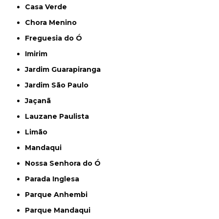
Casa Verde
Chora Menino
Freguesia do Ó
Imirim
Jardim Guarapiranga
Jardim São Paulo
Jaçanã
Lauzane Paulista
Limão
Mandaqui
Nossa Senhora do Ó
Parada Inglesa
Parque Anhembi
Parque Mandaqui