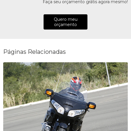
Faça seu orçamento grátis agora mesmo!
Quero meu
orçamento
Páginas Relacionadas