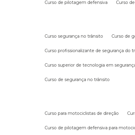
curso de pilotagem defensiva
curso d
curso segurança no trânsito
curso de 
curso profissionalizante de segurança do t
curso superior de tecnologia em segurança
curso de segurança no trânsito
curso para motociclistas de direção
cu
curso de pilotagem defensiva para motocic