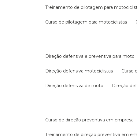
treinamento de pilotagem para motociclis
curso de pilotagem para motociclistas
direção defensiva e preventiva para moto
direção defensiva motociclistas
curso
direção defensiva de moto
direção d
curso de direção preventiva em empresa
treinamento de direção preventiva em e