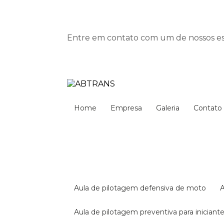
Entre em contato com um de nossos esp
Home
Empresa
Galeria
Contato
aula de pilotagem defensiva de moto
aula de pilotagem preventiva para iniciant