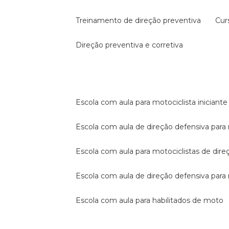
treinamento de direção preventiva
cu
direção preventiva e corretiva
escola com aula para motociclista iniciante
escola com aula de direção defensiva para
escola com aula para motociclistas de dire
escola com aula de direção defensiva par
escola com aula para habilitados de moto