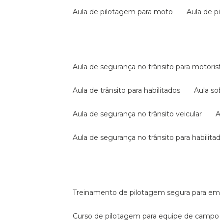
aula de pilotagem para moto
aula de 
aula de segurança no trânsito para motoris
aula de trânsito para habilitados
aula s
aula de segurança no trânsito veicular
aula de segurança no trânsito para habilita
treinamento de pilotagem segura para e
curso de pilotagem para equipe de campo