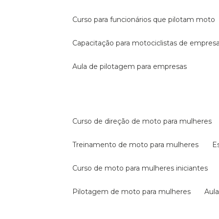
curso para funcionários que pilotam moto
capacitação para motociclistas de empres
aula de pilotagem para empresas
curso de direção de moto para mulheres
treinamento de moto para mulheres
curso de moto para mulheres iniciantes
pilotagem de moto para mulheres
au