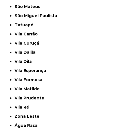
São Mateus
São Miguel Paulista
Tatuapé
Vila Carrão
Vila Curuçá
Vila Dalila
Vila Dila
Vila Esperança
Vila Formosa
Vila Matilde
Vila Prudente
Vila Ré
Zona Leste
Água Rasa