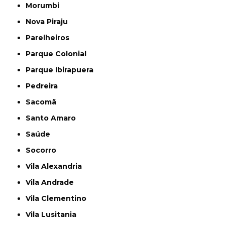
Morumbi
Nova Piraju
Parelheiros
Parque Colonial
Parque Ibirapuera
Pedreira
Sacomã
Santo Amaro
Saúde
Socorro
Vila Alexandria
Vila Andrade
Vila Clementino
Vila Lusitania