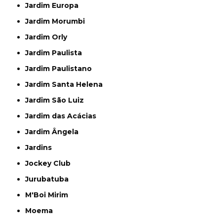
Jardim Europa
Jardim Morumbi
Jardim Orly
Jardim Paulista
Jardim Paulistano
Jardim Santa Helena
Jardim São Luiz
Jardim das Acácias
Jardim Ângela
Jardins
Jockey Club
Jurubatuba
M'Boi Mirim
Moema