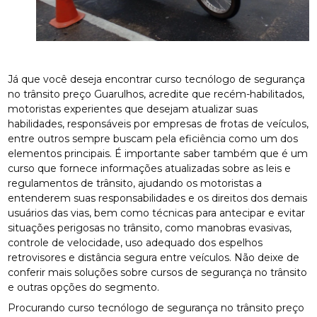
Já que você deseja encontrar curso tecnólogo de segurança
no trânsito preço Guarulhos, acredite que recém-habilitados,
motoristas experientes que desejam atualizar suas
habilidades, responsáveis por empresas de frotas de veículos,
entre outros sempre buscam pela eficiência como um dos
elementos principais. É importante saber também que é um
curso que fornece informações atualizadas sobre as leis e
regulamentos de trânsito, ajudando os motoristas a
entenderem suas responsabilidades e os direitos dos demais
usuários das vias, bem como técnicas para antecipar e evitar
situações perigosas no trânsito, como manobras evasivas,
controle de velocidade, uso adequado dos espelhos
retrovisores e distância segura entre veículos. Não deixe de
conferir mais soluções sobre cursos de segurança no trânsito
e outras opções do segmento.
Procurando curso tecnólogo de segurança no trânsito preço