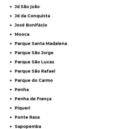
Jd São joão
Jd da Conquista
José Bonifácio
Mooca
Parque Santa Madalena
Parque São Jorge
Parque São Lucas
Parque São Rafael
Parque do Carmo
Penha
Penha de França
Piqueri
Ponte Rasa
Sapopemba