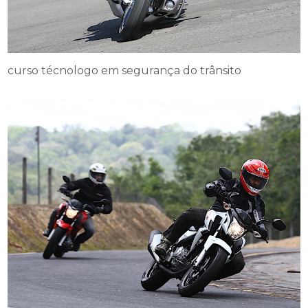
curso técnologo em segurança do trânsito