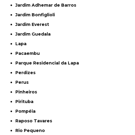
Jardim Adhemar de Barros
Jardim Bonfiglioli
Jardim Everest
Jardim Guedala
Lapa
Pacaembu
Parque Residencial da Lapa
Perdizes
Perus
Pinheiros
Pirituba
Pompéia
Raposo Tavares
Rio Pequeno