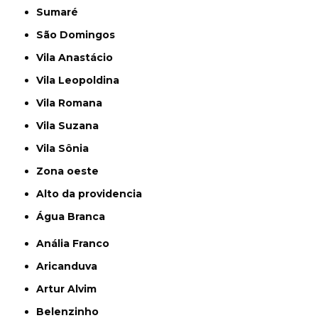
Sumaré
São Domingos
Vila Anastácio
Vila Leopoldina
Vila Romana
Vila Suzana
Vila Sônia
Zona oeste
alto da providencia
Água Branca
Anália Franco
Aricanduva
Artur Alvim
Belenzinho