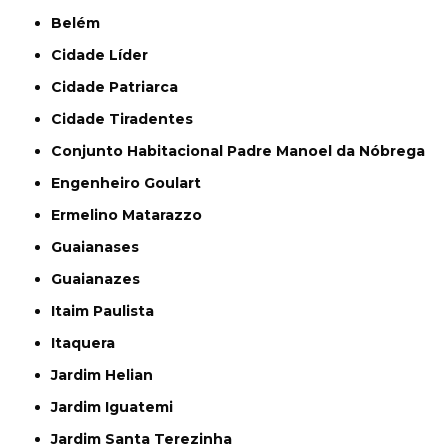
Belém
Cidade Líder
Cidade Patriarca
Cidade Tiradentes
Conjunto Habitacional Padre Manoel da Nóbrega
Engenheiro Goulart
Ermelino Matarazzo
Guaianases
Guaianazes
Itaim Paulista
Itaquera
Jardim Helian
Jardim Iguatemi
Jardim Santa Terezinha