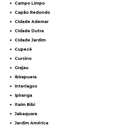
Campo Limpo
Capão Redondo
Cidade Ademar
Cidade Dutra
Cidade Jardim
Cupecê
Cursino
Grajau
Ibirapuera
Interlagos
Ipiranga
Itaim Bibi
Jabaquara
Jardim América