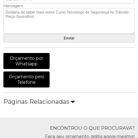
Mensagem
Orçamento por
Whatsapp
Orçamento pelo
Telefone
Páginas Relacionadas
ENCONTROU O QUE PROCURAVA?
Faça seu orçamento grátis agora mesmo!