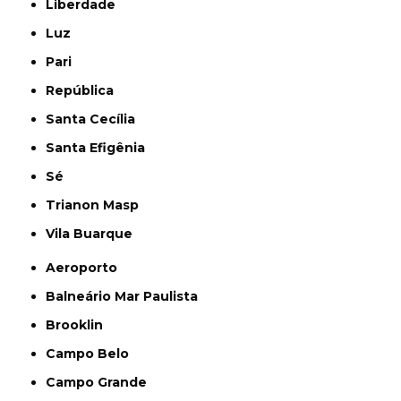
Liberdade
Luz
Pari
República
Santa Cecília
Santa Efigênia
Sé
Trianon Masp
Vila Buarque
Aeroporto
Balneário Mar Paulista
Brooklin
Campo Belo
Campo Grande