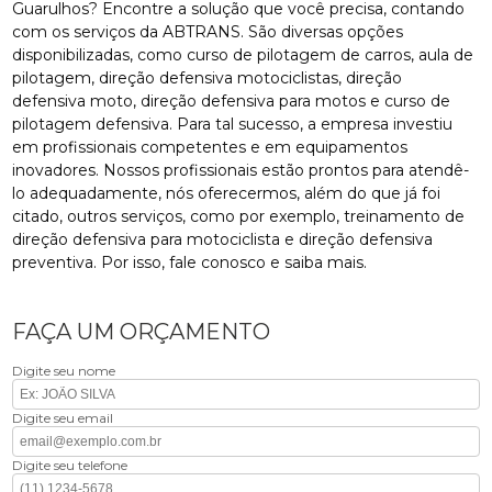
Guarulhos? Encontre a solução que você precisa, contando
com os serviços da ABTRANS. São diversas opções
disponibilizadas, como curso de pilotagem de carros, aula de
pilotagem, direção defensiva motociclistas, direção
defensiva moto, direção defensiva para motos e curso de
pilotagem defensiva. Para tal sucesso, a empresa investiu
em profissionais competentes e em equipamentos
inovadores. Nossos profissionais estão prontos para atendê-
lo adequadamente, nós oferecermos, além do que já foi
citado, outros serviços, como por exemplo, treinamento de
direção defensiva para motociclista e direção defensiva
preventiva. Por isso, fale conosco e saiba mais.
FAÇA UM ORÇAMENTO
Digite seu nome
Digite seu email
Digite seu telefone