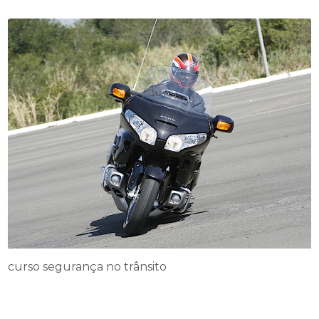
curso segurança no trânsito