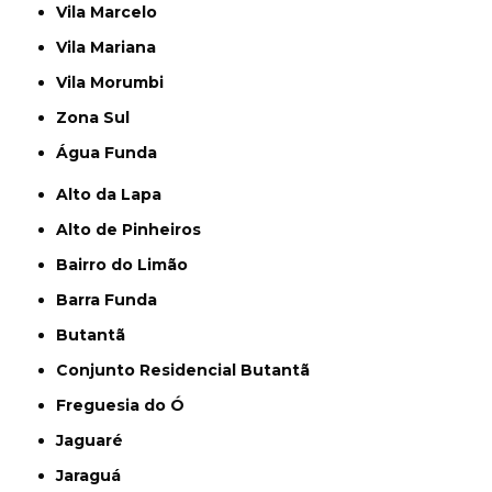
Vila Marcelo
Vila Mariana
Vila Morumbi
Zona Sul
Água Funda
Alto da Lapa
Alto de Pinheiros
Bairro do Limão
Barra Funda
Butantã
Conjunto Residencial Butantã
Freguesia do Ó
Jaguaré
Jaraguá