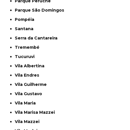
Parque Peruche
Parque São Domingos
Pompéia
Santana
Serra da Cantareira
Tremembé
Tucuruvi
Vila Albertina
Vila Endres
Vila Guilherme
Vila Gustavo
Vila Maria
Vila Marisa Mazzei
Vila Mazzei