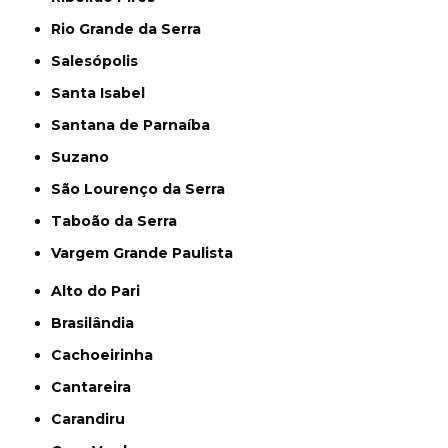
Rio Grande da Serra
Salesópolis
Santa Isabel
Santana de Parnaíba
Suzano
São Lourenço da Serra
Taboão da Serra
Vargem Grande Paulista
Alto do Pari
Brasilândia
Cachoeirinha
Cantareira
Carandiru