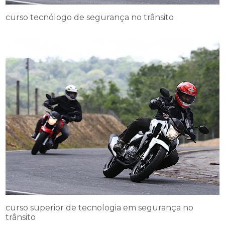
curso tecnólogo de segurança no trânsito
curso superior de tecnologia em segurança no
trânsito