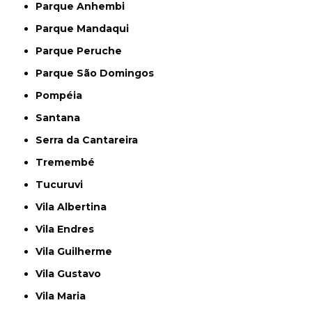
Parque Anhembi
Parque Mandaqui
Parque Peruche
Parque São Domingos
Pompéia
Santana
Serra da Cantareira
Tremembé
Tucuruvi
Vila Albertina
Vila Endres
Vila Guilherme
Vila Gustavo
Vila Maria