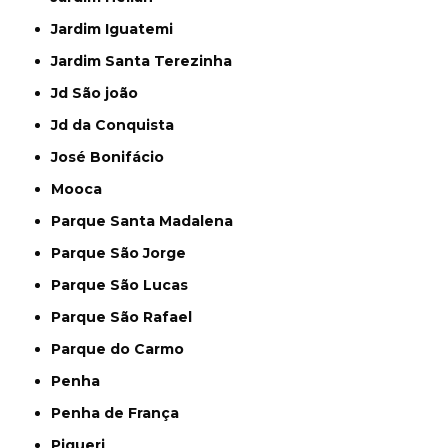
Jardim Iguatemi
Jardim Santa Terezinha
Jd São joão
Jd da Conquista
José Bonifácio
Mooca
Parque Santa Madalena
Parque São Jorge
Parque São Lucas
Parque São Rafael
Parque do Carmo
Penha
Penha de França
Piqueri