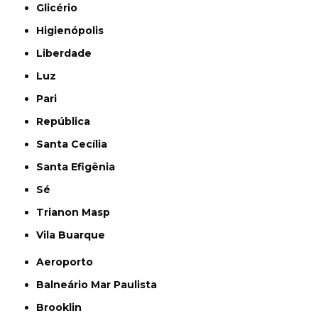
Glicério
Higienópolis
Liberdade
Luz
Pari
República
Santa Cecília
Santa Efigênia
Sé
Trianon Masp
Vila Buarque
Aeroporto
Balneário Mar Paulista
Brooklin