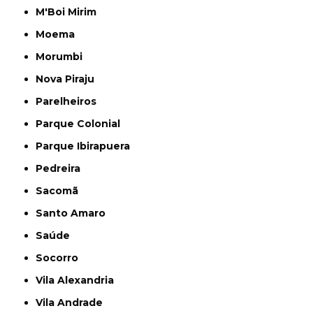
M'Boi Mirim
Moema
Morumbi
Nova Piraju
Parelheiros
Parque Colonial
Parque Ibirapuera
Pedreira
Sacomã
Santo Amaro
Saúde
Socorro
Vila Alexandria
Vila Andrade