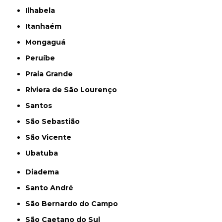
Ilhabela
Itanhaém
Mongaguá
Peruíbe
Praia Grande
Riviera de São Lourenço
Santos
São Sebastião
São Vicente
Ubatuba
Diadema
Santo André
São Bernardo do Campo
São Caetano do Sul