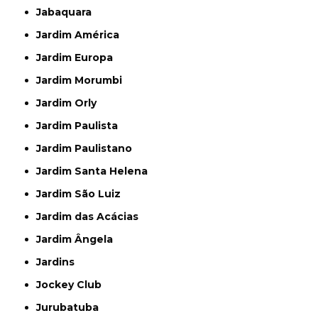
Jabaquara
Jardim América
Jardim Europa
Jardim Morumbi
Jardim Orly
Jardim Paulista
Jardim Paulistano
Jardim Santa Helena
Jardim São Luiz
Jardim das Acácias
Jardim Ângela
Jardins
Jockey Club
Jurubatuba