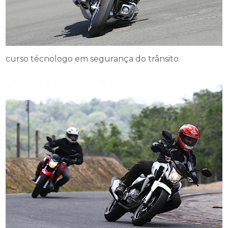
curso técnologo em segurança do trânsito