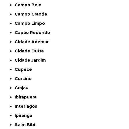
Campo Belo
Campo Grande
Campo Limpo
Capão Redondo
Cidade Ademar
Cidade Dutra
Cidade Jardim
Cupecê
Cursino
Grajau
Ibirapuera
Interlagos
Ipiranga
Itaim Bibi