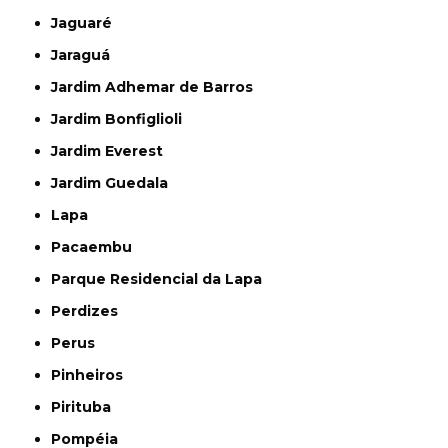
Jaguaré
Jaraguá
Jardim Adhemar de Barros
Jardim Bonfiglioli
Jardim Everest
Jardim Guedala
Lapa
Pacaembu
Parque Residencial da Lapa
Perdizes
Perus
Pinheiros
Pirituba
Pompéia