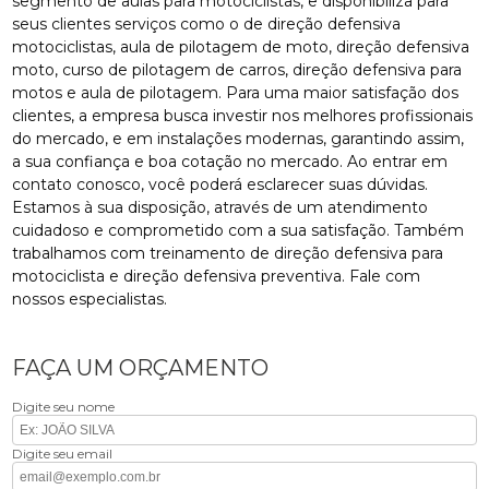
segmento de aulas para motociclistas, e disponibiliza para
seus clientes serviços como o de direção defensiva
motociclistas, aula de pilotagem de moto, direção defensiva
moto, curso de pilotagem de carros, direção defensiva para
motos e aula de pilotagem. Para uma maior satisfação dos
clientes, a empresa busca investir nos melhores profissionais
do mercado, e em instalações modernas, garantindo assim,
a sua confiança e boa cotação no mercado. Ao entrar em
contato conosco, você poderá esclarecer suas dúvidas.
Estamos à sua disposição, através de um atendimento
cuidadoso e comprometido com a sua satisfação. Também
trabalhamos com treinamento de direção defensiva para
motociclista e direção defensiva preventiva. Fale com
nossos especialistas.
FAÇA UM ORÇAMENTO
Digite seu nome
Digite seu email