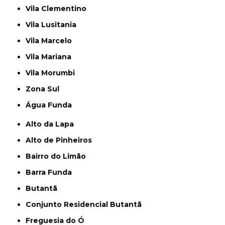
Vila Clementino
Vila Lusitania
Vila Marcelo
Vila Mariana
Vila Morumbi
Zona Sul
Água Funda
Alto da Lapa
Alto de Pinheiros
Bairro do Limão
Barra Funda
Butantã
Conjunto Residencial Butantã
Freguesia do Ó