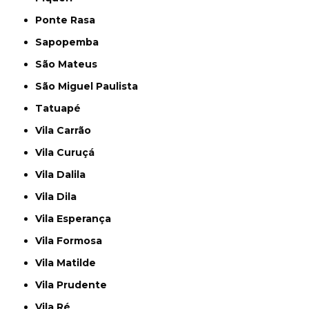
Ponte Rasa
Sapopemba
São Mateus
São Miguel Paulista
Tatuapé
Vila Carrão
Vila Curuçá
Vila Dalila
Vila Dila
Vila Esperança
Vila Formosa
Vila Matilde
Vila Prudente
Vila Ré