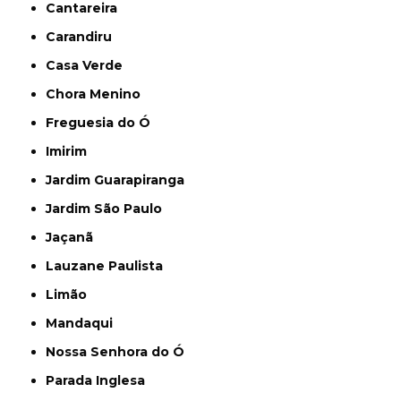
Cantareira
Carandiru
Casa Verde
Chora Menino
Freguesia do Ó
Imirim
Jardim Guarapiranga
Jardim São Paulo
Jaçanã
Lauzane Paulista
Limão
Mandaqui
Nossa Senhora do Ó
Parada Inglesa