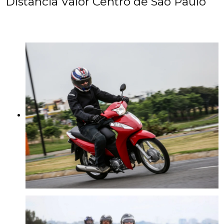
Distancia Valor Centro de São Paulo