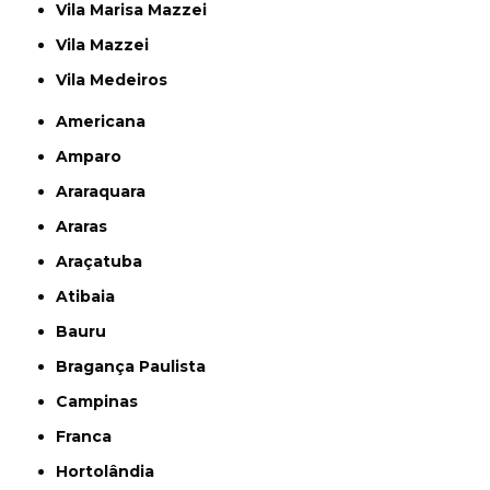
Vila Marisa Mazzei
Vila Mazzei
Vila Medeiros
Americana
Amparo
Araraquara
Araras
Araçatuba
Atibaia
Bauru
Bragança Paulista
Campinas
Franca
Hortolândia