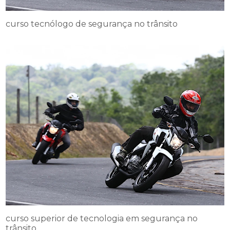
curso tecnólogo de segurança no trânsito
curso superior de tecnologia em segurança no
trânsito