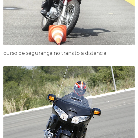
curso de segurança no transito a distancia