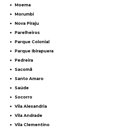
Moema
Morumbi
Nova Piraju
Parelheiros
Parque Colonial
Parque Ibirapuera
Pedreira
Sacomã
Santo Amaro
Saúde
Socorro
Vila Alexandria
Vila Andrade
Vila Clementino