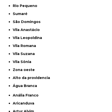
Rio Pequeno
Sumaré
São Domingos
Vila Anastácio
Vila Leopoldina
Vila Romana
Vila Suzana
Vila Sônia
Zona oeste
alto da providencia
Água Branca
Anália Franco
Aricanduva
Artur Alvim