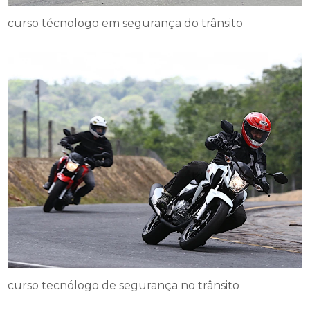
curso técnologo em segurança do trânsito
curso tecnólogo de segurança no trânsito