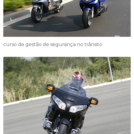
curso de gestão de segurança no trânsito