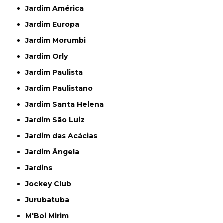
Jardim América
Jardim Europa
Jardim Morumbi
Jardim Orly
Jardim Paulista
Jardim Paulistano
Jardim Santa Helena
Jardim São Luiz
Jardim das Acácias
Jardim Ângela
Jardins
Jockey Club
Jurubatuba
M'Boi Mirim