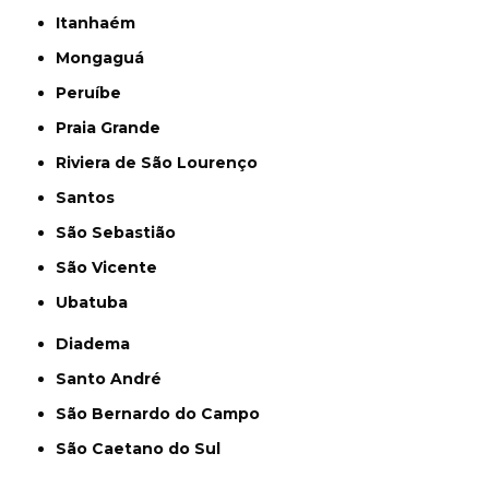
Itanhaém
Mongaguá
Peruíbe
Praia Grande
Riviera de São Lourenço
Santos
São Sebastião
São Vicente
Ubatuba
Diadema
Santo André
São Bernardo do Campo
São Caetano do Sul