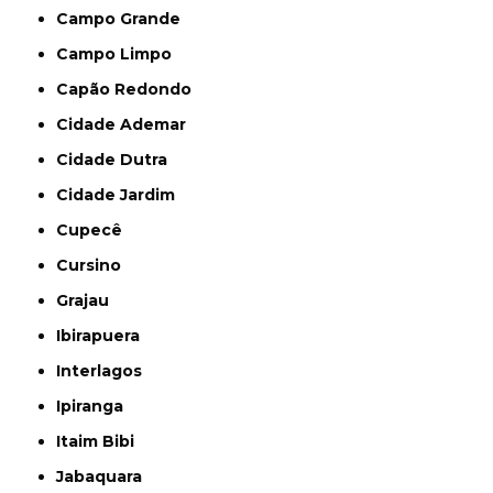
Campo Grande
Campo Limpo
Capão Redondo
Cidade Ademar
Cidade Dutra
Cidade Jardim
Cupecê
Cursino
Grajau
Ibirapuera
Interlagos
Ipiranga
Itaim Bibi
Jabaquara