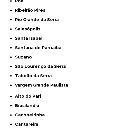
Poá
Ribeirão Pires
Rio Grande da Serra
Salesópolis
Santa Isabel
Santana de Parnaíba
Suzano
São Lourenço da Serra
Taboão da Serra
Vargem Grande Paulista
Alto do Pari
Brasilândia
Cachoeirinha
Cantareira