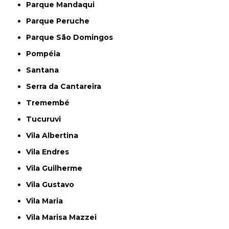
Parque Mandaqui
Parque Peruche
Parque São Domingos
Pompéia
Santana
Serra da Cantareira
Tremembé
Tucuruvi
Vila Albertina
Vila Endres
Vila Guilherme
Vila Gustavo
Vila Maria
Vila Marisa Mazzei