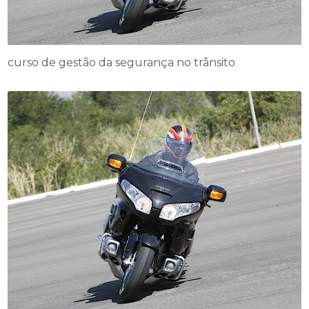
curso de gestão da segurança no trânsito