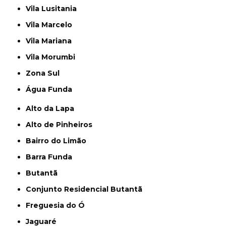
Vila Lusitania
Vila Marcelo
Vila Mariana
Vila Morumbi
Zona Sul
Água Funda
Alto da Lapa
Alto de Pinheiros
Bairro do Limão
Barra Funda
Butantã
Conjunto Residencial Butantã
Freguesia do Ó
Jaguaré