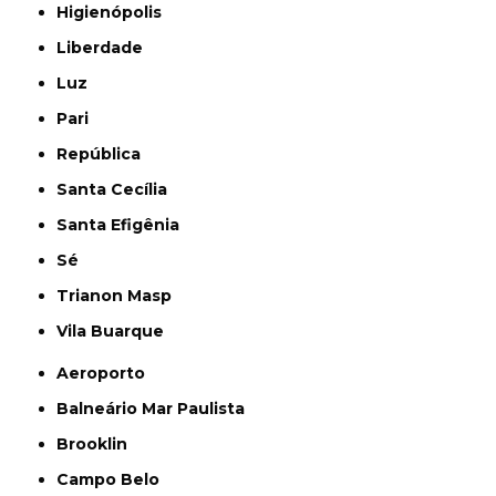
Higienópolis
Liberdade
Luz
Pari
República
Santa Cecília
Santa Efigênia
Sé
Trianon Masp
Vila Buarque
Aeroporto
Balneário Mar Paulista
Brooklin
Campo Belo