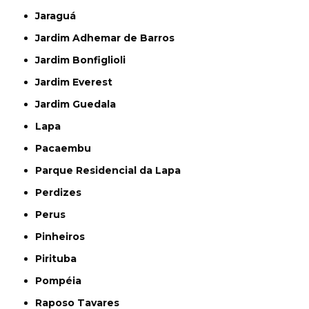
Jaraguá
Jardim Adhemar de Barros
Jardim Bonfiglioli
Jardim Everest
Jardim Guedala
Lapa
Pacaembu
Parque Residencial da Lapa
Perdizes
Perus
Pinheiros
Pirituba
Pompéia
Raposo Tavares