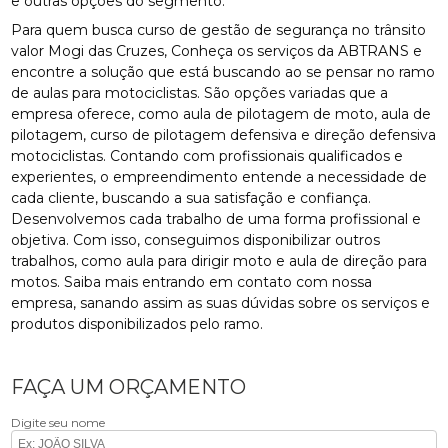
e outras opções do segmento.
Para quem busca curso de gestão de segurança no trânsito
valor Mogi das Cruzes, Conheça os serviços da ABTRANS e
encontre a solução que está buscando ao se pensar no ramo
de aulas para motociclistas. São opções variadas que a
empresa oferece, como aula de pilotagem de moto, aula de
pilotagem, curso de pilotagem defensiva e direção defensiva
motociclistas. Contando com profissionais qualificados e
experientes, o empreendimento entende a necessidade de
cada cliente, buscando a sua satisfação e confiança.
Desenvolvemos cada trabalho de uma forma profissional e
objetiva. Com isso, conseguimos disponibilizar outros
trabalhos, como aula para dirigir moto e aula de direção para
motos. Saiba mais entrando em contato com nossa
empresa, sanando assim as suas dúvidas sobre os serviços e
produtos disponibilizados pelo ramo.
FAÇA UM ORÇAMENTO
Digite seu nome