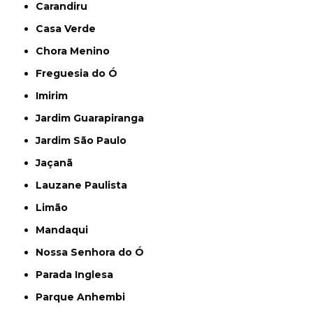
Carandiru
Casa Verde
Chora Menino
Freguesia do Ó
Imirim
Jardim Guarapiranga
Jardim São Paulo
Jaçanã
Lauzane Paulista
Limão
Mandaqui
Nossa Senhora do Ó
Parada Inglesa
Parque Anhembi