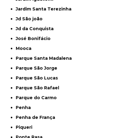
Jardim Santa Terezinha
Jd São joão
Jd da Conquista
José Bonifácio
Mooca
Parque Santa Madalena
Parque São Jorge
Parque São Lucas
Parque São Rafael
Parque do Carmo
Penha
Penha de França
Piqueri
Ponte Rasa