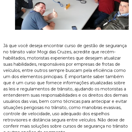
Já que você deseja encontrar curso de gestão de segurança
no trânsito valor Mogi das Cruzes, acredite que recém-
habilitados, motoristas experientes que desejam atualizar
suas habilidades, responsáveis por empresas de frotas de
veículos, entre outros sempre buscam pela eficiência como
um dos elementos principais. É importante saber também
que é um curso que fornece informações atualizadas sobre
as leis e regulamentos de trânsito, ajudando os motoristas a
entenderem suas responsabilidades e os direitos dos demais
usuários das vias, bem como técnicas para antecipar e evitar
situações perigosas no trânsito, como manobras evasivas,
controle de velocidade, uso adequado dos espelhos
retrovisores e distância segura entre veículos. Não deixe de
conferir mais soluções sobre cursos de segurança no trânsito