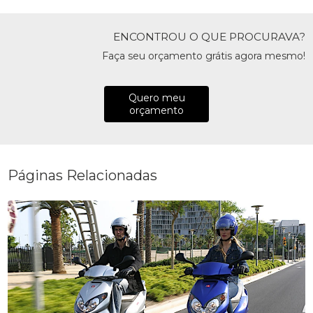
ENCONTROU O QUE PROCURAVA?
Faça seu orçamento grátis agora mesmo!
Quero meu
orçamento
Páginas Relacionadas