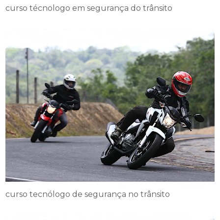
curso técnologo em segurança do trânsito
curso tecnólogo de segurança no trânsito