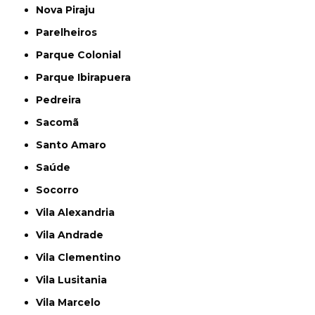
Nova Piraju
Parelheiros
Parque Colonial
Parque Ibirapuera
Pedreira
Sacomã
Santo Amaro
Saúde
Socorro
Vila Alexandria
Vila Andrade
Vila Clementino
Vila Lusitania
Vila Marcelo