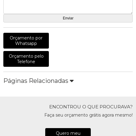
Orçamento por
Whatsapp
Orçamento pelo
Telefone
Páginas Relacionadas
ENCONTROU O QUE PROCURAVA?
Faça seu orçamento grátis agora mesmo!
Quero meu