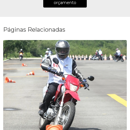
orçamento
Páginas Relacionadas