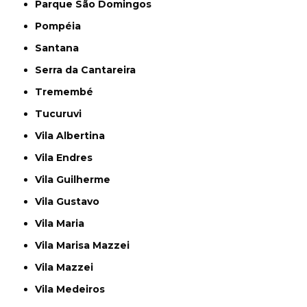
Parque São Domingos
Pompéia
Santana
Serra da Cantareira
Tremembé
Tucuruvi
Vila Albertina
Vila Endres
Vila Guilherme
Vila Gustavo
Vila Maria
Vila Marisa Mazzei
Vila Mazzei
Vila Medeiros