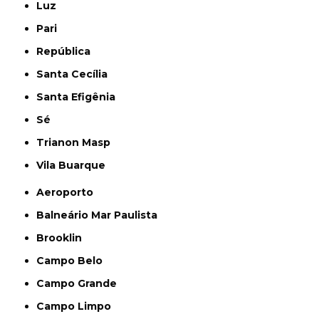
Luz
Pari
República
Santa Cecília
Santa Efigênia
Sé
Trianon Masp
Vila Buarque
Aeroporto
Balneário Mar Paulista
Brooklin
Campo Belo
Campo Grande
Campo Limpo