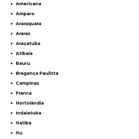
Americana
Amparo
Araraquara
Araras
Araçatuba
Atibaia
Bauru
Bragança Paulista
Campinas
Franca
Hortolândia
Indaiatuba
Itatiba
Itu