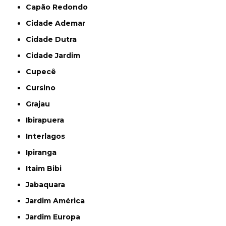
Capão Redondo
Cidade Ademar
Cidade Dutra
Cidade Jardim
Cupecê
Cursino
Grajau
Ibirapuera
Interlagos
Ipiranga
Itaim Bibi
Jabaquara
Jardim América
Jardim Europa