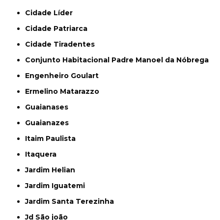
Cidade Líder
Cidade Patriarca
Cidade Tiradentes
Conjunto Habitacional Padre Manoel da Nóbrega
Engenheiro Goulart
Ermelino Matarazzo
Guaianases
Guaianazes
Itaim Paulista
Itaquera
Jardim Helian
Jardim Iguatemi
Jardim Santa Terezinha
Jd São joão