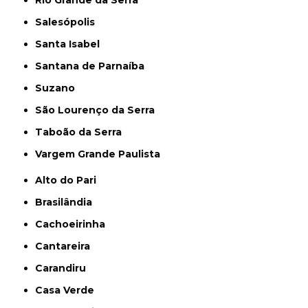
Salesópolis
Santa Isabel
Santana de Parnaíba
Suzano
São Lourenço da Serra
Taboão da Serra
Vargem Grande Paulista
Alto do Pari
Brasilândia
Cachoeirinha
Cantareira
Carandiru
Casa Verde