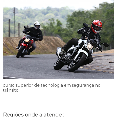
curso superior de tecnologia em segurança no
trânsito
Regiões onde a atende :