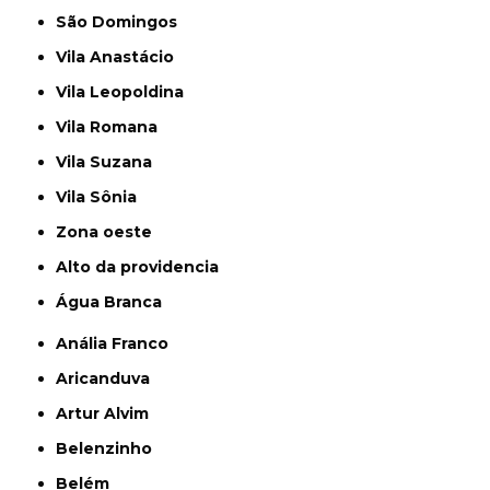
São Domingos
Vila Anastácio
Vila Leopoldina
Vila Romana
Vila Suzana
Vila Sônia
Zona oeste
alto da providencia
Água Branca
Anália Franco
Aricanduva
Artur Alvim
Belenzinho
Belém