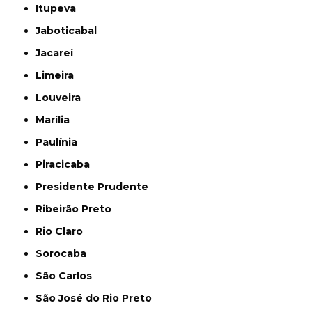
Itupeva
Jaboticabal
Jacareí
Limeira
Louveira
Marília
Paulínia
Piracicaba
Presidente Prudente
Ribeirão Preto
Rio Claro
Sorocaba
São Carlos
São José do Rio Preto