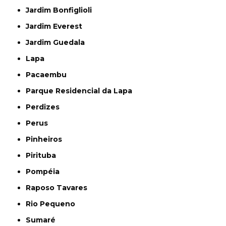
Jardim Bonfiglioli
Jardim Everest
Jardim Guedala
Lapa
Pacaembu
Parque Residencial da Lapa
Perdizes
Perus
Pinheiros
Pirituba
Pompéia
Raposo Tavares
Rio Pequeno
Sumaré