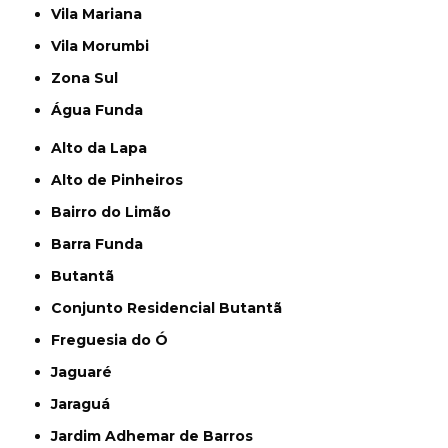
Vila Mariana
Vila Morumbi
Zona Sul
Água Funda
Alto da Lapa
Alto de Pinheiros
Bairro do Limão
Barra Funda
Butantã
Conjunto Residencial Butantã
Freguesia do Ó
Jaguaré
Jaraguá
Jardim Adhemar de Barros