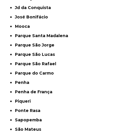
Jd da Conquista
José Bonifácio
Mooca
Parque Santa Madalena
Parque São Jorge
Parque São Lucas
Parque São Rafael
Parque do Carmo
Penha
Penha de França
Piqueri
Ponte Rasa
Sapopemba
São Mateus