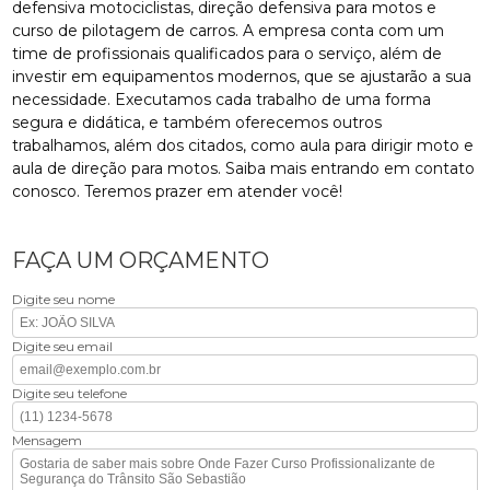
defensiva motociclistas, direção defensiva para motos e
curso de pilotagem de carros. A empresa conta com um
time de profissionais qualificados para o serviço, além de
investir em equipamentos modernos, que se ajustarão a sua
necessidade. Executamos cada trabalho de uma forma
segura e didática, e também oferecemos outros
trabalhamos, além dos citados, como aula para dirigir moto e
aula de direção para motos. Saiba mais entrando em contato
conosco. Teremos prazer em atender você!
FAÇA UM ORÇAMENTO
Digite seu nome
Digite seu email
Digite seu telefone
Mensagem