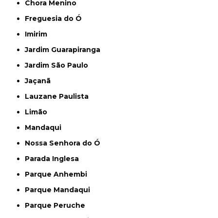
Chora Menino
Freguesia do Ó
Imirim
Jardim Guarapiranga
Jardim São Paulo
Jaçanã
Lauzane Paulista
Limão
Mandaqui
Nossa Senhora do Ó
Parada Inglesa
Parque Anhembi
Parque Mandaqui
Parque Peruche