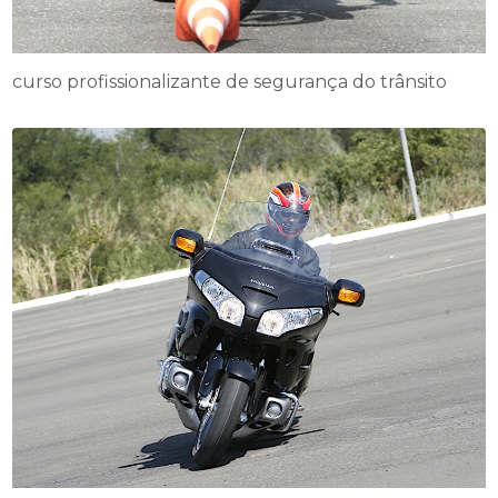
curso profissionalizante de segurança do trânsito