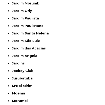
Jardim Morumbi
Jardim Orly
Jardim Paulista
Jardim Paulistano
Jardim Santa Helena
Jardim São Luiz
Jardim das Acácias
Jardim Ângela
Jardins
Jockey Club
Jurubatuba
M'Boi Mirim
Moema
Morumbi