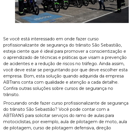
Se você está interessado em onde fazer curso
profissionalizante de segurança do trânsito São Sebastião,
esteja ciente que é ideal para promover a conscientização e
o aprendizado de técnicas e práticas que visam a prevenção
de acidentes e a redução de riscos no tráfego. Ainda assim,
você deve estar se perguntando por que deve escolher esta
empresa. Bom, esta solução quando adquirida da empresa
ABTrans conta com qualidade e atenção a cada detalhe.
Confira outras soluções sobre cursos de segurança no
trânsito.
Procurando onde fazer curso profissionalizante de segurança
do trânsito São Sebastião? Você pode contar com a
ABTRANS para solicitar serviços do ramo de aulas para
motociclistas, por exemplo, aula de pilotagem de moto, aula
de pilotagem, curso de pilotagem defensiva, direção