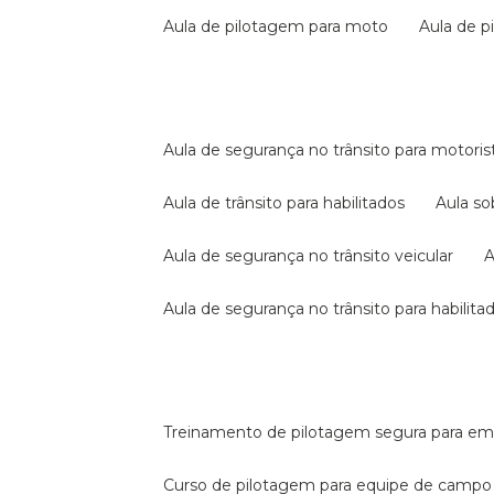
aula de pilotagem para moto
aula de 
aula de segurança no trânsito para motoris
aula de trânsito para habilitados
aula s
aula de segurança no trânsito veicular
aula de segurança no trânsito para habilita
treinamento de pilotagem segura para e
curso de pilotagem para equipe de campo