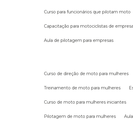
curso para funcionários que pilotam moto
capacitação para motociclistas de empres
aula de pilotagem para empresas
curso de direção de moto para mulheres
treinamento de moto para mulheres
curso de moto para mulheres iniciantes
pilotagem de moto para mulheres
au