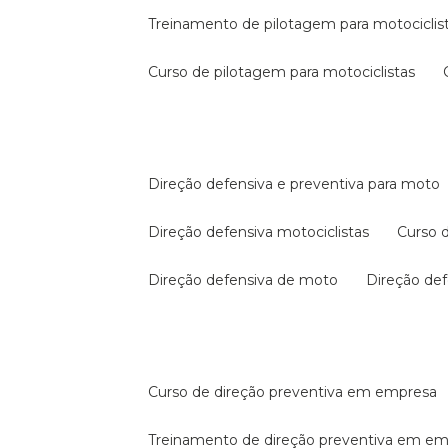
treinamento de pilotagem para motociclis
curso de pilotagem para motociclistas
direção defensiva e preventiva para moto
direção defensiva motociclistas
curso
direção defensiva de moto
direção d
curso de direção preventiva em empresa
treinamento de direção preventiva em e