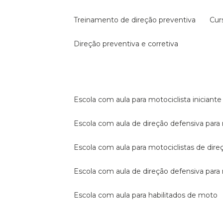
treinamento de direção preventiva
cu
direção preventiva e corretiva
escola com aula para motociclista iniciante
escola com aula de direção defensiva para
escola com aula para motociclistas de dire
escola com aula de direção defensiva par
escola com aula para habilitados de moto