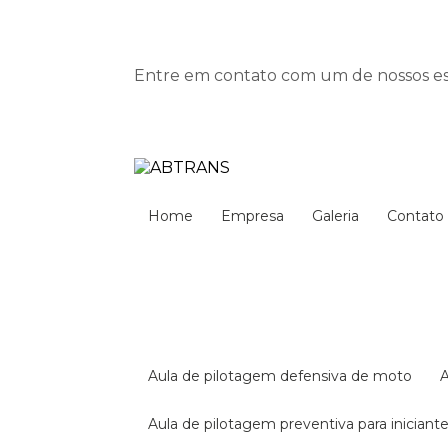
Entre em contato com um de nossos esp
Home
Empresa
Galeria
Contato
aula de pilotagem defensiva de moto
aula de pilotagem preventiva para iniciant