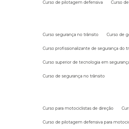
curso de pilotagem defensiva
curso d
curso segurança no trânsito
curso de 
curso profissionalizante de segurança do t
curso superior de tecnologia em segurança
curso de segurança no trânsito
curso para motociclistas de direção
cu
curso de pilotagem defensiva para motocic