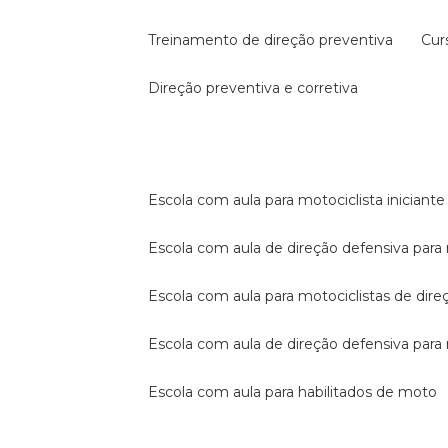
treinamento de direção preventiva
cu
direção preventiva e corretiva
escola com aula para motociclista iniciante
escola com aula de direção defensiva para
escola com aula para motociclistas de dire
escola com aula de direção defensiva par
escola com aula para habilitados de moto