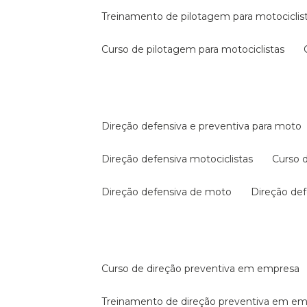
treinamento de pilotagem para motociclis
curso de pilotagem para motociclistas
direção defensiva e preventiva para moto
direção defensiva motociclistas
curso
direção defensiva de moto
direção d
curso de direção preventiva em empresa
treinamento de direção preventiva em e