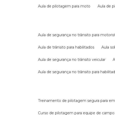
aula de pilotagem para moto
aula de 
aula de segurança no trânsito para motoris
aula de trânsito para habilitados
aula s
aula de segurança no trânsito veicular
aula de segurança no trânsito para habilita
treinamento de pilotagem segura para e
curso de pilotagem para equipe de campo