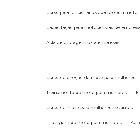
curso para funcionários que pilotam moto
capacitação para motociclistas de empres
aula de pilotagem para empresas
curso de direção de moto para mulheres
treinamento de moto para mulheres
curso de moto para mulheres iniciantes
pilotagem de moto para mulheres
au