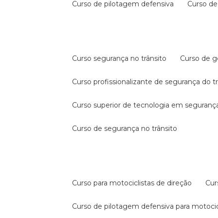
curso de pilotagem defensiva
curso d
curso segurança no trânsito
curso de 
curso profissionalizante de segurança do t
curso superior de tecnologia em segurança
curso de segurança no trânsito
curso para motociclistas de direção
cu
curso de pilotagem defensiva para motocic