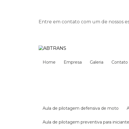
Entre em contato com um de nossos esp
Home
Empresa
Galeria
Contato
aula de pilotagem defensiva de moto
aula de pilotagem preventiva para iniciant