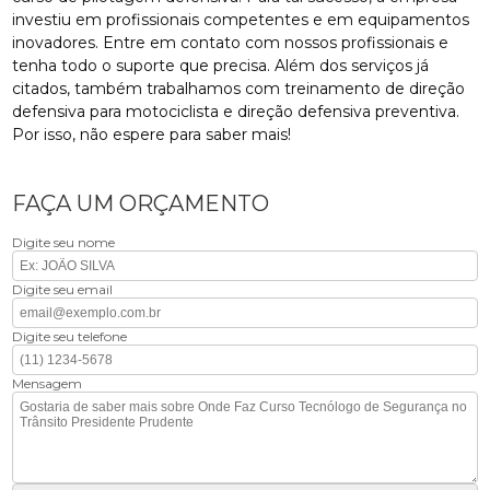
investiu em profissionais competentes e em equipamentos
inovadores. Entre em contato com nossos profissionais e
tenha todo o suporte que precisa. Além dos serviços já
citados, também trabalhamos com treinamento de direção
defensiva para motociclista e direção defensiva preventiva.
Por isso, não espere para saber mais!
FAÇA UM ORÇAMENTO
Digite seu nome
Digite seu email
Digite seu telefone
Mensagem