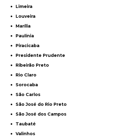
Limeira
Louveira
Marília
Paulínia
Piracicaba
Presidente Prudente
Ribeirão Preto
Rio Claro
Sorocaba
São Carlos
São José do Rio Preto
São José dos Campos
Taubaté
Valinhos