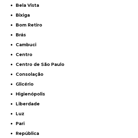
Bela Vista
Bixiga
Bom Retiro
Brás
Cambuci
Centro
Centro de São Paulo
Consolação
Glicério
Higienópolis
Liberdade
Luz
Pari
República