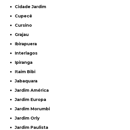
Cidade Jardim
Cupecê
Cursino
Grajau
Ibirapuera
Interlagos
Ipiranga
Itaim Bibi
Jabaquara
Jardim América
Jardim Europa
Jardim Morumbi
Jardim Orly
Jardim Paulista