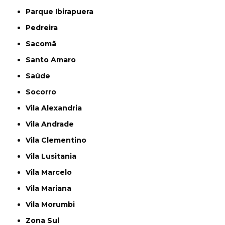
Parque Ibirapuera
Pedreira
Sacomã
Santo Amaro
Saúde
Socorro
Vila Alexandria
Vila Andrade
Vila Clementino
Vila Lusitania
Vila Marcelo
Vila Mariana
Vila Morumbi
Zona Sul