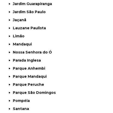
Jardim Guarapiranga
Jardim São Paulo
Jaçanã
Lauzane Paulista
Limão
Mandaqui
Nossa Senhora do Ó
Parada Inglesa
Parque Anhembi
Parque Mandaqui
Parque Peruche
Parque São Domingos
Pompéia
Santana