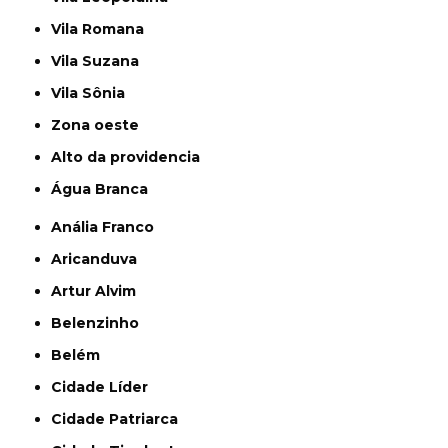
Vila Romana
Vila Suzana
Vila Sônia
Zona oeste
alto da providencia
Água Branca
Anália Franco
Aricanduva
Artur Alvim
Belenzinho
Belém
Cidade Líder
Cidade Patriarca