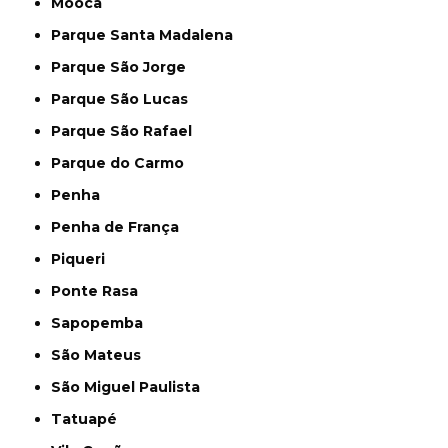
Mooca
Parque Santa Madalena
Parque São Jorge
Parque São Lucas
Parque São Rafael
Parque do Carmo
Penha
Penha de França
Piqueri
Ponte Rasa
Sapopemba
São Mateus
São Miguel Paulista
Tatuapé