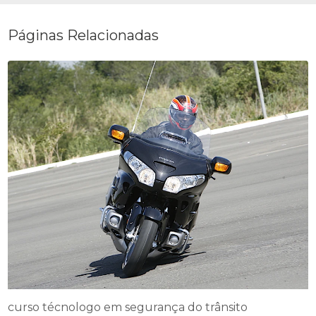
Páginas Relacionadas
curso técnologo em segurança do trânsito