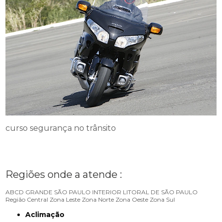
curso segurança no trânsito
Regiões onde a atende :
ABCD
GRANDE SÃO PAULO
INTERIOR
LITORAL DE SÃO PAULO
Região Central
Zona Leste
Zona Norte
Zona Oeste
Zona Sul
Aclimação