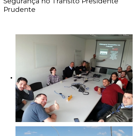
Segurança no Trânsito Presidente
Prudente