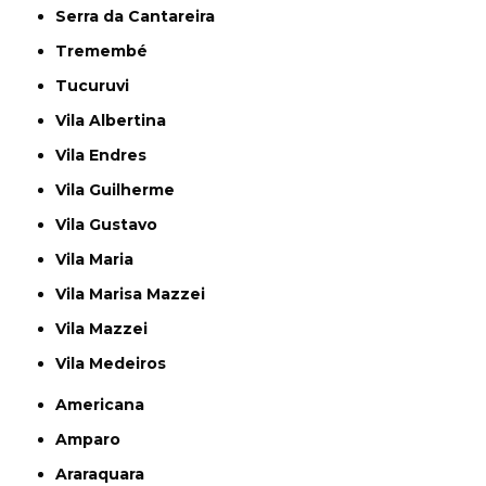
Serra da Cantareira
Tremembé
Tucuruvi
Vila Albertina
Vila Endres
Vila Guilherme
Vila Gustavo
Vila Maria
Vila Marisa Mazzei
Vila Mazzei
Vila Medeiros
Americana
Amparo
Araraquara