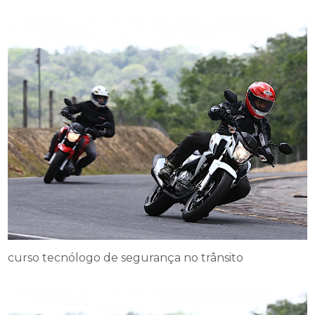
curso tecnólogo de segurança no trânsito