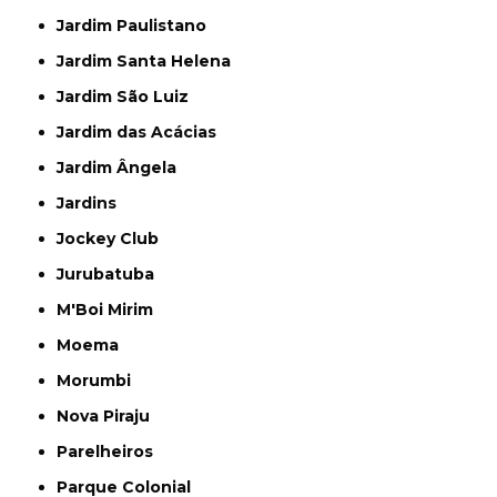
Jardim Paulistano
Jardim Santa Helena
Jardim São Luiz
Jardim das Acácias
Jardim Ângela
Jardins
Jockey Club
Jurubatuba
M'Boi Mirim
Moema
Morumbi
Nova Piraju
Parelheiros
Parque Colonial