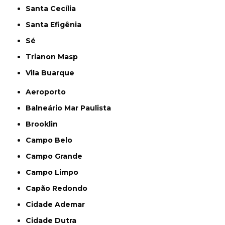
Santa Cecília
Santa Efigênia
Sé
Trianon Masp
Vila Buarque
Aeroporto
Balneário Mar Paulista
Brooklin
Campo Belo
Campo Grande
Campo Limpo
Capão Redondo
Cidade Ademar
Cidade Dutra