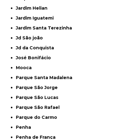
Jardim Helian
Jardim Iguatemi
Jardim Santa Terezinha
Jd São joão
Jd da Conquista
José Bonifácio
Mooca
Parque Santa Madalena
Parque São Jorge
Parque São Lucas
Parque São Rafael
Parque do Carmo
Penha
Penha de França