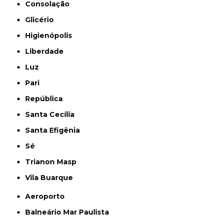
Consolação
Glicério
Higienópolis
Liberdade
Luz
Pari
República
Santa Cecília
Santa Efigênia
Sé
Trianon Masp
Vila Buarque
Aeroporto
Balneário Mar Paulista