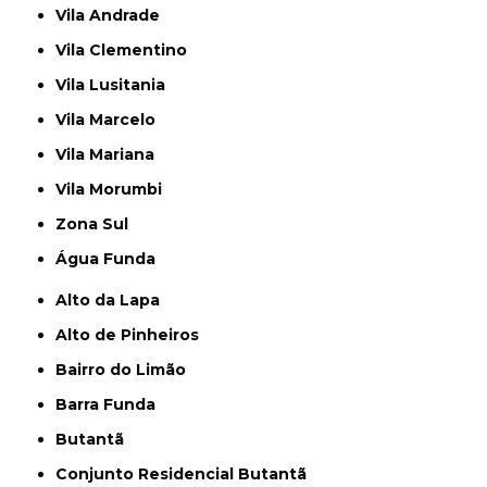
Vila Andrade
Vila Clementino
Vila Lusitania
Vila Marcelo
Vila Mariana
Vila Morumbi
Zona Sul
Água Funda
Alto da Lapa
Alto de Pinheiros
Bairro do Limão
Barra Funda
Butantã
Conjunto Residencial Butantã