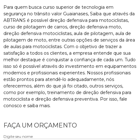
Para quem busca curso superior de tecnologia em
segurança no trânsito valor Guaianases, Saiba que através da
ABTRANS é possível direção defensiva para motociclistas,
curso de pilotagem de carros, direção defensiva moto,
direção defensiva motociclistas, aula de pilotagem, aula de
pilotagem de moto, entre outras opções de serviços da área
de aulas para motociclistas. Com o objetivo de trazer a
satisfação a todos os clientes, a empresa entende que sua
melhor destaque é conquistar a confiança de cada um. Tudo
isso só é possível através do investimento em equipamentos
modernos e profissionais experientes. Nossos profissionais
estão prontos para atendê-lo adequadamente, nós
oferecermos, além do que já foi citado, outros serviços,
como por exemplo, treinamento de direção defensiva para
motociclista e direção defensiva preventiva. Por isso, fale
conosco e saiba mais.
FAÇA UM ORÇAMENTO
Digite seu nome