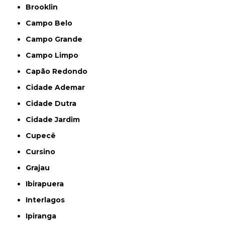
Brooklin
Campo Belo
Campo Grande
Campo Limpo
Capão Redondo
Cidade Ademar
Cidade Dutra
Cidade Jardim
Cupecê
Cursino
Grajau
Ibirapuera
Interlagos
Ipiranga