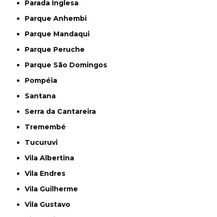
Parada Inglesa
Parque Anhembi
Parque Mandaqui
Parque Peruche
Parque São Domingos
Pompéia
Santana
Serra da Cantareira
Tremembé
Tucuruvi
Vila Albertina
Vila Endres
Vila Guilherme
Vila Gustavo