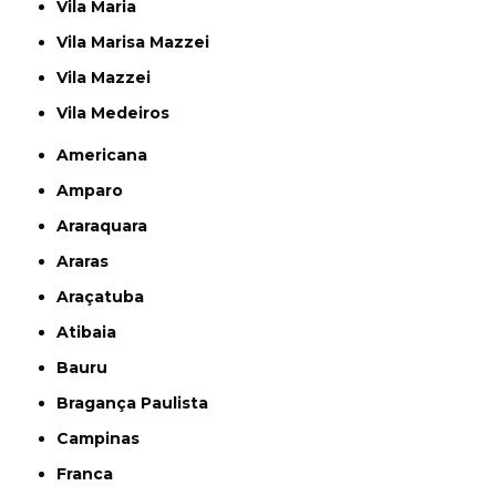
Vila Maria
Vila Marisa Mazzei
Vila Mazzei
Vila Medeiros
Americana
Amparo
Araraquara
Araras
Araçatuba
Atibaia
Bauru
Bragança Paulista
Campinas
Franca