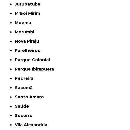
Jurubatuba
M'Boi Mirim
Moema
Morumbi
Nova Piraju
Parelheiros
Parque Colonial
Parque Ibirapuera
Pedreira
Sacomã
Santo Amaro
Saúde
Socorro
Vila Alexandria