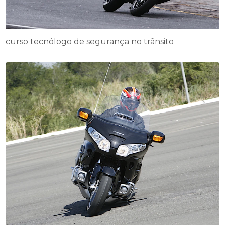
curso tecnólogo de segurança no trânsito