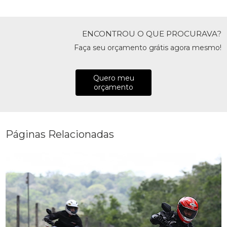
ENCONTROU O QUE PROCURAVA?
Faça seu orçamento grátis agora mesmo!
Quero meu
orçamento
Páginas Relacionadas