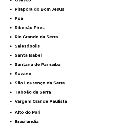
Pirapora do Bom Jesus
Poá
Ribeirão Pires
Rio Grande da Serra
Salesópolis
Santa Isabel
Santana de Parnaíba
Suzano
São Lourenço da Serra
Taboão da Serra
Vargem Grande Paulista
Alto do Pari
Brasilândia