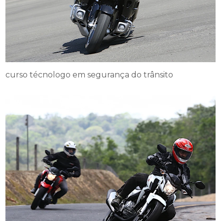
curso técnologo em segurança do trânsito