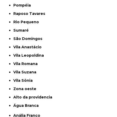
Pompéia
Raposo Tavares
Rio Pequeno
Sumaré
São Domingos
Vila Anastácio
Vila Leopoldina
Vila Romana
Vila Suzana
Vila Sônia
Zona oeste
alto da providencia
Água Branca
Anália Franco