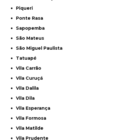
Piqueri
Ponte Rasa
Sapopemba
São Mateus
São Miguel Paulista
Tatuapé
Vila Carrão
Vila Curuçá
Vila Dalila
Vila Dila
Vila Esperança
Vila Formosa
Vila Matilde
Vila Prudente