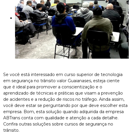
Se você está interessado em curso superior de tecnologia
em segurança no trânsito valor Guaianases, esteja ciente
que é ideal para promover a conscientização e o
aprendizado de técnicas e práticas que visam a prevenção
de acidentes e a redução de riscos no tráfego. Ainda assim,
você deve estar se perguntando por que deve escolher esta
empresa. Bom, esta solução quando adquirida da empresa
ABTrans conta com qualidade e atenção a cada detalhe.
Confira outras soluções sobre cursos de segurança no
trânsito.