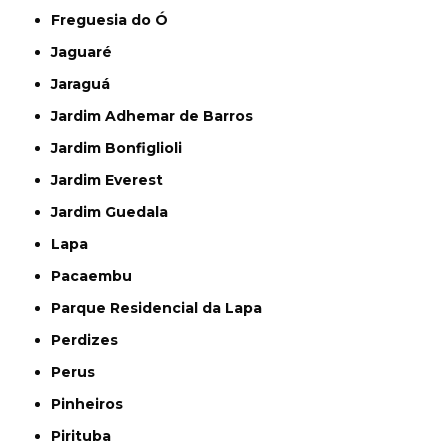
Freguesia do Ó
Jaguaré
Jaraguá
Jardim Adhemar de Barros
Jardim Bonfiglioli
Jardim Everest
Jardim Guedala
Lapa
Pacaembu
Parque Residencial da Lapa
Perdizes
Perus
Pinheiros
Pirituba