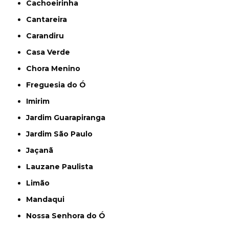
Cachoeirinha
Cantareira
Carandiru
Casa Verde
Chora Menino
Freguesia do Ó
Imirim
Jardim Guarapiranga
Jardim São Paulo
Jaçanã
Lauzane Paulista
Limão
Mandaqui
Nossa Senhora do Ó