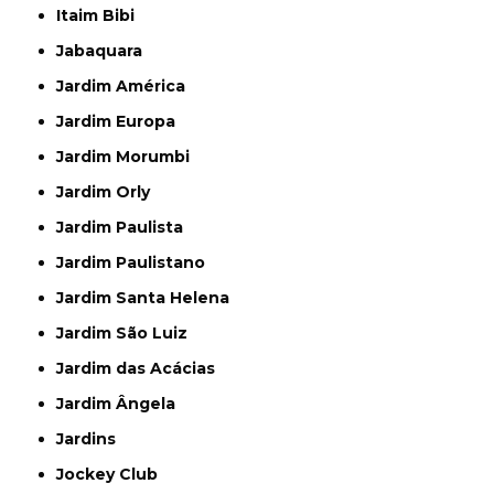
Itaim Bibi
Jabaquara
Jardim América
Jardim Europa
Jardim Morumbi
Jardim Orly
Jardim Paulista
Jardim Paulistano
Jardim Santa Helena
Jardim São Luiz
Jardim das Acácias
Jardim Ângela
Jardins
Jockey Club