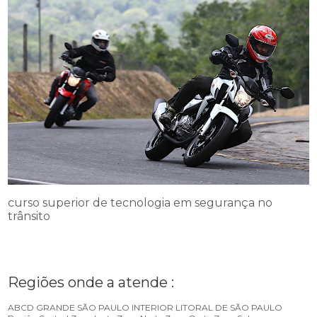
curso superior de tecnologia em segurança no
trânsito
Regiões onde a atende :
ABCD
GRANDE SÃO PAULO
INTERIOR
LITORAL DE SÃO PAULO