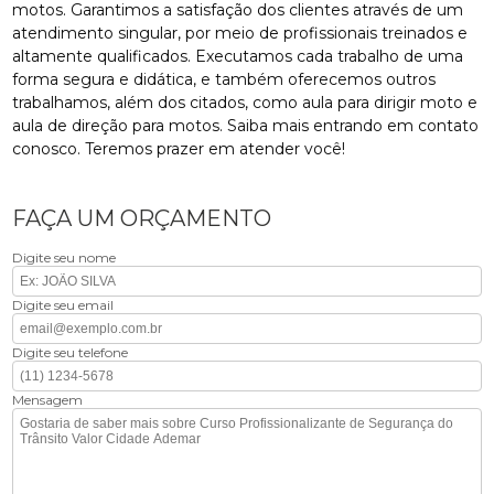
motos. Garantimos a satisfação dos clientes através de um
atendimento singular, por meio de profissionais treinados e
altamente qualificados. Executamos cada trabalho de uma
forma segura e didática, e também oferecemos outros
trabalhamos, além dos citados, como aula para dirigir moto e
aula de direção para motos. Saiba mais entrando em contato
conosco. Teremos prazer em atender você!
FAÇA UM ORÇAMENTO
Digite seu nome
Digite seu email
Digite seu telefone
Mensagem