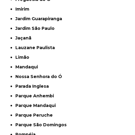
Imirim
Jardim Guarapiranga
Jardim São Paulo
Jaçanã
Lauzane Paulista
Limão
Mandaqui
Nossa Senhora do Ó
Parada Inglesa
Parque Anhembi
Parque Mandaqui
Parque Peruche
Parque São Domingos
Pompéia