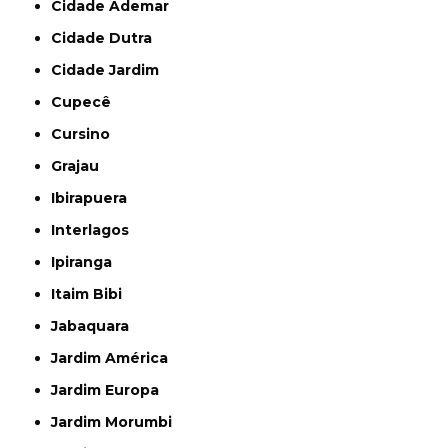
Cidade Ademar
Cidade Dutra
Cidade Jardim
Cupecê
Cursino
Grajau
Ibirapuera
Interlagos
Ipiranga
Itaim Bibi
Jabaquara
Jardim América
Jardim Europa
Jardim Morumbi