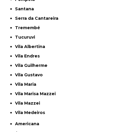
Santana
Serra da Cantareira
Tremembé
Tucuruvi
Vila Albertina
Vila Endres
Vila Guilherme
Vila Gustavo
Vila Maria
Vila Marisa Mazzei
Vila Mazzei
Vila Medeiros
Americana