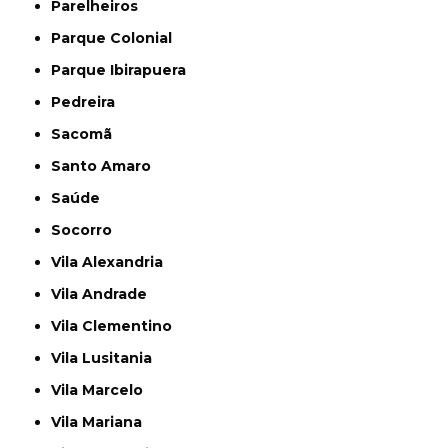
Parelheiros
Parque Colonial
Parque Ibirapuera
Pedreira
Sacomã
Santo Amaro
Saúde
Socorro
Vila Alexandria
Vila Andrade
Vila Clementino
Vila Lusitania
Vila Marcelo
Vila Mariana