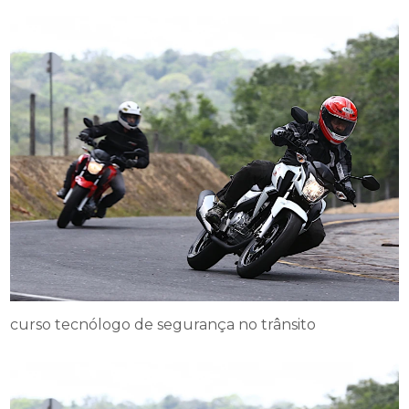
curso tecnólogo de segurança no trânsito