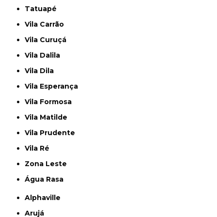
Tatuapé
Vila Carrão
Vila Curuçá
Vila Dalila
Vila Dila
Vila Esperança
Vila Formosa
Vila Matilde
Vila Prudente
Vila Ré
Zona Leste
Água Rasa
Alphaville
Arujá