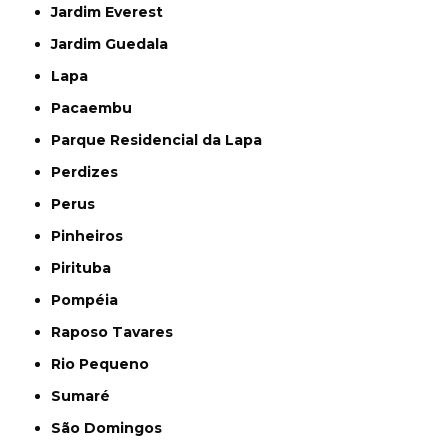
Jardim Everest
Jardim Guedala
Lapa
Pacaembu
Parque Residencial da Lapa
Perdizes
Perus
Pinheiros
Pirituba
Pompéia
Raposo Tavares
Rio Pequeno
Sumaré
São Domingos