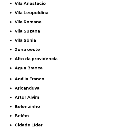
Vila Anastácio
Vila Leopoldina
Vila Romana
Vila Suzana
Vila Sônia
Zona oeste
alto da providencia
Água Branca
Anália Franco
Aricanduva
Artur Alvim
Belenzinho
Belém
Cidade Líder