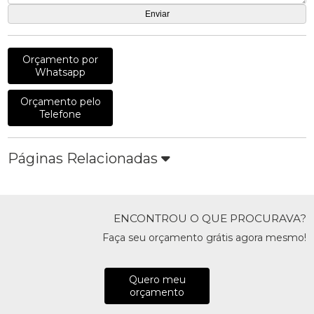
Orçamento por
Whatsapp
Orçamento pelo
Telefone
Páginas Relacionadas
ENCONTROU O QUE PROCURAVA?
Faça seu orçamento grátis agora mesmo!
Quero meu
orçamento