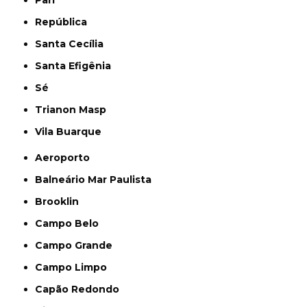
República
Santa Cecília
Santa Efigênia
Sé
Trianon Masp
Vila Buarque
Aeroporto
Balneário Mar Paulista
Brooklin
Campo Belo
Campo Grande
Campo Limpo
Capão Redondo