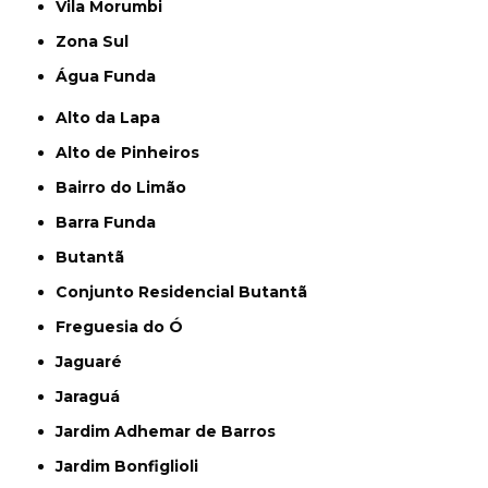
Vila Morumbi
Zona Sul
Água Funda
Alto da Lapa
Alto de Pinheiros
Bairro do Limão
Barra Funda
Butantã
Conjunto Residencial Butantã
Freguesia do Ó
Jaguaré
Jaraguá
Jardim Adhemar de Barros
Jardim Bonfiglioli