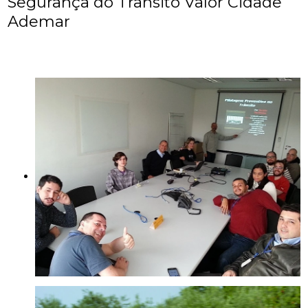
Segurança do Trânsito Valor Cidade
Ademar