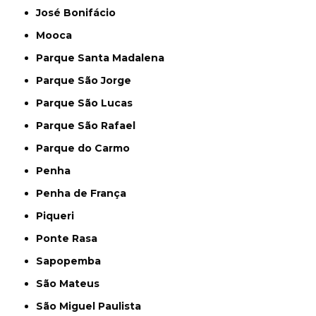
José Bonifácio
Mooca
Parque Santa Madalena
Parque São Jorge
Parque São Lucas
Parque São Rafael
Parque do Carmo
Penha
Penha de França
Piqueri
Ponte Rasa
Sapopemba
São Mateus
São Miguel Paulista