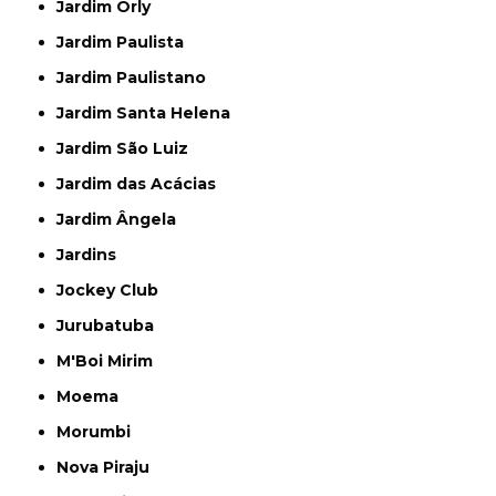
Jardim Orly
Jardim Paulista
Jardim Paulistano
Jardim Santa Helena
Jardim São Luiz
Jardim das Acácias
Jardim Ângela
Jardins
Jockey Club
Jurubatuba
M'Boi Mirim
Moema
Morumbi
Nova Piraju