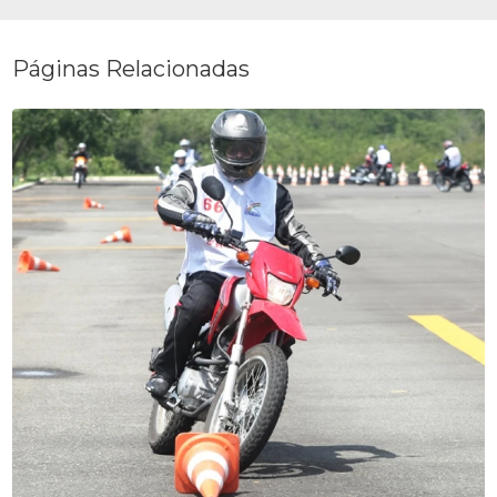
Páginas Relacionadas