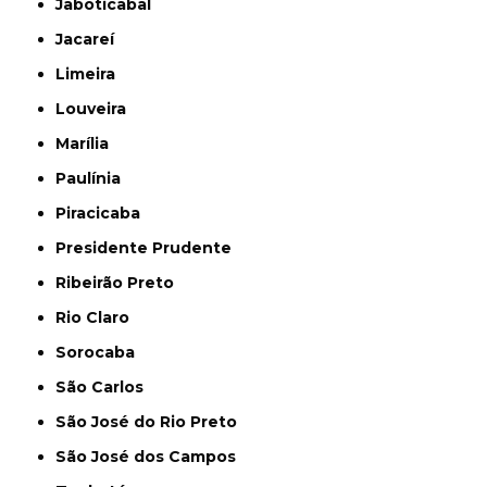
Jaboticabal
Jacareí
Limeira
Louveira
Marília
Paulínia
Piracicaba
Presidente Prudente
Ribeirão Preto
Rio Claro
Sorocaba
São Carlos
São José do Rio Preto
São José dos Campos