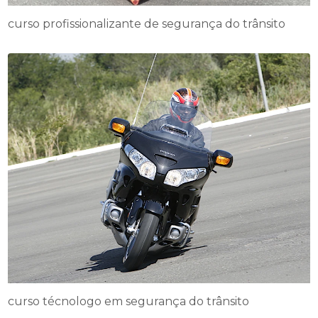
curso profissionalizante de segurança do trânsito
curso técnologo em segurança do trânsito