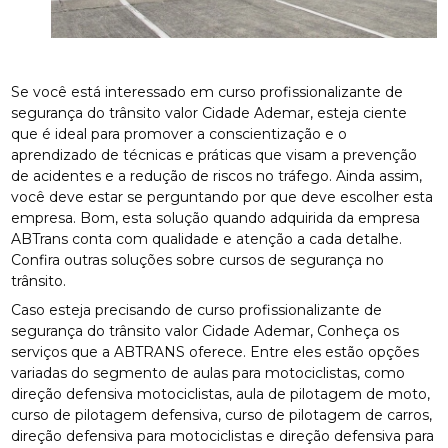
Se você está interessado em curso profissionalizante de
segurança do trânsito valor Cidade Ademar, esteja ciente
que é ideal para promover a conscientização e o
aprendizado de técnicas e práticas que visam a prevenção
de acidentes e a redução de riscos no tráfego. Ainda assim,
você deve estar se perguntando por que deve escolher esta
empresa. Bom, esta solução quando adquirida da empresa
ABTrans conta com qualidade e atenção a cada detalhe.
Confira outras soluções sobre cursos de segurança no
trânsito.
Caso esteja precisando de curso profissionalizante de
segurança do trânsito valor Cidade Ademar, Conheça os
serviços que a ABTRANS oferece. Entre eles estão opções
variadas do segmento de aulas para motociclistas, como
direção defensiva motociclistas, aula de pilotagem de moto,
curso de pilotagem defensiva, curso de pilotagem de carros,
direção defensiva para motociclistas e direção defensiva para