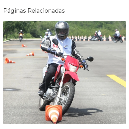
Páginas Relacionadas