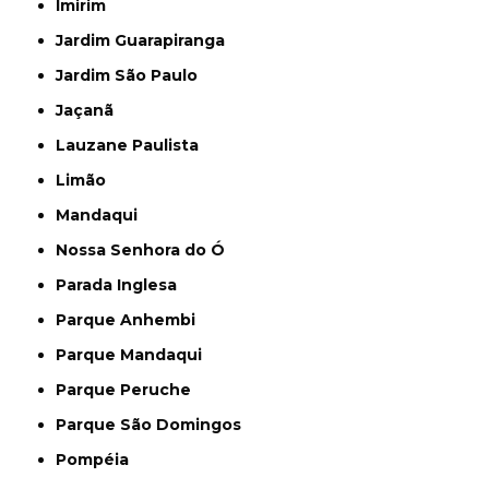
Imirim
Jardim Guarapiranga
Jardim São Paulo
Jaçanã
Lauzane Paulista
Limão
Mandaqui
Nossa Senhora do Ó
Parada Inglesa
Parque Anhembi
Parque Mandaqui
Parque Peruche
Parque São Domingos
Pompéia