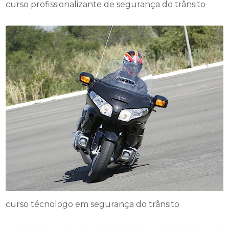
curso profissionalizante de segurança do trânsito
curso técnologo em segurança do trânsito