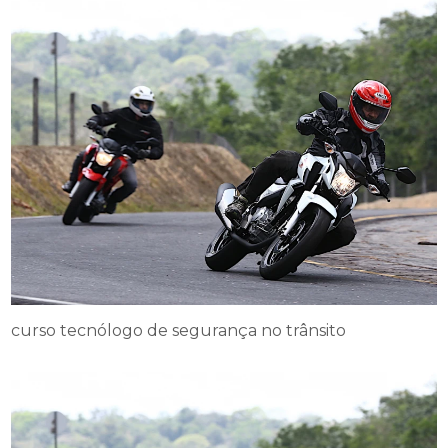
curso tecnólogo de segurança no trânsito