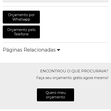
Orçamento por
Whatsapp
Orçamento pelo
Telefone
Páginas Relacionadas
ENCONTROU O QUE PROCURAVA?
Faça seu orçamento grátis agora mesmo!
Quero meu
orçamento