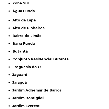
Zona Sul
Água Funda
Alto da Lapa
Alto de Pinheiros
Bairro do Limão
Barra Funda
Butantã
Conjunto Residencial Butantã
Freguesia do Ó
Jaguaré
Jaraguá
Jardim Adhemar de Barros
Jardim Bonfiglioli
Jardim Everest