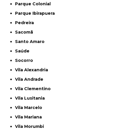
Parque Colonial
Parque Ibirapuera
Pedreira
Sacomã
Santo Amaro
Saúde
Socorro
Vila Alexandria
Vila Andrade
Vila Clementino
Vila Lusitania
Vila Marcelo
Vila Mariana
Vila Morumbi