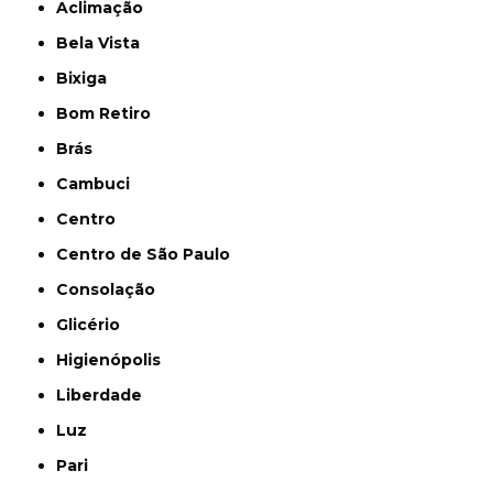
Aclimação
Bela Vista
Bixiga
Bom Retiro
Brás
Cambuci
Centro
Centro de São Paulo
Consolação
Glicério
Higienópolis
Liberdade
Luz
Pari