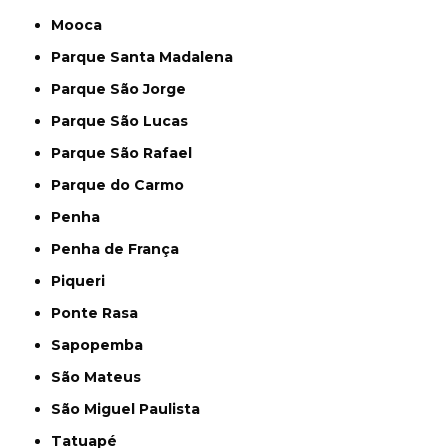
Mooca
Parque Santa Madalena
Parque São Jorge
Parque São Lucas
Parque São Rafael
Parque do Carmo
Penha
Penha de França
Piqueri
Ponte Rasa
Sapopemba
São Mateus
São Miguel Paulista
Tatuapé