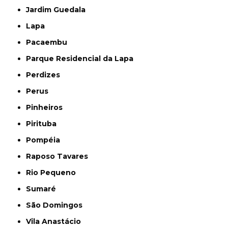
Jardim Guedala
Lapa
Pacaembu
Parque Residencial da Lapa
Perdizes
Perus
Pinheiros
Pirituba
Pompéia
Raposo Tavares
Rio Pequeno
Sumaré
São Domingos
Vila Anastácio