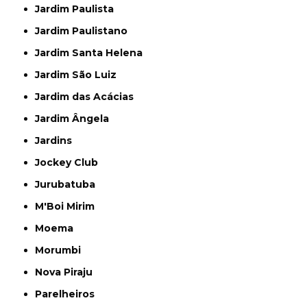
Jardim Paulista
Jardim Paulistano
Jardim Santa Helena
Jardim São Luiz
Jardim das Acácias
Jardim Ângela
Jardins
Jockey Club
Jurubatuba
M'Boi Mirim
Moema
Morumbi
Nova Piraju
Parelheiros