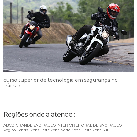
curso superior de tecnologia em segurança no
trânsito
Regiões onde a atende :
ABCD
GRANDE SÃO PAULO
INTERIOR
LITORAL DE SÃO PAULO
Região Central
Zona Leste
Zona Norte
Zona Oeste
Zona Sul