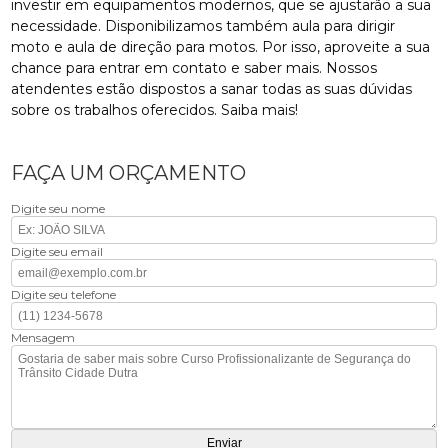
investir em equipamentos modernos, que se ajustarão a sua
necessidade. Disponibilizamos também aula para dirigir
moto e aula de direção para motos. Por isso, aproveite a sua
chance para entrar em contato e saber mais. Nossos
atendentes estão dispostos a sanar todas as suas dúvidas
sobre os trabalhos oferecidos. Saiba mais!
FAÇA UM ORÇAMENTO
Digite seu nome
Digite seu email
Digite seu telefone
Mensagem