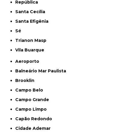
República
Santa Cecília
Santa Efigênia
Sé
Trianon Masp
Vila Buarque
Aeroporto
Balneário Mar Paulista
Brooklin
Campo Belo
Campo Grande
Campo Limpo
Capão Redondo
Cidade Ademar