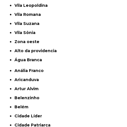
Vila Leopoldina
Vila Romana
Vila Suzana
Vila Sônia
Zona oeste
alto da providencia
Água Branca
Anália Franco
Aricanduva
Artur Alvim
Belenzinho
Belém
Cidade Líder
Cidade Patriarca