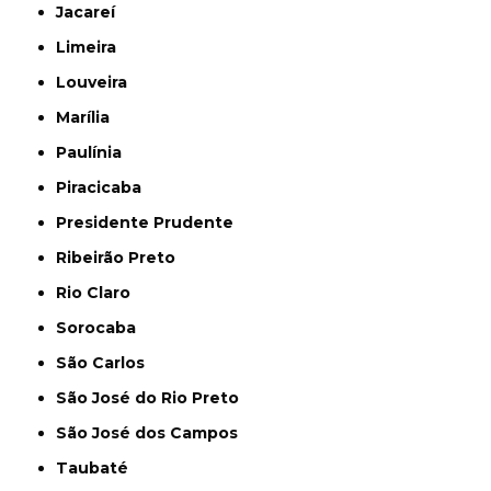
Jacareí
Limeira
Louveira
Marília
Paulínia
Piracicaba
Presidente Prudente
Ribeirão Preto
Rio Claro
Sorocaba
São Carlos
São José do Rio Preto
São José dos Campos
Taubaté