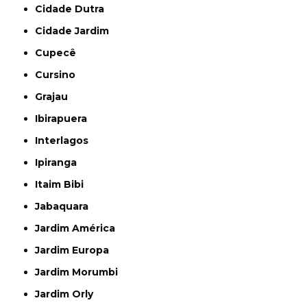
Cidade Dutra
Cidade Jardim
Cupecê
Cursino
Grajau
Ibirapuera
Interlagos
Ipiranga
Itaim Bibi
Jabaquara
Jardim América
Jardim Europa
Jardim Morumbi
Jardim Orly