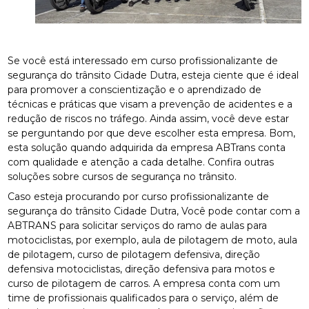
Se você está interessado em curso profissionalizante de
segurança do trânsito Cidade Dutra, esteja ciente que é ideal
para promover a conscientização e o aprendizado de
técnicas e práticas que visam a prevenção de acidentes e a
redução de riscos no tráfego. Ainda assim, você deve estar
se perguntando por que deve escolher esta empresa. Bom,
esta solução quando adquirida da empresa ABTrans conta
com qualidade e atenção a cada detalhe. Confira outras
soluções sobre cursos de segurança no trânsito.
Caso esteja procurando por curso profissionalizante de
segurança do trânsito Cidade Dutra, Você pode contar com a
ABTRANS para solicitar serviços do ramo de aulas para
motociclistas, por exemplo, aula de pilotagem de moto, aula
de pilotagem, curso de pilotagem defensiva, direção
defensiva motociclistas, direção defensiva para motos e
curso de pilotagem de carros. A empresa conta com um
time de profissionais qualificados para o serviço, além de