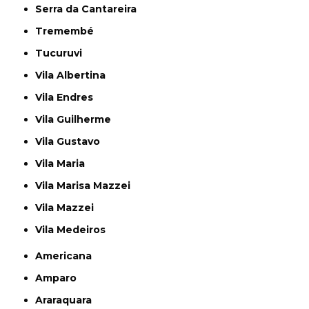
Serra da Cantareira
Tremembé
Tucuruvi
Vila Albertina
Vila Endres
Vila Guilherme
Vila Gustavo
Vila Maria
Vila Marisa Mazzei
Vila Mazzei
Vila Medeiros
Americana
Amparo
Araraquara