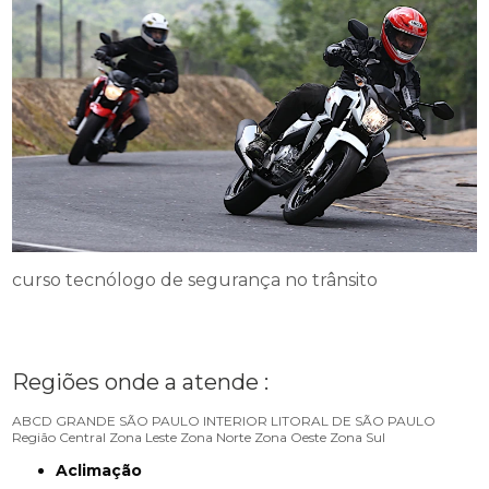
curso tecnólogo de segurança no trânsito
Regiões onde a atende :
ABCD
GRANDE SÃO PAULO
INTERIOR
LITORAL DE SÃO PAULO
Região Central
Zona Leste
Zona Norte
Zona Oeste
Zona Sul
Aclimação