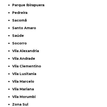
Parque Ibirapuera
Pedreira
Sacomã
Santo Amaro
Saúde
Socorro
Vila Alexandria
Vila Andrade
Vila Clementino
Vila Lusitania
Vila Marcelo
Vila Mariana
Vila Morumbi
Zona Sul