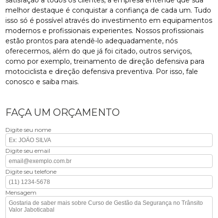
satisfação a todos os clientes, a empresa entende que sua
melhor destaque é conquistar a confiança de cada um. Tudo
isso só é possível através do investimento em equipamentos
modernos e profissionais experientes. Nossos profissionais
estão prontos para atendê-lo adequadamente, nós
oferecermos, além do que já foi citado, outros serviços,
como por exemplo, treinamento de direção defensiva para
motociclista e direção defensiva preventiva. Por isso, fale
conosco e saiba mais.
FAÇA UM ORÇAMENTO
Digite seu nome
Digite seu email
Digite seu telefone
Mensagem