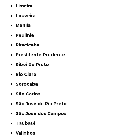
Limeira
Louveira
Marília
Paulínia
Piracicaba
Presidente Prudente
Ribeirão Preto
Rio Claro
Sorocaba
São Carlos
São José do Rio Preto
São José dos Campos
Taubaté
Valinhos