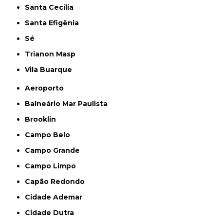
Santa Cecília
Santa Efigênia
Sé
Trianon Masp
Vila Buarque
Aeroporto
Balneário Mar Paulista
Brooklin
Campo Belo
Campo Grande
Campo Limpo
Capão Redondo
Cidade Ademar
Cidade Dutra