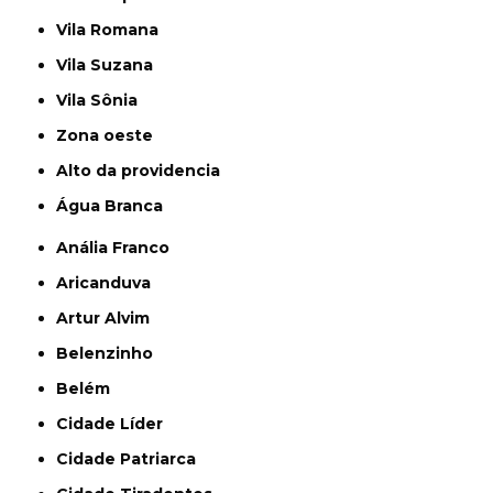
Vila Romana
Vila Suzana
Vila Sônia
Zona oeste
alto da providencia
Água Branca
Anália Franco
Aricanduva
Artur Alvim
Belenzinho
Belém
Cidade Líder
Cidade Patriarca