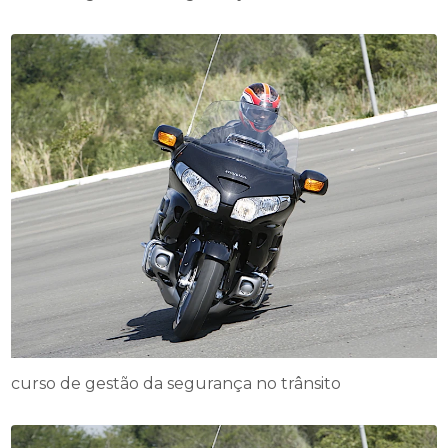
curso de gestão da segurança no trânsito