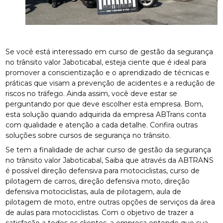
Se você está interessado em curso de gestão da segurança
no trânsito valor Jaboticabal, esteja ciente que é ideal para
promover a conscientização e o aprendizado de técnicas e
práticas que visam a prevenção de acidentes e a redução de
riscos no tráfego. Ainda assim, você deve estar se
perguntando por que deve escolher esta empresa. Bom,
esta solução quando adquirida da empresa ABTrans conta
com qualidade e atenção a cada detalhe. Confira outras
soluções sobre cursos de segurança no trânsito.
Se tem a finalidade de achar curso de gestão da segurança
no trânsito valor Jaboticabal, Saiba que através da ABTRANS
é possível direção defensiva para motociclistas, curso de
pilotagem de carros, direção defensiva moto, direção
defensiva motociclistas, aula de pilotagem, aula de
pilotagem de moto, entre outras opções de serviços da área
de aulas para motociclistas. Com o objetivo de trazer a