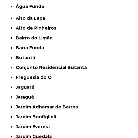
Água Funda
Alto da Lapa
Alto de Pinheiros
Bairro do Limão
Barra Funda
Butantã
Conjunto Residencial Butantã
Freguesia do Ó
Jaguaré
Jaraguá
Jardim Adhemar de Barros
Jardim Bonfiglioli
Jardim Everest
Jardim Guedala