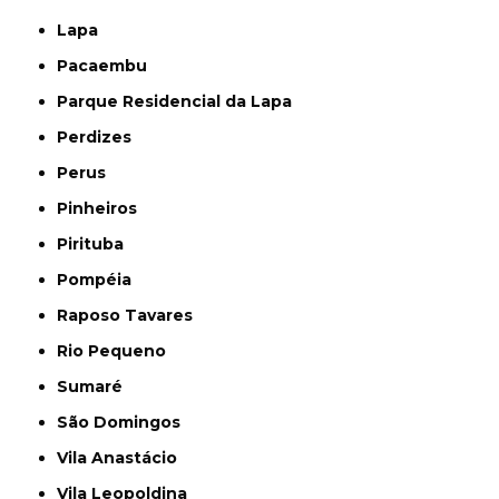
Lapa
Pacaembu
Parque Residencial da Lapa
Perdizes
Perus
Pinheiros
Pirituba
Pompéia
Raposo Tavares
Rio Pequeno
Sumaré
São Domingos
Vila Anastácio
Vila Leopoldina