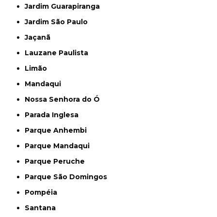
Jardim Guarapiranga
Jardim São Paulo
Jaçanã
Lauzane Paulista
Limão
Mandaqui
Nossa Senhora do Ó
Parada Inglesa
Parque Anhembi
Parque Mandaqui
Parque Peruche
Parque São Domingos
Pompéia
Santana