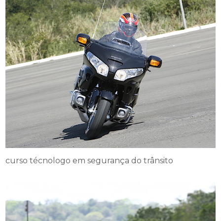
curso técnologo em segurança do trânsito