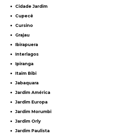
Cidade Jardim
Cupecê
Cursino
Grajau
Ibirapuera
Interlagos
Ipiranga
Itaim Bibi
Jabaquara
Jardim América
Jardim Europa
Jardim Morumbi
Jardim Orly
Jardim Paulista