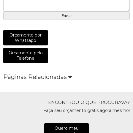
Orçamento por
Whatsapp
Orçamento pelo
Telefone
Páginas Relacionadas
ENCONTROU O QUE PROCURAVA?
Faça seu orçamento grátis agora mesmo!
Quero meu