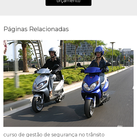
orçamento
Páginas Relacionadas
curso de gestão de segurança no trânsito