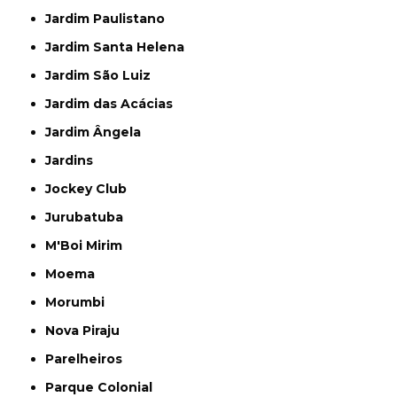
Jardim Paulistano
Jardim Santa Helena
Jardim São Luiz
Jardim das Acácias
Jardim Ângela
Jardins
Jockey Club
Jurubatuba
M'Boi Mirim
Moema
Morumbi
Nova Piraju
Parelheiros
Parque Colonial