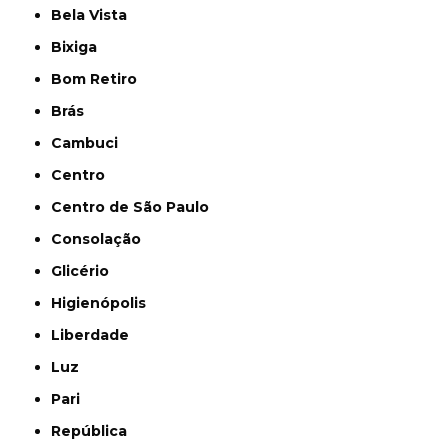
Bela Vista
Bixiga
Bom Retiro
Brás
Cambuci
Centro
Centro de São Paulo
Consolação
Glicério
Higienópolis
Liberdade
Luz
Pari
República