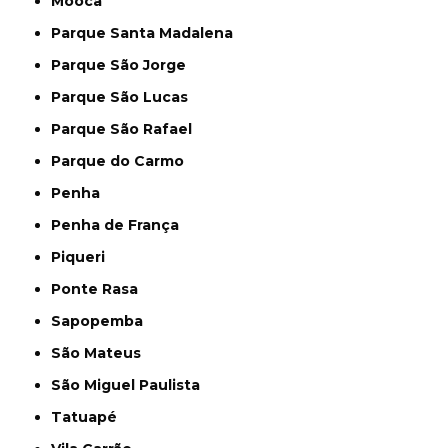
Mooca
Parque Santa Madalena
Parque São Jorge
Parque São Lucas
Parque São Rafael
Parque do Carmo
Penha
Penha de França
Piqueri
Ponte Rasa
Sapopemba
São Mateus
São Miguel Paulista
Tatuapé