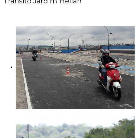
Trânsito Jardim Helian