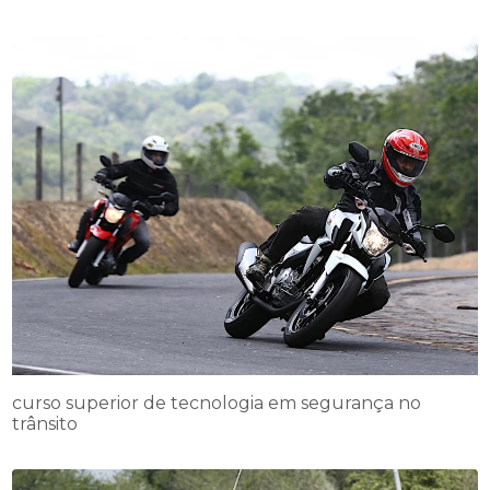
curso superior de tecnologia em segurança no
trânsito