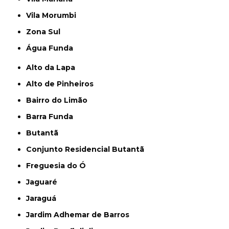
Vila Morumbi
Zona Sul
Água Funda
Alto da Lapa
Alto de Pinheiros
Bairro do Limão
Barra Funda
Butantã
Conjunto Residencial Butantã
Freguesia do Ó
Jaguaré
Jaraguá
Jardim Adhemar de Barros