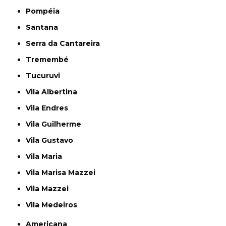
Pompéia
Santana
Serra da Cantareira
Tremembé
Tucuruvi
Vila Albertina
Vila Endres
Vila Guilherme
Vila Gustavo
Vila Maria
Vila Marisa Mazzei
Vila Mazzei
Vila Medeiros
Americana