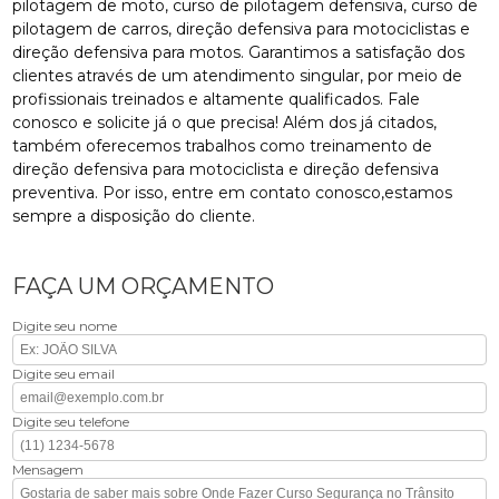
pilotagem de moto, curso de pilotagem defensiva, curso de
pilotagem de carros, direção defensiva para motociclistas e
direção defensiva para motos. Garantimos a satisfação dos
clientes através de um atendimento singular, por meio de
profissionais treinados e altamente qualificados. Fale
conosco e solicite já o que precisa! Além dos já citados,
também oferecemos trabalhos como treinamento de
direção defensiva para motociclista e direção defensiva
preventiva. Por isso, entre em contato conosco,estamos
sempre a disposição do cliente.
FAÇA UM ORÇAMENTO
Digite seu nome
Digite seu email
Digite seu telefone
Mensagem