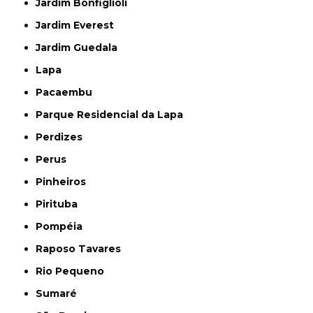
Jardim Bonfiglioli
Jardim Everest
Jardim Guedala
Lapa
Pacaembu
Parque Residencial da Lapa
Perdizes
Perus
Pinheiros
Pirituba
Pompéia
Raposo Tavares
Rio Pequeno
Sumaré