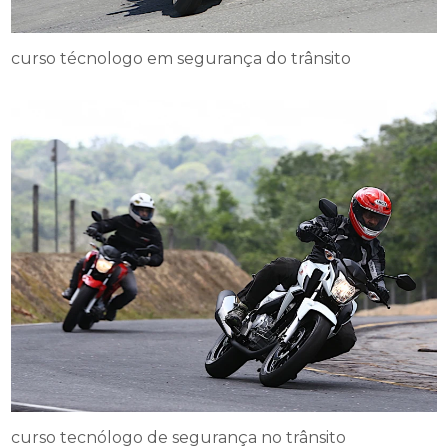
curso técnologo em segurança do trânsito
curso tecnólogo de segurança no trânsito