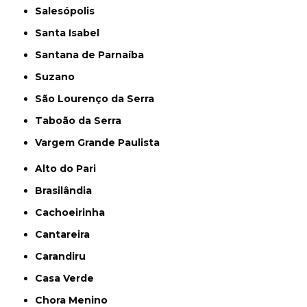
Salesópolis
Santa Isabel
Santana de Parnaíba
Suzano
São Lourenço da Serra
Taboão da Serra
Vargem Grande Paulista
Alto do Pari
Brasilândia
Cachoeirinha
Cantareira
Carandiru
Casa Verde
Chora Menino