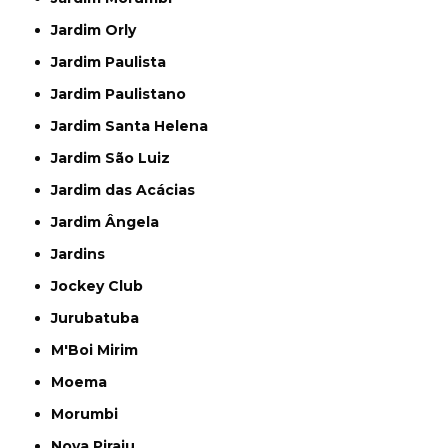
Jardim Orly
Jardim Paulista
Jardim Paulistano
Jardim Santa Helena
Jardim São Luiz
Jardim das Acácias
Jardim Ângela
Jardins
Jockey Club
Jurubatuba
M'Boi Mirim
Moema
Morumbi
Nova Piraju