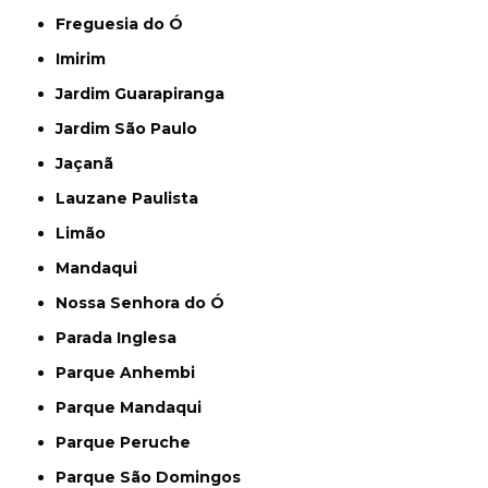
Freguesia do Ó
Imirim
Jardim Guarapiranga
Jardim São Paulo
Jaçanã
Lauzane Paulista
Limão
Mandaqui
Nossa Senhora do Ó
Parada Inglesa
Parque Anhembi
Parque Mandaqui
Parque Peruche
Parque São Domingos