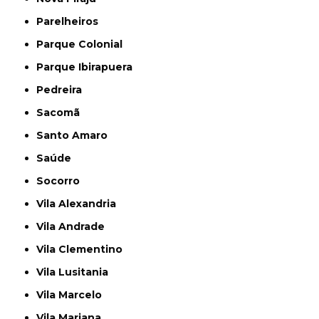
Parelheiros
Parque Colonial
Parque Ibirapuera
Pedreira
Sacomã
Santo Amaro
Saúde
Socorro
Vila Alexandria
Vila Andrade
Vila Clementino
Vila Lusitania
Vila Marcelo
Vila Mariana