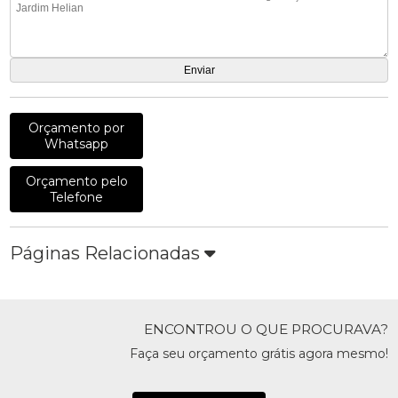
Orçamento por
Whatsapp
Orçamento pelo
Telefone
Páginas Relacionadas
ENCONTROU O QUE PROCURAVA?
Faça seu orçamento grátis agora mesmo!