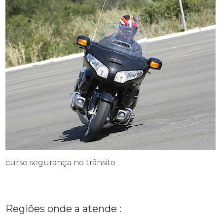
curso segurança no trânsito
Regiões onde a atende :