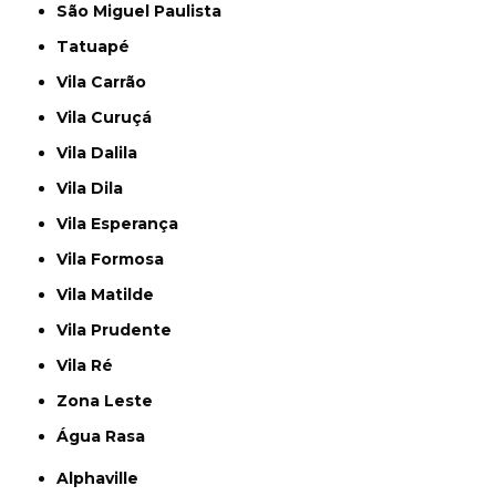
São Miguel Paulista
Tatuapé
Vila Carrão
Vila Curuçá
Vila Dalila
Vila Dila
Vila Esperança
Vila Formosa
Vila Matilde
Vila Prudente
Vila Ré
Zona Leste
Água Rasa
Alphaville