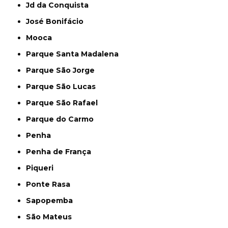
Jd da Conquista
José Bonifácio
Mooca
Parque Santa Madalena
Parque São Jorge
Parque São Lucas
Parque São Rafael
Parque do Carmo
Penha
Penha de França
Piqueri
Ponte Rasa
Sapopemba
São Mateus