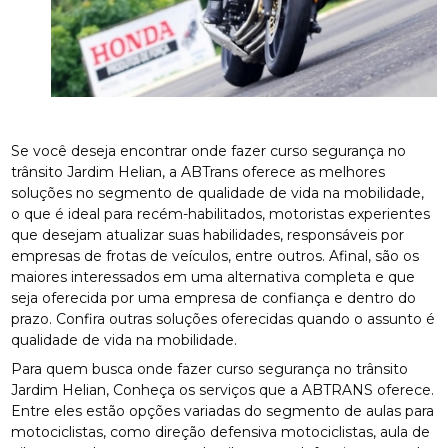
Se você deseja encontrar onde fazer curso segurança no
trânsito Jardim Helian, a ABTrans oferece as melhores
soluções no segmento de qualidade de vida na mobilidade,
o que é ideal para recém-habilitados, motoristas experientes
que desejam atualizar suas habilidades, responsáveis por
empresas de frotas de veículos, entre outros. Afinal, são os
maiores interessados em uma alternativa completa e que
seja oferecida por uma empresa de confiança e dentro do
prazo. Confira outras soluções oferecidas quando o assunto é
qualidade de vida na mobilidade.
Para quem busca onde fazer curso segurança no trânsito
Jardim Helian, Conheça os serviços que a ABTRANS oferece.
Entre eles estão opções variadas do segmento de aulas para
motociclistas, como direção defensiva motociclistas, aula de