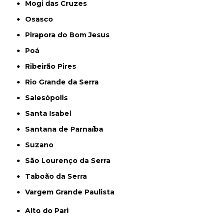
Mogi das Cruzes
Osasco
Pirapora do Bom Jesus
Poá
Ribeirão Pires
Rio Grande da Serra
Salesópolis
Santa Isabel
Santana de Parnaíba
Suzano
São Lourenço da Serra
Taboão da Serra
Vargem Grande Paulista
Alto do Pari