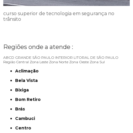
curso superior de tecnologia em segurança no
trânsito
Regiões onde a atende :
ABCD
GRANDE SÃO PAULO
INTERIOR
LITORAL DE SÃO PAULO
Região Central
Zona Leste
Zona Norte
Zona Oeste
Zona Sul
Aclimação
Bela Vista
Bixiga
Bom Retiro
Brás
Cambuci
Centro