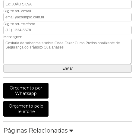
Digite seu email
Digite seu telefone
Mensagem
Orçamento por
Whatsapp
Orçamento pelo
Telefone
Páginas Relacionadas