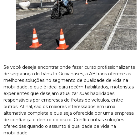
Se você deseja encontrar onde fazer curso profissionalizante
de segurança do trânsito Guaianases, a ABTrans oferece as
melhores soluções no segmento de qualidade de vida na
mobilidade, o que é ideal para recém-habilitados, motoristas
experientes que desejam atualizar suas habilidades,
responsáveis por empresas de frotas de veículos, entre
outros. Afinal, são os maiores interessados em uma
alternativa completa e que seja oferecida por uma empresa
de confiança e dentro do prazo. Confira outras soluções
oferecidas quando o assunto é qualidade de vida na
mobilidade.