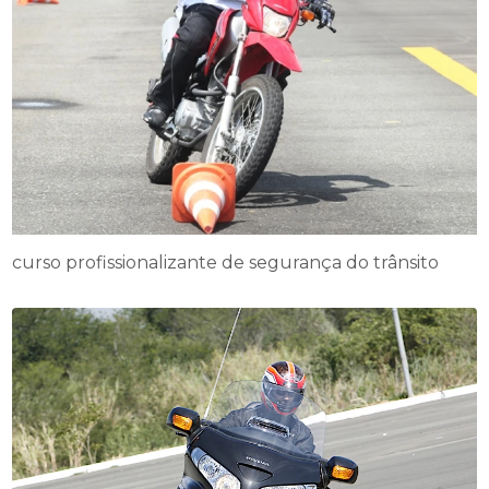
curso profissionalizante de segurança do trânsito