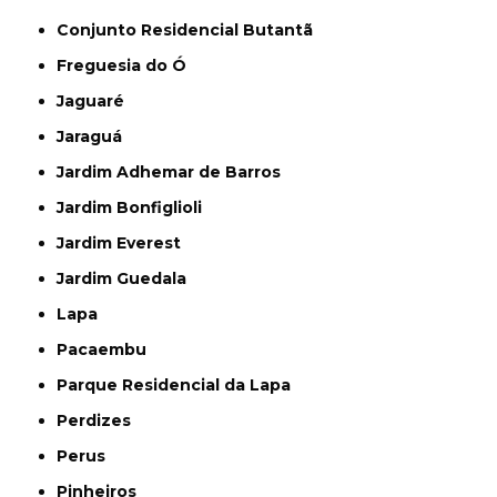
Conjunto Residencial Butantã
Freguesia do Ó
Jaguaré
Jaraguá
Jardim Adhemar de Barros
Jardim Bonfiglioli
Jardim Everest
Jardim Guedala
Lapa
Pacaembu
Parque Residencial da Lapa
Perdizes
Perus
Pinheiros