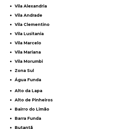
Vila Alexandria
Vila Andrade
Vila Clementino
Vila Lusitania
Vila Marcelo
Vila Mariana
Vila Morumbi
Zona Sul
Água Funda
Alto da Lapa
Alto de Pinheiros
Bairro do Limão
Barra Funda
Butantã