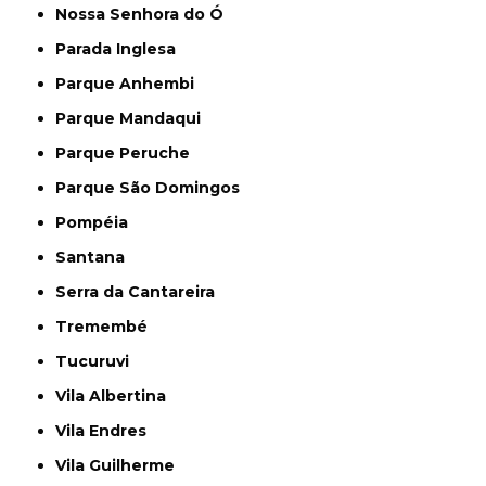
Nossa Senhora do Ó
Parada Inglesa
Parque Anhembi
Parque Mandaqui
Parque Peruche
Parque São Domingos
Pompéia
Santana
Serra da Cantareira
Tremembé
Tucuruvi
Vila Albertina
Vila Endres
Vila Guilherme