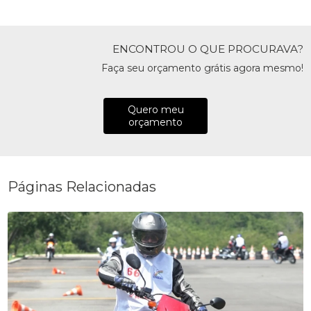
ENCONTROU O QUE PROCURAVA?
Faça seu orçamento grátis agora mesmo!
Quero meu
orçamento
Páginas Relacionadas