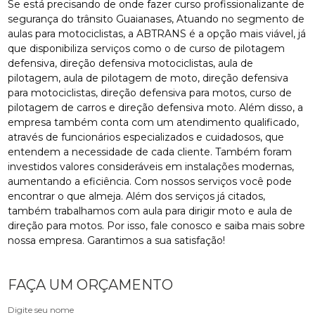
Se está precisando de onde fazer curso profissionalizante de
segurança do trânsito Guaianases, Atuando no segmento de
aulas para motociclistas, a ABTRANS é a opção mais viável, já
que disponibiliza serviços como o de curso de pilotagem
defensiva, direção defensiva motociclistas, aula de
pilotagem, aula de pilotagem de moto, direção defensiva
para motociclistas, direção defensiva para motos, curso de
pilotagem de carros e direção defensiva moto. Além disso, a
empresa também conta com um atendimento qualificado,
através de funcionários especializados e cuidadosos, que
entendem a necessidade de cada cliente. Também foram
investidos valores consideráveis em instalações modernas,
aumentando a eficiência. Com nossos serviços você pode
encontrar o que almeja. Além dos serviços já citados,
também trabalhamos com aula para dirigir moto e aula de
direção para motos. Por isso, fale conosco e saiba mais sobre
nossa empresa. Garantimos a sua satisfação!
FAÇA UM ORÇAMENTO
Digite seu nome