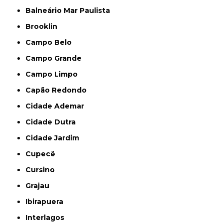
Balneário Mar Paulista
Brooklin
Campo Belo
Campo Grande
Campo Limpo
Capão Redondo
Cidade Ademar
Cidade Dutra
Cidade Jardim
Cupecê
Cursino
Grajau
Ibirapuera
Interlagos