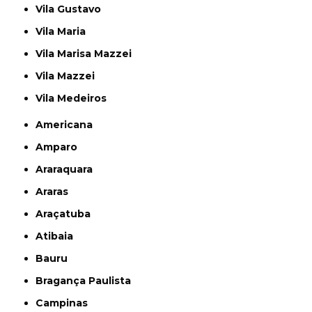
Vila Gustavo
Vila Maria
Vila Marisa Mazzei
Vila Mazzei
Vila Medeiros
Americana
Amparo
Araraquara
Araras
Araçatuba
Atibaia
Bauru
Bragança Paulista
Campinas