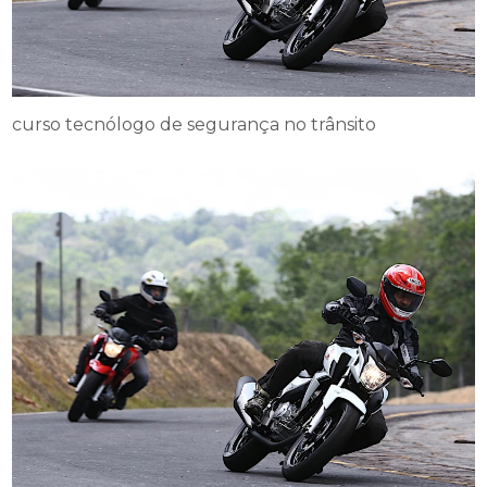
curso tecnólogo de segurança no trânsito