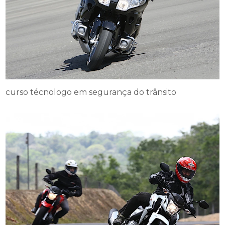
curso técnologo em segurança do trânsito