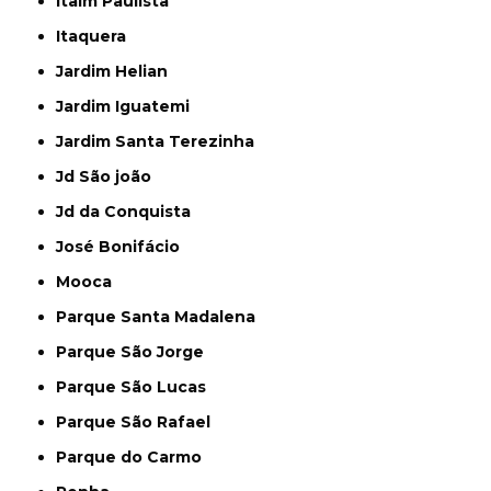
Itaim Paulista
Itaquera
Jardim Helian
Jardim Iguatemi
Jardim Santa Terezinha
Jd São joão
Jd da Conquista
José Bonifácio
Mooca
Parque Santa Madalena
Parque São Jorge
Parque São Lucas
Parque São Rafael
Parque do Carmo