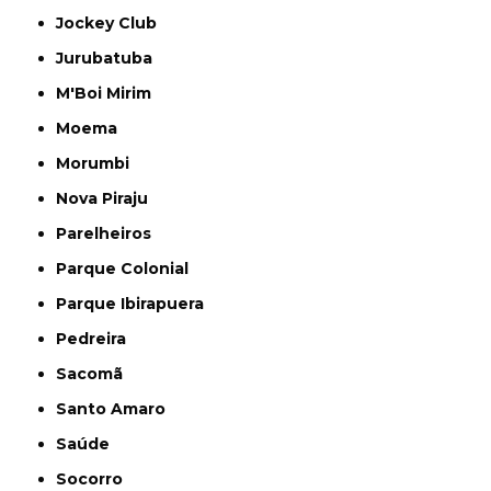
Jockey Club
Jurubatuba
M'Boi Mirim
Moema
Morumbi
Nova Piraju
Parelheiros
Parque Colonial
Parque Ibirapuera
Pedreira
Sacomã
Santo Amaro
Saúde
Socorro