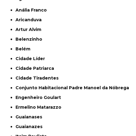
Anália Franco
Aricanduva
Artur Alvim
Belenzinho
Belém
Cidade Líder
Cidade Patriarca
Cidade Tiradentes
Conjunto Habitacional Padre Manoel da Nóbrega
Engenheiro Goulart
Ermelino Matarazzo
Guaianases
Guaianazes