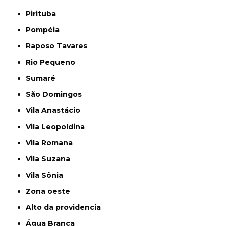
Pirituba
Pompéia
Raposo Tavares
Rio Pequeno
Sumaré
São Domingos
Vila Anastácio
Vila Leopoldina
Vila Romana
Vila Suzana
Vila Sônia
Zona oeste
alto da providencia
Água Branca