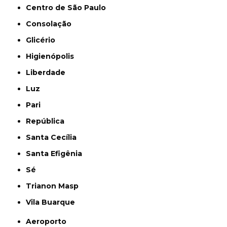
Centro de São Paulo
Consolação
Glicério
Higienópolis
Liberdade
Luz
Pari
República
Santa Cecília
Santa Efigênia
Sé
Trianon Masp
Vila Buarque
Aeroporto