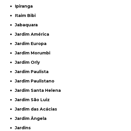
Ipiranga
Itaim Bibi
Jabaquara
Jardim América
Jardim Europa
Jardim Morumbi
Jardim Orly
Jardim Paulista
Jardim Paulistano
Jardim Santa Helena
Jardim São Luiz
Jardim das Acácias
Jardim Ângela
Jardins