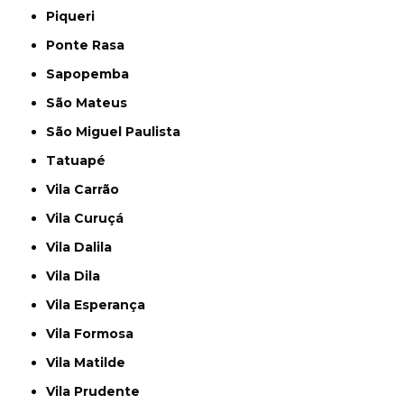
Piqueri
Ponte Rasa
Sapopemba
São Mateus
São Miguel Paulista
Tatuapé
Vila Carrão
Vila Curuçá
Vila Dalila
Vila Dila
Vila Esperança
Vila Formosa
Vila Matilde
Vila Prudente