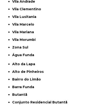
Vila Andrade
Vila Clementino
Vila Lusitania
Vila Marcelo
Vila Mariana
Vila Morumbi
Zona Sul
Água Funda
Alto da Lapa
Alto de Pinheiros
Bairro do Limão
Barra Funda
Butantã
Conjunto Residencial Butantã