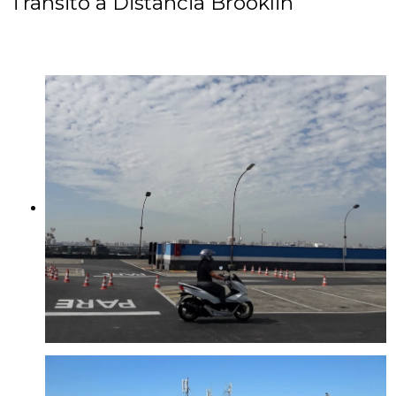
Transito a Distancia Brooklin