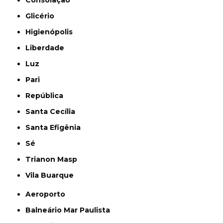
Glicério
Higienópolis
Liberdade
Luz
Pari
República
Santa Cecília
Santa Efigênia
Sé
Trianon Masp
Vila Buarque
Aeroporto
Balneário Mar Paulista