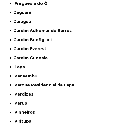
Freguesia do Ó
Jaguaré
Jaraguá
Jardim Adhemar de Barros
Jardim Bonfiglioli
Jardim Everest
Jardim Guedala
Lapa
Pacaembu
Parque Residencial da Lapa
Perdizes
Perus
Pinheiros
Pirituba