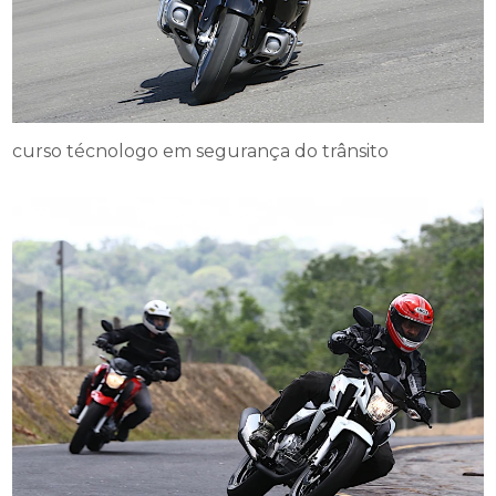
curso técnologo em segurança do trânsito