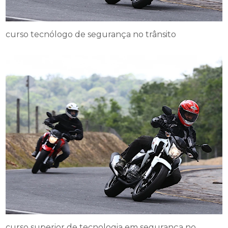
curso tecnólogo de segurança no trânsito
curso superior de tecnologia em segurança no