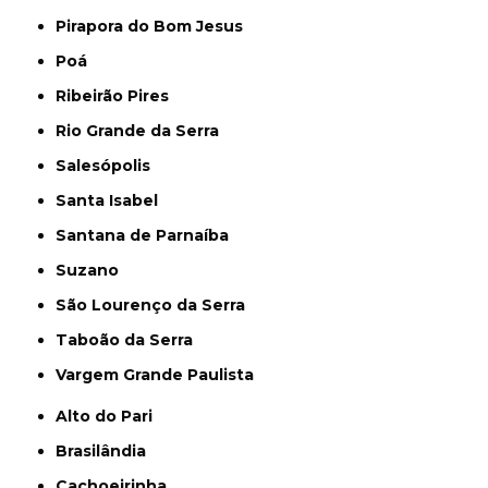
Pirapora do Bom Jesus
Poá
Ribeirão Pires
Rio Grande da Serra
Salesópolis
Santa Isabel
Santana de Parnaíba
Suzano
São Lourenço da Serra
Taboão da Serra
Vargem Grande Paulista
Alto do Pari
Brasilândia
Cachoeirinha