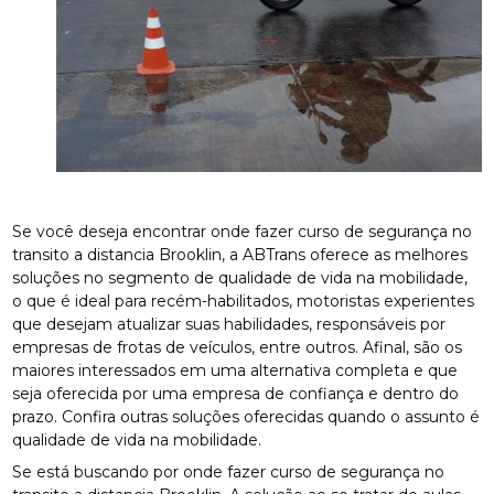
Se você deseja encontrar onde fazer curso de segurança no
transito a distancia Brooklin, a ABTrans oferece as melhores
soluções no segmento de qualidade de vida na mobilidade,
o que é ideal para recém-habilitados, motoristas experientes
que desejam atualizar suas habilidades, responsáveis por
empresas de frotas de veículos, entre outros. Afinal, são os
maiores interessados em uma alternativa completa e que
seja oferecida por uma empresa de confiança e dentro do
prazo. Confira outras soluções oferecidas quando o assunto é
qualidade de vida na mobilidade.
Se está buscando por onde fazer curso de segurança no