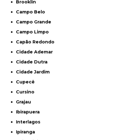
Brooklin
Campo Belo
Campo Grande
Campo Limpo
Capão Redondo
Cidade Ademar
Cidade Dutra
Cidade Jardim
Cupecê
Cursino
Grajau
Ibirapuera
Interlagos
Ipiranga