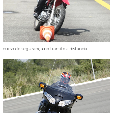
curso de segurança no transito a distancia