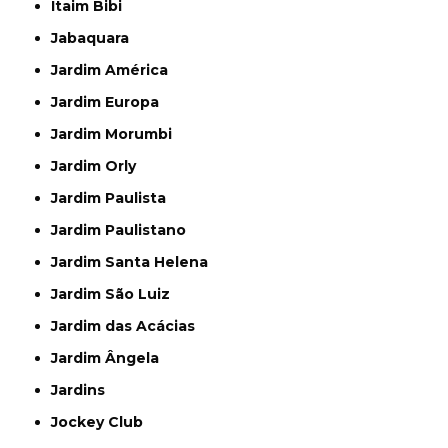
Itaim Bibi
Jabaquara
Jardim América
Jardim Europa
Jardim Morumbi
Jardim Orly
Jardim Paulista
Jardim Paulistano
Jardim Santa Helena
Jardim São Luiz
Jardim das Acácias
Jardim Ângela
Jardins
Jockey Club