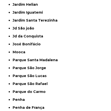
Jardim Helian
Jardim Iguatemi
Jardim Santa Terezinha
Jd São joão
Jd da Conquista
José Bonifácio
Mooca
Parque Santa Madalena
Parque São Jorge
Parque São Lucas
Parque São Rafael
Parque do Carmo
Penha
Penha de França