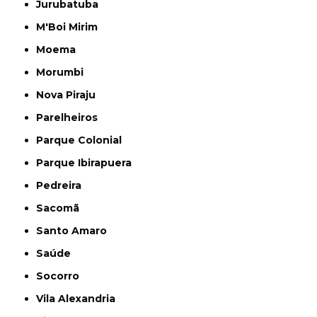
Jurubatuba
M'Boi Mirim
Moema
Morumbi
Nova Piraju
Parelheiros
Parque Colonial
Parque Ibirapuera
Pedreira
Sacomã
Santo Amaro
Saúde
Socorro
Vila Alexandria