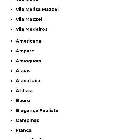
Vila Marisa Mazzei
Vila Mazzei
Vila Medeiros
Americana
Amparo
Araraquara
Araras
Araçatuba
Atibaia
Bauru
Bragança Paulista
Campinas
Franca