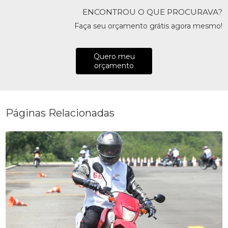
ENCONTROU O QUE PROCURAVA?
Faça seu orçamento grátis agora mesmo!
Quero meu
orçamento
Páginas Relacionadas