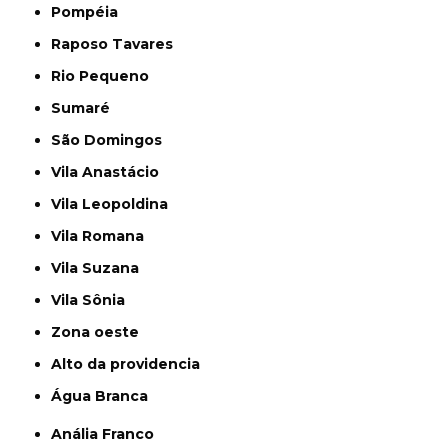
Pompéia
Raposo Tavares
Rio Pequeno
Sumaré
São Domingos
Vila Anastácio
Vila Leopoldina
Vila Romana
Vila Suzana
Vila Sônia
Zona oeste
alto da providencia
Água Branca
Anália Franco