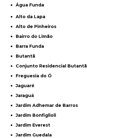
Água Funda
Alto da Lapa
Alto de Pinheiros
Bairro do Limão
Barra Funda
Butantã
Conjunto Residencial Butantã
Freguesia do Ó
Jaguaré
Jaraguá
Jardim Adhemar de Barros
Jardim Bonfiglioli
Jardim Everest
Jardim Guedala