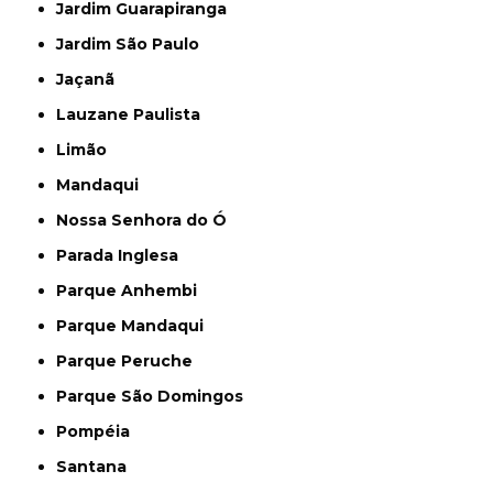
Jardim Guarapiranga
Jardim São Paulo
Jaçanã
Lauzane Paulista
Limão
Mandaqui
Nossa Senhora do Ó
Parada Inglesa
Parque Anhembi
Parque Mandaqui
Parque Peruche
Parque São Domingos
Pompéia
Santana