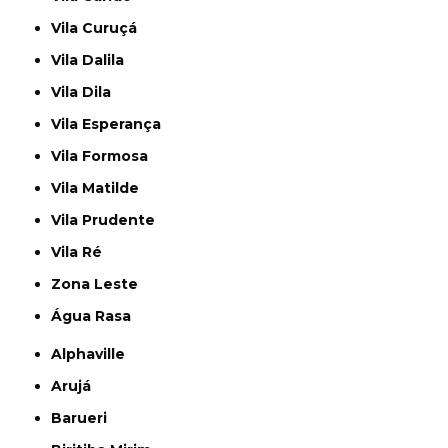
Vila Curuçá
Vila Dalila
Vila Dila
Vila Esperança
Vila Formosa
Vila Matilde
Vila Prudente
Vila Ré
Zona Leste
Água Rasa
Alphaville
Arujá
Barueri