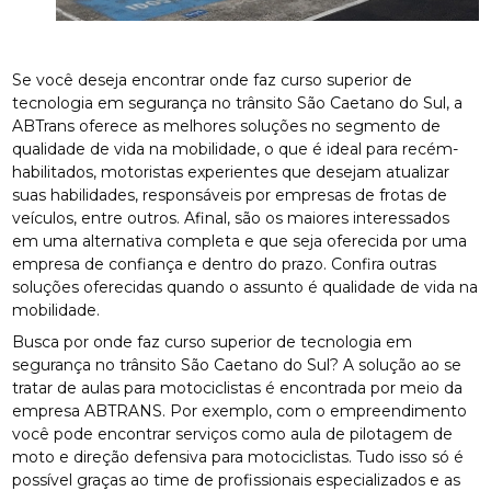
Se você deseja encontrar onde faz curso superior de
tecnologia em segurança no trânsito São Caetano do Sul, a
ABTrans oferece as melhores soluções no segmento de
qualidade de vida na mobilidade, o que é ideal para recém-
habilitados, motoristas experientes que desejam atualizar
suas habilidades, responsáveis por empresas de frotas de
veículos, entre outros. Afinal, são os maiores interessados
em uma alternativa completa e que seja oferecida por uma
empresa de confiança e dentro do prazo. Confira outras
soluções oferecidas quando o assunto é qualidade de vida na
mobilidade.
Busca por onde faz curso superior de tecnologia em
segurança no trânsito São Caetano do Sul? A solução ao se
tratar de aulas para motociclistas é encontrada por meio da
empresa ABTRANS. Por exemplo, com o empreendimento
você pode encontrar serviços como aula de pilotagem de
moto e direção defensiva para motociclistas. Tudo isso só é
possível graças ao time de profissionais especializados e as