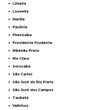
Limeira
Louveira
Marília
Paulínia
Piracicaba
Presidente Prudente
Ribeirão Preto
Rio Claro
Sorocaba
São Carlos
São José do Rio Preto
São José dos Campos
Taubaté
Valinhos