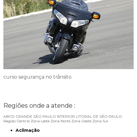
curso segurança no trânsito
Regiões onde a atende :
ABCD
GRANDE SÃO PAULO
INTERIOR
LITORAL DE SÃO PAULO
Região Central
Zona Leste
Zona Norte
Zona Oeste
Zona Sul
Aclimação