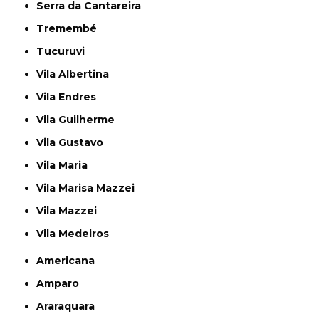
Serra da Cantareira
Tremembé
Tucuruvi
Vila Albertina
Vila Endres
Vila Guilherme
Vila Gustavo
Vila Maria
Vila Marisa Mazzei
Vila Mazzei
Vila Medeiros
Americana
Amparo
Araraquara