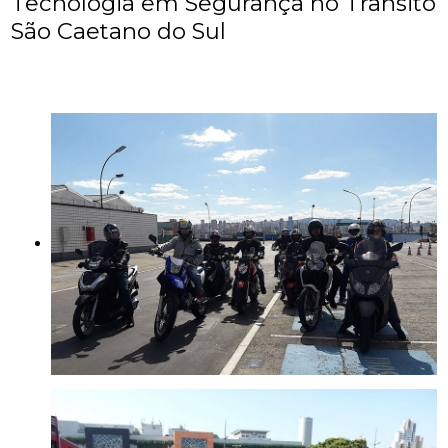
Tecnologia em Segurança no Trânsito
São Caetano do Sul