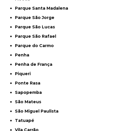
Parque Santa Madalena
Parque São Jorge
Parque São Lucas
Parque São Rafael
Parque do Carmo
Penha
Penha de França
Piqueri
Ponte Rasa
Sapopemba
São Mateus
São Miguel Paulista
Tatuapé
Vila Carrão