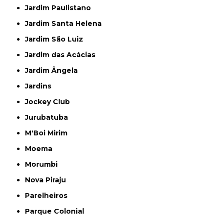
Jardim Paulistano
Jardim Santa Helena
Jardim São Luiz
Jardim das Acácias
Jardim Ângela
Jardins
Jockey Club
Jurubatuba
M'Boi Mirim
Moema
Morumbi
Nova Piraju
Parelheiros
Parque Colonial