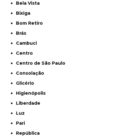
Bela Vista
Bixiga
Bom Retiro
Brás
Cambuci
Centro
Centro de São Paulo
Consolação
Glicério
Higienópolis
Liberdade
Luz
Pari
República