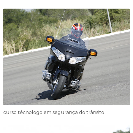
curso técnologo em segurança do trânsito