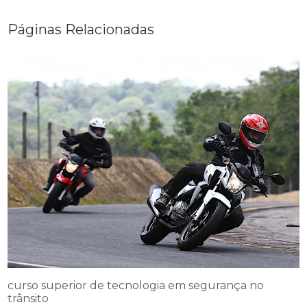
Páginas Relacionadas
curso superior de tecnologia em segurança no
trânsito