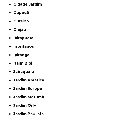
Cidade Jardim
Cupecê
Cursino
Grajau
Ibirapuera
Interlagos
Ipiranga
Itaim Bibi
Jabaquara
Jardim América
Jardim Europa
Jardim Morumbi
Jardim Orly
Jardim Paulista