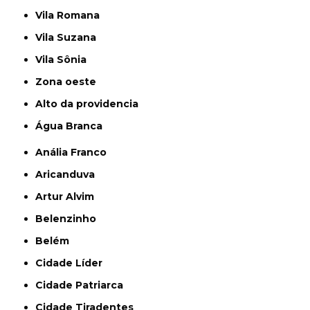
Vila Romana
Vila Suzana
Vila Sônia
Zona oeste
alto da providencia
Água Branca
Anália Franco
Aricanduva
Artur Alvim
Belenzinho
Belém
Cidade Líder
Cidade Patriarca
Cidade Tiradentes