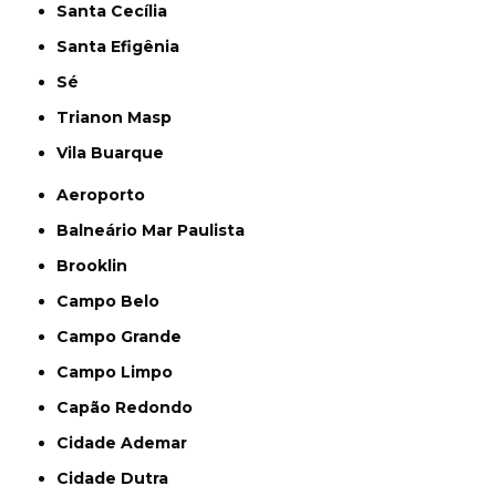
Santa Cecília
Santa Efigênia
Sé
Trianon Masp
Vila Buarque
Aeroporto
Balneário Mar Paulista
Brooklin
Campo Belo
Campo Grande
Campo Limpo
Capão Redondo
Cidade Ademar
Cidade Dutra