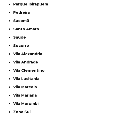
Parque Ibirapuera
Pedreira
Sacomã
Santo Amaro
Saúde
Socorro
Vila Alexandria
Vila Andrade
Vila Clementino
Vila Lusitania
Vila Marcelo
Vila Mariana
Vila Morumbi
Zona Sul