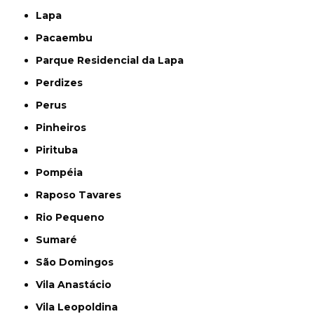
Lapa
Pacaembu
Parque Residencial da Lapa
Perdizes
Perus
Pinheiros
Pirituba
Pompéia
Raposo Tavares
Rio Pequeno
Sumaré
São Domingos
Vila Anastácio
Vila Leopoldina