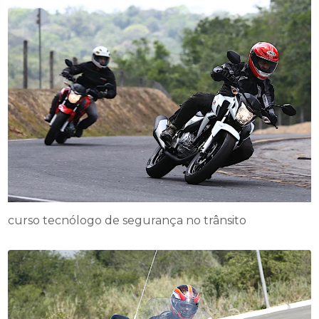
curso tecnólogo de segurança no trânsito