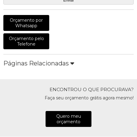
Orçamento por
Whatsapp
Orçamento pelo
Telefone
Páginas Relacionadas
ENCONTROU O QUE PROCURAVA?
Faça seu orçamento grátis agora mesmo!
Quero meu
orçamento