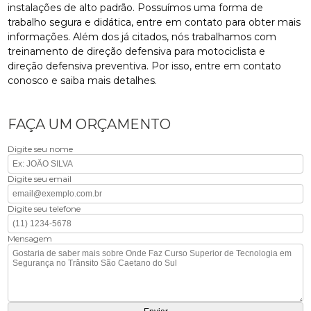
instalações de alto padrão. Possuímos uma forma de
trabalho segura e didática, entre em contato para obter mais
informações. Além dos já citados, nós trabalhamos com
treinamento de direção defensiva para motociclista e
direção defensiva preventiva. Por isso, entre em contato
conosco e saiba mais detalhes.
FAÇA UM ORÇAMENTO
Digite seu nome
Digite seu email
Digite seu telefone
Mensagem