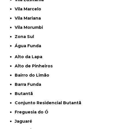
Vila Marcelo
Vila Mariana
Vila Morumbi
Zona Sul
Água Funda
Alto da Lapa
Alto de Pinheiros
Bairro do Limão
Barra Funda
Butantã
Conjunto Residencial Butantã
Freguesia do Ó
Jaguaré