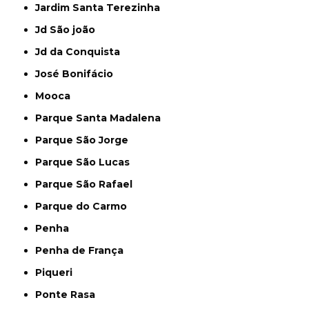
Jardim Santa Terezinha
Jd São joão
Jd da Conquista
José Bonifácio
Mooca
Parque Santa Madalena
Parque São Jorge
Parque São Lucas
Parque São Rafael
Parque do Carmo
Penha
Penha de França
Piqueri
Ponte Rasa