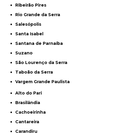
Ribeirão Pires
Rio Grande da Serra
Salesópolis
Santa Isabel
Santana de Parnaíba
Suzano
São Lourenço da Serra
Taboão da Serra
Vargem Grande Paulista
Alto do Pari
Brasilândia
Cachoeirinha
Cantareira
Carandiru