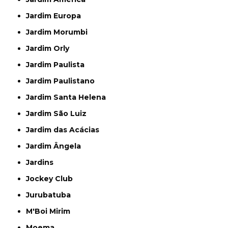
Jardim Europa
Jardim Morumbi
Jardim Orly
Jardim Paulista
Jardim Paulistano
Jardim Santa Helena
Jardim São Luiz
Jardim das Acácias
Jardim Ângela
Jardins
Jockey Club
Jurubatuba
M'Boi Mirim
Moema