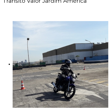
Trânsito Valor Jardim América