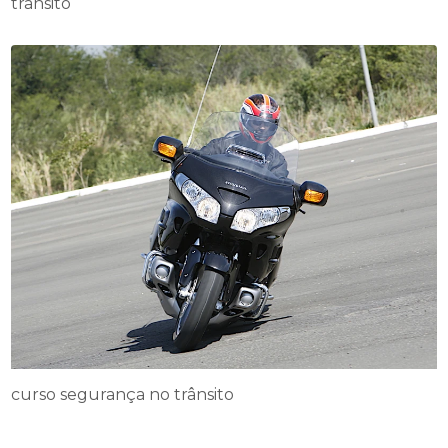
trânsito
curso segurança no trânsito