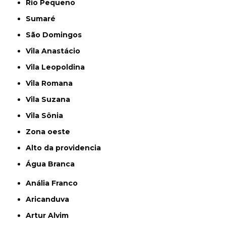
Rio Pequeno
Sumaré
São Domingos
Vila Anastácio
Vila Leopoldina
Vila Romana
Vila Suzana
Vila Sônia
Zona oeste
alto da providencia
Água Branca
Anália Franco
Aricanduva
Artur Alvim