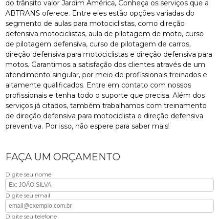
do trânsito valor Jardim América, Conheça os serviços que a
ABTRANS oferece. Entre eles estão opções variadas do
segmento de aulas para motociclistas, como direção
defensiva motociclistas, aula de pilotagem de moto, curso
de pilotagem defensiva, curso de pilotagem de carros,
direção defensiva para motociclistas e direção defensiva para
motos. Garantimos a satisfação dos clientes através de um
atendimento singular, por meio de profissionais treinados e
altamente qualificados. Entre em contato com nossos
profissionais e tenha todo o suporte que precisa. Além dos
serviços já citados, também trabalhamos com treinamento
de direção defensiva para motociclista e direção defensiva
preventiva. Por isso, não espere para saber mais!
FAÇA UM ORÇAMENTO
Digite seu nome
Digite seu email
Digite seu telefone