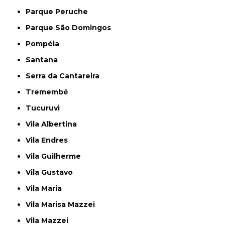
Parque Peruche
Parque São Domingos
Pompéia
Santana
Serra da Cantareira
Tremembé
Tucuruvi
Vila Albertina
Vila Endres
Vila Guilherme
Vila Gustavo
Vila Maria
Vila Marisa Mazzei
Vila Mazzei