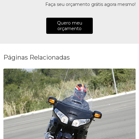
Faça seu orçamento grátis agora mesmo!
Quero meu
orçamento
Páginas Relacionadas