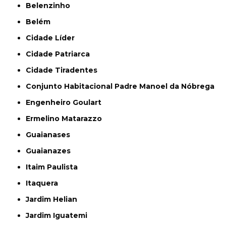
Belenzinho
Belém
Cidade Líder
Cidade Patriarca
Cidade Tiradentes
Conjunto Habitacional Padre Manoel da Nóbrega
Engenheiro Goulart
Ermelino Matarazzo
Guaianases
Guaianazes
Itaim Paulista
Itaquera
Jardim Helian
Jardim Iguatemi