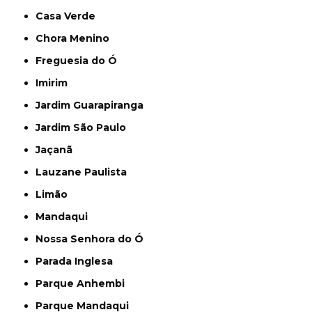
Casa Verde
Chora Menino
Freguesia do Ó
Imirim
Jardim Guarapiranga
Jardim São Paulo
Jaçanã
Lauzane Paulista
Limão
Mandaqui
Nossa Senhora do Ó
Parada Inglesa
Parque Anhembi
Parque Mandaqui