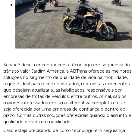
Se você deseja encontrar curso técnologo em segurança do
trânsito valor Jardim América, a ABTrans oferece as melhores
soluções no segmento de qualidade de vida na mobilidade,
o que é ideal para recém-habilitados, motoristas experientes
que desejam atualizar suas habilidades, responsáveis por
empresas de frotas de veículos, entre outros. Afinal, são os
maiores interessados em uma alternativa completa e que
seja oferecida por uma empresa de confiança e dentro do
prazo. Confira outras soluções oferecidas quando o assunto é
qualidade de vida na mobilidade.
Caso esteja precisando de curso técnologo em segurança