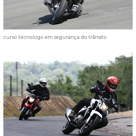
curso técnologo em segurança do trânsito