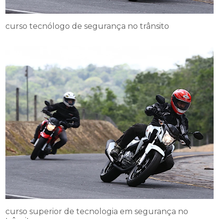
curso tecnólogo de segurança no trânsito
curso superior de tecnologia em segurança no