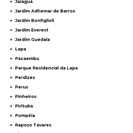
Jaraguá
Jardim Adhemar de Barros
Jardim Bonfiglioli
Jardim Everest
Jardim Guedala
Lapa
Pacaembu
Parque Residencial da Lapa
Perdizes
Perus
Pinheiros
Pirituba
Pompéia
Raposo Tavares