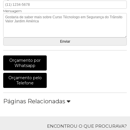
Mensagem
Orçamento por
Whatsapp
Orçamento pelo
Telefone
Páginas Relacionadas
ENCONTROU O QUE PROCURAVA?