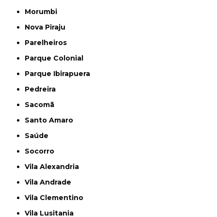
Morumbi
Nova Piraju
Parelheiros
Parque Colonial
Parque Ibirapuera
Pedreira
Sacomã
Santo Amaro
Saúde
Socorro
Vila Alexandria
Vila Andrade
Vila Clementino
Vila Lusitania