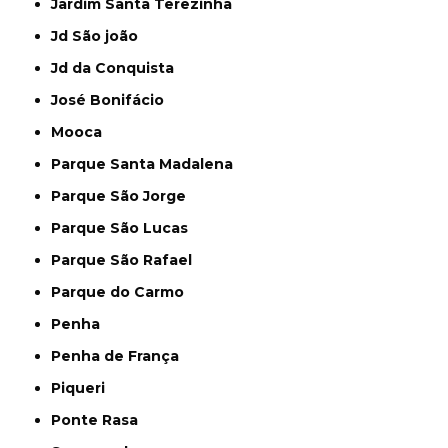
Jardim Santa Terezinha
Jd São joão
Jd da Conquista
José Bonifácio
Mooca
Parque Santa Madalena
Parque São Jorge
Parque São Lucas
Parque São Rafael
Parque do Carmo
Penha
Penha de França
Piqueri
Ponte Rasa