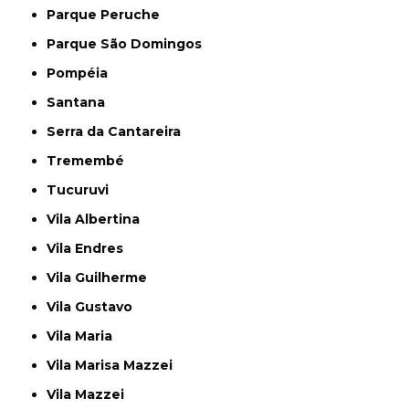
Parque Peruche
Parque São Domingos
Pompéia
Santana
Serra da Cantareira
Tremembé
Tucuruvi
Vila Albertina
Vila Endres
Vila Guilherme
Vila Gustavo
Vila Maria
Vila Marisa Mazzei
Vila Mazzei