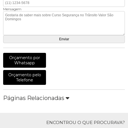
Mensagem
Orçamento por
Whatsapp
Orçamento pelo
Telefone
Páginas Relacionadas
ENCONTROU O QUE PROCURAVA?