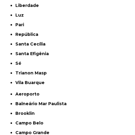
Liberdade
Luz
Pari
República
Santa Cecília
Santa Efigênia
Sé
Trianon Masp
Vila Buarque
Aeroporto
Balneário Mar Paulista
Brooklin
Campo Belo
Campo Grande