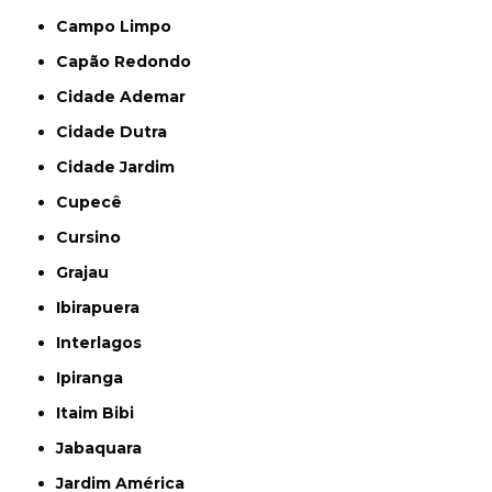
Campo Limpo
Capão Redondo
Cidade Ademar
Cidade Dutra
Cidade Jardim
Cupecê
Cursino
Grajau
Ibirapuera
Interlagos
Ipiranga
Itaim Bibi
Jabaquara
Jardim América