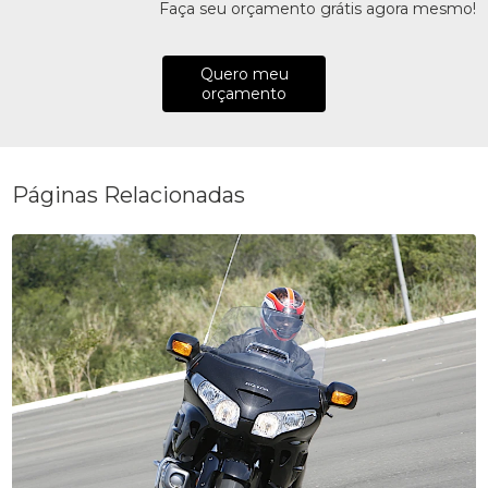
Faça seu orçamento grátis agora mesmo!
Quero meu
orçamento
Páginas Relacionadas