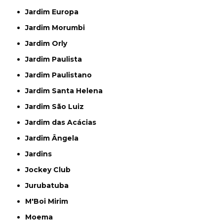
Jardim Europa
Jardim Morumbi
Jardim Orly
Jardim Paulista
Jardim Paulistano
Jardim Santa Helena
Jardim São Luiz
Jardim das Acácias
Jardim Ângela
Jardins
Jockey Club
Jurubatuba
M'Boi Mirim
Moema