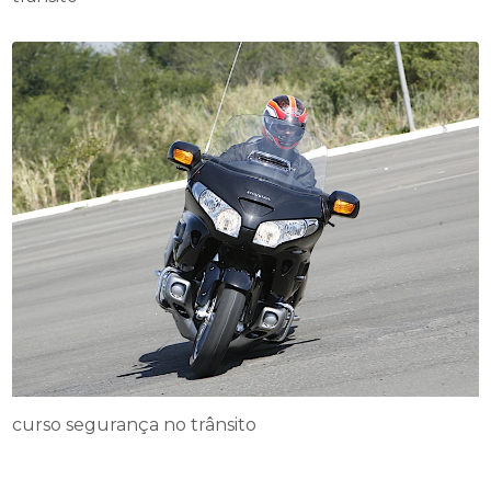
curso segurança no trânsito