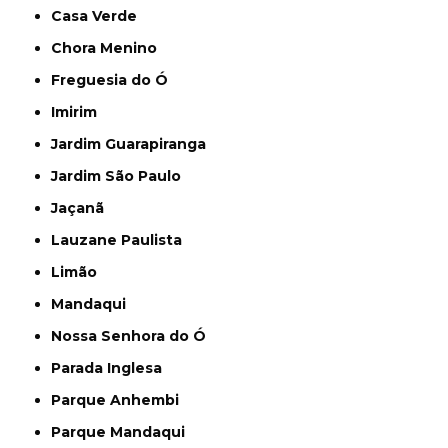
Casa Verde
Chora Menino
Freguesia do Ó
Imirim
Jardim Guarapiranga
Jardim São Paulo
Jaçanã
Lauzane Paulista
Limão
Mandaqui
Nossa Senhora do Ó
Parada Inglesa
Parque Anhembi
Parque Mandaqui