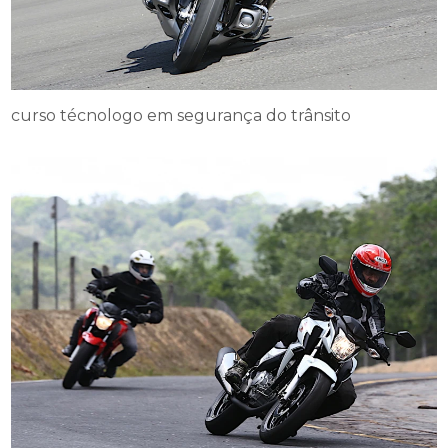
curso técnologo em segurança do trânsito