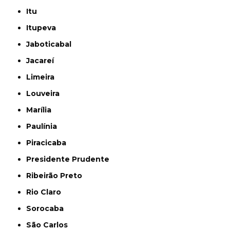
Itu
Itupeva
Jaboticabal
Jacareí
Limeira
Louveira
Marília
Paulínia
Piracicaba
Presidente Prudente
Ribeirão Preto
Rio Claro
Sorocaba
São Carlos