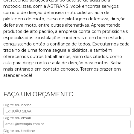
motociclistas, com a ABTRANS, você encontra serviços
como o de direção defensiva motociclistas, aula de
pilotagem de moto, curso de pilotagem defensiva, direção
defensiva moto, entre outras alternativas. Apresentando
produtos de alto padrão, a empresa conta com profissionais
especializados e instalações modernas e em bom estado,
conquistando então a confiança de todos. Executamos cada
trabalho de uma forma segura e didática, e também
oferecemos outros trabalhamos, além dos citados, como
aula para dirigir moto e aula de direção para motos. Saiba
mais entrando em contato conosco. Teremos prazer em
atender você!
FAÇA UM ORÇAMENTO
Digite seu nome
Digite seu email
Digite seu telefone