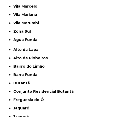
Vila Marcelo
Vila Mariana
Vila Morumbi
Zona Sul
Água Funda
Alto da Lapa
Alto de Pinheiros
Bairro do Limão
Barra Funda
Butantã
Conjunto Residencial Butantã
Freguesia do Ó
Jaguaré
Jaraguá