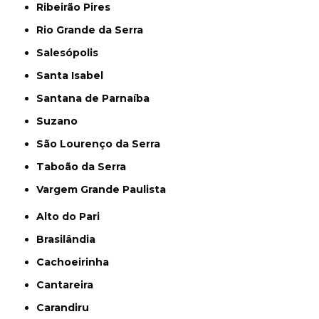
Ribeirão Pires
Rio Grande da Serra
Salesópolis
Santa Isabel
Santana de Parnaíba
Suzano
São Lourenço da Serra
Taboão da Serra
Vargem Grande Paulista
Alto do Pari
Brasilândia
Cachoeirinha
Cantareira
Carandiru