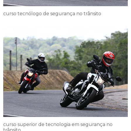
curso tecnólogo de segurança no trânsito
curso superior de tecnologia em segurança no
trânsito