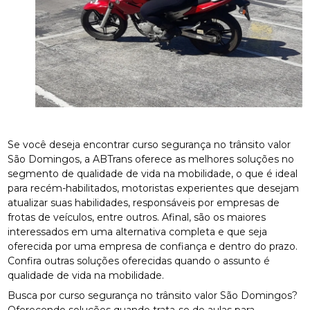
Se você deseja encontrar curso segurança no trânsito valor
São Domingos, a ABTrans oferece as melhores soluções no
segmento de qualidade de vida na mobilidade, o que é ideal
para recém-habilitados, motoristas experientes que desejam
atualizar suas habilidades, responsáveis por empresas de
frotas de veículos, entre outros. Afinal, são os maiores
interessados em uma alternativa completa e que seja
oferecida por uma empresa de confiança e dentro do prazo.
Confira outras soluções oferecidas quando o assunto é
qualidade de vida na mobilidade.
Busca por curso segurança no trânsito valor São Domingos?
Oferecendo soluções quando trata-se de aulas para