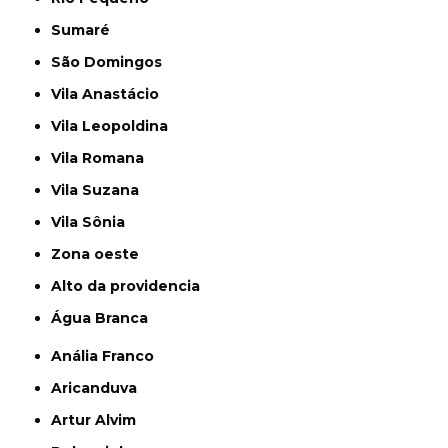
Sumaré
São Domingos
Vila Anastácio
Vila Leopoldina
Vila Romana
Vila Suzana
Vila Sônia
Zona oeste
alto da providencia
Água Branca
Anália Franco
Aricanduva
Artur Alvim