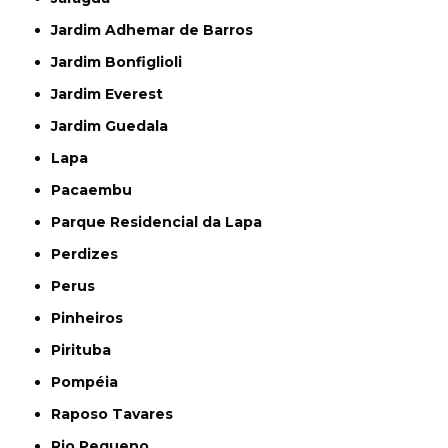
Jardim Adhemar de Barros
Jardim Bonfiglioli
Jardim Everest
Jardim Guedala
Lapa
Pacaembu
Parque Residencial da Lapa
Perdizes
Perus
Pinheiros
Pirituba
Pompéia
Raposo Tavares
Rio Pequeno