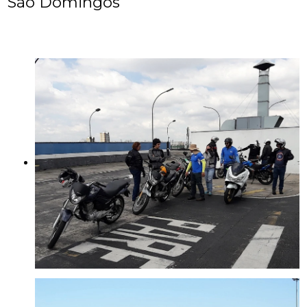
São Domingos