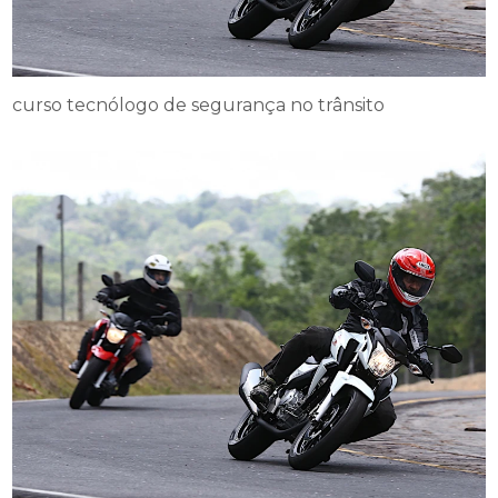
curso tecnólogo de segurança no trânsito