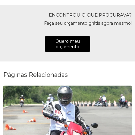
ENCONTROU O QUE PROCURAVA?
Faça seu orçamento grátis agora mesmo!
Quero meu
orçamento
Páginas Relacionadas