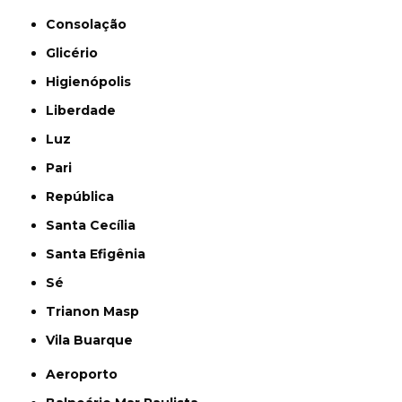
Consolação
Glicério
Higienópolis
Liberdade
Luz
Pari
República
Santa Cecília
Santa Efigênia
Sé
Trianon Masp
Vila Buarque
Aeroporto