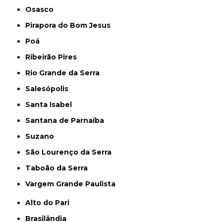
Osasco
Pirapora do Bom Jesus
Poá
Ribeirão Pires
Rio Grande da Serra
Salesópolis
Santa Isabel
Santana de Parnaíba
Suzano
São Lourenço da Serra
Taboão da Serra
Vargem Grande Paulista
Alto do Pari
Brasilândia