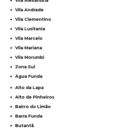
Vila Alexandria
Vila Andrade
Vila Clementino
Vila Lusitania
Vila Marcelo
Vila Mariana
Vila Morumbi
Zona Sul
Água Funda
Alto da Lapa
Alto de Pinheiros
Bairro do Limão
Barra Funda
Butantã