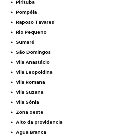
Pirituba
Pompéia
Raposo Tavares
Rio Pequeno
Sumaré
São Domingos
Vila Anastácio
Vila Leopoldina
Vila Romana
Vila Suzana
Vila Sônia
Zona oeste
alto da providencia
Água Branca