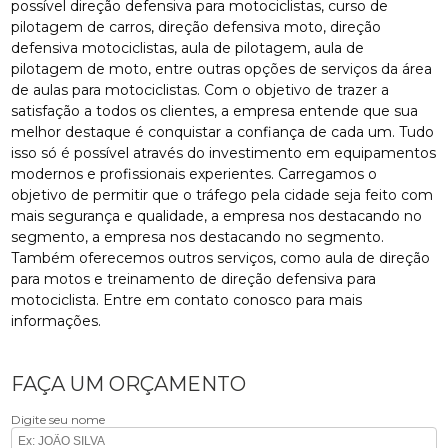
possível direção defensiva para motociclistas, curso de
pilotagem de carros, direção defensiva moto, direção
defensiva motociclistas, aula de pilotagem, aula de
pilotagem de moto, entre outras opções de serviços da área
de aulas para motociclistas. Com o objetivo de trazer a
satisfação a todos os clientes, a empresa entende que sua
melhor destaque é conquistar a confiança de cada um. Tudo
isso só é possível através do investimento em equipamentos
modernos e profissionais experientes. Carregamos o
objetivo de permitir que o tráfego pela cidade seja feito com
mais segurança e qualidade, a empresa nos destacando no
segmento, a empresa nos destacando no segmento.
Também oferecemos outros serviços, como aula de direção
para motos e treinamento de direção defensiva para
motociclista. Entre em contato conosco para mais
informações.
FAÇA UM ORÇAMENTO
Digite seu nome