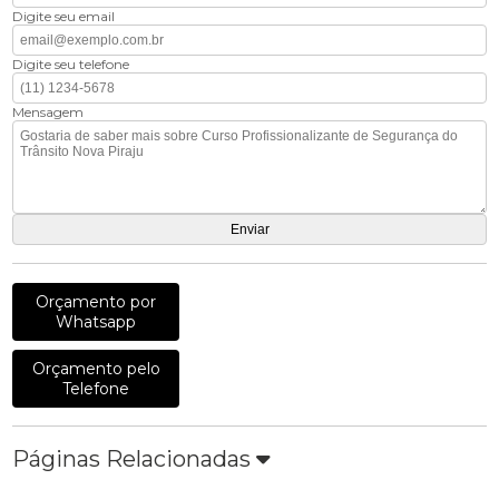
Digite seu email
Digite seu telefone
Mensagem
Orçamento por
Whatsapp
Orçamento pelo
Telefone
Páginas Relacionadas