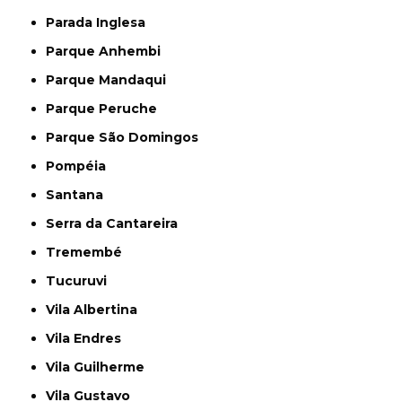
Parada Inglesa
Parque Anhembi
Parque Mandaqui
Parque Peruche
Parque São Domingos
Pompéia
Santana
Serra da Cantareira
Tremembé
Tucuruvi
Vila Albertina
Vila Endres
Vila Guilherme
Vila Gustavo