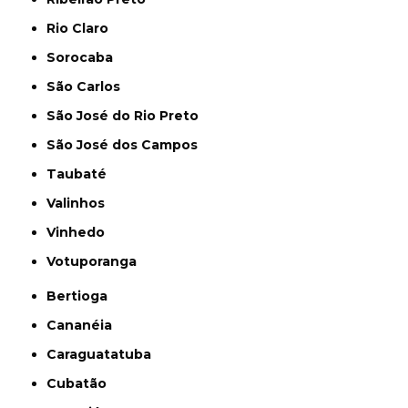
Rio Claro
Sorocaba
São Carlos
São José do Rio Preto
São José dos Campos
Taubaté
Valinhos
Vinhedo
Votuporanga
Bertioga
Cananéia
Caraguatatuba
Cubatão