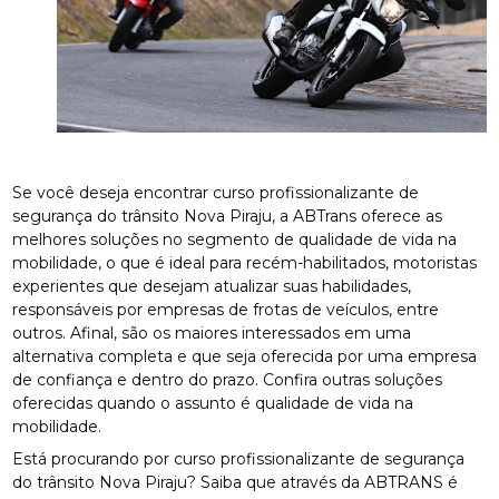
Se você deseja encontrar curso profissionalizante de
segurança do trânsito Nova Piraju, a ABTrans oferece as
melhores soluções no segmento de qualidade de vida na
mobilidade, o que é ideal para recém-habilitados, motoristas
experientes que desejam atualizar suas habilidades,
responsáveis por empresas de frotas de veículos, entre
outros. Afinal, são os maiores interessados em uma
alternativa completa e que seja oferecida por uma empresa
de confiança e dentro do prazo. Confira outras soluções
oferecidas quando o assunto é qualidade de vida na
mobilidade.
Está procurando por curso profissionalizante de segurança
do trânsito Nova Piraju? Saiba que através da ABTRANS é