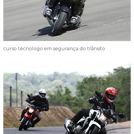
curso técnologo em segurança do trânsito