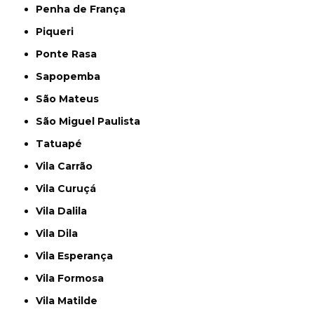
Penha de França
Piqueri
Ponte Rasa
Sapopemba
São Mateus
São Miguel Paulista
Tatuapé
Vila Carrão
Vila Curuçá
Vila Dalila
Vila Dila
Vila Esperança
Vila Formosa
Vila Matilde