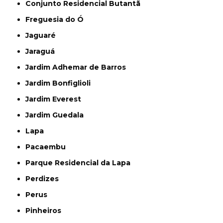
Conjunto Residencial Butantã
Freguesia do Ó
Jaguaré
Jaraguá
Jardim Adhemar de Barros
Jardim Bonfiglioli
Jardim Everest
Jardim Guedala
Lapa
Pacaembu
Parque Residencial da Lapa
Perdizes
Perus
Pinheiros