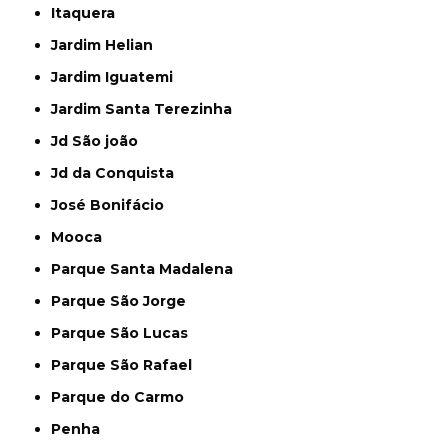
Itaquera
Jardim Helian
Jardim Iguatemi
Jardim Santa Terezinha
Jd São joão
Jd da Conquista
José Bonifácio
Mooca
Parque Santa Madalena
Parque São Jorge
Parque São Lucas
Parque São Rafael
Parque do Carmo
Penha