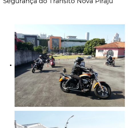
Segurança do Trânsito Nova Piraju