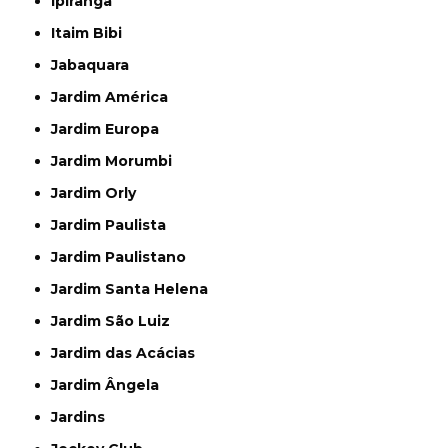
Ipiranga
Itaim Bibi
Jabaquara
Jardim América
Jardim Europa
Jardim Morumbi
Jardim Orly
Jardim Paulista
Jardim Paulistano
Jardim Santa Helena
Jardim São Luiz
Jardim das Acácias
Jardim Ângela
Jardins