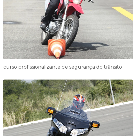
curso profissionalizante de segurança do trânsito