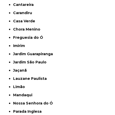
Cantareira
Carandiru
Casa Verde
Chora Menino
Freguesia do Ó
Imirim
Jardim Guarapiranga
Jardim São Paulo
Jaçanã
Lauzane Paulista
Limão
Mandaqui
Nossa Senhora do Ó
Parada Inglesa