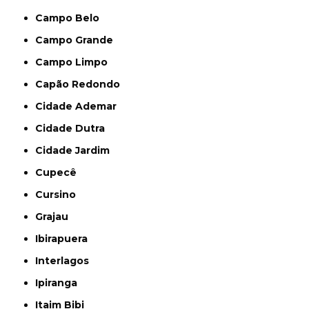
Campo Belo
Campo Grande
Campo Limpo
Capão Redondo
Cidade Ademar
Cidade Dutra
Cidade Jardim
Cupecê
Cursino
Grajau
Ibirapuera
Interlagos
Ipiranga
Itaim Bibi