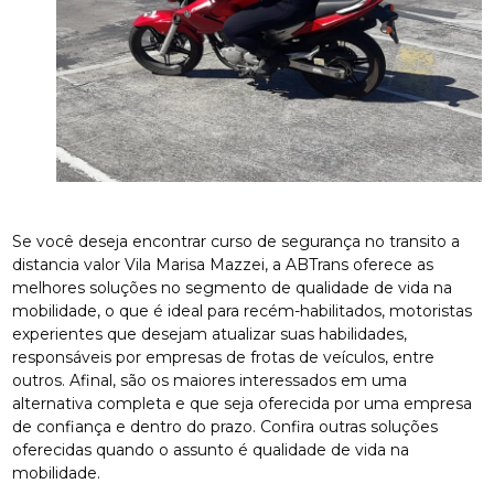
Se você deseja encontrar curso de segurança no transito a
distancia valor Vila Marisa Mazzei, a ABTrans oferece as
melhores soluções no segmento de qualidade de vida na
mobilidade, o que é ideal para recém-habilitados, motoristas
experientes que desejam atualizar suas habilidades,
responsáveis por empresas de frotas de veículos, entre
outros. Afinal, são os maiores interessados em uma
alternativa completa e que seja oferecida por uma empresa
de confiança e dentro do prazo. Confira outras soluções
oferecidas quando o assunto é qualidade de vida na
mobilidade.