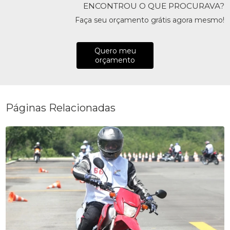
ENCONTROU O QUE PROCURAVA?
Faça seu orçamento grátis agora mesmo!
Quero meu
orçamento
Páginas Relacionadas