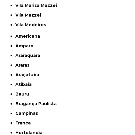
Vila Marisa Mazzei
Vila Mazzei
Vila Medeiros
Americana
Amparo
Araraquara
Araras
Araçatuba
Atibaia
Bauru
Bragança Paulista
Campinas
Franca
Hortolândia