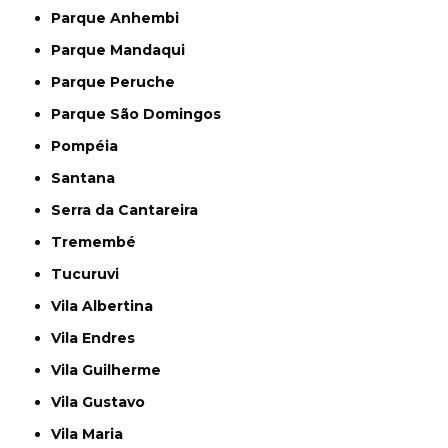
Parque Anhembi
Parque Mandaqui
Parque Peruche
Parque São Domingos
Pompéia
Santana
Serra da Cantareira
Tremembé
Tucuruvi
Vila Albertina
Vila Endres
Vila Guilherme
Vila Gustavo
Vila Maria