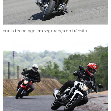
curso técnologo em segurança do trânsito