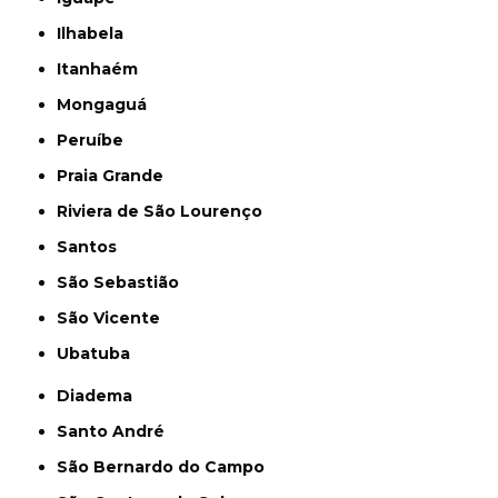
Ilhabela
Itanhaém
Mongaguá
Peruíbe
Praia Grande
Riviera de São Lourenço
Santos
São Sebastião
São Vicente
Ubatuba
Diadema
Santo André
São Bernardo do Campo