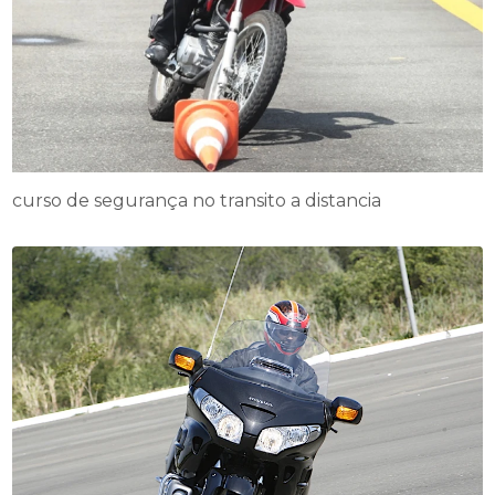
curso de segurança no transito a distancia