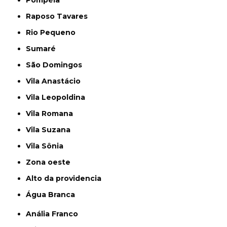
Raposo Tavares
Rio Pequeno
Sumaré
São Domingos
Vila Anastácio
Vila Leopoldina
Vila Romana
Vila Suzana
Vila Sônia
Zona oeste
alto da providencia
Água Branca
Anália Franco