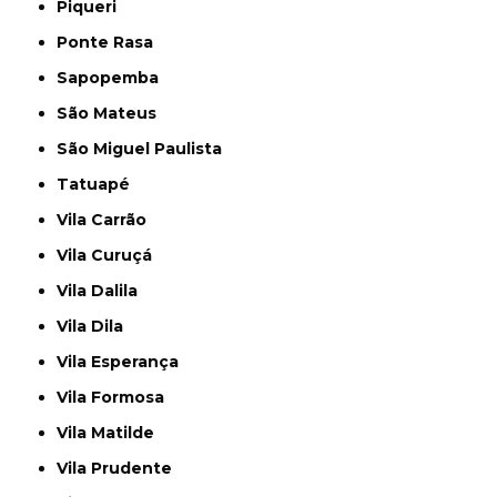
Piqueri
Ponte Rasa
Sapopemba
São Mateus
São Miguel Paulista
Tatuapé
Vila Carrão
Vila Curuçá
Vila Dalila
Vila Dila
Vila Esperança
Vila Formosa
Vila Matilde
Vila Prudente