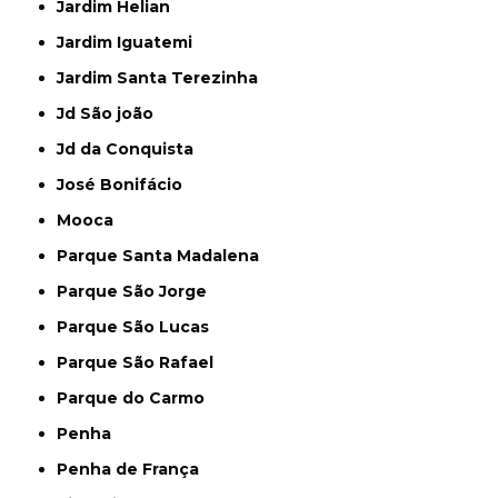
Jardim Helian
Jardim Iguatemi
Jardim Santa Terezinha
Jd São joão
Jd da Conquista
José Bonifácio
Mooca
Parque Santa Madalena
Parque São Jorge
Parque São Lucas
Parque São Rafael
Parque do Carmo
Penha
Penha de França