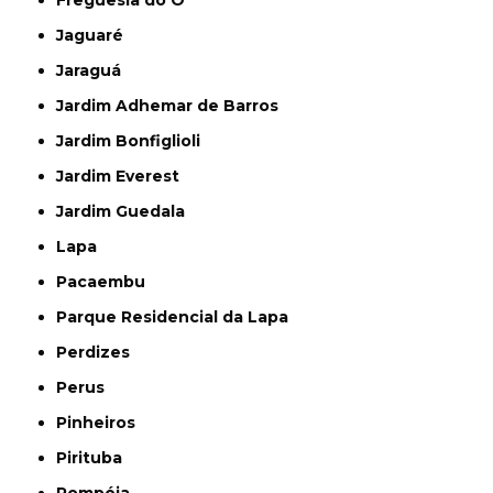
Jaguaré
Jaraguá
Jardim Adhemar de Barros
Jardim Bonfiglioli
Jardim Everest
Jardim Guedala
Lapa
Pacaembu
Parque Residencial da Lapa
Perdizes
Perus
Pinheiros
Pirituba
Pompéia