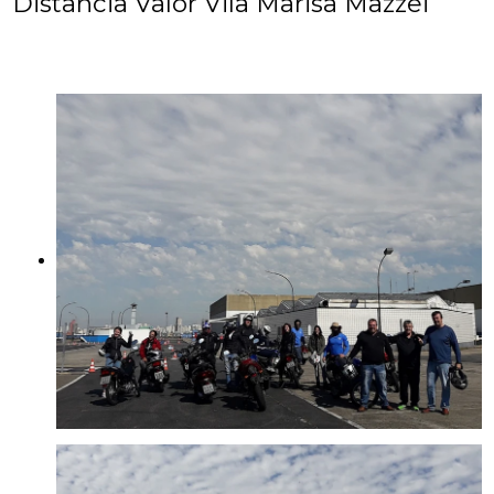
Distancia Valor Vila Marisa Mazzei