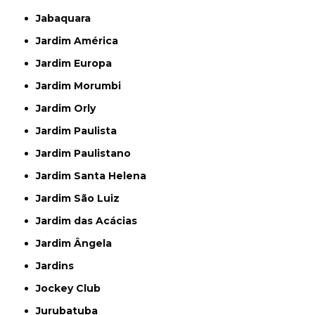
Jabaquara
Jardim América
Jardim Europa
Jardim Morumbi
Jardim Orly
Jardim Paulista
Jardim Paulistano
Jardim Santa Helena
Jardim São Luiz
Jardim das Acácias
Jardim Ângela
Jardins
Jockey Club
Jurubatuba