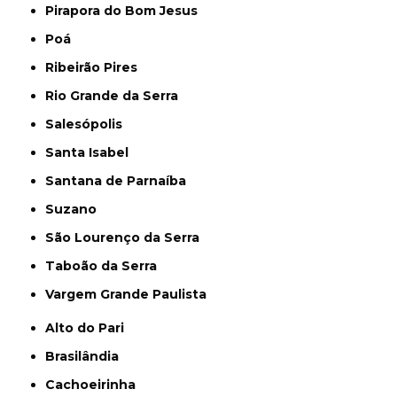
Pirapora do Bom Jesus
Poá
Ribeirão Pires
Rio Grande da Serra
Salesópolis
Santa Isabel
Santana de Parnaíba
Suzano
São Lourenço da Serra
Taboão da Serra
Vargem Grande Paulista
Alto do Pari
Brasilândia
Cachoeirinha