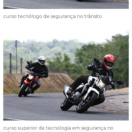
curso tecnólogo de segurança no trânsito
curso superior de tecnologia em segurança no