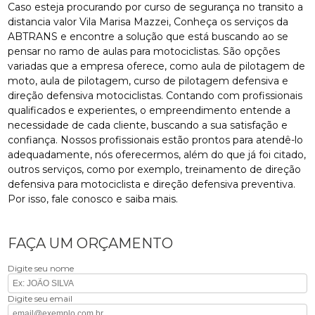
Caso esteja procurando por curso de segurança no transito a
distancia valor Vila Marisa Mazzei, Conheça os serviços da
ABTRANS e encontre a solução que está buscando ao se
pensar no ramo de aulas para motociclistas. São opções
variadas que a empresa oferece, como aula de pilotagem de
moto, aula de pilotagem, curso de pilotagem defensiva e
direção defensiva motociclistas. Contando com profissionais
qualificados e experientes, o empreendimento entende a
necessidade de cada cliente, buscando a sua satisfação e
confiança. Nossos profissionais estão prontos para atendê-lo
adequadamente, nós oferecermos, além do que já foi citado,
outros serviços, como por exemplo, treinamento de direção
defensiva para motociclista e direção defensiva preventiva.
Por isso, fale conosco e saiba mais.
FAÇA UM ORÇAMENTO
Digite seu nome
Digite seu email