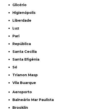
Glicério
Higienópolis
Liberdade
Luz
Pari
República
Santa Cecília
Santa Efigênia
Sé
Trianon Masp
Vila Buarque
Aeroporto
Balneário Mar Paulista
Brooklin