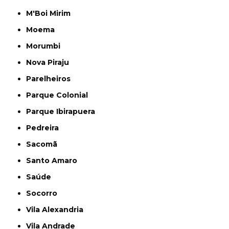
M'Boi Mirim
Moema
Morumbi
Nova Piraju
Parelheiros
Parque Colonial
Parque Ibirapuera
Pedreira
Sacomã
Santo Amaro
Saúde
Socorro
Vila Alexandria
Vila Andrade