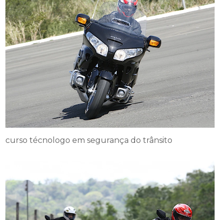
curso técnologo em segurança do trânsito