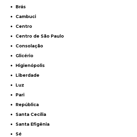
Brás
Cambuci
Centro
Centro de São Paulo
Consolação
Glicério
Higienópolis
Liberdade
Luz
Pari
República
Santa Cecília
Santa Efigênia
Sé