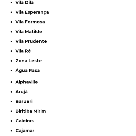
Vila Dila
Vila Esperança
Vila Formosa
Vila Matilde
Vila Prudente
Vila Ré
Zona Leste
Água Rasa
Alphaville
Arujá
Barueri
Biritiba Mirim
Caieiras
Cajamar