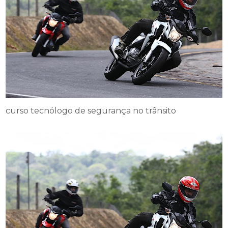
curso tecnólogo de segurança no trânsito