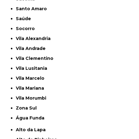
Santo Amaro
Saúde
Socorro
Vila Alexandria
Vila Andrade
Vila Clementino
Vila Lusitania
Vila Marcelo
Vila Mariana
Vila Morumbi
Zona Sul
Água Funda
Alto da Lapa