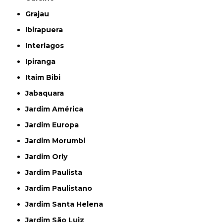
Grajau
Ibirapuera
Interlagos
Ipiranga
Itaim Bibi
Jabaquara
Jardim América
Jardim Europa
Jardim Morumbi
Jardim Orly
Jardim Paulista
Jardim Paulistano
Jardim Santa Helena
Jardim São Luiz