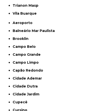
Trianon Masp
Vila Buarque
Aeroporto
Balneário Mar Paulista
Brooklin
Campo Belo
Campo Grande
Campo Limpo
Capão Redondo
Cidade Ademar
Cidade Dutra
Cidade Jardim
Cupecê
Cursino