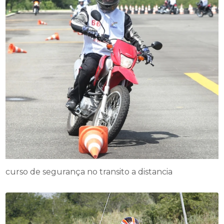
curso de segurança no transito a distancia