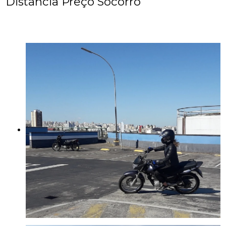
Distancia Preço Socorro