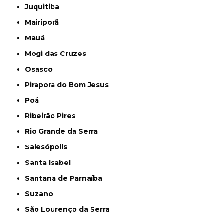
Juquitiba
Mairiporã
Mauá
Mogi das Cruzes
Osasco
Pirapora do Bom Jesus
Poá
Ribeirão Pires
Rio Grande da Serra
Salesópolis
Santa Isabel
Santana de Parnaíba
Suzano
São Lourenço da Serra