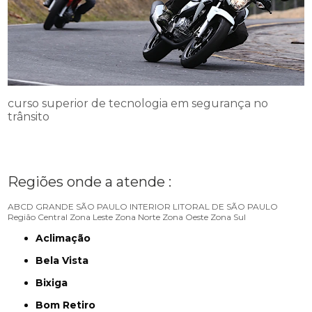
curso superior de tecnologia em segurança no
trânsito
Regiões onde a atende :
ABCD
GRANDE SÃO PAULO
INTERIOR
LITORAL DE SÃO PAULO
Região Central
Zona Leste
Zona Norte
Zona Oeste
Zona Sul
Aclimação
Bela Vista
Bixiga
Bom Retiro