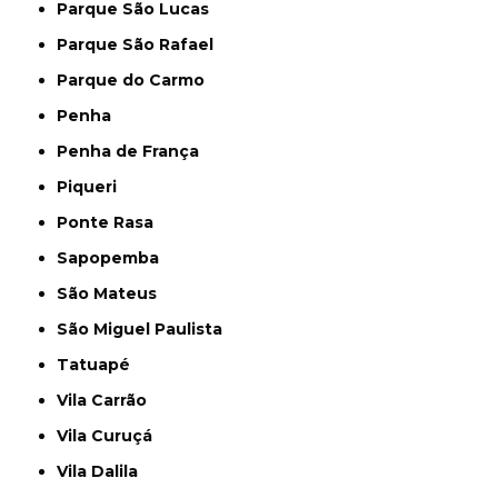
Parque São Lucas
Parque São Rafael
Parque do Carmo
Penha
Penha de França
Piqueri
Ponte Rasa
Sapopemba
São Mateus
São Miguel Paulista
Tatuapé
Vila Carrão
Vila Curuçá
Vila Dalila