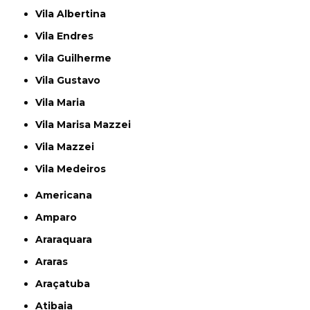
Vila Albertina
Vila Endres
Vila Guilherme
Vila Gustavo
Vila Maria
Vila Marisa Mazzei
Vila Mazzei
Vila Medeiros
Americana
Amparo
Araraquara
Araras
Araçatuba
Atibaia