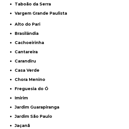
Taboão da Serra
Vargem Grande Paulista
Alto do Pari
Brasilândia
Cachoeirinha
Cantareira
Carandiru
Casa Verde
Chora Menino
Freguesia do Ó
Imirim
Jardim Guarapiranga
Jardim São Paulo
Jaçanã