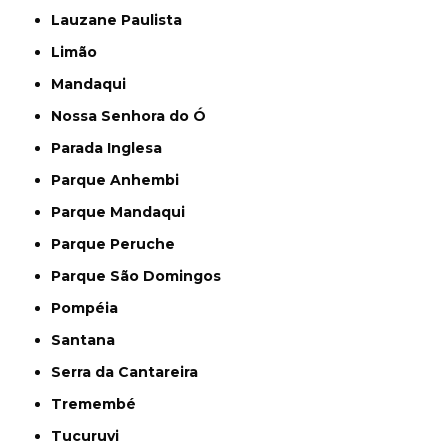
Lauzane Paulista
Limão
Mandaqui
Nossa Senhora do Ó
Parada Inglesa
Parque Anhembi
Parque Mandaqui
Parque Peruche
Parque São Domingos
Pompéia
Santana
Serra da Cantareira
Tremembé
Tucuruvi