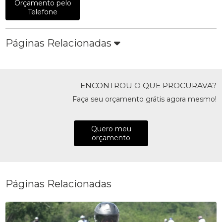
Orçamento pelo
Telefone
Páginas Relacionadas
ENCONTROU O QUE PROCURAVA?
Faça seu orçamento grátis agora mesmo!
Quero meu
orçamento
Páginas Relacionadas