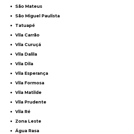
São Mateus
São Miguel Paulista
Tatuapé
Vila Carrão
Vila Curuçá
Vila Dalila
Vila Dila
Vila Esperança
Vila Formosa
Vila Matilde
Vila Prudente
Vila Ré
Zona Leste
Água Rasa