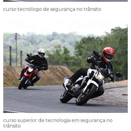
curso tecnólogo de segurança no trânsito
curso superior de tecnologia em segurança no
trânsito