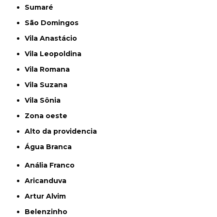
Sumaré
São Domingos
Vila Anastácio
Vila Leopoldina
Vila Romana
Vila Suzana
Vila Sônia
Zona oeste
alto da providencia
Água Branca
Anália Franco
Aricanduva
Artur Alvim
Belenzinho