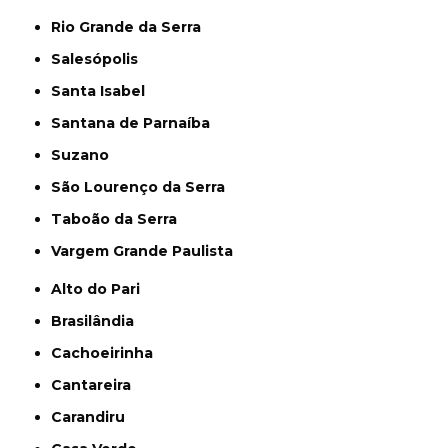
Rio Grande da Serra
Salesópolis
Santa Isabel
Santana de Parnaíba
Suzano
São Lourenço da Serra
Taboão da Serra
Vargem Grande Paulista
Alto do Pari
Brasilândia
Cachoeirinha
Cantareira
Carandiru