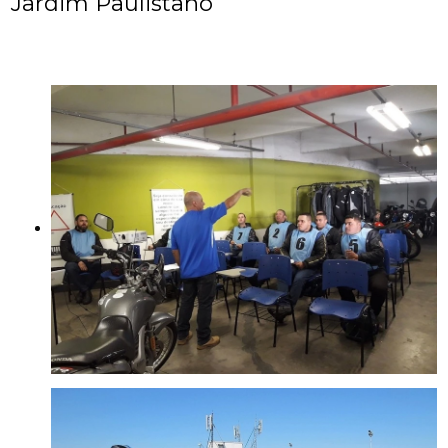
Jardim Paulistano