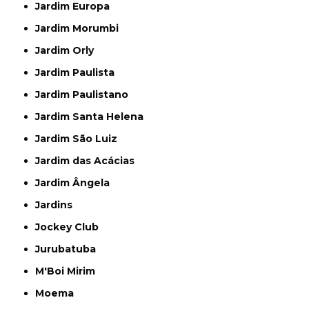
Jardim Europa
Jardim Morumbi
Jardim Orly
Jardim Paulista
Jardim Paulistano
Jardim Santa Helena
Jardim São Luiz
Jardim das Acácias
Jardim Ângela
Jardins
Jockey Club
Jurubatuba
M'Boi Mirim
Moema