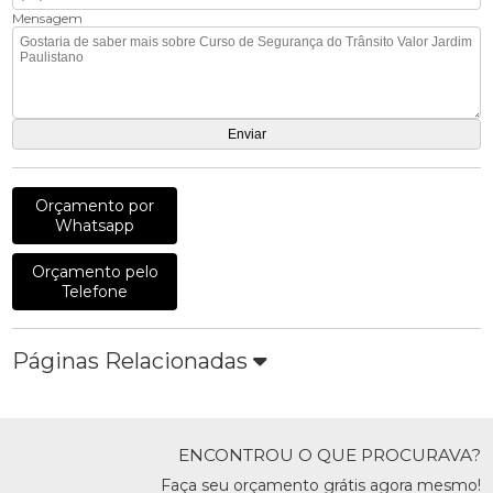
Mensagem
Orçamento por
Whatsapp
Orçamento pelo
Telefone
Páginas Relacionadas
ENCONTROU O QUE PROCURAVA?
Faça seu orçamento grátis agora mesmo!