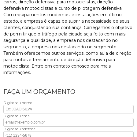
carros, direção defensiva para motociclistas, direção
defensiva motociclistas e curso de pilotagem defensiva.
Com equipamentos modernos, e instalações em ótimo
estado, a empresa é capaz de suprir a necessidade de seus
clientes, conquistando sua confiança. Carregamos o objetivo
de permitir que o tráfego pela cidade seja feito com mais
segurança e qualidade, a empresa nos destacando no
segmento, a empresa nos destacando no segmento.
Também oferecemos outros serviços, como aula de direção
para motos e treinamento de direção defensiva para
motociclista. Entre em contato conosco para mais
informações.
FAÇA UM ORÇAMENTO
Digite seu nome
Digite seu email
Digite seu telefone