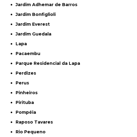
Jardim Adhemar de Barros
Jardim Bonfiglioli
Jardim Everest
Jardim Guedala
Lapa
Pacaembu
Parque Residencial da Lapa
Perdizes
Perus
Pinheiros
Pirituba
Pompéia
Raposo Tavares
Rio Pequeno