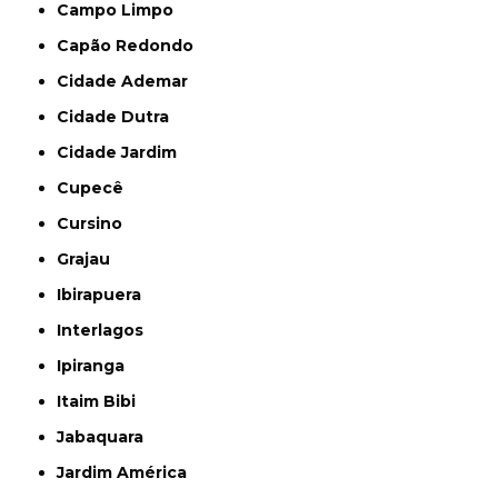
Campo Limpo
Capão Redondo
Cidade Ademar
Cidade Dutra
Cidade Jardim
Cupecê
Cursino
Grajau
Ibirapuera
Interlagos
Ipiranga
Itaim Bibi
Jabaquara
Jardim América