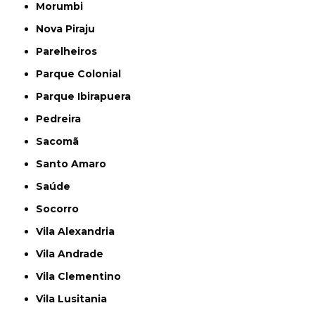
Morumbi
Nova Piraju
Parelheiros
Parque Colonial
Parque Ibirapuera
Pedreira
Sacomã
Santo Amaro
Saúde
Socorro
Vila Alexandria
Vila Andrade
Vila Clementino
Vila Lusitania