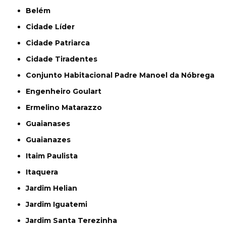
Belém
Cidade Líder
Cidade Patriarca
Cidade Tiradentes
Conjunto Habitacional Padre Manoel da Nóbrega
Engenheiro Goulart
Ermelino Matarazzo
Guaianases
Guaianazes
Itaim Paulista
Itaquera
Jardim Helian
Jardim Iguatemi
Jardim Santa Terezinha