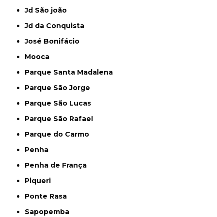
Jd São joão
Jd da Conquista
José Bonifácio
Mooca
Parque Santa Madalena
Parque São Jorge
Parque São Lucas
Parque São Rafael
Parque do Carmo
Penha
Penha de França
Piqueri
Ponte Rasa
Sapopemba