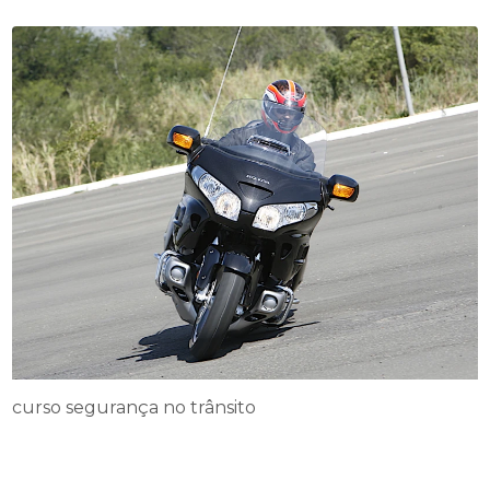
curso segurança no trânsito