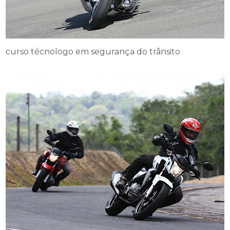
curso técnologo em segurança do trânsito