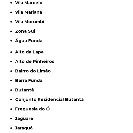
Vila Marcelo
Vila Mariana
Vila Morumbi
Zona Sul
Água Funda
Alto da Lapa
Alto de Pinheiros
Bairro do Limão
Barra Funda
Butantã
Conjunto Residencial Butantã
Freguesia do Ó
Jaguaré
Jaraguá