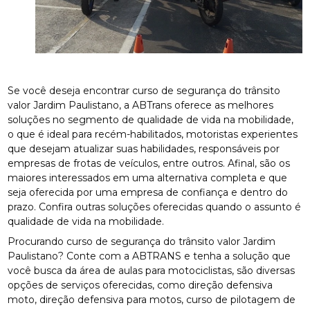
Se você deseja encontrar curso de segurança do trânsito
valor Jardim Paulistano, a ABTrans oferece as melhores
soluções no segmento de qualidade de vida na mobilidade,
o que é ideal para recém-habilitados, motoristas experientes
que desejam atualizar suas habilidades, responsáveis por
empresas de frotas de veículos, entre outros. Afinal, são os
maiores interessados em uma alternativa completa e que
seja oferecida por uma empresa de confiança e dentro do
prazo. Confira outras soluções oferecidas quando o assunto é
qualidade de vida na mobilidade.
Procurando curso de segurança do trânsito valor Jardim
Paulistano? Conte com a ABTRANS e tenha a solução que
você busca da área de aulas para motociclistas, são diversas
opções de serviços oferecidas, como direção defensiva
moto, direção defensiva para motos, curso de pilotagem de