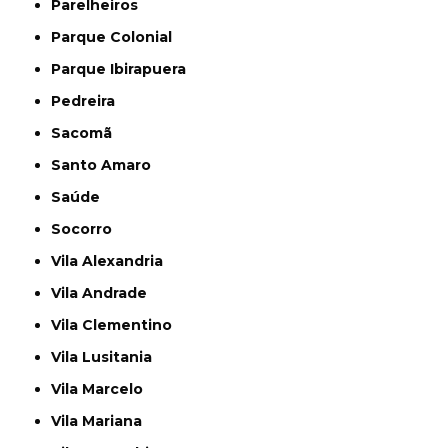
Parelheiros
Parque Colonial
Parque Ibirapuera
Pedreira
Sacomã
Santo Amaro
Saúde
Socorro
Vila Alexandria
Vila Andrade
Vila Clementino
Vila Lusitania
Vila Marcelo
Vila Mariana