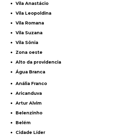
Vila Anastácio
Vila Leopoldina
Vila Romana
Vila Suzana
Vila Sônia
Zona oeste
alto da providencia
Água Branca
Anália Franco
Aricanduva
Artur Alvim
Belenzinho
Belém
Cidade Líder