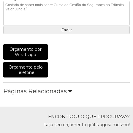
Orçamento por
Whatsapp
Orçamento pelo
Telefone
Páginas Relacionadas
ENCONTROU O QUE PROCURAVA?
Faça seu orçamento grátis agora mesmo!