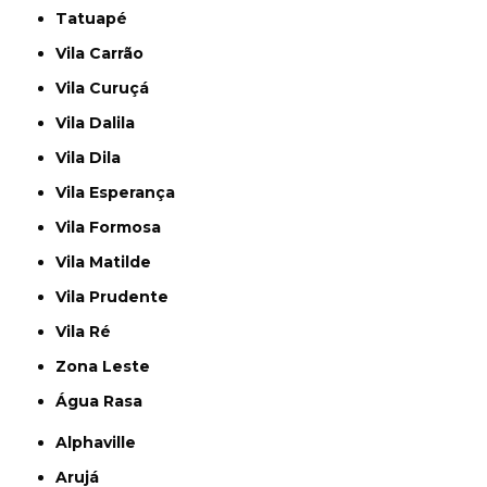
Tatuapé
Vila Carrão
Vila Curuçá
Vila Dalila
Vila Dila
Vila Esperança
Vila Formosa
Vila Matilde
Vila Prudente
Vila Ré
Zona Leste
Água Rasa
Alphaville
Arujá