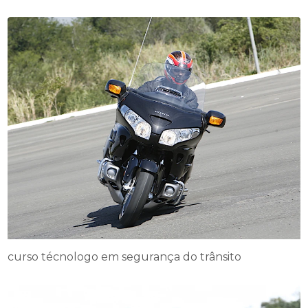
curso técnologo em segurança do trânsito