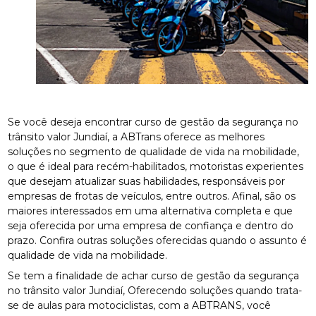
Se você deseja encontrar curso de gestão da segurança no
trânsito valor Jundiaí, a ABTrans oferece as melhores
soluções no segmento de qualidade de vida na mobilidade,
o que é ideal para recém-habilitados, motoristas experientes
que desejam atualizar suas habilidades, responsáveis por
empresas de frotas de veículos, entre outros. Afinal, são os
maiores interessados em uma alternativa completa e que
seja oferecida por uma empresa de confiança e dentro do
prazo. Confira outras soluções oferecidas quando o assunto é
qualidade de vida na mobilidade.
Se tem a finalidade de achar curso de gestão da segurança
no trânsito valor Jundiaí, Oferecendo soluções quando trata-
se de aulas para motociclistas, com a ABTRANS, você