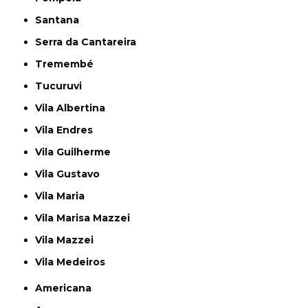
Santana
Serra da Cantareira
Tremembé
Tucuruvi
Vila Albertina
Vila Endres
Vila Guilherme
Vila Gustavo
Vila Maria
Vila Marisa Mazzei
Vila Mazzei
Vila Medeiros
Americana