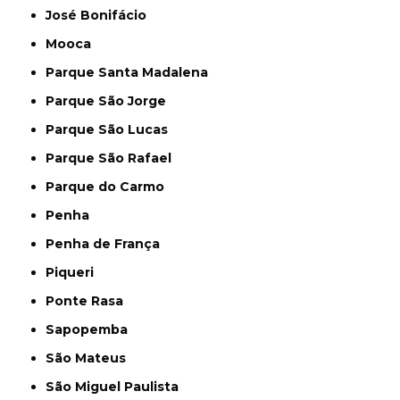
José Bonifácio
Mooca
Parque Santa Madalena
Parque São Jorge
Parque São Lucas
Parque São Rafael
Parque do Carmo
Penha
Penha de França
Piqueri
Ponte Rasa
Sapopemba
São Mateus
São Miguel Paulista