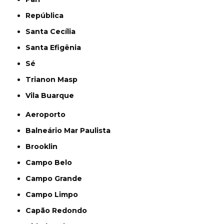
República
Santa Cecília
Santa Efigênia
Sé
Trianon Masp
Vila Buarque
Aeroporto
Balneário Mar Paulista
Brooklin
Campo Belo
Campo Grande
Campo Limpo
Capão Redondo