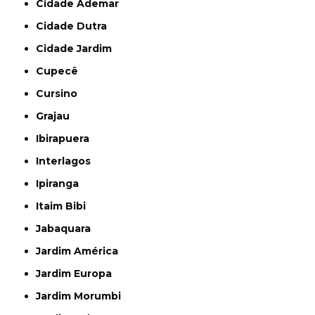
Cidade Ademar
Cidade Dutra
Cidade Jardim
Cupecê
Cursino
Grajau
Ibirapuera
Interlagos
Ipiranga
Itaim Bibi
Jabaquara
Jardim América
Jardim Europa
Jardim Morumbi