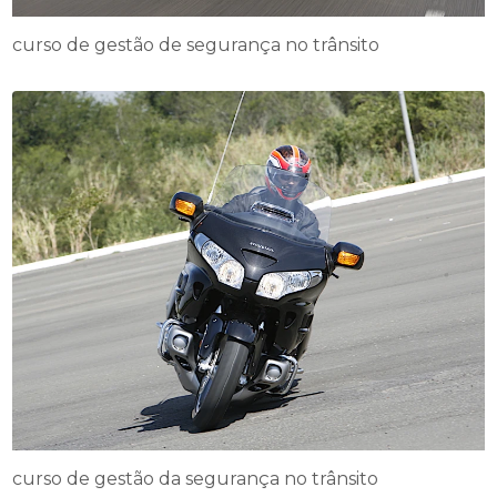
curso de gestão de segurança no trânsito
curso de gestão da segurança no trânsito