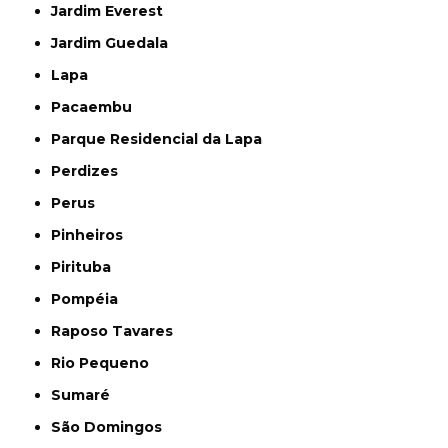
Jardim Everest
Jardim Guedala
Lapa
Pacaembu
Parque Residencial da Lapa
Perdizes
Perus
Pinheiros
Pirituba
Pompéia
Raposo Tavares
Rio Pequeno
Sumaré
São Domingos