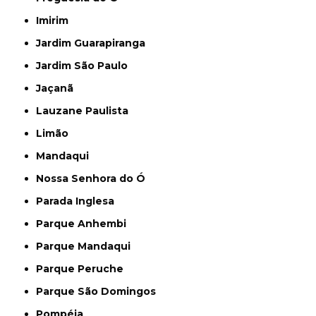
Imirim
Jardim Guarapiranga
Jardim São Paulo
Jaçanã
Lauzane Paulista
Limão
Mandaqui
Nossa Senhora do Ó
Parada Inglesa
Parque Anhembi
Parque Mandaqui
Parque Peruche
Parque São Domingos
Pompéia