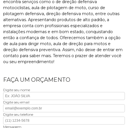
encontra serviços como o de direção defensiva
motociclistas, aula de pilotagem de moto, curso de
pilotagem defensiva, direção defensiva moto, entre outras
alternativas. Apresentando produtos de alto padrão, a
empresa conta com profissionais especializados e
instalações modernas e em bom estado, conquistando
então a confiança de todos. Oferecemos também a opção
de aula para dirigir moto, aula de direção para motos e
direção defensiva preventiva. Assim, não deixe de entrar em
contato para saber mais. Teremos o prazer de atender você
ou seu empreendimento!
FAÇA UM ORÇAMENTO
Digite seu nome
Digite seu email
Digite seu telefone
Mensagem