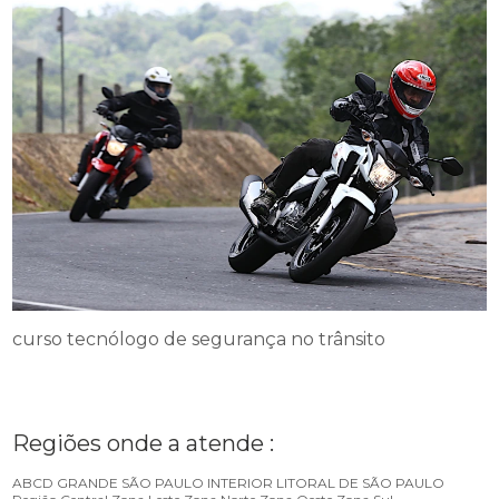
curso tecnólogo de segurança no trânsito
Regiões onde a atende :
ABCD
GRANDE SÃO PAULO
INTERIOR
LITORAL DE SÃO PAULO