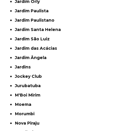
Jardim Orly
Jardim Paulista
Jardim Paulistano
Jardim Santa Helena
Jardim São Luiz
Jardim das Acácias
Jardim Ângela
Jardins
Jockey Club
Jurubatuba
M'Boi Mirim
Moema
Morumbi
Nova Piraju