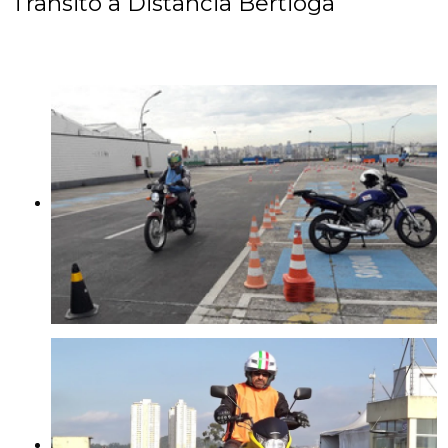
Transito a Distancia Bertioga