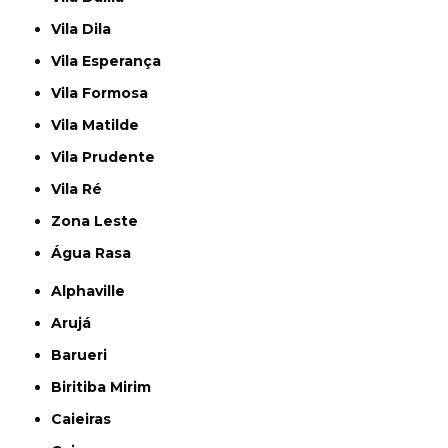
Vila Dila
Vila Esperança
Vila Formosa
Vila Matilde
Vila Prudente
Vila Ré
Zona Leste
Água Rasa
Alphaville
Arujá
Barueri
Biritiba Mirim
Caieiras