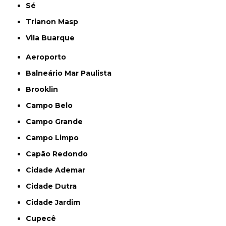
Sé
Trianon Masp
Vila Buarque
Aeroporto
Balneário Mar Paulista
Brooklin
Campo Belo
Campo Grande
Campo Limpo
Capão Redondo
Cidade Ademar
Cidade Dutra
Cidade Jardim
Cupecê