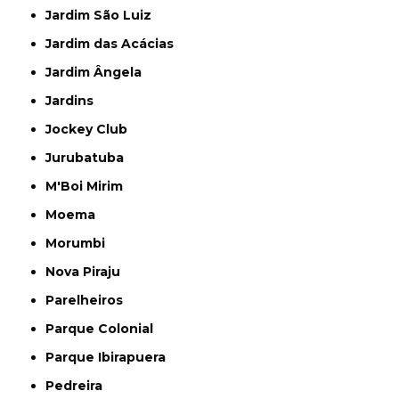
Jardim São Luiz
Jardim das Acácias
Jardim Ângela
Jardins
Jockey Club
Jurubatuba
M'Boi Mirim
Moema
Morumbi
Nova Piraju
Parelheiros
Parque Colonial
Parque Ibirapuera
Pedreira