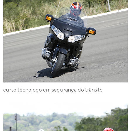
curso técnologo em segurança do trânsito