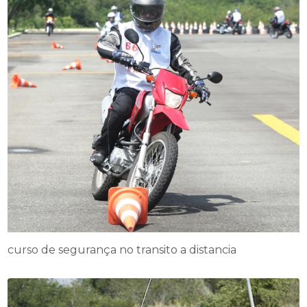
curso de segurança no transito a distancia