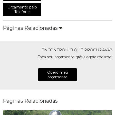
Orçamento pelo
Telefone
Páginas Relacionadas
ENCONTROU O QUE PROCURAVA?
Faça seu orçamento grátis agora mesmo!
Quero meu
orçamento
Páginas Relacionadas