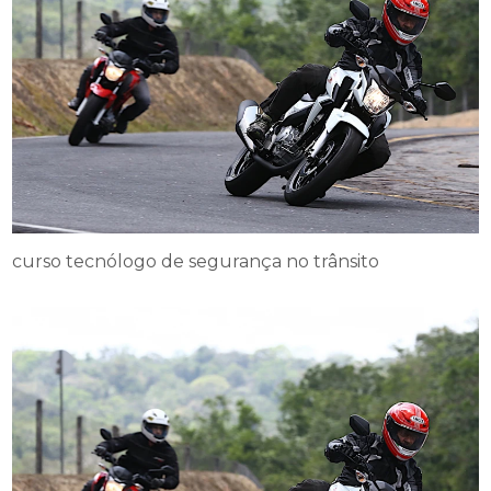
curso tecnólogo de segurança no trânsito