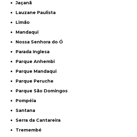
Jaçanã
Lauzane Paulista
Limão
Mandaqui
Nossa Senhora do Ó
Parada Inglesa
Parque Anhembi
Parque Mandaqui
Parque Peruche
Parque São Domingos
Pompéia
Santana
Serra da Cantareira
Tremembé