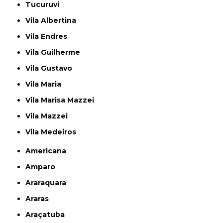
Tucuruvi
Vila Albertina
Vila Endres
Vila Guilherme
Vila Gustavo
Vila Maria
Vila Marisa Mazzei
Vila Mazzei
Vila Medeiros
Americana
Amparo
Araraquara
Araras
Araçatuba