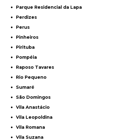
Parque Residencial da Lapa
Perdizes
Perus
Pinheiros
Pirituba
Pompéia
Raposo Tavares
Rio Pequeno
Sumaré
São Domingos
Vila Anastácio
Vila Leopoldina
Vila Romana
Vila Suzana