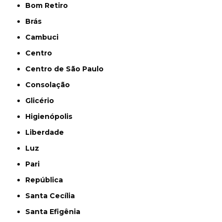
Bom Retiro
Brás
Cambuci
Centro
Centro de São Paulo
Consolação
Glicério
Higienópolis
Liberdade
Luz
Pari
República
Santa Cecília
Santa Efigênia