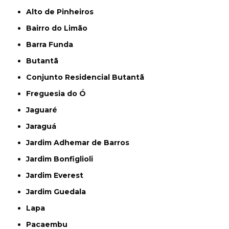
Alto de Pinheiros
Bairro do Limão
Barra Funda
Butantã
Conjunto Residencial Butantã
Freguesia do Ó
Jaguaré
Jaraguá
Jardim Adhemar de Barros
Jardim Bonfiglioli
Jardim Everest
Jardim Guedala
Lapa
Pacaembu