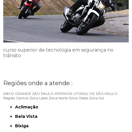
curso superior de tecnologia em segurança no
trânsito
Regiões onde a atende :
ABCD
GRANDE SÃO PAULO
INTERIOR
LITORAL DE SÃO PAULO
Região Central
Zona Leste
Zona Norte
Zona Oeste
Zona Sul
Aclimação
Bela Vista
Bixiga