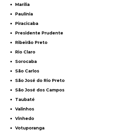
Marília
Paulínia
Piracicaba
Presidente Prudente
Ribeirão Preto
Rio Claro
Sorocaba
São Carlos
São José do Rio Preto
São José dos Campos
Taubaté
Valinhos
Vinhedo
Votuporanga