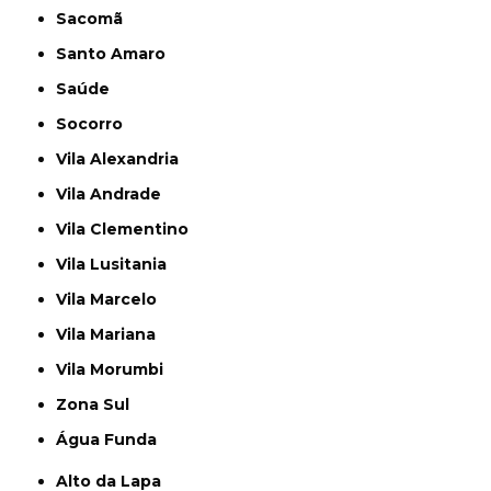
Sacomã
Santo Amaro
Saúde
Socorro
Vila Alexandria
Vila Andrade
Vila Clementino
Vila Lusitania
Vila Marcelo
Vila Mariana
Vila Morumbi
Zona Sul
Água Funda
Alto da Lapa