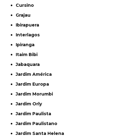
Cursino
Grajau
Ibirapuera
Interlagos
Ipiranga
Itaim Bibi
Jabaquara
Jardim América
Jardim Europa
Jardim Morumbi
Jardim Orly
Jardim Paulista
Jardim Paulistano
Jardim Santa Helena