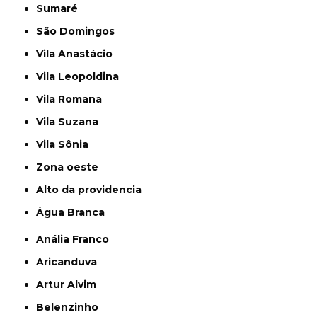
Sumaré
São Domingos
Vila Anastácio
Vila Leopoldina
Vila Romana
Vila Suzana
Vila Sônia
Zona oeste
alto da providencia
Água Branca
Anália Franco
Aricanduva
Artur Alvim
Belenzinho