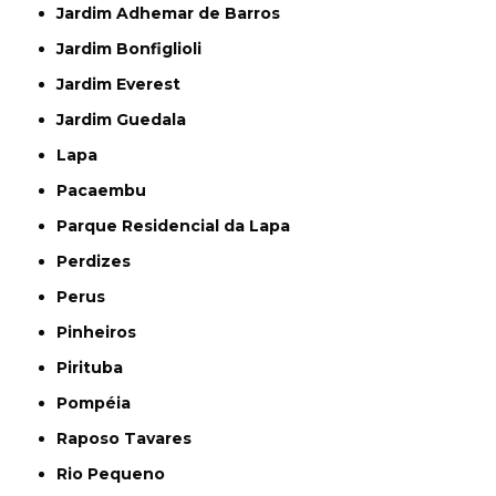
Jardim Adhemar de Barros
Jardim Bonfiglioli
Jardim Everest
Jardim Guedala
Lapa
Pacaembu
Parque Residencial da Lapa
Perdizes
Perus
Pinheiros
Pirituba
Pompéia
Raposo Tavares
Rio Pequeno