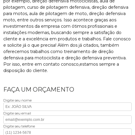
por exemplo, direção defensiva motociclistas, aula de
pilotagem, curso de pilotagem defensiva, direção defensiva
para motos, aula de pilotagem de moto, direção defensiva
moto, entre outros serviços. Isso acontece graças aos
investimentos da empresa com ótimos profissionais e
instalações modernas, buscando sempre a satisfação do
cliente e a excelência em produtos e trabalhos. Fale conosco
e solicite já o que precisa! Além dos já citados, também
oferecemos trabalhos como treinamento de direção
defensiva para motociclista e direção defensiva preventiva.
Por isso, entre em contato conosco,estamos sempre a
disposição do cliente.
FAÇA UM ORÇAMENTO
Digite seu nome
Digite seu email
Digite seu telefone