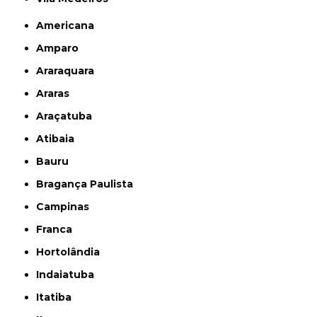
Americana
Amparo
Araraquara
Araras
Araçatuba
Atibaia
Bauru
Bragança Paulista
Campinas
Franca
Hortolândia
Indaiatuba
Itatiba