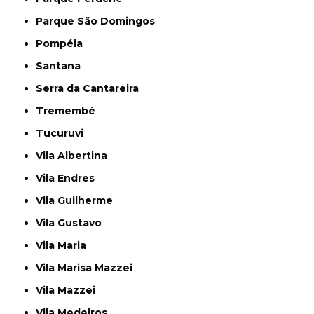
Parque São Domingos
Pompéia
Santana
Serra da Cantareira
Tremembé
Tucuruvi
Vila Albertina
Vila Endres
Vila Guilherme
Vila Gustavo
Vila Maria
Vila Marisa Mazzei
Vila Mazzei
Vila Medeiros