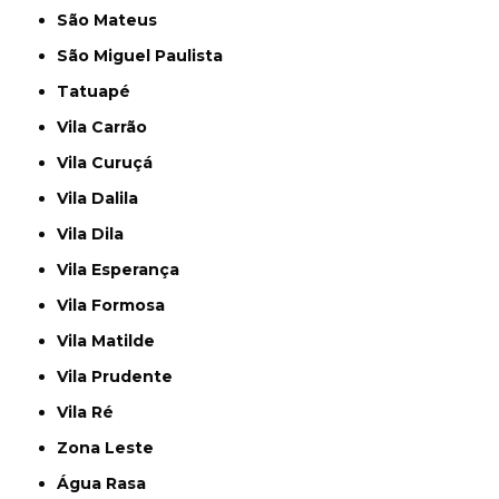
São Mateus
São Miguel Paulista
Tatuapé
Vila Carrão
Vila Curuçá
Vila Dalila
Vila Dila
Vila Esperança
Vila Formosa
Vila Matilde
Vila Prudente
Vila Ré
Zona Leste
Água Rasa