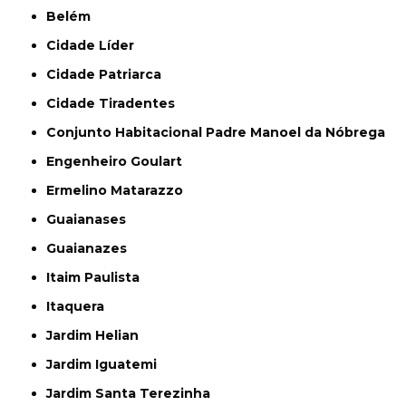
Belém
Cidade Líder
Cidade Patriarca
Cidade Tiradentes
Conjunto Habitacional Padre Manoel da Nóbrega
Engenheiro Goulart
Ermelino Matarazzo
Guaianases
Guaianazes
Itaim Paulista
Itaquera
Jardim Helian
Jardim Iguatemi
Jardim Santa Terezinha