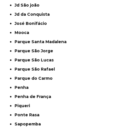
Jd São joão
Jd da Conquista
José Bonifácio
Mooca
Parque Santa Madalena
Parque São Jorge
Parque São Lucas
Parque São Rafael
Parque do Carmo
Penha
Penha de França
Piqueri
Ponte Rasa
Sapopemba