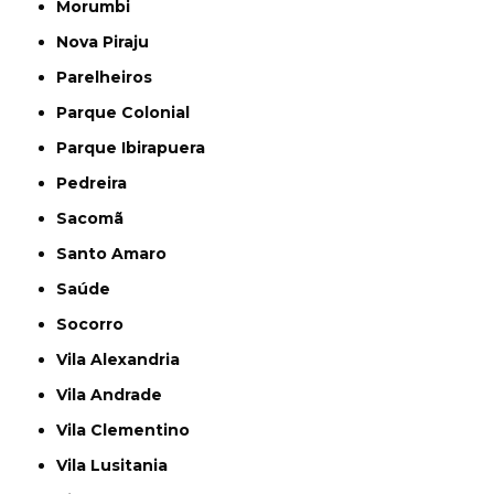
Morumbi
Nova Piraju
Parelheiros
Parque Colonial
Parque Ibirapuera
Pedreira
Sacomã
Santo Amaro
Saúde
Socorro
Vila Alexandria
Vila Andrade
Vila Clementino
Vila Lusitania