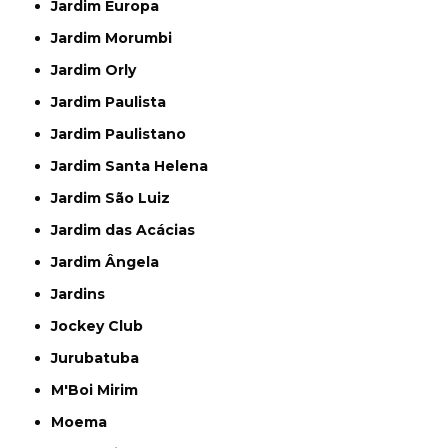
Jardim Europa
Jardim Morumbi
Jardim Orly
Jardim Paulista
Jardim Paulistano
Jardim Santa Helena
Jardim São Luiz
Jardim das Acácias
Jardim Ângela
Jardins
Jockey Club
Jurubatuba
M'Boi Mirim
Moema