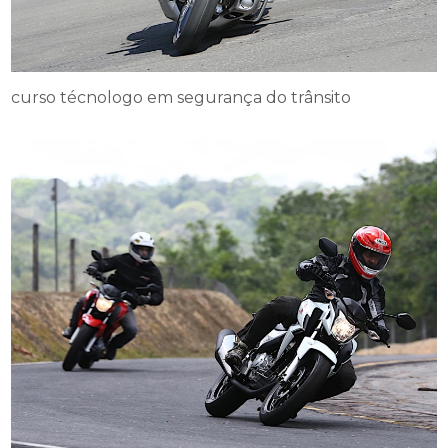
curso técnologo em segurança do trânsito