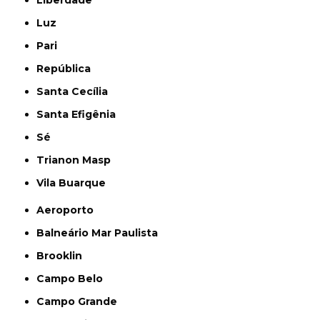
Luz
Pari
República
Santa Cecília
Santa Efigênia
Sé
Trianon Masp
Vila Buarque
Aeroporto
Balneário Mar Paulista
Brooklin
Campo Belo
Campo Grande