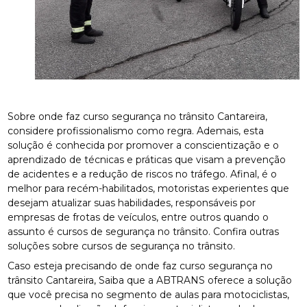
Sobre onde faz curso segurança no trânsito Cantareira,
considere profissionalismo como regra. Ademais, esta
solução é conhecida por promover a conscientização e o
aprendizado de técnicas e práticas que visam a prevenção
de acidentes e a redução de riscos no tráfego. Afinal, é o
melhor para recém-habilitados, motoristas experientes que
desejam atualizar suas habilidades, responsáveis por
empresas de frotas de veículos, entre outros quando o
assunto é cursos de segurança no trânsito. Confira outras
soluções sobre cursos de segurança no trânsito.
Caso esteja precisando de onde faz curso segurança no
trânsito Cantareira, Saiba que a ABTRANS oferece a solução
que você precisa no segmento de aulas para motociclistas,