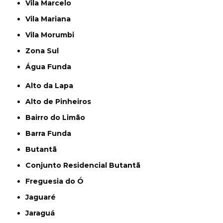
Vila Marcelo
Vila Mariana
Vila Morumbi
Zona Sul
Água Funda
Alto da Lapa
Alto de Pinheiros
Bairro do Limão
Barra Funda
Butantã
Conjunto Residencial Butantã
Freguesia do Ó
Jaguaré
Jaraguá