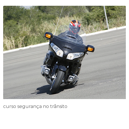
curso segurança no trânsito