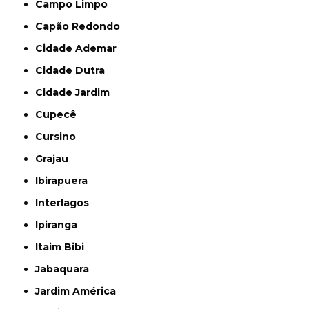
Campo Limpo
Capão Redondo
Cidade Ademar
Cidade Dutra
Cidade Jardim
Cupecê
Cursino
Grajau
Ibirapuera
Interlagos
Ipiranga
Itaim Bibi
Jabaquara
Jardim América