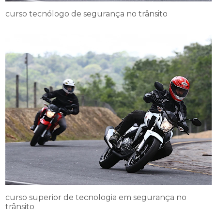
curso tecnólogo de segurança no trânsito
curso superior de tecnologia em segurança no
trânsito