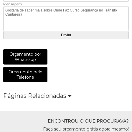
Mensagem
Orçamento por
Whatsapp
Orçamento pelo
Telefone
Páginas Relacionadas
ENCONTROU O QUE PROCURAVA?
Faça seu orçamento grátis agora mesmo!