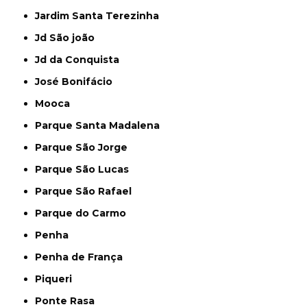
Jardim Santa Terezinha
Jd São joão
Jd da Conquista
José Bonifácio
Mooca
Parque Santa Madalena
Parque São Jorge
Parque São Lucas
Parque São Rafael
Parque do Carmo
Penha
Penha de França
Piqueri
Ponte Rasa