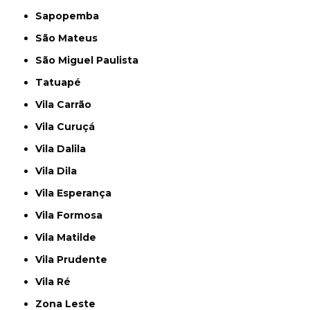
Sapopemba
São Mateus
São Miguel Paulista
Tatuapé
Vila Carrão
Vila Curuçá
Vila Dalila
Vila Dila
Vila Esperança
Vila Formosa
Vila Matilde
Vila Prudente
Vila Ré
Zona Leste