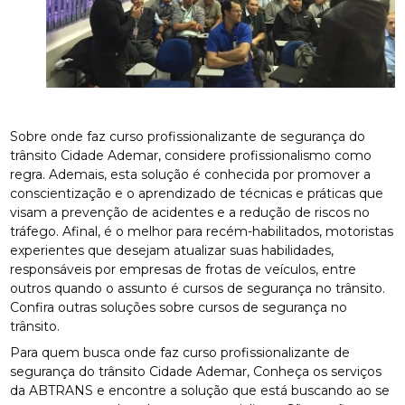
Sobre onde faz curso profissionalizante de segurança do
trânsito Cidade Ademar, considere profissionalismo como
regra. Ademais, esta solução é conhecida por promover a
conscientização e o aprendizado de técnicas e práticas que
visam a prevenção de acidentes e a redução de riscos no
tráfego. Afinal, é o melhor para recém-habilitados, motoristas
experientes que desejam atualizar suas habilidades,
responsáveis por empresas de frotas de veículos, entre
outros quando o assunto é cursos de segurança no trânsito.
Confira outras soluções sobre cursos de segurança no
trânsito.
Para quem busca onde faz curso profissionalizante de
segurança do trânsito Cidade Ademar, Conheça os serviços
da ABTRANS e encontre a solução que está buscando ao se