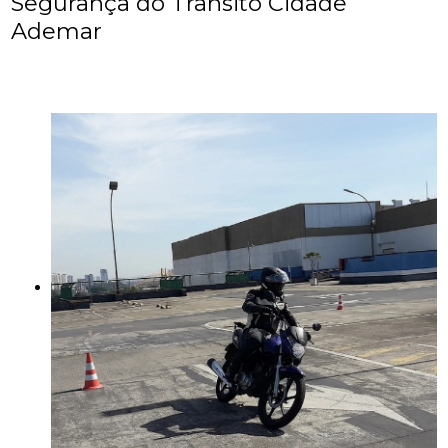
Segurança do Trânsito Cidade
Ademar