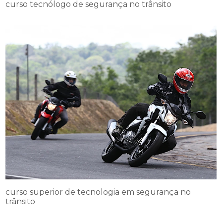
curso tecnólogo de segurança no trânsito
curso superior de tecnologia em segurança no
trânsito