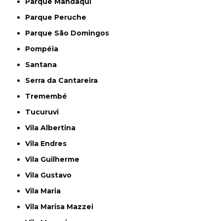
Parque Mandaqui
Parque Peruche
Parque São Domingos
Pompéia
Santana
Serra da Cantareira
Tremembé
Tucuruvi
Vila Albertina
Vila Endres
Vila Guilherme
Vila Gustavo
Vila Maria
Vila Marisa Mazzei