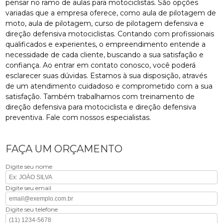
pensar no ramo de aulas para motociclistas. São opções
variadas que a empresa oferece, como aula de pilotagem de
moto, aula de pilotagem, curso de pilotagem defensiva e
direção defensiva motociclistas. Contando com profissionais
qualificados e experientes, o empreendimento entende a
necessidade de cada cliente, buscando a sua satisfação e
confiança. Ao entrar em contato conosco, você poderá
esclarecer suas dúvidas. Estamos à sua disposição, através
de um atendimento cuidadoso e comprometido com a sua
satisfação. Também trabalhamos com treinamento de
direção defensiva para motociclista e direção defensiva
preventiva. Fale com nossos especialistas.
FAÇA UM ORÇAMENTO
Digite seu nome
Digite seu email
Digite seu telefone