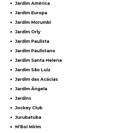
Jardim América
Jardim Europa
Jardim Morumbi
Jardim Orly
Jardim Paulista
Jardim Paulistano
Jardim Santa Helena
Jardim São Luiz
Jardim das Acácias
Jardim Ângela
Jardins
Jockey Club
Jurubatuba
M'Boi Mirim