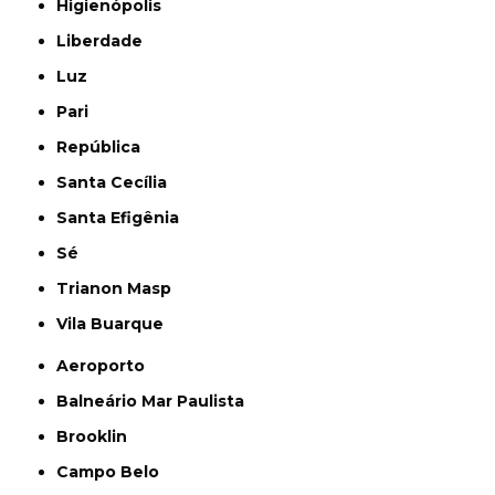
Higienópolis
Liberdade
Luz
Pari
República
Santa Cecília
Santa Efigênia
Sé
Trianon Masp
Vila Buarque
Aeroporto
Balneário Mar Paulista
Brooklin
Campo Belo