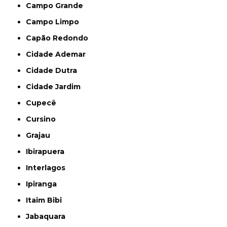
Campo Grande
Campo Limpo
Capão Redondo
Cidade Ademar
Cidade Dutra
Cidade Jardim
Cupecê
Cursino
Grajau
Ibirapuera
Interlagos
Ipiranga
Itaim Bibi
Jabaquara