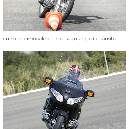
curso profissionalizante de segurança do trânsito