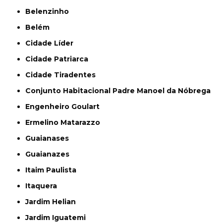
Belenzinho
Belém
Cidade Líder
Cidade Patriarca
Cidade Tiradentes
Conjunto Habitacional Padre Manoel da Nóbrega
Engenheiro Goulart
Ermelino Matarazzo
Guaianases
Guaianazes
Itaim Paulista
Itaquera
Jardim Helian
Jardim Iguatemi