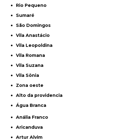
Rio Pequeno
Sumaré
São Domingos
Vila Anastácio
Vila Leopoldina
Vila Romana
Vila Suzana
Vila Sônia
Zona oeste
alto da providencia
Água Branca
Anália Franco
Aricanduva
Artur Alvim