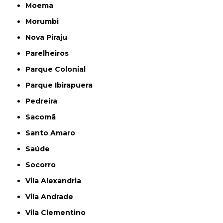
Moema
Morumbi
Nova Piraju
Parelheiros
Parque Colonial
Parque Ibirapuera
Pedreira
Sacomã
Santo Amaro
Saúde
Socorro
Vila Alexandria
Vila Andrade
Vila Clementino