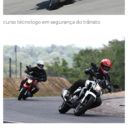
curso técnologo em segurança do trânsito