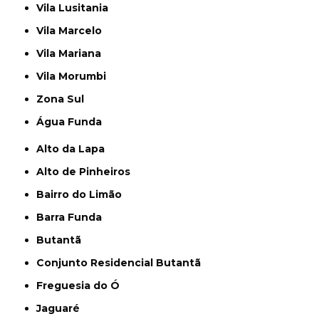
Vila Lusitania
Vila Marcelo
Vila Mariana
Vila Morumbi
Zona Sul
Água Funda
Alto da Lapa
Alto de Pinheiros
Bairro do Limão
Barra Funda
Butantã
Conjunto Residencial Butantã
Freguesia do Ó
Jaguaré