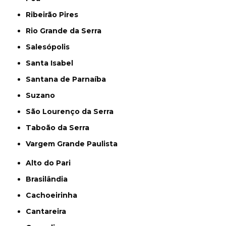
Ribeirão Pires
Rio Grande da Serra
Salesópolis
Santa Isabel
Santana de Parnaíba
Suzano
São Lourenço da Serra
Taboão da Serra
Vargem Grande Paulista
Alto do Pari
Brasilândia
Cachoeirinha
Cantareira