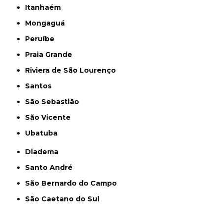
Itanhaém
Mongaguá
Peruíbe
Praia Grande
Riviera de São Lourenço
Santos
São Sebastião
São Vicente
Ubatuba
Diadema
Santo André
São Bernardo do Campo
São Caetano do Sul