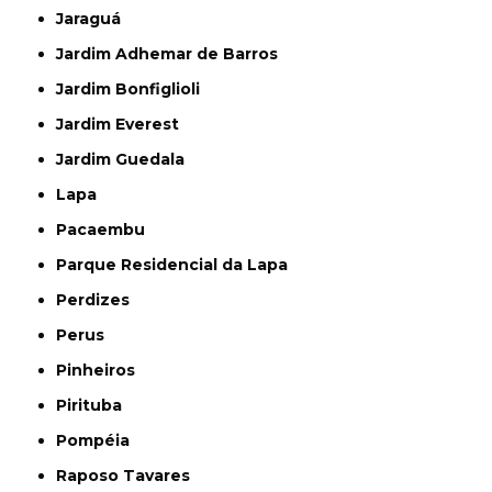
Jaraguá
Jardim Adhemar de Barros
Jardim Bonfiglioli
Jardim Everest
Jardim Guedala
Lapa
Pacaembu
Parque Residencial da Lapa
Perdizes
Perus
Pinheiros
Pirituba
Pompéia
Raposo Tavares