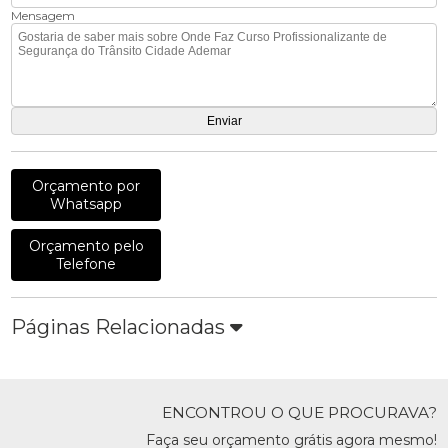
Mensagem
Orçamento por
Whatsapp
Orçamento pelo
Telefone
Páginas Relacionadas
ENCONTROU O QUE PROCURAVA?
Faça seu orçamento grátis agora mesmo!