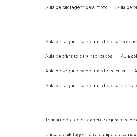
aula de pilotagem para moto
aula de 
aula de segurança no trânsito para motoris
aula de trânsito para habilitados
aula s
aula de segurança no trânsito veicular
aula de segurança no trânsito para habilita
treinamento de pilotagem segura para e
curso de pilotagem para equipe de campo