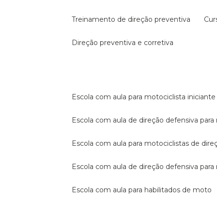
treinamento de direção preventiva
cu
direção preventiva e corretiva
escola com aula para motociclista iniciante
escola com aula de direção defensiva para
escola com aula para motociclistas de dire
escola com aula de direção defensiva par
escola com aula para habilitados de moto