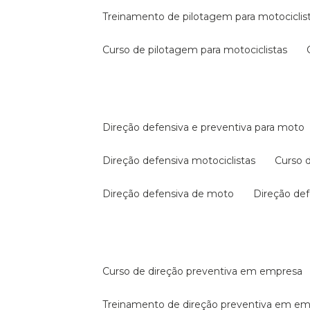
treinamento de pilotagem para motociclis
curso de pilotagem para motociclistas
direção defensiva e preventiva para moto
direção defensiva motociclistas
curso
direção defensiva de moto
direção d
curso de direção preventiva em empresa
treinamento de direção preventiva em e