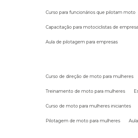
curso para funcionários que pilotam moto
capacitação para motociclistas de empres
aula de pilotagem para empresas
curso de direção de moto para mulheres
treinamento de moto para mulheres
curso de moto para mulheres iniciantes
pilotagem de moto para mulheres
au