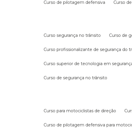
curso de pilotagem defensiva
curso d
curso segurança no trânsito
curso de 
curso profissionalizante de segurança do t
curso superior de tecnologia em segurança
curso de segurança no trânsito
curso para motociclistas de direção
cu
curso de pilotagem defensiva para motocic