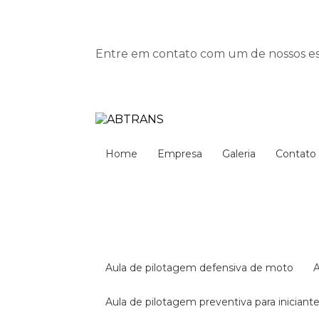
Entre em contato com um de nossos esp
Home
Empresa
Galeria
Contato
aula de pilotagem defensiva de moto
aula de pilotagem preventiva para iniciant