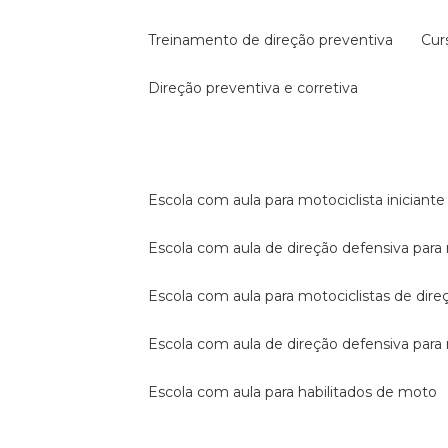
treinamento de direção preventiva
cu
direção preventiva e corretiva
escola com aula para motociclista iniciante
escola com aula de direção defensiva para
escola com aula para motociclistas de dire
escola com aula de direção defensiva par
escola com aula para habilitados de moto