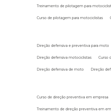
treinamento de pilotagem para motociclis
curso de pilotagem para motociclistas
direção defensiva e preventiva para moto
direção defensiva motociclistas
curso
direção defensiva de moto
direção d
curso de direção preventiva em empresa
treinamento de direção preventiva em e