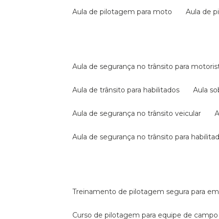
aula de pilotagem para moto
aula de 
aula de segurança no trânsito para motoris
aula de trânsito para habilitados
aula s
aula de segurança no trânsito veicular
aula de segurança no trânsito para habilita
treinamento de pilotagem segura para e
curso de pilotagem para equipe de campo