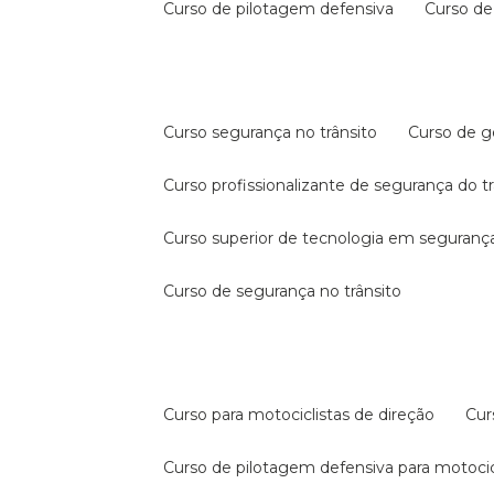
curso de pilotagem defensiva
curso d
curso segurança no trânsito
curso de 
curso profissionalizante de segurança do t
curso superior de tecnologia em segurança
curso de segurança no trânsito
curso para motociclistas de direção
cu
curso de pilotagem defensiva para motocic