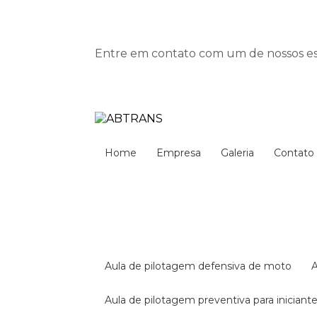
Entre em contato com um de nossos esp
Home
Empresa
Galeria
Contato
aula de pilotagem defensiva de moto
aula de pilotagem preventiva para iniciant