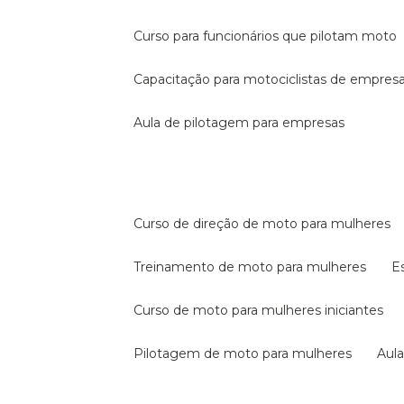
curso para funcionários que pilotam moto
capacitação para motociclistas de empres
aula de pilotagem para empresas
curso de direção de moto para mulheres
treinamento de moto para mulheres
curso de moto para mulheres iniciantes
pilotagem de moto para mulheres
au