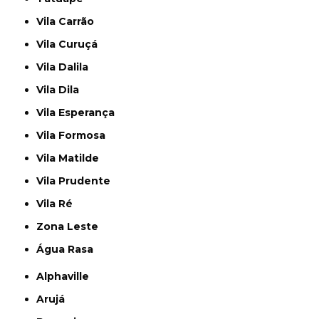
Vila Carrão
Vila Curuçá
Vila Dalila
Vila Dila
Vila Esperança
Vila Formosa
Vila Matilde
Vila Prudente
Vila Ré
Zona Leste
Água Rasa
Alphaville
Arujá