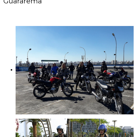
Guararema