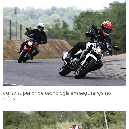
curso superior de tecnologia em segurança no
trânsito