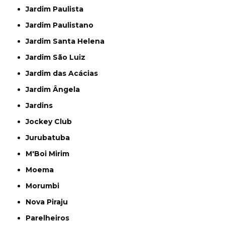
Jardim Paulista
Jardim Paulistano
Jardim Santa Helena
Jardim São Luiz
Jardim das Acácias
Jardim Ângela
Jardins
Jockey Club
Jurubatuba
M'Boi Mirim
Moema
Morumbi
Nova Piraju
Parelheiros