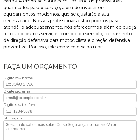
carros. A empresa conta com um time de profissionais
qualificados para o serviço, além de investir em
equipamentos modernos, que se ajustarão a sua
necessidade. Nossos profissionais estão prontos para
atendê-lo adequadamente, nós oferecermos, além do que já
foi citado, outros serviços, como por exemplo, treinamento
de direção defensiva para motociclista e direção defensiva
preventiva. Por isso, fale conosco e saiba mais.
FAÇA UM ORÇAMENTO
Digite seu nome
Digite seu email
Digite seu telefone
Mensagem