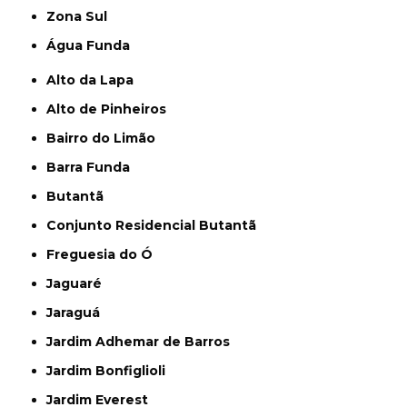
Zona Sul
Água Funda
Alto da Lapa
Alto de Pinheiros
Bairro do Limão
Barra Funda
Butantã
Conjunto Residencial Butantã
Freguesia do Ó
Jaguaré
Jaraguá
Jardim Adhemar de Barros
Jardim Bonfiglioli
Jardim Everest