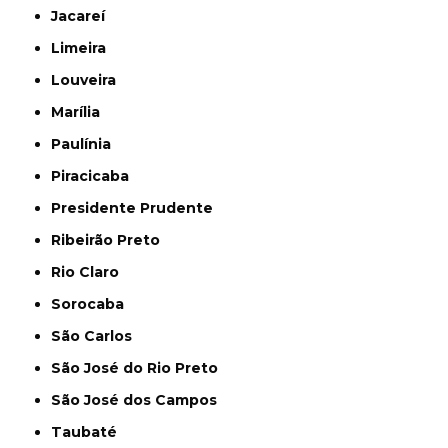
Jacareí
Limeira
Louveira
Marília
Paulínia
Piracicaba
Presidente Prudente
Ribeirão Preto
Rio Claro
Sorocaba
São Carlos
São José do Rio Preto
São José dos Campos
Taubaté