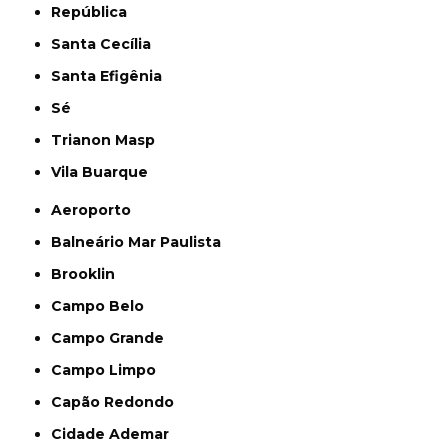
República
Santa Cecília
Santa Efigênia
Sé
Trianon Masp
Vila Buarque
Aeroporto
Balneário Mar Paulista
Brooklin
Campo Belo
Campo Grande
Campo Limpo
Capão Redondo
Cidade Ademar