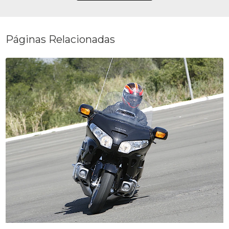
Páginas Relacionadas