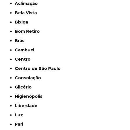
Aclimação
Bela Vista
Bixiga
Bom Retiro
Brás
Cambuci
Centro
Centro de São Paulo
Consolação
Glicério
Higienópolis
Liberdade
Luz
Pari