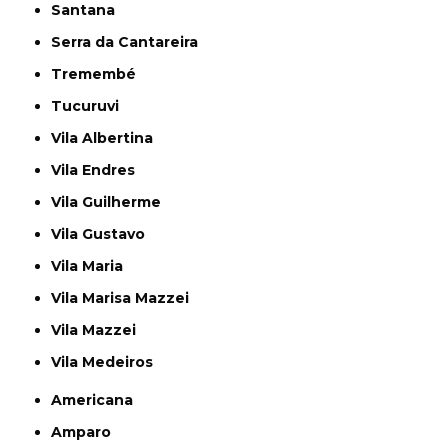
Santana
Serra da Cantareira
Tremembé
Tucuruvi
Vila Albertina
Vila Endres
Vila Guilherme
Vila Gustavo
Vila Maria
Vila Marisa Mazzei
Vila Mazzei
Vila Medeiros
Americana
Amparo