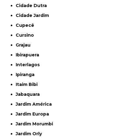
Cidade Dutra
Cidade Jardim
Cupecê
Cursino
Grajau
Ibirapuera
Interlagos
Ipiranga
Itaim Bibi
Jabaquara
Jardim América
Jardim Europa
Jardim Morumbi
Jardim Orly