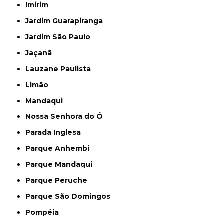
Imirim
Jardim Guarapiranga
Jardim São Paulo
Jaçanã
Lauzane Paulista
Limão
Mandaqui
Nossa Senhora do Ó
Parada Inglesa
Parque Anhembi
Parque Mandaqui
Parque Peruche
Parque São Domingos
Pompéia