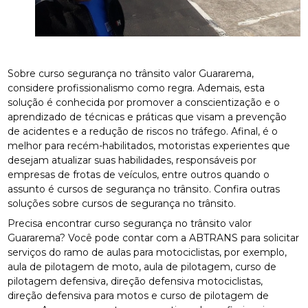
Sobre curso segurança no trânsito valor Guararema,
considere profissionalismo como regra. Ademais, esta
solução é conhecida por promover a conscientização e o
aprendizado de técnicas e práticas que visam a prevenção
de acidentes e a redução de riscos no tráfego. Afinal, é o
melhor para recém-habilitados, motoristas experientes que
desejam atualizar suas habilidades, responsáveis por
empresas de frotas de veículos, entre outros quando o
assunto é cursos de segurança no trânsito. Confira outras
soluções sobre cursos de segurança no trânsito.
Precisa encontrar curso segurança no trânsito valor
Guararema? Você pode contar com a ABTRANS para solicitar
serviços do ramo de aulas para motociclistas, por exemplo,
aula de pilotagem de moto, aula de pilotagem, curso de
pilotagem defensiva, direção defensiva motociclistas,
direção defensiva para motos e curso de pilotagem de