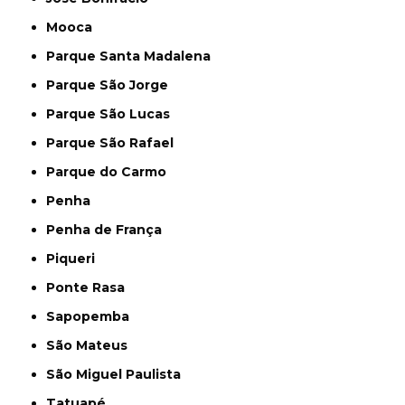
Mooca
Parque Santa Madalena
Parque São Jorge
Parque São Lucas
Parque São Rafael
Parque do Carmo
Penha
Penha de França
Piqueri
Ponte Rasa
Sapopemba
São Mateus
São Miguel Paulista
Tatuapé