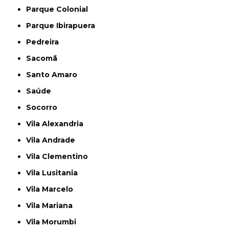
Parque Colonial
Parque Ibirapuera
Pedreira
Sacomã
Santo Amaro
Saúde
Socorro
Vila Alexandria
Vila Andrade
Vila Clementino
Vila Lusitania
Vila Marcelo
Vila Mariana
Vila Morumbi