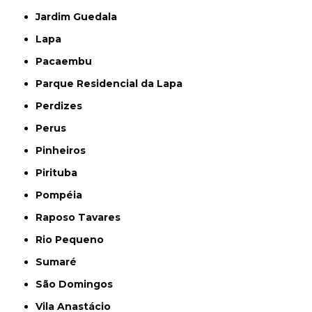
Jardim Guedala
Lapa
Pacaembu
Parque Residencial da Lapa
Perdizes
Perus
Pinheiros
Pirituba
Pompéia
Raposo Tavares
Rio Pequeno
Sumaré
São Domingos
Vila Anastácio