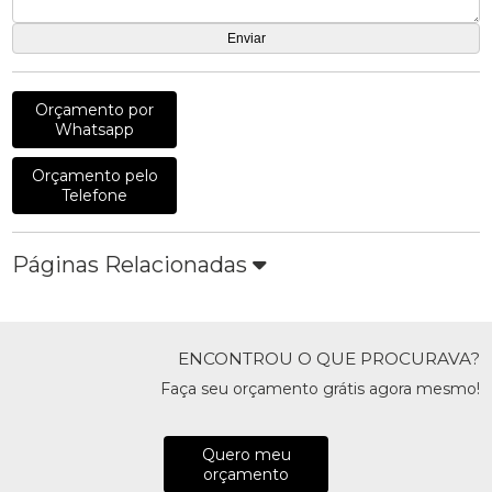
Orçamento por
Whatsapp
Orçamento pelo
Telefone
Páginas Relacionadas
ENCONTROU O QUE PROCURAVA?
Faça seu orçamento grátis agora mesmo!
Quero meu
orçamento