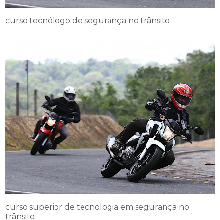
curso tecnólogo de segurança no trânsito
curso superior de tecnologia em segurança no
trânsito