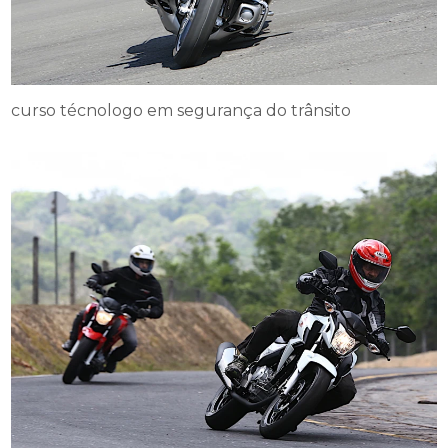
curso técnologo em segurança do trânsito