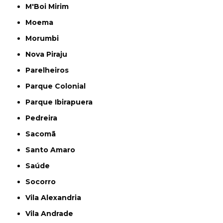
M'Boi Mirim
Moema
Morumbi
Nova Piraju
Parelheiros
Parque Colonial
Parque Ibirapuera
Pedreira
Sacomã
Santo Amaro
Saúde
Socorro
Vila Alexandria
Vila Andrade