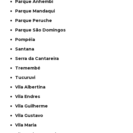
Parque Anhembi
Parque Mandaqui
Parque Peruche
Parque São Domingos
Pompéia
Santana
Serra da Cantareira
Tremembé
Tucuruvi
Vila Albertina
Vila Endres
Vila Guilherme
Vila Gustavo
Vila Maria