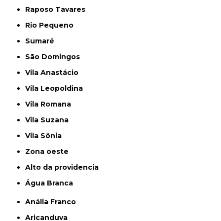
Raposo Tavares
Rio Pequeno
Sumaré
São Domingos
Vila Anastácio
Vila Leopoldina
Vila Romana
Vila Suzana
Vila Sônia
Zona oeste
alto da providencia
Água Branca
Anália Franco
Aricanduva