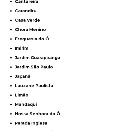
Cantareira
Carandiru
Casa Verde
Chora Menino
Freguesia do Ó
Imirim
Jardim Guarapiranga
Jardim São Paulo
Jaçanã
Lauzane Paulista
Limão
Mandaqui
Nossa Senhora do Ó
Parada Inglesa