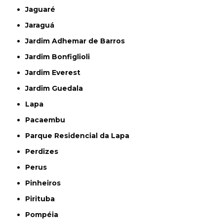
Jaguaré
Jaraguá
Jardim Adhemar de Barros
Jardim Bonfiglioli
Jardim Everest
Jardim Guedala
Lapa
Pacaembu
Parque Residencial da Lapa
Perdizes
Perus
Pinheiros
Pirituba
Pompéia