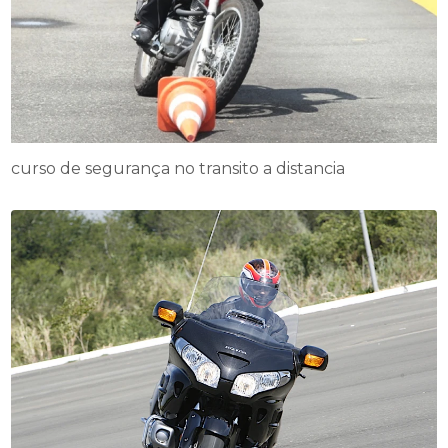
curso de segurança no transito a distancia