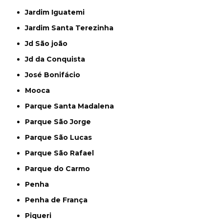
Jardim Iguatemi
Jardim Santa Terezinha
Jd São joão
Jd da Conquista
José Bonifácio
Mooca
Parque Santa Madalena
Parque São Jorge
Parque São Lucas
Parque São Rafael
Parque do Carmo
Penha
Penha de França
Piqueri