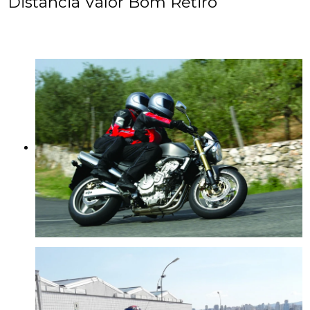
Distancia Valor Bom Retiro